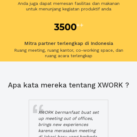
Anda juga dapat memesan fasilitas dan makanan
untuk menunjang kegiatan produktif anda
Mitra partner terlengkap di Indonesia
Ruang meeting, ruang kantor, co-working space, dan
ruang acara terlengkap
Apa kata mereka tentang XWORK ?
XWORK bermanfaat buat set
up meeting out of offices,
brings new experiences
karena merasakan meeting
di lokasi baru yang berbeda,