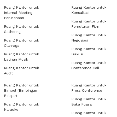
Ruang Kantor untuk
Ruang Kantor untuk
Internal Meeting
Konsultasi
Perusahaan
Ruang Kantor untuk
Ruang Kantor untuk
Pemutaran Film
Gathering
Ruang Kantor untuk
Ruang Kantor untuk
Negosiasi
Olahraga
Ruang Kantor untuk
Ruang Kantor untuk
Diskusi
Latihan Musik
Ruang Kantor untuk
Ruang Kantor untuk
Conference Call
Audit
Ruang Kantor untuk
Ruang Kantor untuk
Bimbel (Bimbingan
Press Conference
Belajar)
Ruang Kantor untuk
Ruang Kantor untuk
Buka Puasa
Karaoke
Ruang Kantor untuk