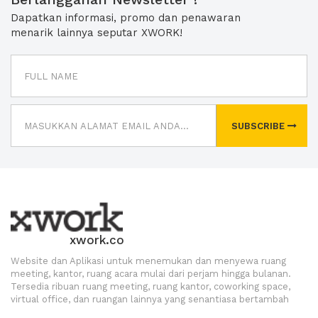
Dapatkan informasi, promo dan penawaran
menarik lainnya seputar XWORK!
SUBSCRIBE
xwork.co
Website dan Aplikasi untuk menemukan dan menyewa ruang
meeting, kantor, ruang acara mulai dari perjam hingga bulanan.
Tersedia ribuan ruang meeting, ruang kantor, coworking space,
virtual office, dan ruangan lainnya yang senantiasa bertambah