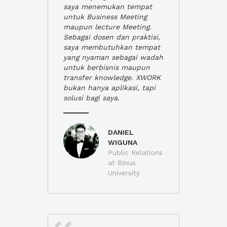
saya menemukan tempat
untuk Business Meeting
maupun lecture Meeting.
Sebagai dosen dan praktisi,
saya membutuhkan tempat
yang nyaman sebagai wadah
untuk berbisnis maupun
transfer knowledge. XWORK
bukan hanya aplikasi, tapi
solusi bagi saya.
DANIEL
WIGUNA
Public Relations
at Binus
University