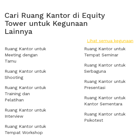
Cari Ruang Kantor di Equity
Tower untuk Kegunaan
Lainnya
Lihat semua kegunaan
Ruang Kantor untuk
Ruang Kantor untuk
Meeting dengan
Tempat Seminar
Tamu
Ruang Kantor untuk
Ruang Kantor untuk
Serbaguna
Shooting
Ruang Kantor untuk
Ruang Kantor untuk
Presentasi
Training dan
Ruang Kantor untuk
Pelatihan
Kantor Sementara
Ruang Kantor untuk
Ruang Kantor untuk
Interview
Psikotest
Ruang Kantor untuk
Tempat Workshop