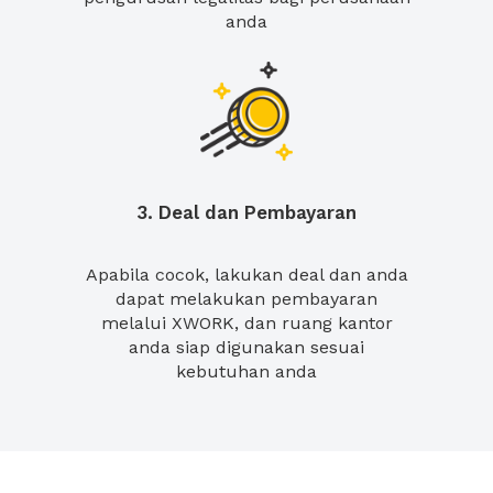
anda
3. Deal dan Pembayaran
Apabila cocok, lakukan deal dan anda
dapat melakukan pembayaran
melalui XWORK, dan ruang kantor
anda siap digunakan sesuai
kebutuhan anda