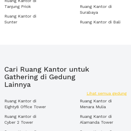
Ruang Kantor di
Tanjung Priok
Ruang Kantor di
Surabaya
Ruang Kantor di
Sunter
Ruang Kantor di Bali
Cari Ruang Kantor untuk
Gathering di Gedung
Lainnya
Lihat semua gedung
Ruang Kantor di
Ruang Kantor di
Eighty8 Office Tower
Menara Mulia
Ruang Kantor di
Ruang Kantor di
Cyber 2 Tower
Alamanda Tower