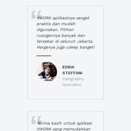
XWORK aplikasinya sangat
praktis dan mudah
digunakan. Pilihan
ruangannya banyak dan
tersebar di seluruh Jakarta.
Harganya juga cakep banget!
EDRIA
STEFFANI
Calligraphy
Specialist
Terima kasih untuk aplikasi
XWORK yang memudahkan