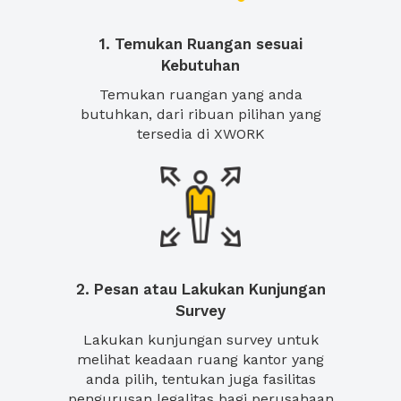
1. Temukan Ruangan sesuai
Kebutuhan
Temukan ruangan yang anda
butuhkan, dari ribuan pilihan yang
tersedia di XWORK
2. Pesan atau Lakukan Kunjungan
Survey
Lakukan kunjungan survey untuk
melihat keadaan ruang kantor yang
anda pilih, tentukan juga fasilitas
pengurusan legalitas bagi perusahaan