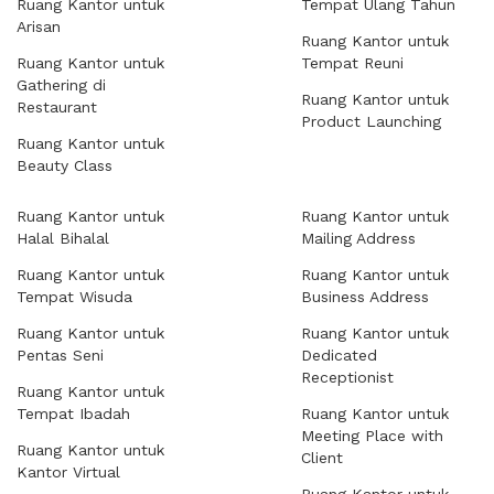
Ruang Kantor untuk
Tempat Ulang Tahun
Arisan
Ruang Kantor untuk
Ruang Kantor untuk
Tempat Reuni
Gathering di
Ruang Kantor untuk
Restaurant
Product Launching
Ruang Kantor untuk
Beauty Class
Ruang Kantor untuk
Ruang Kantor untuk
Halal Bihalal
Mailing Address
Ruang Kantor untuk
Ruang Kantor untuk
Tempat Wisuda
Business Address
Ruang Kantor untuk
Ruang Kantor untuk
Pentas Seni
Dedicated
Receptionist
Ruang Kantor untuk
Tempat Ibadah
Ruang Kantor untuk
Meeting Place with
Ruang Kantor untuk
Client
Kantor Virtual