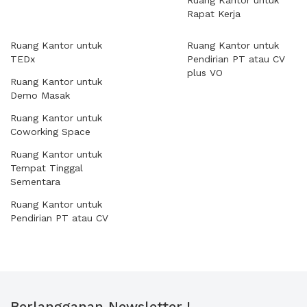
Ruang Kantor untuk
Rapat Kerja
Ruang Kantor untuk
Ruang Kantor untuk
TEDx
Pendirian PT atau CV
plus VO
Ruang Kantor untuk
Demo Masak
Ruang Kantor untuk
Coworking Space
Ruang Kantor untuk
Tempat Tinggal
Sementara
Ruang Kantor untuk
Pendirian PT atau CV
Berlangganan Newsletter !