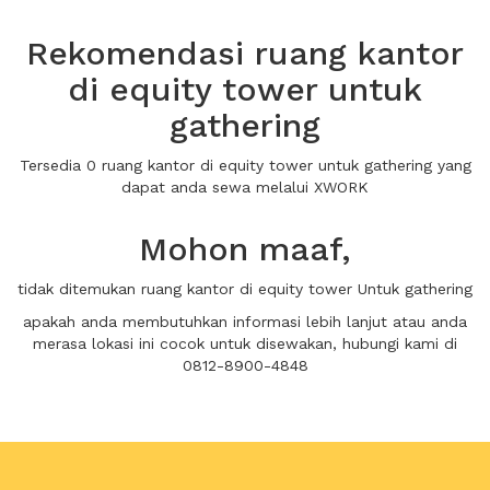
Rekomendasi ruang kantor
di equity tower untuk
gathering
Tersedia 0 ruang kantor di equity tower untuk gathering yang
dapat anda sewa melalui XWORK
Mohon maaf,
tidak ditemukan ruang kantor di equity tower Untuk gathering
apakah anda membutuhkan informasi lebih lanjut atau anda
merasa lokasi ini cocok untuk disewakan, hubungi kami di
0812-8900-4848