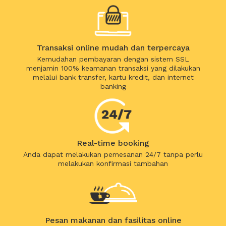
Transaksi online mudah dan terpercaya
Kemudahan pembayaran dengan sistem SSL
menjamin 100% keamanan transaksi yang dilakukan
melalui bank transfer, kartu kredit, dan internet
banking
Real-time booking
Anda dapat melakukan pemesanan 24/7 tanpa perlu
melakukan konfirmasi tambahan
Pesan makanan dan fasilitas online