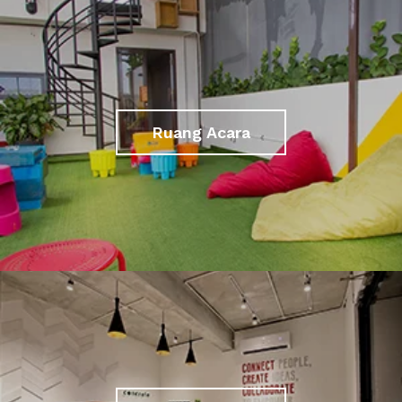
Ruang Acara