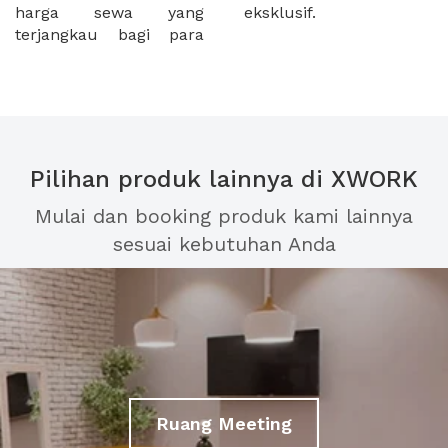
harga sewa yang
eksklusif.
terjangkau bagi para
Pilihan produk lainnya di XWORK
Mulai dan booking produk kami lainnya
sesuai kebutuhan Anda
Ruang Meeting