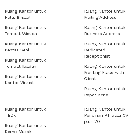
Ruang Kantor untuk
Ruang Kantor untuk
Halal Bihalal
Mailing Address
Ruang Kantor untuk
Ruang Kantor untuk
Tempat Wisuda
Business Address
Ruang Kantor untuk
Ruang Kantor untuk
Pentas Seni
Dedicated
Receptionist
Ruang Kantor untuk
Tempat Ibadah
Ruang Kantor untuk
Meeting Place with
Ruang Kantor untuk
Client
Kantor Virtual
Ruang Kantor untuk
Rapat Kerja
Ruang Kantor untuk
Ruang Kantor untuk
TEDx
Pendirian PT atau CV
plus VO
Ruang Kantor untuk
Demo Masak