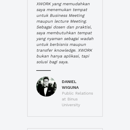
XWORK yang memudahkan
saya menemukan tempat
untuk Business Meeting
maupun lecture Meeting.
Sebagai dosen dan praktisi,
saya membutuhkan tempat
yang nyaman sebagai wadah
untuk berbisnis maupun
transfer knowledge. XWORK
bukan hanya aplikasi, tapi
solusi bagi saya.
DANIEL
WIGUNA
Public Relations
at Binus
University