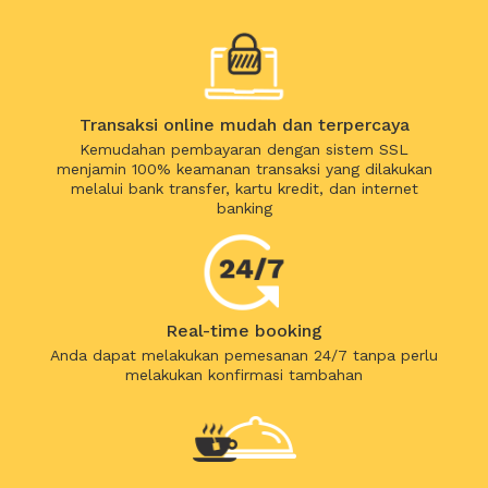
Transaksi online mudah dan terpercaya
Kemudahan pembayaran dengan sistem SSL
menjamin 100% keamanan transaksi yang dilakukan
melalui bank transfer, kartu kredit, dan internet
banking
Real-time booking
Anda dapat melakukan pemesanan 24/7 tanpa perlu
melakukan konfirmasi tambahan