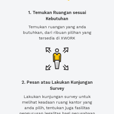
1. Temukan Ruangan sesuai
Kebutuhan
Temukan ruangan yang anda
butuhkan, dari ribuan pilihan yang
tersedia di XWORK
2. Pesan atau Lakukan Kunjungan
Survey
Lakukan kunjungan survey untuk
melihat keadaan ruang kantor yang
anda pilih, tentukan juga fasilitas
pengurusan legalitas bagi perusahaan