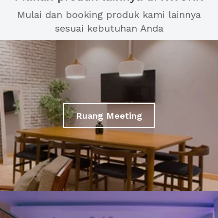
Mulai dan booking produk kami lainnya
sesuai kebutuhan Anda
Ruang Meeting