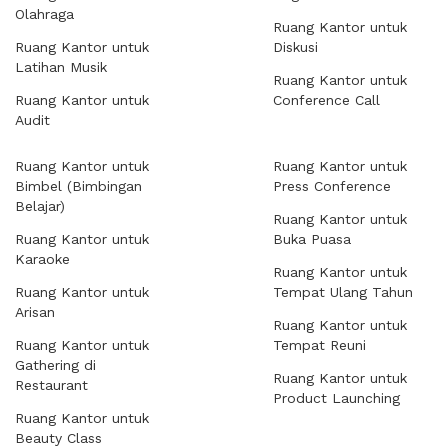
Olahraga
Ruang Kantor untuk
Ruang Kantor untuk
Diskusi
Latihan Musik
Ruang Kantor untuk
Ruang Kantor untuk
Conference Call
Audit
Ruang Kantor untuk
Ruang Kantor untuk
Bimbel (Bimbingan
Press Conference
Belajar)
Ruang Kantor untuk
Ruang Kantor untuk
Buka Puasa
Karaoke
Ruang Kantor untuk
Ruang Kantor untuk
Tempat Ulang Tahun
Arisan
Ruang Kantor untuk
Ruang Kantor untuk
Tempat Reuni
Gathering di
Ruang Kantor untuk
Restaurant
Product Launching
Ruang Kantor untuk
Beauty Class