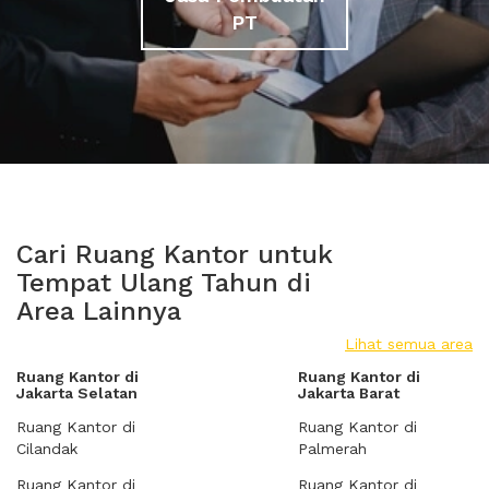
PT
Cari Ruang Kantor untuk
Tempat Ulang Tahun di
Area Lainnya
Lihat semua area
Ruang Kantor di
Ruang Kantor di
Jakarta Selatan
Jakarta Barat
Ruang Kantor di
Ruang Kantor di
Cilandak
Palmerah
Ruang Kantor di
Ruang Kantor di