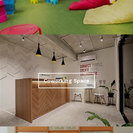
Coworking Space