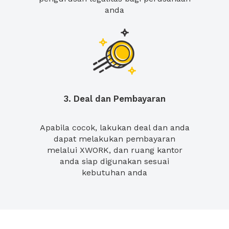
anda
3. Deal dan Pembayaran
Apabila cocok, lakukan deal dan anda
dapat melakukan pembayaran
melalui XWORK, dan ruang kantor
anda siap digunakan sesuai
kebutuhan anda