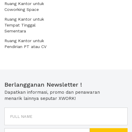
Ruang Kantor untuk
Coworking Space
Ruang Kantor untuk
Tempat Tinggal
Sementara
Ruang Kantor untuk
Pendirian PT atau CV
Berlangganan Newsletter !
Dapatkan informasi, promo dan penawaran
menarik lainnya seputar XWORK!