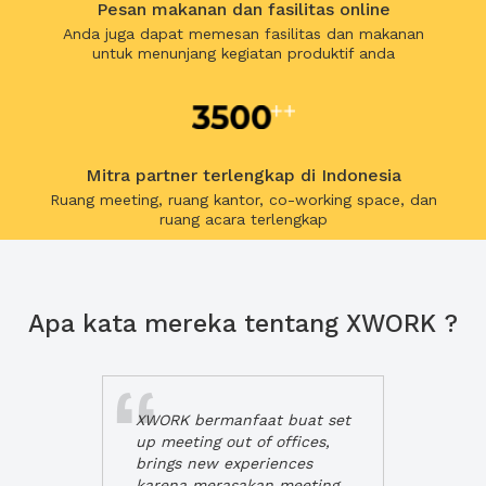
Pesan makanan dan fasilitas online
Anda juga dapat memesan fasilitas dan makanan
untuk menunjang kegiatan produktif anda
Mitra partner terlengkap di Indonesia
Ruang meeting, ruang kantor, co-working space, dan
ruang acara terlengkap
Apa kata mereka tentang XWORK ?
XWORK bermanfaat buat set
up meeting out of offices,
brings new experiences
karena merasakan meeting