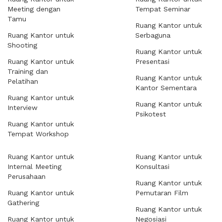
Meeting dengan
Tempat Seminar
Tamu
Ruang Kantor untuk
Ruang Kantor untuk
Serbaguna
Shooting
Ruang Kantor untuk
Ruang Kantor untuk
Presentasi
Training dan
Ruang Kantor untuk
Pelatihan
Kantor Sementara
Ruang Kantor untuk
Ruang Kantor untuk
Interview
Psikotest
Ruang Kantor untuk
Tempat Workshop
Ruang Kantor untuk
Ruang Kantor untuk
Internal Meeting
Konsultasi
Perusahaan
Ruang Kantor untuk
Ruang Kantor untuk
Pemutaran Film
Gathering
Ruang Kantor untuk
Ruang Kantor untuk
Negosiasi