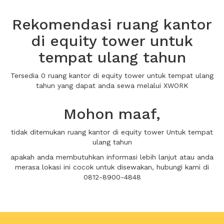
Rekomendasi ruang kantor
di equity tower untuk
tempat ulang tahun
Tersedia 0 ruang kantor di equity tower untuk tempat ulang
tahun yang dapat anda sewa melalui XWORK
Mohon maaf,
tidak ditemukan ruang kantor di equity tower Untuk tempat
ulang tahun
apakah anda membutuhkan informasi lebih lanjut atau anda
merasa lokasi ini cocok untuk disewakan, hubungi kami di
0812-8900-4848