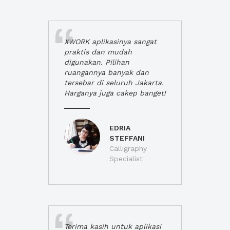
XWORK aplikasinya sangat
praktis dan mudah
digunakan. Pilihan
ruangannya banyak dan
tersebar di seluruh Jakarta.
Harganya juga cakep banget!
EDRIA
STEFFANI
Calligraphy
Specialist
Terima kasih untuk aplikasi