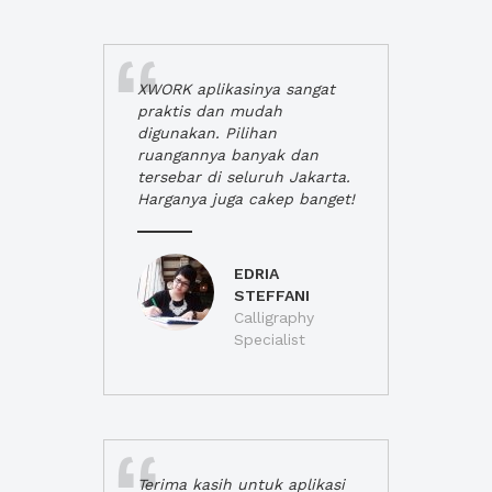
XWORK aplikasinya sangat
praktis dan mudah
digunakan. Pilihan
ruangannya banyak dan
tersebar di seluruh Jakarta.
Harganya juga cakep banget!
EDRIA
STEFFANI
Calligraphy
Specialist
Terima kasih untuk aplikasi