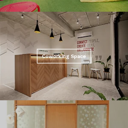
Coworking Space