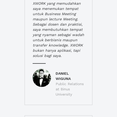
XWORK yang memudahkan
saya menemukan tempat
untuk Business Meeting
maupun lecture Meeting.
Sebagai dosen dan praktisi,
saya membutuhkan tempat
yang nyaman sebagai wadah
untuk berbisnis maupun
transfer knowledge. XWORK
bukan hanya aplikasi, tapi
solusi bagi saya.
DANIEL
WIGUNA
Public Relations
at Binus
University