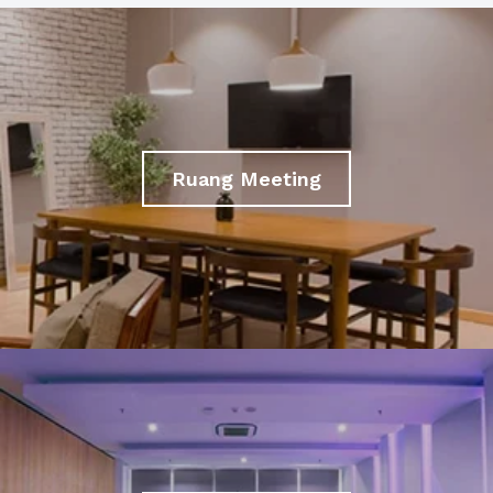
Ruang Meeting