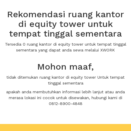
Rekomendasi ruang kantor
di equity tower untuk
tempat tinggal sementara
Tersedia 0 ruang kantor di equity tower untuk tempat tinggal
sementara yang dapat anda sewa melalui XWORK
Mohon maaf,
tidak ditemukan ruang kantor di equity tower Untuk tempat
tinggal sementara
apakah anda membutuhkan informasi lebih lanjut atau anda
merasa lokasi ini cocok untuk disewakan, hubungi kami di
0812-8900-4848