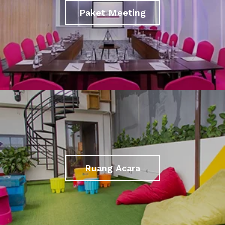
Paket Meeting
Ruang Acara