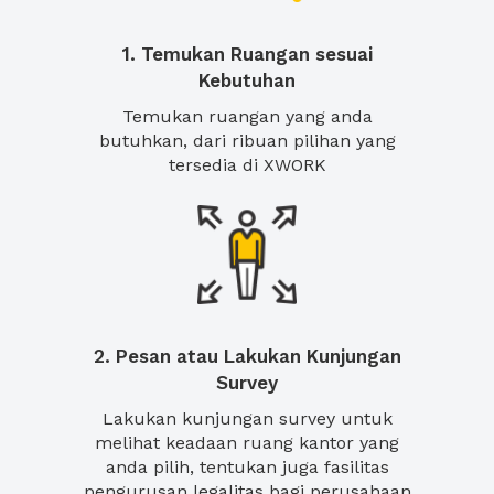
1. Temukan Ruangan sesuai
Kebutuhan
Temukan ruangan yang anda
butuhkan, dari ribuan pilihan yang
tersedia di XWORK
2. Pesan atau Lakukan Kunjungan
Survey
Lakukan kunjungan survey untuk
melihat keadaan ruang kantor yang
anda pilih, tentukan juga fasilitas
pengurusan legalitas bagi perusahaan