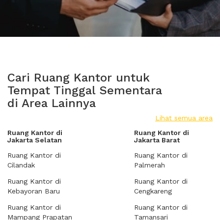
Cari Ruang Kantor untuk
Tempat Tinggal Sementara
di Area Lainnya
Lihat semua area
Ruang Kantor di
Ruang Kantor di
Jakarta Selatan
Jakarta Barat
Ruang Kantor di
Ruang Kantor di
Cilandak
Palmerah
Ruang Kantor di
Ruang Kantor di
Kebayoran Baru
Cengkareng
Ruang Kantor di
Ruang Kantor di
Mampang Prapatan
Tamansari