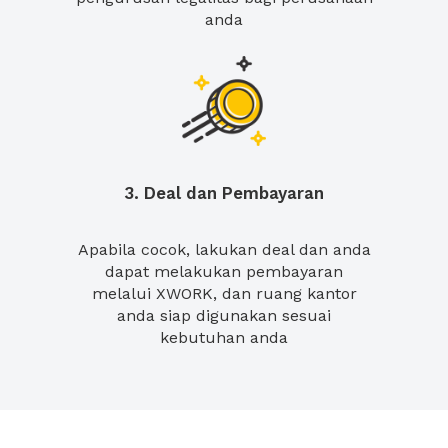
anda
3. Deal dan Pembayaran
Apabila cocok, lakukan deal dan anda
dapat melakukan pembayaran
melalui XWORK, dan ruang kantor
anda siap digunakan sesuai
kebutuhan anda