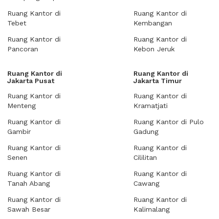
Ruang Kantor di
Ruang Kantor di
Tebet
Kembangan
Ruang Kantor di
Ruang Kantor di
Pancoran
Kebon Jeruk
Ruang Kantor di
Ruang Kantor di
Jakarta Pusat
Jakarta Timur
Ruang Kantor di
Ruang Kantor di
Menteng
Kramatjati
Ruang Kantor di
Ruang Kantor di Pulo
Gambir
Gadung
Ruang Kantor di
Ruang Kantor di
Senen
Cililitan
Ruang Kantor di
Ruang Kantor di
Tanah Abang
Cawang
Ruang Kantor di
Ruang Kantor di
Sawah Besar
Kalimalang