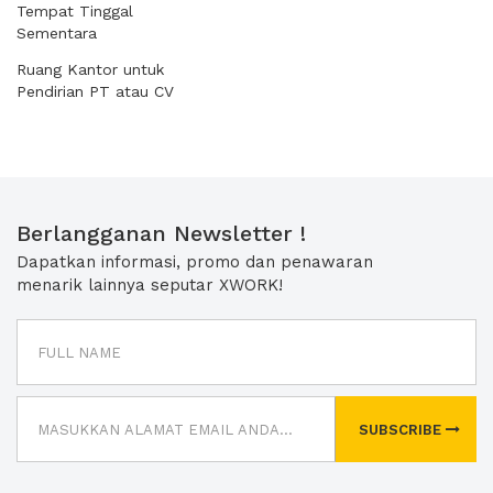
Tempat Tinggal
Sementara
Ruang Kantor untuk
Pendirian PT atau CV
Berlangganan Newsletter !
Dapatkan informasi, promo dan penawaran
menarik lainnya seputar XWORK!
SUBSCRIBE