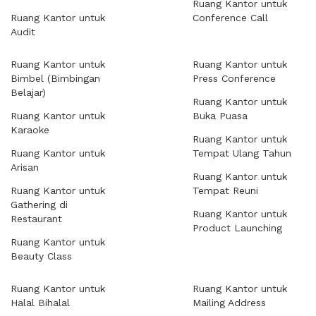
Ruang Kantor untuk
Ruang Kantor untuk
Conference Call
Audit
Ruang Kantor untuk
Ruang Kantor untuk
Bimbel (Bimbingan
Press Conference
Belajar)
Ruang Kantor untuk
Ruang Kantor untuk
Buka Puasa
Karaoke
Ruang Kantor untuk
Ruang Kantor untuk
Tempat Ulang Tahun
Arisan
Ruang Kantor untuk
Ruang Kantor untuk
Tempat Reuni
Gathering di
Ruang Kantor untuk
Restaurant
Product Launching
Ruang Kantor untuk
Beauty Class
Ruang Kantor untuk
Ruang Kantor untuk
Halal Bihalal
Mailing Address