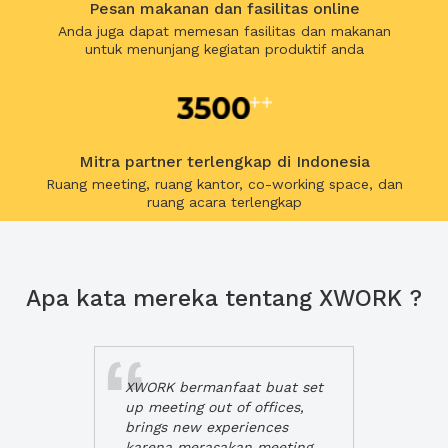
Pesan makanan dan fasilitas online
Anda juga dapat memesan fasilitas dan makanan
untuk menunjang kegiatan produktif anda
Mitra partner terlengkap di Indonesia
Ruang meeting, ruang kantor, co-working space, dan
ruang acara terlengkap
Apa kata mereka tentang XWORK ?
XWORK bermanfaat buat set
up meeting out of offices,
brings new experiences
karena merasakan meeting