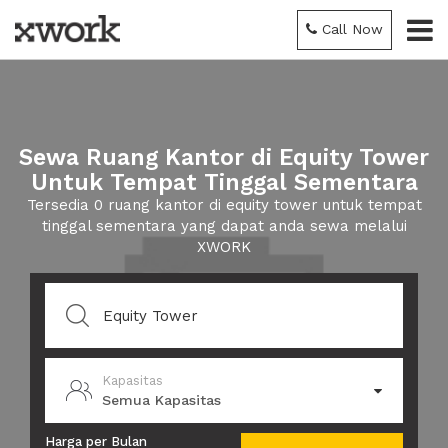
Call Now
Sewa Ruang Kantor di Equity Tower
Untuk Tempat Tinggal Sementara
Tersedia 0 ruang kantor di equity tower untuk tempat
tinggal sementara yang dapat anda sewa melalui
XWORK
Kapasitas
Semua Kapasitas
Harga per Bulan