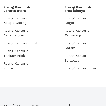
Ruang Kantor di
Ruang Kantor di
Jakarta Utara
area lainnya
Ruang Kantor di
Ruang Kantor di
Kelapa Gading
Bogor
Ruang Kantor di
Ruang Kantor di
Pademangan
Tangerang
Ruang Kantor di Pluit
Ruang Kantor di
Batam
Ruang Kantor di
Tanjung Priok
Ruang Kantor di
Surabaya
Ruang Kantor di
Sunter
Ruang Kantor di Bali