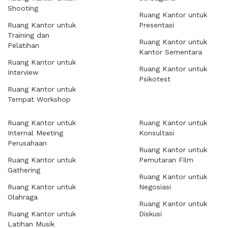
Shooting
Ruang Kantor untuk
Ruang Kantor untuk
Presentasi
Training dan
Ruang Kantor untuk
Pelatihan
Kantor Sementara
Ruang Kantor untuk
Ruang Kantor untuk
Interview
Psikotest
Ruang Kantor untuk
Tempat Workshop
Ruang Kantor untuk
Ruang Kantor untuk
Internal Meeting
Konsultasi
Perusahaan
Ruang Kantor untuk
Ruang Kantor untuk
Pemutaran Film
Gathering
Ruang Kantor untuk
Ruang Kantor untuk
Negosiasi
Olahraga
Ruang Kantor untuk
Ruang Kantor untuk
Diskusi
Latihan Musik