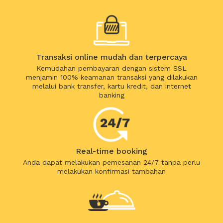
Transaksi online mudah dan terpercaya
Kemudahan pembayaran dengan sistem SSL
menjamin 100% keamanan transaksi yang dilakukan
melalui bank transfer, kartu kredit, dan internet
banking
Real-time booking
Anda dapat melakukan pemesanan 24/7 tanpa perlu
melakukan konfirmasi tambahan