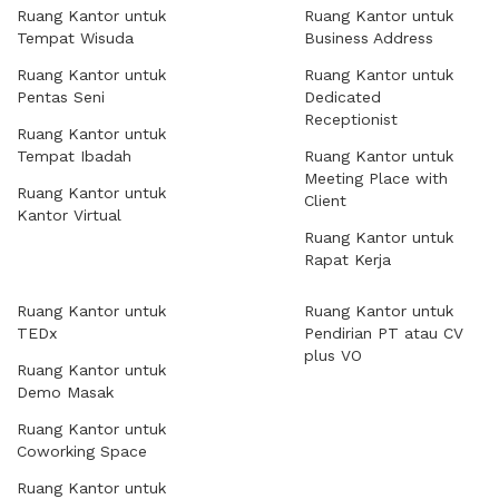
Ruang Kantor untuk
Ruang Kantor untuk
Tempat Wisuda
Business Address
Ruang Kantor untuk
Ruang Kantor untuk
Pentas Seni
Dedicated
Receptionist
Ruang Kantor untuk
Tempat Ibadah
Ruang Kantor untuk
Meeting Place with
Ruang Kantor untuk
Client
Kantor Virtual
Ruang Kantor untuk
Rapat Kerja
Ruang Kantor untuk
Ruang Kantor untuk
TEDx
Pendirian PT atau CV
plus VO
Ruang Kantor untuk
Demo Masak
Ruang Kantor untuk
Coworking Space
Ruang Kantor untuk