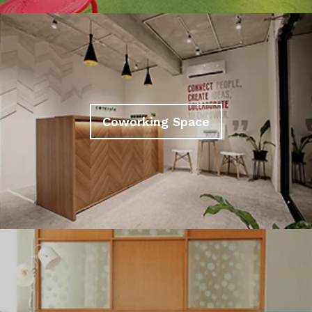
Coworking Space