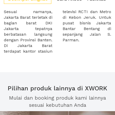
Sesuai namanya,
televisi RCTI dan Metro
Jakarta Barat terletak di
di Kebon Jeruk. Untuk
bagian barat DKI
pusat bisnis Jakarta
Jakarta tepatnya
Bantar Bentang di
berbatasan langsung
sepanjang Jalan S.
dengan Provinsi Banten.
Parman.
Di Jakarta Barat
terdapat kantor stasiun
Pilihan produk lainnya di XWORK
Mulai dan booking produk kami lainnya
sesuai kebutuhan Anda