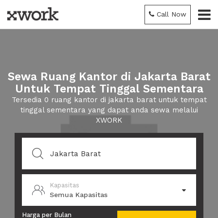
Call Now
Sewa Ruang Kantor di Jakarta Barat
Untuk Tempat Tinggal Sementara
Tersedia 0 ruang kantor di jakarta barat untuk tempat
tinggal sementara yang dapat anda sewa melalui
XWORK
Kapasitas
Semua Kapasitas
Harga per Bulan