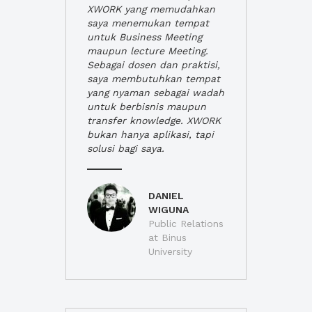
XWORK yang memudahkan
saya menemukan tempat
untuk Business Meeting
maupun lecture Meeting.
Sebagai dosen dan praktisi,
saya membutuhkan tempat
yang nyaman sebagai wadah
untuk berbisnis maupun
transfer knowledge. XWORK
bukan hanya aplikasi, tapi
solusi bagi saya.
DANIEL
WIGUNA
Public Relations
at Binus
University