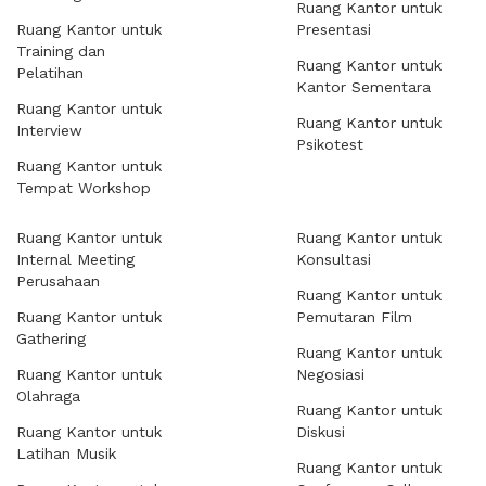
Ruang Kantor untuk
Ruang Kantor untuk
Presentasi
Training dan
Ruang Kantor untuk
Pelatihan
Kantor Sementara
Ruang Kantor untuk
Ruang Kantor untuk
Interview
Psikotest
Ruang Kantor untuk
Tempat Workshop
Ruang Kantor untuk
Ruang Kantor untuk
Internal Meeting
Konsultasi
Perusahaan
Ruang Kantor untuk
Ruang Kantor untuk
Pemutaran Film
Gathering
Ruang Kantor untuk
Ruang Kantor untuk
Negosiasi
Olahraga
Ruang Kantor untuk
Ruang Kantor untuk
Diskusi
Latihan Musik
Ruang Kantor untuk