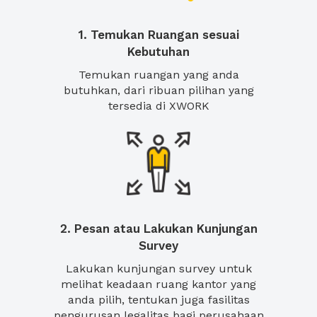
1. Temukan Ruangan sesuai
Kebutuhan
Temukan ruangan yang anda
butuhkan, dari ribuan pilihan yang
tersedia di XWORK
2. Pesan atau Lakukan Kunjungan
Survey
Lakukan kunjungan survey untuk
melihat keadaan ruang kantor yang
anda pilih, tentukan juga fasilitas
pengurusan legalitas bagi perusahaan