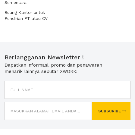
Sementara
Ruang Kantor untuk
Pendirian PT atau CV
Berlangganan Newsletter !
Dapatkan informasi, promo dan penawaran
menarik lainnya seputar XWORK!
SUBSCRIBE