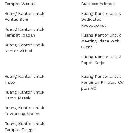
Tempat Wisuda
Business Address
Ruang Kantor untuk
Ruang Kantor untuk
Pentas Seni
Dedicated
Receptionist
Ruang Kantor untuk
Tempat Ibadah
Ruang Kantor untuk
Meeting Place with
Ruang Kantor untuk
Client
Kantor Virtual
Ruang Kantor untuk
Rapat Kerja
Ruang Kantor untuk
Ruang Kantor untuk
TEDx
Pendirian PT atau CV
plus VO
Ruang Kantor untuk
Demo Masak
Ruang Kantor untuk
Coworking Space
Ruang Kantor untuk
Tempat Tinggal