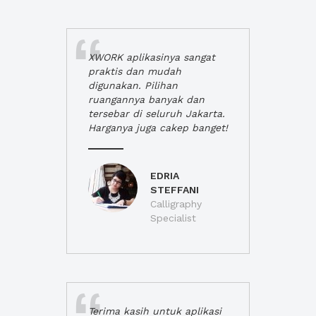
XWORK aplikasinya sangat
praktis dan mudah
digunakan. Pilihan
ruangannya banyak dan
tersebar di seluruh Jakarta.
Harganya juga cakep banget!
EDRIA
STEFFANI
Calligraphy
Specialist
Terima kasih untuk aplikasi