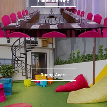
Paket Meeting
Ruang Acara