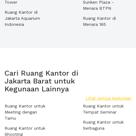
Tower
Sunken Plaza -
Menara BTPN
Ruang Kantor di
Jakarta Aquarium
Ruang Kantor di
Indonesia
Menara 165
Cari Ruang Kantor di
Jakarta Barat untuk
Kegunaan Lainnya
Lihat semua kegunaan
Ruang Kantor untuk
Ruang Kantor untuk
Meeting dengan
Tempat Seminar
Tamu
Ruang Kantor untuk
Ruang Kantor untuk
Serbaguna
Shooting