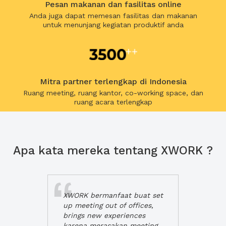
Pesan makanan dan fasilitas online
Anda juga dapat memesan fasilitas dan makanan
untuk menunjang kegiatan produktif anda
Mitra partner terlengkap di Indonesia
Ruang meeting, ruang kantor, co-working space, dan
ruang acara terlengkap
Apa kata mereka tentang XWORK ?
XWORK bermanfaat buat set
up meeting out of offices,
brings new experiences
karena merasakan meeting