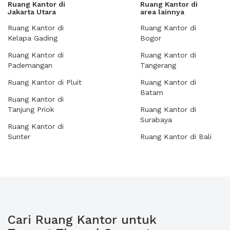
Ruang Kantor di
Ruang Kantor di
Jakarta Utara
area lainnya
Ruang Kantor di
Ruang Kantor di
Kelapa Gading
Bogor
Ruang Kantor di
Ruang Kantor di
Pademangan
Tangerang
Ruang Kantor di Pluit
Ruang Kantor di
Batam
Ruang Kantor di
Tanjung Priok
Ruang Kantor di
Surabaya
Ruang Kantor di
Sunter
Ruang Kantor di Bali
Cari Ruang Kantor untuk