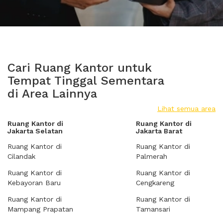
Cari Ruang Kantor untuk
Tempat Tinggal Sementara
di Area Lainnya
Lihat semua area
Ruang Kantor di
Ruang Kantor di
Jakarta Selatan
Jakarta Barat
Ruang Kantor di
Ruang Kantor di
Cilandak
Palmerah
Ruang Kantor di
Ruang Kantor di
Kebayoran Baru
Cengkareng
Ruang Kantor di
Ruang Kantor di
Mampang Prapatan
Tamansari