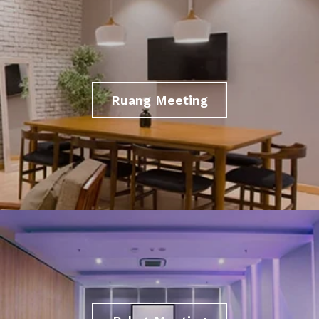
Ruang Meeting