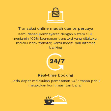
Transaksi online mudah dan terpercaya
Kemudahan pembayaran dengan sistem SSL
menjamin 100% keamanan transaksi yang dilakukan
melalui bank transfer, kartu kredit, dan internet
banking
Real-time booking
Anda dapat melakukan pemesanan 24/7 tanpa perlu
melakukan konfirmasi tambahan