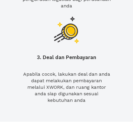
anda
3. Deal dan Pembayaran
Apabila cocok, lakukan deal dan anda
dapat melakukan pembayaran
melalui XWORK, dan ruang kantor
anda siap digunakan sesuai
kebutuhan anda