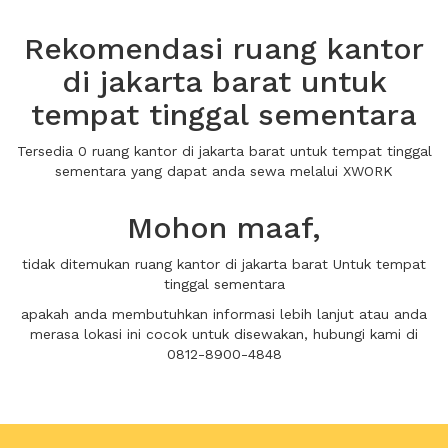
Rekomendasi ruang kantor
di jakarta barat untuk
tempat tinggal sementara
Tersedia 0 ruang kantor di jakarta barat untuk tempat tinggal
sementara yang dapat anda sewa melalui XWORK
Mohon maaf,
tidak ditemukan ruang kantor di jakarta barat Untuk tempat
tinggal sementara
apakah anda membutuhkan informasi lebih lanjut atau anda
merasa lokasi ini cocok untuk disewakan, hubungi kami di
0812-8900-4848