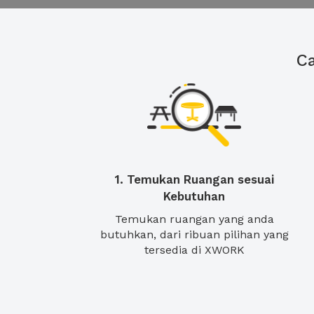
C
1. Temukan Ruangan sesuai
Kebutuhan
Temukan ruangan yang anda
butuhkan, dari ribuan pilihan yang
tersedia di XWORK