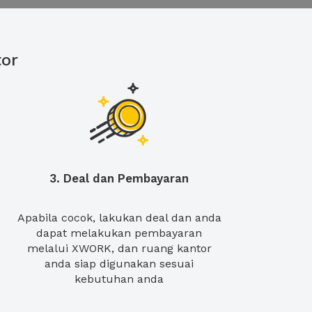
or
3. Deal dan Pembayaran
Apabila cocok, lakukan deal dan anda
dapat melakukan pembayaran
melalui XWORK, dan ruang kantor
anda siap digunakan sesuai
kebutuhan anda