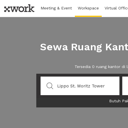
Meeting & Event
Workspace
Virtual Offic
Sewa Ruang Kanto
Tersedia 0 ruang kantor di
Butuh Pak