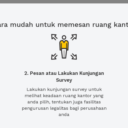
ara mudah untuk memesan ruang kant
2. Pesan atau Lakukan Kunjungan
Survey
Lakukan kunjungan survey untuk
melihat keadaan ruang kantor yang
anda pilih, tentukan juga fasilitas
pengurusan legalitas bagi perusahaan
anda