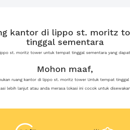
 kantor di lippo st. moritz 
tinggal sementara
 lippo st. moritz tower untuk tempat tinggal sementara yang da
Mohon maaf,
mukan ruang kantor di lippo st. moritz tower Untuk tempat tingga
i lebih lanjut atau anda merasa lokasi ini cocok untuk disewaka