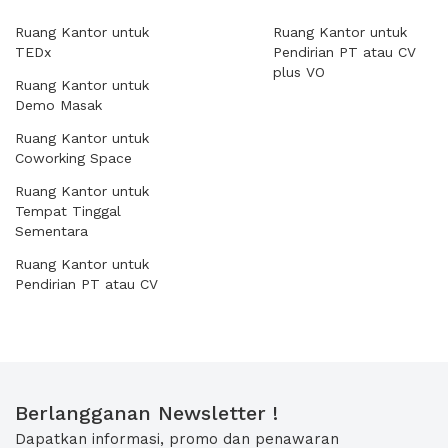
Ruang Kantor untuk
Ruang Kantor untuk
TEDx
Pendirian PT atau CV
plus VO
Ruang Kantor untuk
Demo Masak
Ruang Kantor untuk
Coworking Space
Ruang Kantor untuk
Tempat Tinggal
Sementara
Ruang Kantor untuk
Pendirian PT atau CV
Berlangganan Newsletter !
Dapatkan informasi, promo dan penawaran