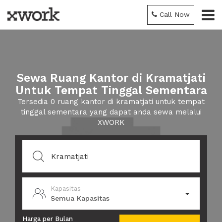
Call Now
Sewa Ruang Kantor di Kramatjati
Untuk Tempat Tinggal Sementara
Tersedia 0 ruang kantor di kramatjati untuk tempat
tinggal sementara yang dapat anda sewa melalui
XWORK
Kapasitas
Semua Kapasitas
Harga per Bulan