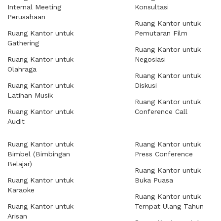
Internal Meeting
Konsultasi
Perusahaan
Ruang Kantor untuk
Ruang Kantor untuk
Pemutaran Film
Gathering
Ruang Kantor untuk
Ruang Kantor untuk
Negosiasi
Olahraga
Ruang Kantor untuk
Ruang Kantor untuk
Diskusi
Latihan Musik
Ruang Kantor untuk
Ruang Kantor untuk
Conference Call
Audit
Ruang Kantor untuk
Ruang Kantor untuk
Bimbel (Bimbingan
Press Conference
Belajar)
Ruang Kantor untuk
Ruang Kantor untuk
Buka Puasa
Karaoke
Ruang Kantor untuk
Ruang Kantor untuk
Tempat Ulang Tahun
Arisan