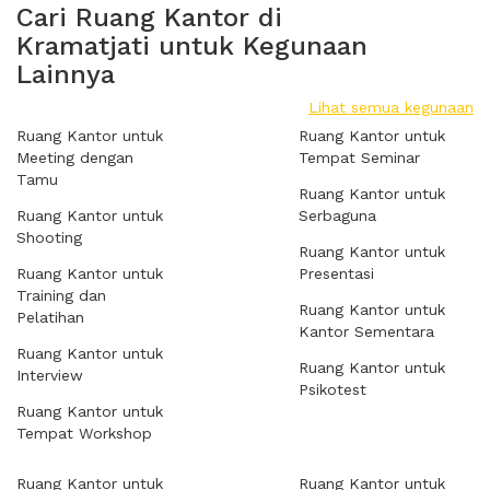
Cari Ruang Kantor di
Kramatjati untuk Kegunaan
Lainnya
Lihat semua kegunaan
Ruang Kantor untuk
Ruang Kantor untuk
Meeting dengan
Tempat Seminar
Tamu
Ruang Kantor untuk
Ruang Kantor untuk
Serbaguna
Shooting
Ruang Kantor untuk
Ruang Kantor untuk
Presentasi
Training dan
Ruang Kantor untuk
Pelatihan
Kantor Sementara
Ruang Kantor untuk
Ruang Kantor untuk
Interview
Psikotest
Ruang Kantor untuk
Tempat Workshop
Ruang Kantor untuk
Ruang Kantor untuk