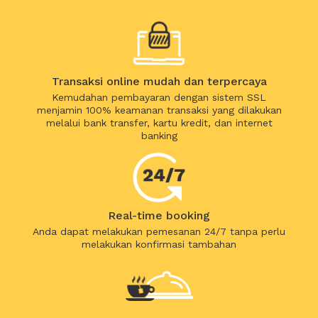
Transaksi online mudah dan terpercaya
Kemudahan pembayaran dengan sistem SSL
menjamin 100% keamanan transaksi yang dilakukan
melalui bank transfer, kartu kredit, dan internet
banking
Real-time booking
Anda dapat melakukan pemesanan 24/7 tanpa perlu
melakukan konfirmasi tambahan