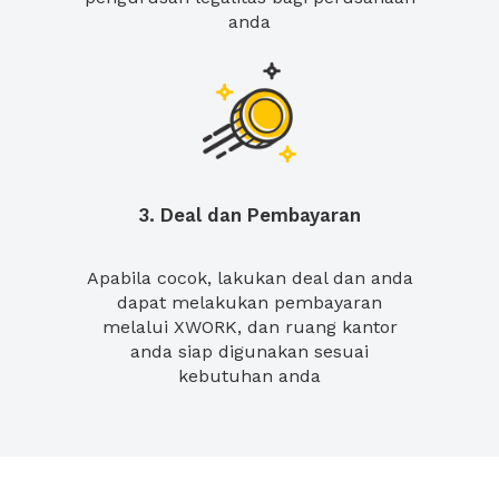
anda
3. Deal dan Pembayaran
Apabila cocok, lakukan deal dan anda
dapat melakukan pembayaran
melalui XWORK, dan ruang kantor
anda siap digunakan sesuai
kebutuhan anda