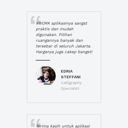
XWORK aplikasinya sangat
praktis dan mudah
digunakan. Pilihan
ruangannya banyak dan
tersebar di seluruh Jakarta.
Harganya juga cakep banget!
EDRIA
STEFFANI
Calligraphy
Specialist
Terima kasih untuk aplikasi