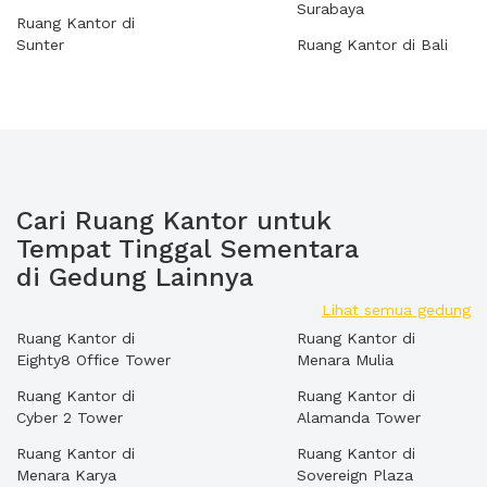
Surabaya
Ruang Kantor di
Sunter
Ruang Kantor di Bali
Cari Ruang Kantor untuk
Tempat Tinggal Sementara
di Gedung Lainnya
Lihat semua gedung
Ruang Kantor di
Ruang Kantor di
Eighty8 Office Tower
Menara Mulia
Ruang Kantor di
Ruang Kantor di
Cyber 2 Tower
Alamanda Tower
Ruang Kantor di
Ruang Kantor di
Menara Karya
Sovereign Plaza