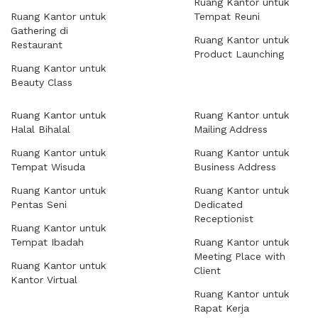
Ruang Kantor untuk
Ruang Kantor untuk
Tempat Reuni
Gathering di
Ruang Kantor untuk
Restaurant
Product Launching
Ruang Kantor untuk
Beauty Class
Ruang Kantor untuk
Ruang Kantor untuk
Halal Bihalal
Mailing Address
Ruang Kantor untuk
Ruang Kantor untuk
Tempat Wisuda
Business Address
Ruang Kantor untuk
Ruang Kantor untuk
Pentas Seni
Dedicated
Receptionist
Ruang Kantor untuk
Tempat Ibadah
Ruang Kantor untuk
Meeting Place with
Ruang Kantor untuk
Client
Kantor Virtual
Ruang Kantor untuk
Rapat Kerja