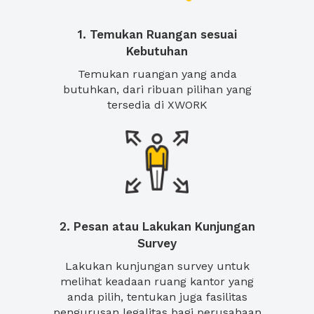
1. Temukan Ruangan sesuai
Kebutuhan
Temukan ruangan yang anda
butuhkan, dari ribuan pilihan yang
tersedia di XWORK
2. Pesan atau Lakukan Kunjungan
Survey
Lakukan kunjungan survey untuk
melihat keadaan ruang kantor yang
anda pilih, tentukan juga fasilitas
pengurusan legalitas bagi perusahaan