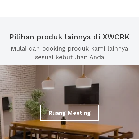
Pilihan produk lainnya di XWORK
Mulai dan booking produk kami lainnya
sesuai kebutuhan Anda
Ruang Meeting