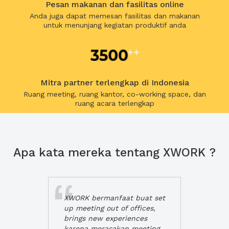
Pesan makanan dan fasilitas online
Anda juga dapat memesan fasilitas dan makanan
untuk menunjang kegiatan produktif anda
Mitra partner terlengkap di Indonesia
Ruang meeting, ruang kantor, co-working space, dan
ruang acara terlengkap
Apa kata mereka tentang XWORK ?
XWORK bermanfaat buat set
up meeting out of offices,
brings new experiences
karena merasakan meeting