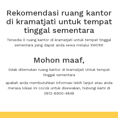
Rekomendasi ruang kantor
di kramatjati untuk tempat
tinggal sementara
Tersedia 0 ruang kantor di kramatjati untuk tempat tinggal
sementara yang dapat anda sewa melalui XWORK
Mohon maaf,
tidak ditemukan ruang kantor di kramatjati Untuk tempat
tinggal sementara
apakah anda membutuhkan informasi lebih lanjut atau anda
merasa lokasi ini cocok untuk disewakan, hubungi kami di
0812-8900-4848