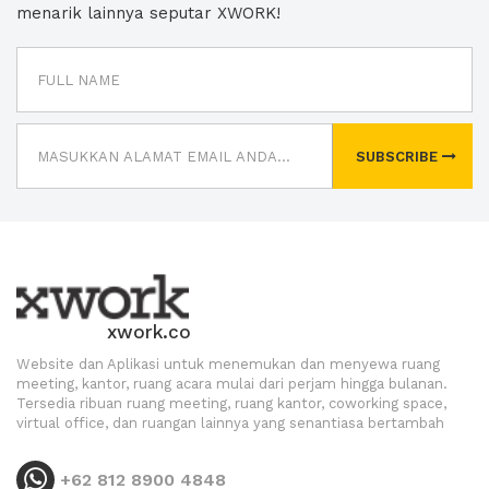
menarik lainnya seputar XWORK!
SUBSCRIBE
xwork.co
Website dan Aplikasi untuk menemukan dan menyewa ruang
meeting, kantor, ruang acara mulai dari perjam hingga bulanan.
Tersedia ribuan ruang meeting, ruang kantor, coworking space,
virtual office, dan ruangan lainnya yang senantiasa bertambah
+62 812 8900 4848