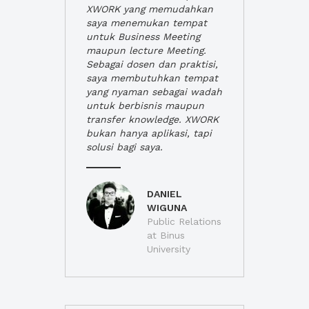
XWORK yang memudahkan
saya menemukan tempat
untuk Business Meeting
maupun lecture Meeting.
Sebagai dosen dan praktisi,
saya membutuhkan tempat
yang nyaman sebagai wadah
untuk berbisnis maupun
transfer knowledge. XWORK
bukan hanya aplikasi, tapi
solusi bagi saya.
DANIEL
WIGUNA
Public Relations
at Binus
University