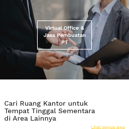
Virtual Office &
Jasa Pembuatan
PT
Cari Ruang Kantor untuk
Tempat Tinggal Sementara
di Area Lainnya
Lihat semua area