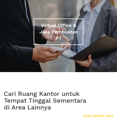
Virtual Office &
Jasa Pembuatan
PT
Cari Ruang Kantor untuk
Tempat Tinggal Sementara
di Area Lainnya
Lihat semua area