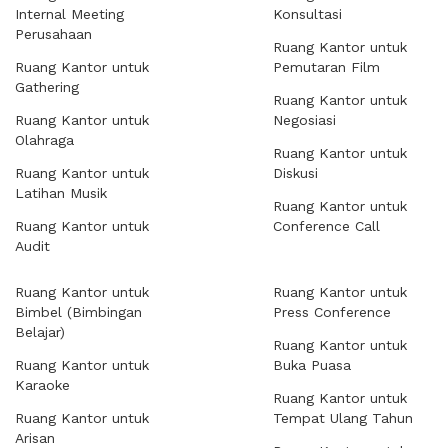
Internal Meeting
Konsultasi
Perusahaan
Ruang Kantor untuk
Ruang Kantor untuk
Pemutaran Film
Gathering
Ruang Kantor untuk
Ruang Kantor untuk
Negosiasi
Olahraga
Ruang Kantor untuk
Ruang Kantor untuk
Diskusi
Latihan Musik
Ruang Kantor untuk
Ruang Kantor untuk
Conference Call
Audit
Ruang Kantor untuk
Ruang Kantor untuk
Bimbel (Bimbingan
Press Conference
Belajar)
Ruang Kantor untuk
Ruang Kantor untuk
Buka Puasa
Karaoke
Ruang Kantor untuk
Ruang Kantor untuk
Tempat Ulang Tahun
Arisan