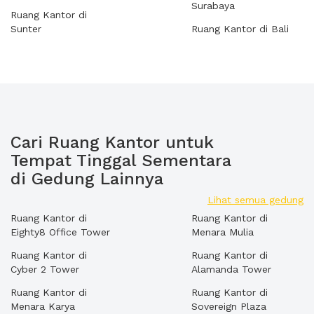
Surabaya
Ruang Kantor di
Sunter
Ruang Kantor di Bali
Cari Ruang Kantor untuk
Tempat Tinggal Sementara
di Gedung Lainnya
Lihat semua gedung
Ruang Kantor di
Ruang Kantor di
Eighty8 Office Tower
Menara Mulia
Ruang Kantor di
Ruang Kantor di
Cyber 2 Tower
Alamanda Tower
Ruang Kantor di
Ruang Kantor di
Menara Karya
Sovereign Plaza