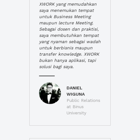
XWORK yang memudahkan
saya menemukan tempat
untuk Business Meeting
maupun lecture Meeting.
Sebagai dosen dan praktisi,
saya membutuhkan tempat
yang nyaman sebagai wadah
untuk berbisnis maupun
transfer knowledge. XWORK
bukan hanya aplikasi, tapi
solusi bagi saya.
DANIEL
WIGUNA
Public Relations
at Binus
University