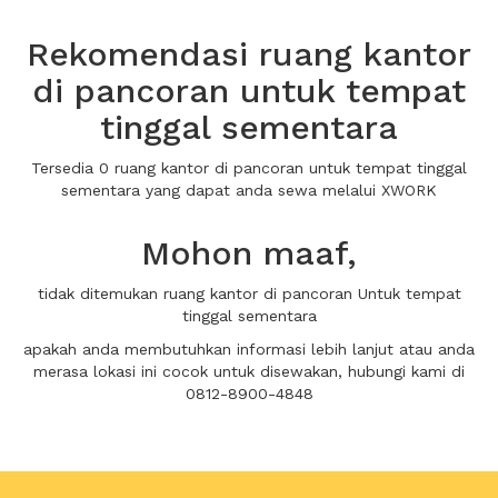
Rekomendasi ruang kantor
di pancoran untuk tempat
tinggal sementara
Tersedia 0 ruang kantor di pancoran untuk tempat tinggal
sementara yang dapat anda sewa melalui XWORK
Mohon maaf,
tidak ditemukan ruang kantor di pancoran Untuk tempat
tinggal sementara
apakah anda membutuhkan informasi lebih lanjut atau anda
merasa lokasi ini cocok untuk disewakan, hubungi kami di
0812-8900-4848