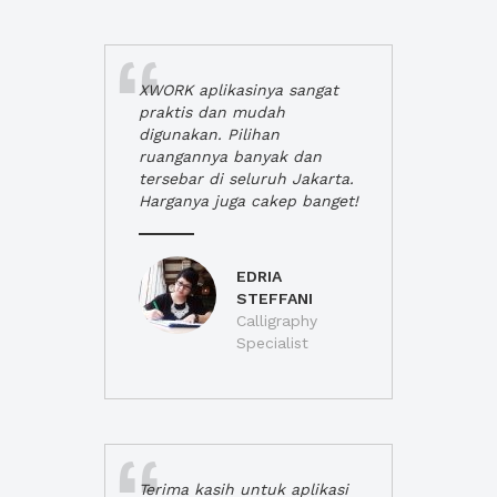
XWORK aplikasinya sangat
praktis dan mudah
digunakan. Pilihan
ruangannya banyak dan
tersebar di seluruh Jakarta.
Harganya juga cakep banget!
EDRIA
STEFFANI
Calligraphy
Specialist
Terima kasih untuk aplikasi