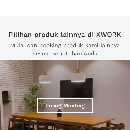
Pilihan produk lainnya di XWORK
Mulai dan booking produk kami lainnya
sesuai kebutuhan Anda
Ruang Meeting