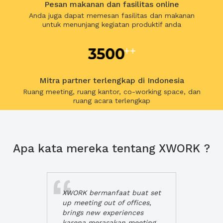
Pesan makanan dan fasilitas online
Anda juga dapat memesan fasilitas dan makanan
untuk menunjang kegiatan produktif anda
Mitra partner terlengkap di Indonesia
Ruang meeting, ruang kantor, co-working space, dan
ruang acara terlengkap
Apa kata mereka tentang XWORK ?
XWORK bermanfaat buat set
up meeting out of offices,
brings new experiences
karena merasakan meeting