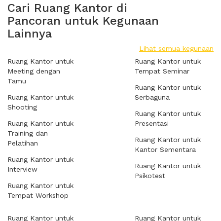
Cari Ruang Kantor di
Pancoran untuk Kegunaan
Lainnya
Lihat semua kegunaan
Ruang Kantor untuk
Ruang Kantor untuk
Meeting dengan
Tempat Seminar
Tamu
Ruang Kantor untuk
Ruang Kantor untuk
Serbaguna
Shooting
Ruang Kantor untuk
Ruang Kantor untuk
Presentasi
Training dan
Ruang Kantor untuk
Pelatihan
Kantor Sementara
Ruang Kantor untuk
Ruang Kantor untuk
Interview
Psikotest
Ruang Kantor untuk
Tempat Workshop
Ruang Kantor untuk
Ruang Kantor untuk