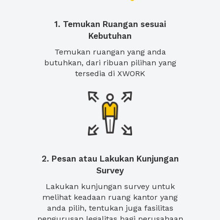
1. Temukan Ruangan sesuai
Kebutuhan
Temukan ruangan yang anda
butuhkan, dari ribuan pilihan yang
tersedia di XWORK
2. Pesan atau Lakukan Kunjungan
Survey
Lakukan kunjungan survey untuk
melihat keadaan ruang kantor yang
anda pilih, tentukan juga fasilitas
pengurusan legalitas bagi perusahaan