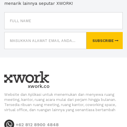
menarik lainnya seputar XWORK!
SUBSCRIBE
xwork.co
Website dan Aplikasi untuk menemukan dan menyewa ruang
meeting, kantor, ruang acara mulai dari perjam hingga bulanan.
Tersedia ribuan ruang meeting, ruang kantor, coworking space,
virtual office, dan ruangan lainnya yang senantiasa bertambah
+62 812 8900 4848