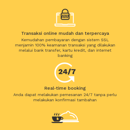
Transaksi online mudah dan terpercaya
Kemudahan pembayaran dengan sistem SSL
menjamin 100% keamanan transaksi yang dilakukan
melalui bank transfer, kartu kredit, dan internet
banking
Real-time booking
Anda dapat melakukan pemesanan 24/7 tanpa perlu
melakukan konfirmasi tambahan