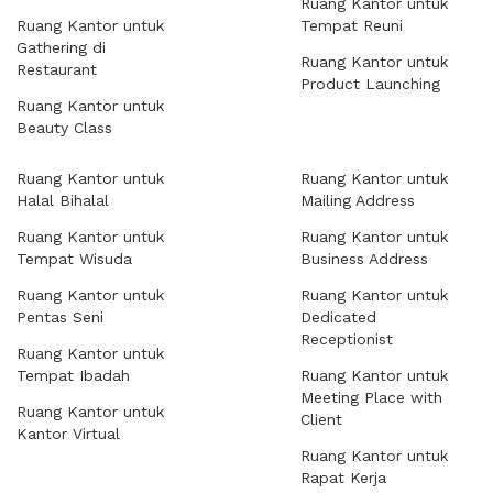
Ruang Kantor untuk
Ruang Kantor untuk
Tempat Reuni
Gathering di
Ruang Kantor untuk
Restaurant
Product Launching
Ruang Kantor untuk
Beauty Class
Ruang Kantor untuk
Ruang Kantor untuk
Halal Bihalal
Mailing Address
Ruang Kantor untuk
Ruang Kantor untuk
Tempat Wisuda
Business Address
Ruang Kantor untuk
Ruang Kantor untuk
Pentas Seni
Dedicated
Receptionist
Ruang Kantor untuk
Tempat Ibadah
Ruang Kantor untuk
Meeting Place with
Ruang Kantor untuk
Client
Kantor Virtual
Ruang Kantor untuk
Rapat Kerja