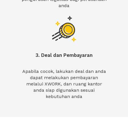
anda
3. Deal dan Pembayaran
Apabila cocok, lakukan deal dan anda
dapat melakukan pembayaran
melalui XWORK, dan ruang kantor
anda siap digunakan sesuai
kebutuhan anda