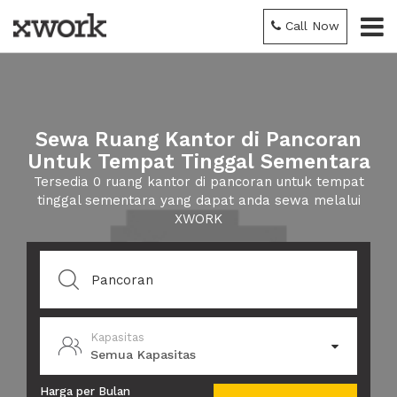
Call Now
Sewa Ruang Kantor di Pancoran
Untuk Tempat Tinggal Sementara
Tersedia 0 ruang kantor di pancoran untuk tempat
tinggal sementara yang dapat anda sewa melalui
XWORK
Kapasitas
Semua Kapasitas
Harga per Bulan