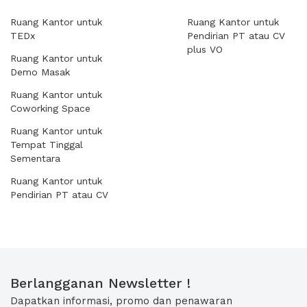
Ruang Kantor untuk
Ruang Kantor untuk
TEDx
Pendirian PT atau CV
plus VO
Ruang Kantor untuk
Demo Masak
Ruang Kantor untuk
Coworking Space
Ruang Kantor untuk
Tempat Tinggal
Sementara
Ruang Kantor untuk
Pendirian PT atau CV
Berlangganan Newsletter !
Dapatkan informasi, promo dan penawaran