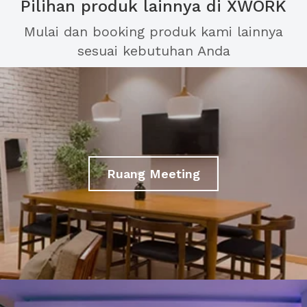
Pilihan produk lainnya di XWORK
Mulai dan booking produk kami lainnya
sesuai kebutuhan Anda
Ruang Meeting