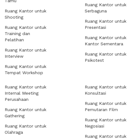
Tamu
Ruang Kantor untuk
Ruang Kantor untuk
Serbaguna
Shooting
Ruang Kantor untuk
Ruang Kantor untuk
Presentasi
Training dan
Ruang Kantor untuk
Pelatihan
Kantor Sementara
Ruang Kantor untuk
Ruang Kantor untuk
Interview
Psikotest
Ruang Kantor untuk
Tempat Workshop
Ruang Kantor untuk
Ruang Kantor untuk
Internal Meeting
Konsultasi
Perusahaan
Ruang Kantor untuk
Ruang Kantor untuk
Pemutaran Film
Gathering
Ruang Kantor untuk
Ruang Kantor untuk
Negosiasi
Olahraga
Ruang Kantor untuk