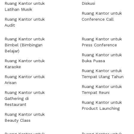
Ruang Kantor untuk
Diskusi
Latihan Musik
Ruang Kantor untuk
Ruang Kantor untuk
Conference Call
Audit
Ruang Kantor untuk
Ruang Kantor untuk
Bimbel (Bimbingan
Press Conference
Belajar)
Ruang Kantor untuk
Ruang Kantor untuk
Buka Puasa
Karaoke
Ruang Kantor untuk
Ruang Kantor untuk
Tempat Ulang Tahun
Arisan
Ruang Kantor untuk
Ruang Kantor untuk
Tempat Reuni
Gathering di
Ruang Kantor untuk
Restaurant
Product Launching
Ruang Kantor untuk
Beauty Class