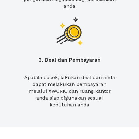
anda
3. Deal dan Pembayaran
Apabila cocok, lakukan deal dan anda
dapat melakukan pembayaran
melalui XWORK, dan ruang kantor
anda siap digunakan sesuai
kebutuhan anda