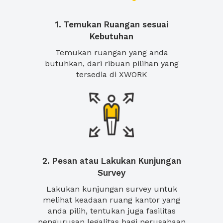
1. Temukan Ruangan sesuai
Kebutuhan
Temukan ruangan yang anda
butuhkan, dari ribuan pilihan yang
tersedia di XWORK
2. Pesan atau Lakukan Kunjungan
Survey
Lakukan kunjungan survey untuk
melihat keadaan ruang kantor yang
anda pilih, tentukan juga fasilitas
pengurusan legalitas bagi perusahaan