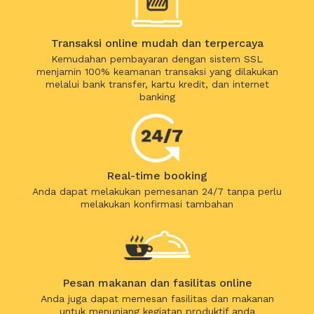
Transaksi online mudah dan terpercaya
Kemudahan pembayaran dengan sistem SSL
menjamin 100% keamanan transaksi yang dilakukan
melalui bank transfer, kartu kredit, dan internet
banking
Real-time booking
Anda dapat melakukan pemesanan 24/7 tanpa perlu
melakukan konfirmasi tambahan
Pesan makanan dan fasilitas online
Anda juga dapat memesan fasilitas dan makanan
untuk menunjang kegiatan produktif anda