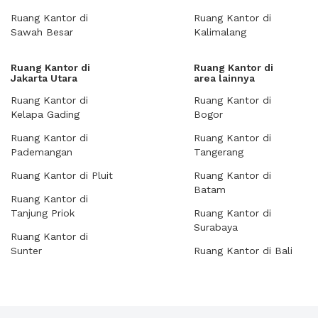
Ruang Kantor di
Ruang Kantor di
Sawah Besar
Kalimalang
Ruang Kantor di
Ruang Kantor di
Jakarta Utara
area lainnya
Ruang Kantor di
Ruang Kantor di
Kelapa Gading
Bogor
Ruang Kantor di
Ruang Kantor di
Pademangan
Tangerang
Ruang Kantor di Pluit
Ruang Kantor di
Batam
Ruang Kantor di
Tanjung Priok
Ruang Kantor di
Surabaya
Ruang Kantor di
Sunter
Ruang Kantor di Bali