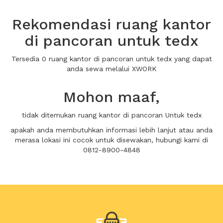
Rekomendasi ruang kantor
di pancoran untuk tedx
Tersedia 0 ruang kantor di pancoran untuk tedx yang dapat
anda sewa melalui XWORK
Mohon maaf,
tidak ditemukan ruang kantor di pancoran Untuk tedx
apakah anda membutuhkan informasi lebih lanjut atau anda
merasa lokasi ini cocok untuk disewakan, hubungi kami di
0812-8900-4848