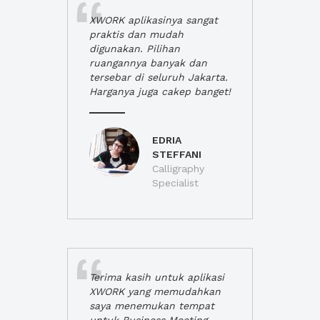
XWORK aplikasinya sangat
praktis dan mudah
digunakan. Pilihan
ruangannya banyak dan
tersebar di seluruh Jakarta.
Harganya juga cakep banget!
EDRIA
STEFFANI
Calligraphy
Specialist
Terima kasih untuk aplikasi
XWORK yang memudahkan
saya menemukan tempat