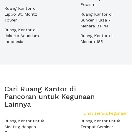
Podium
Ruang Kantor di
Lippo St. Moritz
Ruang Kantor di
Tower
Sunken Plaza -
Menara BTPN
Ruang Kantor di
Jakarta Aquarium
Ruang Kantor di
Indonesia
Menara 165
Cari Ruang Kantor di
Pancoran untuk Kegunaan
Lainnya
Lihat semua kegunaan
Ruang Kantor untuk
Ruang Kantor untuk
Meeting dengan
Tempat Seminar