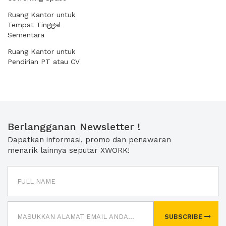
Ruang Kantor untuk
Tempat Tinggal
Sementara
Ruang Kantor untuk
Pendirian PT atau CV
Berlangganan Newsletter !
Dapatkan informasi, promo dan penawaran
menarik lainnya seputar XWORK!
SUBSCRIBE