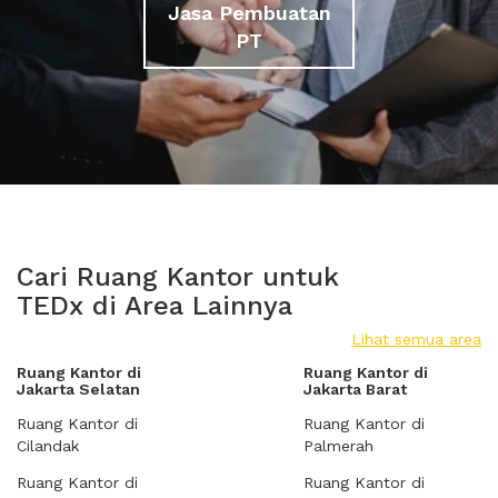
Jasa Pembuatan
PT
Cari Ruang Kantor untuk
TEDx di Area Lainnya
Lihat semua area
Ruang Kantor di
Ruang Kantor di
Jakarta Selatan
Jakarta Barat
Ruang Kantor di
Ruang Kantor di
Cilandak
Palmerah
Ruang Kantor di
Ruang Kantor di