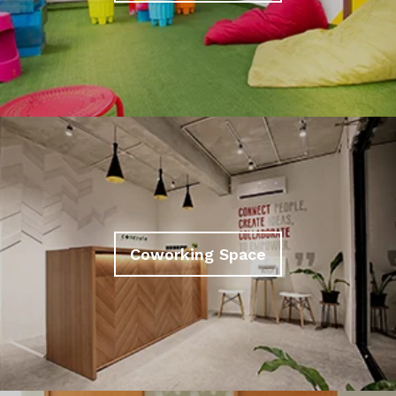
Coworking Space