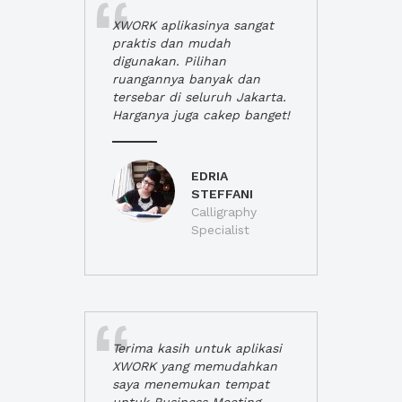
XWORK aplikasinya sangat
praktis dan mudah
digunakan. Pilihan
ruangannya banyak dan
tersebar di seluruh Jakarta.
Harganya juga cakep banget!
EDRIA
STEFFANI
Calligraphy
Specialist
Terima kasih untuk aplikasi
XWORK yang memudahkan
saya menemukan tempat