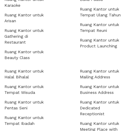
Karaoke
Ruang Kantor untuk
Ruang Kantor untuk
Tempat Ulang Tahun
Arisan
Ruang Kantor untuk
Ruang Kantor untuk
Tempat Reuni
Gathering di
Ruang Kantor untuk
Restaurant
Product Launching
Ruang Kantor untuk
Beauty Class
Ruang Kantor untuk
Ruang Kantor untuk
Halal Bihalal
Mailing Address
Ruang Kantor untuk
Ruang Kantor untuk
Tempat Wisuda
Business Address
Ruang Kantor untuk
Ruang Kantor untuk
Pentas Seni
Dedicated
Receptionist
Ruang Kantor untuk
Tempat Ibadah
Ruang Kantor untuk
Meeting Place with