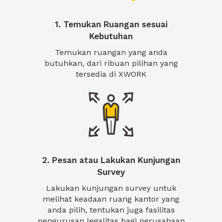
1. Temukan Ruangan sesuai
Kebutuhan
Temukan ruangan yang anda
butuhkan, dari ribuan pilihan yang
tersedia di XWORK
2. Pesan atau Lakukan Kunjungan
Survey
Lakukan kunjungan survey untuk
melihat keadaan ruang kantor yang
anda pilih, tentukan juga fasilitas
pengurusan legalitas bagi perusahaan