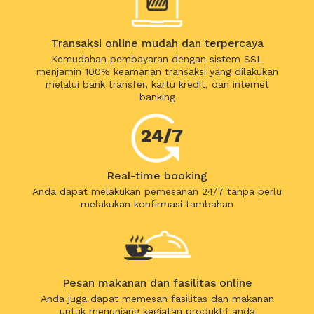
Transaksi online mudah dan terpercaya
Kemudahan pembayaran dengan sistem SSL
menjamin 100% keamanan transaksi yang dilakukan
melalui bank transfer, kartu kredit, dan internet
banking
Real-time booking
Anda dapat melakukan pemesanan 24/7 tanpa perlu
melakukan konfirmasi tambahan
Pesan makanan dan fasilitas online
Anda juga dapat memesan fasilitas dan makanan
untuk menunjang kegiatan produktif anda