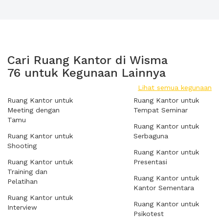
Cari Ruang Kantor di Wisma
76 untuk Kegunaan Lainnya
Lihat semua kegunaan
Ruang Kantor untuk
Ruang Kantor untuk
Meeting dengan
Tempat Seminar
Tamu
Ruang Kantor untuk
Ruang Kantor untuk
Serbaguna
Shooting
Ruang Kantor untuk
Ruang Kantor untuk
Presentasi
Training dan
Ruang Kantor untuk
Pelatihan
Kantor Sementara
Ruang Kantor untuk
Ruang Kantor untuk
Interview
Psikotest