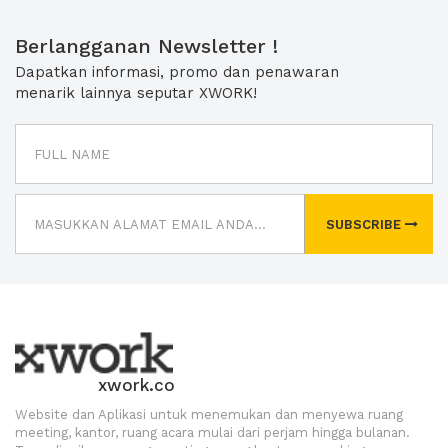
Berlangganan Newsletter !
Dapatkan informasi, promo dan penawaran
menarik lainnya seputar XWORK!
SUBSCRIBE
xwork.co
Website dan Aplikasi untuk menemukan dan menyewa ruang
meeting, kantor, ruang acara mulai dari perjam hingga bulanan.