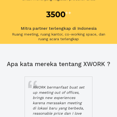
Mitra partner terlengkap di Indonesia
Ruang meeting, ruang kantor, co-working space, dan
ruang acara terlengkap
Apa kata mereka tentang XWORK ?
XWORK bermanfaat buat set
up meeting out of offices,
brings new experiences
karena merasakan meeting
di lokasi baru yang berbeda,
reasonable price dan I love