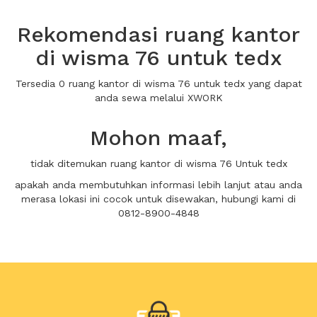
Rekomendasi ruang kantor
di wisma 76 untuk tedx
Tersedia 0 ruang kantor di wisma 76 untuk tedx yang dapat
anda sewa melalui XWORK
Mohon maaf,
tidak ditemukan ruang kantor di wisma 76 Untuk tedx
apakah anda membutuhkan informasi lebih lanjut atau anda
merasa lokasi ini cocok untuk disewakan, hubungi kami di
0812-8900-4848