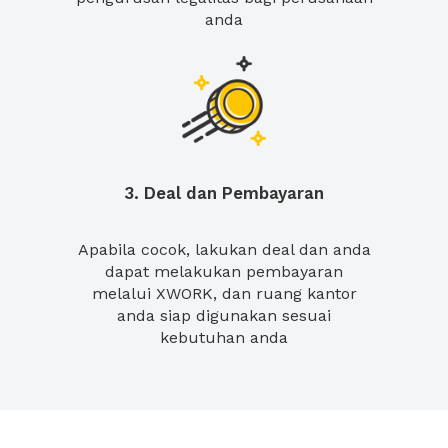
anda
3. Deal dan Pembayaran
Apabila cocok, lakukan deal dan anda
dapat melakukan pembayaran
melalui XWORK, dan ruang kantor
anda siap digunakan sesuai
kebutuhan anda