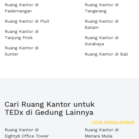
Ruang Kantor di
Ruang Kantor di
Pademangan
Tangerang
Ruang Kantor di Pluit
Ruang Kantor di
Batam
Ruang Kantor di
Tanjung Priok
Ruang Kantor di
Surabaya
Ruang Kantor di
Sunter
Ruang Kantor di Bali
Cari Ruang Kantor untuk
TEDx di Gedung Lainnya
Lihat semua gedung
Ruang Kantor di
Ruang Kantor di
Eighty8 Office Tower
Menara Mulia