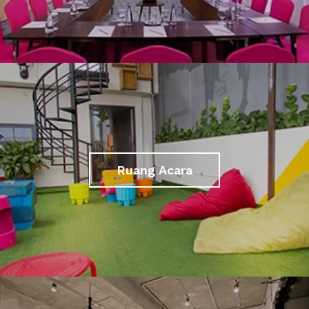
Ruang Acara