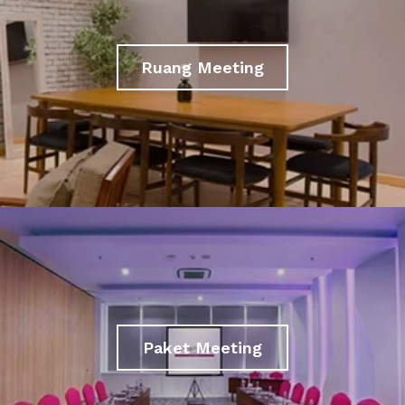
Ruang Meeting
Paket Meeting