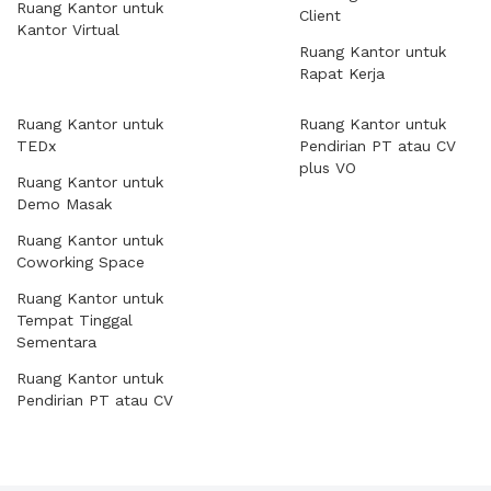
Ruang Kantor untuk
Client
Kantor Virtual
Ruang Kantor untuk
Rapat Kerja
Ruang Kantor untuk
Ruang Kantor untuk
TEDx
Pendirian PT atau CV
plus VO
Ruang Kantor untuk
Demo Masak
Ruang Kantor untuk
Coworking Space
Ruang Kantor untuk
Tempat Tinggal
Sementara
Ruang Kantor untuk
Pendirian PT atau CV