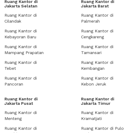
Ruang Kantor di
Ruang Kantor di
Jakarta Selatan
Jakarta Barat
Ruang Kantor di
Ruang Kantor di
Cilandak
Palmerah
Ruang Kantor di
Ruang Kantor di
Kebayoran Baru
Cengkareng
Ruang Kantor di
Ruang Kantor di
Mampang Prapatan
Tamansari
Ruang Kantor di
Ruang Kantor di
Tebet
Kembangan
Ruang Kantor di
Ruang Kantor di
Pancoran
Kebon Jeruk
Ruang Kantor di
Ruang Kantor di
Jakarta Pusat
Jakarta Timur
Ruang Kantor di
Ruang Kantor di
Menteng
Kramatjati
Ruang Kantor di
Ruang Kantor di Pulo