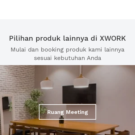
Pilihan produk lainnya di XWORK
Mulai dan booking produk kami lainnya
sesuai kebutuhan Anda
Ruang Meeting