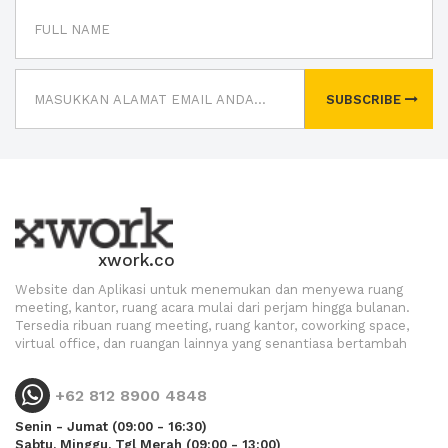
SUBSCRIBE
xwork.co
Website dan Aplikasi untuk menemukan dan menyewa ruang
meeting, kantor, ruang acara mulai dari perjam hingga bulanan.
Tersedia ribuan ruang meeting, ruang kantor, coworking space,
virtual office, dan ruangan lainnya yang senantiasa bertambah
+62 812 8900 4848
Senin - Jumat (09:00 - 16:30)
Sabtu, Minggu, Tgl Merah (09:00 - 13:00)