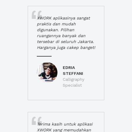
XWORK aplikasinya sangat
praktis dan mudah
digunakan. Pilihan
ruangannya banyak dan
tersebar di seluruh Jakarta.
Harganya juga cakep banget!
EDRIA
STEFFANI
Calligraphy
Specialist
Terima kasih untuk aplikasi
XWORK yang memudahkan