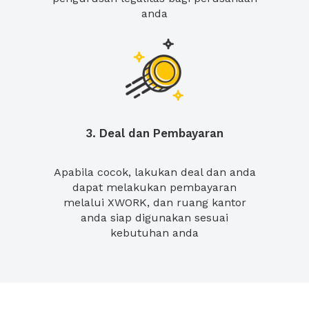
anda
3. Deal dan Pembayaran
Apabila cocok, lakukan deal dan anda
dapat melakukan pembayaran
melalui XWORK, dan ruang kantor
anda siap digunakan sesuai
kebutuhan anda