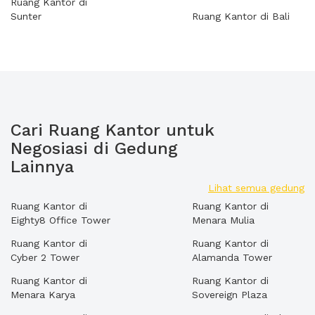
Ruang Kantor di
Sunter
Ruang Kantor di Bali
Cari Ruang Kantor untuk
Negosiasi di Gedung
Lainnya
Lihat semua gedung
Ruang Kantor di
Ruang Kantor di
Eighty8 Office Tower
Menara Mulia
Ruang Kantor di
Ruang Kantor di
Cyber 2 Tower
Alamanda Tower
Ruang Kantor di
Ruang Kantor di
Menara Karya
Sovereign Plaza