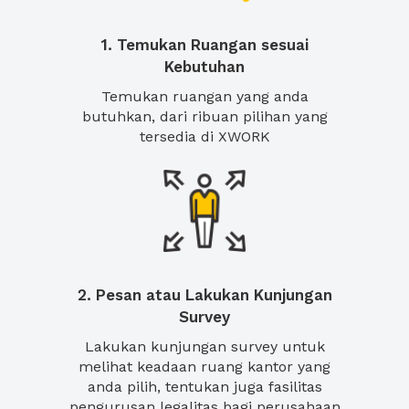
1. Temukan Ruangan sesuai
Kebutuhan
Temukan ruangan yang anda
butuhkan, dari ribuan pilihan yang
tersedia di XWORK
2. Pesan atau Lakukan Kunjungan
Survey
Lakukan kunjungan survey untuk
melihat keadaan ruang kantor yang
anda pilih, tentukan juga fasilitas
pengurusan legalitas bagi perusahaan