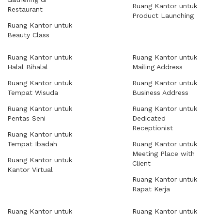
Ruang Kantor untuk
Restaurant
Product Launching
Ruang Kantor untuk
Beauty Class
Ruang Kantor untuk
Ruang Kantor untuk
Halal Bihalal
Mailing Address
Ruang Kantor untuk
Ruang Kantor untuk
Tempat Wisuda
Business Address
Ruang Kantor untuk
Ruang Kantor untuk
Pentas Seni
Dedicated
Receptionist
Ruang Kantor untuk
Tempat Ibadah
Ruang Kantor untuk
Meeting Place with
Ruang Kantor untuk
Client
Kantor Virtual
Ruang Kantor untuk
Rapat Kerja
Ruang Kantor untuk
Ruang Kantor untuk