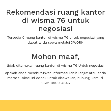
Rekomendasi ruang kantor
di wisma 76 untuk
negosiasi
Tersedia 0 ruang kantor di wisma 76 untuk negosiasi yang
dapat anda sewa melalui XWORK
Mohon maaf,
tidak ditemukan ruang kantor di wisma 76 Untuk negosiasi
apakah anda membutuhkan informasi lebih lanjut atau anda
merasa lokasi ini cocok untuk disewakan, hubungi kami di
0812-8900-4848