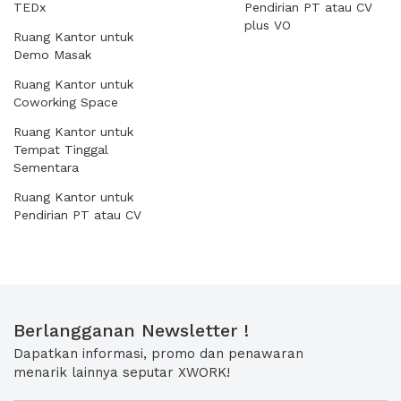
TEDx
Pendirian PT atau CV
plus VO
Ruang Kantor untuk
Demo Masak
Ruang Kantor untuk
Coworking Space
Ruang Kantor untuk
Tempat Tinggal
Sementara
Ruang Kantor untuk
Pendirian PT atau CV
Berlangganan Newsletter !
Dapatkan informasi, promo dan penawaran
menarik lainnya seputar XWORK!