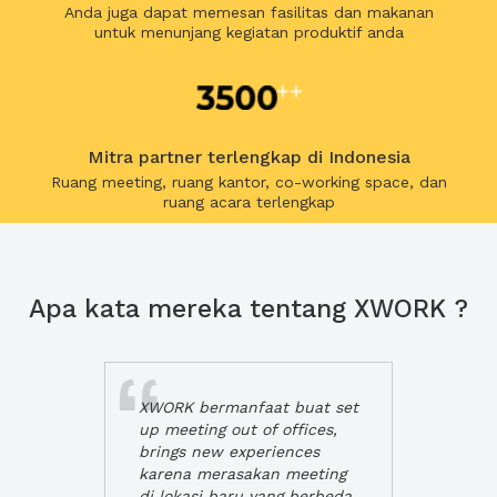
Anda juga dapat memesan fasilitas dan makanan
untuk menunjang kegiatan produktif anda
Mitra partner terlengkap di Indonesia
Ruang meeting, ruang kantor, co-working space, dan
ruang acara terlengkap
Apa kata mereka tentang XWORK ?
XWORK bermanfaat buat set
up meeting out of offices,
brings new experiences
karena merasakan meeting
di lokasi baru yang berbeda,