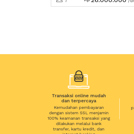
7
/b
Transaksi online mudah
dan terpercaya
Kemudahan pembayaran
p
dengan sistem SSL menjamin
100% keamanan transaksi yang
dilakukan melalui bank
transfer, kartu kredit, dan