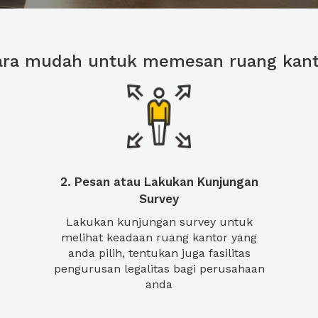
ara mudah untuk memesan ruang kant
2. Pesan atau Lakukan Kunjungan
Survey
Lakukan kunjungan survey untuk
melihat keadaan ruang kantor yang
anda pilih, tentukan juga fasilitas
pengurusan legalitas bagi perusahaan
anda