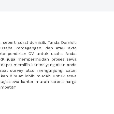
mpetitif.