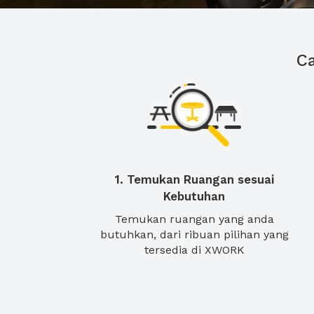
C
1. Temukan Ruangan sesuai
Kebutuhan
Temukan ruangan yang anda
butuhkan, dari ribuan pilihan yang
tersedia di XWORK