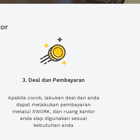
or
3. Deal dan Pembayaran
Apabila cocok, lakukan deal dan anda
dapat melakukan pembayaran
melalui XWORK, dan ruang kantor
anda siap digunakan sesuai
kebutuhan anda