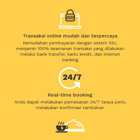
Transaksi online mudah dan terpercaya
Kemudahan pembayaran dengan sistem SSL
menjamin 100% keamanan transaksi yang dilakukan
melalui bank transfer, kartu kredit, dan internet
banking
Real-time booking
Anda dapat melakukan pemesanan 24/7 tanpa perlu
melakukan konfirmasi tambahan