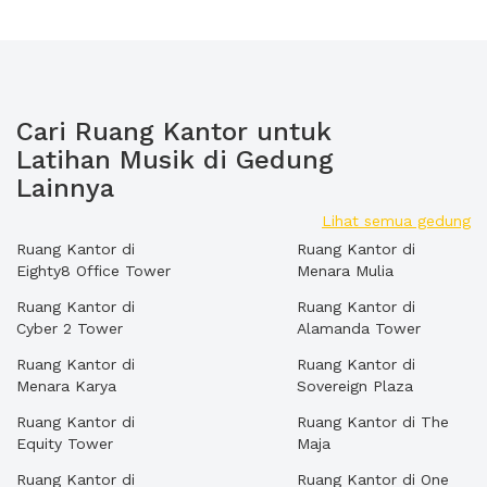
Cari Ruang Kantor untuk
Latihan Musik di Gedung
Lainnya
Lihat semua gedung
Ruang Kantor di
Ruang Kantor di
Eighty8 Office Tower
Menara Mulia
Ruang Kantor di
Ruang Kantor di
Cyber 2 Tower
Alamanda Tower
Ruang Kantor di
Ruang Kantor di
Menara Karya
Sovereign Plaza
Ruang Kantor di
Ruang Kantor di The
Equity Tower
Maja
Ruang Kantor di
Ruang Kantor di One