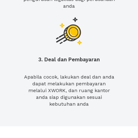
anda
3. Deal dan Pembayaran
Apabila cocok, lakukan deal dan anda
dapat melakukan pembayaran
melalui XWORK, dan ruang kantor
anda siap digunakan sesuai
kebutuhan anda