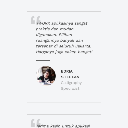
XWORK aplikasinya sangat
praktis dan mudah
digunakan. Pilihan
ruangannya banyak dan
tersebar di seluruh Jakarta.
Harganya juga cakep banget!
EDRIA
STEFFANI
Calligraphy
Specialist
Terima kasih untuk aplikasi