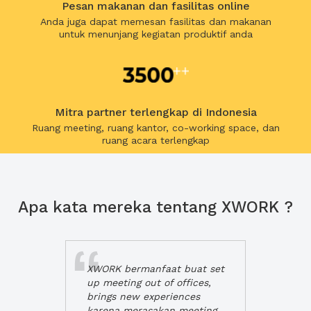
Pesan makanan dan fasilitas online
Anda juga dapat memesan fasilitas dan makanan
untuk menunjang kegiatan produktif anda
Mitra partner terlengkap di Indonesia
Ruang meeting, ruang kantor, co-working space, dan
ruang acara terlengkap
Apa kata mereka tentang XWORK ?
XWORK bermanfaat buat set
up meeting out of offices,
brings new experiences
karena merasakan meeting