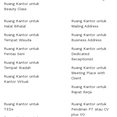
Ruang Kantor untuk
Beauty Class
Ruang Kantor untuk
Ruang Kantor untuk
Halal Bihalal
Mailing Address
Ruang Kantor untuk
Ruang Kantor untuk
Tempat Wisuda
Business Address
Ruang Kantor untuk
Ruang Kantor untuk
Pentas Seni
Dedicated
Receptionist
Ruang Kantor untuk
Tempat Ibadah
Ruang Kantor untuk
Meeting Place with
Ruang Kantor untuk
Client
Kantor Virtual
Ruang Kantor untuk
Rapat Kerja
Ruang Kantor untuk
Ruang Kantor untuk
TEDx
Pendirian PT atau CV
plus VO