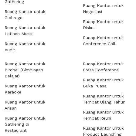
Gathering
Ruang Kantor untuk
Ruang Kantor untuk
Negosiasi
Olahraga
Ruang Kantor untuk
Ruang Kantor untuk
Diskusi
Latihan Musik
Ruang Kantor untuk
Ruang Kantor untuk
Conference Call
Audit
Ruang Kantor untuk
Ruang Kantor untuk
Bimbel (Bimbingan
Press Conference
Belajar)
Ruang Kantor untuk
Ruang Kantor untuk
Buka Puasa
Karaoke
Ruang Kantor untuk
Ruang Kantor untuk
Tempat Ulang Tahun
Arisan
Ruang Kantor untuk
Ruang Kantor untuk
Tempat Reuni
Gathering di
Ruang Kantor untuk
Restaurant
Product Launching