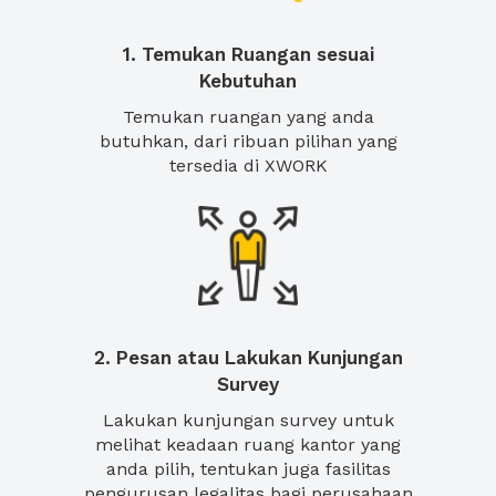
1. Temukan Ruangan sesuai
Kebutuhan
Temukan ruangan yang anda
butuhkan, dari ribuan pilihan yang
tersedia di XWORK
2. Pesan atau Lakukan Kunjungan
Survey
Lakukan kunjungan survey untuk
melihat keadaan ruang kantor yang
anda pilih, tentukan juga fasilitas
pengurusan legalitas bagi perusahaan