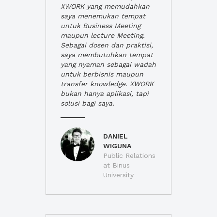
XWORK yang memudahkan
saya menemukan tempat
untuk Business Meeting
maupun lecture Meeting.
Sebagai dosen dan praktisi,
saya membutuhkan tempat
yang nyaman sebagai wadah
untuk berbisnis maupun
transfer knowledge. XWORK
bukan hanya aplikasi, tapi
solusi bagi saya.
DANIEL
WIGUNA
Public Relations
at Binus
University