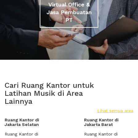
Virtual Office &
Jasa Pembuatan
PT
Cari Ruang Kantor untuk
Latihan Musik di Area
Lainnya
Lihat semua area
Ruang Kantor di
Ruang Kantor di
Jakarta Selatan
Jakarta Barat
Ruang Kantor di
Ruang Kantor di