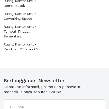
Ruang Kantor untuk
Demo Masak
Ruang Kantor untuk
Coworking Space
Ruang Kantor untuk
Tempat Tinggal
Sementara
Ruang Kantor untuk
Pendirian PT atau CV
Berlangganan Newsletter !
Dapatkan informasi, promo dan penawaran
menarik lainnya seputar XWORK!