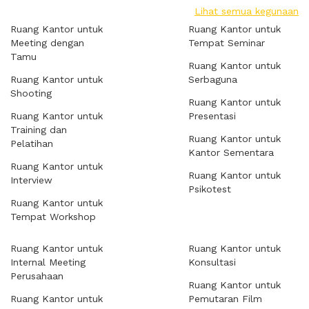
Lihat semua kegunaan
Ruang Kantor untuk
Ruang Kantor untuk
Meeting dengan
Tempat Seminar
Tamu
Ruang Kantor untuk
Ruang Kantor untuk
Serbaguna
Shooting
Ruang Kantor untuk
Ruang Kantor untuk
Presentasi
Training dan
Ruang Kantor untuk
Pelatihan
Kantor Sementara
Ruang Kantor untuk
Ruang Kantor untuk
Interview
Psikotest
Ruang Kantor untuk
Tempat Workshop
Ruang Kantor untuk
Ruang Kantor untuk
Internal Meeting
Konsultasi
Perusahaan
Ruang Kantor untuk
Ruang Kantor untuk
Pemutaran Film