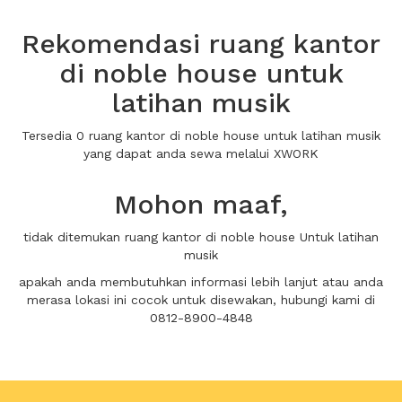
Rekomendasi ruang kantor
di noble house untuk
latihan musik
Tersedia 0 ruang kantor di noble house untuk latihan musik
yang dapat anda sewa melalui XWORK
Mohon maaf,
tidak ditemukan ruang kantor di noble house Untuk latihan
musik
apakah anda membutuhkan informasi lebih lanjut atau anda
merasa lokasi ini cocok untuk disewakan, hubungi kami di
0812-8900-4848