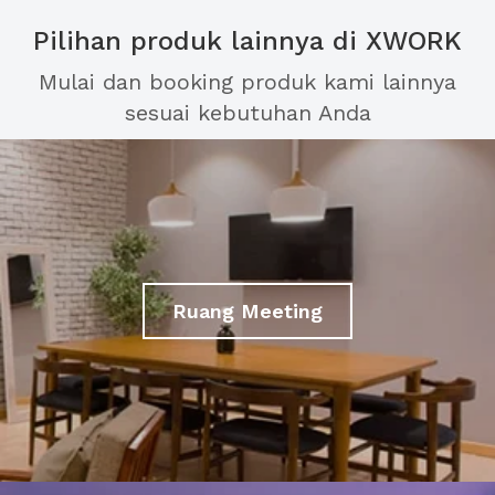
Pilihan produk lainnya di XWORK
Mulai dan booking produk kami lainnya
sesuai kebutuhan Anda
Ruang Meeting