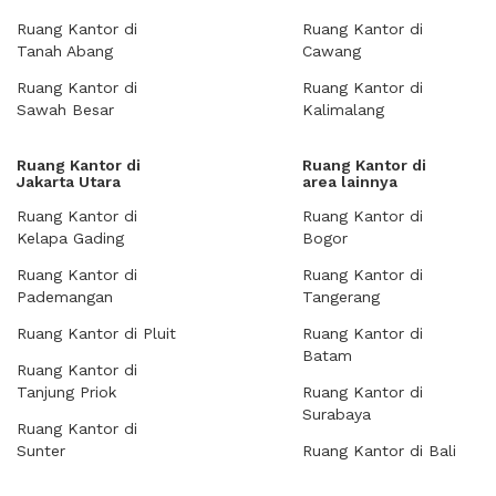
Ruang Kantor di
Ruang Kantor di
Tanah Abang
Cawang
Ruang Kantor di
Ruang Kantor di
Sawah Besar
Kalimalang
Ruang Kantor di
Ruang Kantor di
Jakarta Utara
area lainnya
Ruang Kantor di
Ruang Kantor di
Kelapa Gading
Bogor
Ruang Kantor di
Ruang Kantor di
Pademangan
Tangerang
Ruang Kantor di Pluit
Ruang Kantor di
Batam
Ruang Kantor di
Tanjung Priok
Ruang Kantor di
Surabaya
Ruang Kantor di
Sunter
Ruang Kantor di Bali