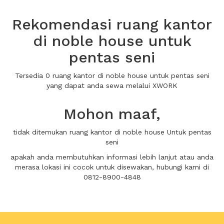
Rekomendasi ruang kantor
di noble house untuk
pentas seni
Tersedia 0 ruang kantor di noble house untuk pentas seni
yang dapat anda sewa melalui XWORK
Mohon maaf,
tidak ditemukan ruang kantor di noble house Untuk pentas
seni
apakah anda membutuhkan informasi lebih lanjut atau anda
merasa lokasi ini cocok untuk disewakan, hubungi kami di
0812-8900-4848