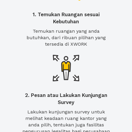
1. Temukan Ruangan sesuai
Kebutuhan
Temukan ruangan yang anda
butuhkan, dari ribuan pilihan yang
tersedia di XWORK
2. Pesan atau Lakukan Kunjungan
Survey
Lakukan kunjungan survey untuk
melihat keadaan ruang kantor yang
anda pilih, tentukan juga fasilitas
pengurusan legalitas bagi perusahaan