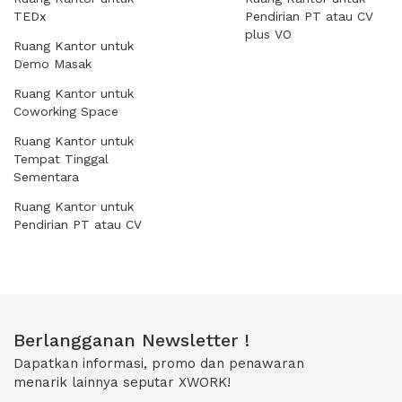
TEDx
Pendirian PT atau CV
plus VO
Ruang Kantor untuk
Demo Masak
Ruang Kantor untuk
Coworking Space
Ruang Kantor untuk
Tempat Tinggal
Sementara
Ruang Kantor untuk
Pendirian PT atau CV
Berlangganan Newsletter !
Dapatkan informasi, promo dan penawaran
menarik lainnya seputar XWORK!