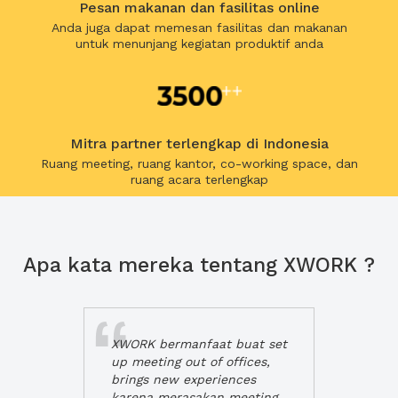
Pesan makanan dan fasilitas online
Anda juga dapat memesan fasilitas dan makanan
untuk menunjang kegiatan produktif anda
Mitra partner terlengkap di Indonesia
Ruang meeting, ruang kantor, co-working space, dan
ruang acara terlengkap
Apa kata mereka tentang XWORK ?
XWORK bermanfaat buat set
up meeting out of offices,
brings new experiences
karena merasakan meeting