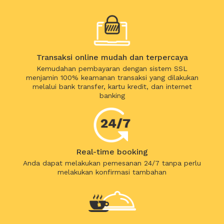
Transaksi online mudah dan terpercaya
Kemudahan pembayaran dengan sistem SSL
menjamin 100% keamanan transaksi yang dilakukan
melalui bank transfer, kartu kredit, dan internet
banking
Real-time booking
Anda dapat melakukan pemesanan 24/7 tanpa perlu
melakukan konfirmasi tambahan