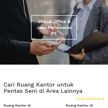
Virtual Office &
Jasa Pembuatan
PT
Cari Ruang Kantor untuk
Pentas Seni di Area Lainnya
Lihat semua area
Ruang Kantor di
Ruang Kantor di