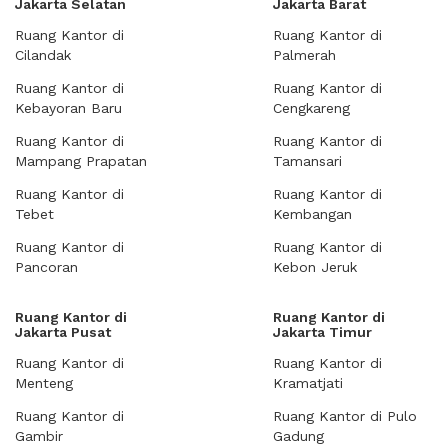
Jakarta Selatan
Jakarta Barat
Ruang Kantor di
Ruang Kantor di
Cilandak
Palmerah
Ruang Kantor di
Ruang Kantor di
Kebayoran Baru
Cengkareng
Ruang Kantor di
Ruang Kantor di
Mampang Prapatan
Tamansari
Ruang Kantor di
Ruang Kantor di
Tebet
Kembangan
Ruang Kantor di
Ruang Kantor di
Pancoran
Kebon Jeruk
Ruang Kantor di
Ruang Kantor di
Jakarta Pusat
Jakarta Timur
Ruang Kantor di
Ruang Kantor di
Menteng
Kramatjati
Ruang Kantor di
Ruang Kantor di Pulo
Gambir
Gadung