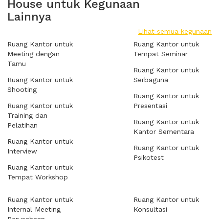
House untuk Kegunaan
Lainnya
Lihat semua kegunaan
Ruang Kantor untuk
Ruang Kantor untuk
Meeting dengan
Tempat Seminar
Tamu
Ruang Kantor untuk
Ruang Kantor untuk
Serbaguna
Shooting
Ruang Kantor untuk
Ruang Kantor untuk
Presentasi
Training dan
Ruang Kantor untuk
Pelatihan
Kantor Sementara
Ruang Kantor untuk
Ruang Kantor untuk
Interview
Psikotest
Ruang Kantor untuk
Tempat Workshop
Ruang Kantor untuk
Ruang Kantor untuk
Internal Meeting
Konsultasi