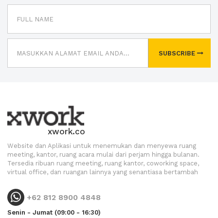
SUBSCRIBE
xwork.co
Website dan Aplikasi untuk menemukan dan menyewa ruang
meeting, kantor, ruang acara mulai dari perjam hingga bulanan.
Tersedia ribuan ruang meeting, ruang kantor, coworking space,
virtual office, dan ruangan lainnya yang senantiasa bertambah
+62 812 8900 4848
Senin - Jumat (09:00 - 16:30)