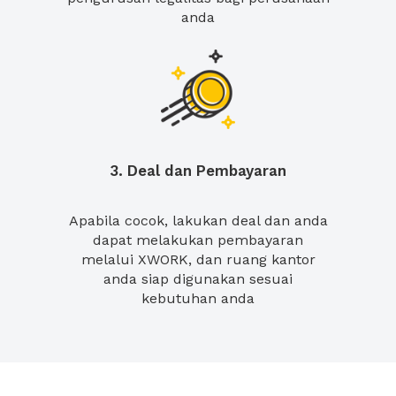
anda
3. Deal dan Pembayaran
Apabila cocok, lakukan deal dan anda
dapat melakukan pembayaran
melalui XWORK, dan ruang kantor
anda siap digunakan sesuai
kebutuhan anda