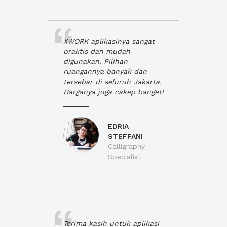
XWORK aplikasinya sangat
praktis dan mudah
digunakan. Pilihan
ruangannya banyak dan
tersebar di seluruh Jakarta.
Harganya juga cakep banget!
EDRIA
STEFFANI
Calligraphy
Specialist
Terima kasih untuk aplikasi