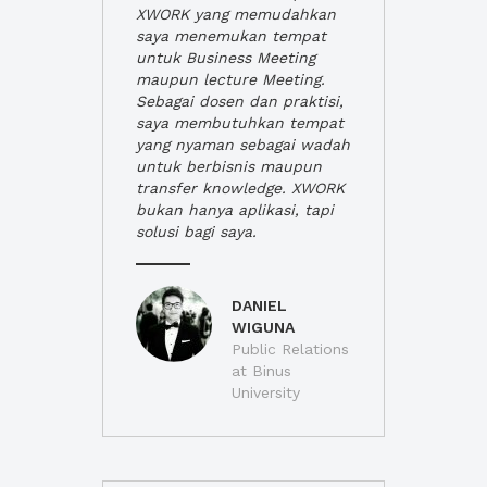
XWORK yang memudahkan
saya menemukan tempat
untuk Business Meeting
maupun lecture Meeting.
Sebagai dosen dan praktisi,
saya membutuhkan tempat
yang nyaman sebagai wadah
untuk berbisnis maupun
transfer knowledge. XWORK
bukan hanya aplikasi, tapi
solusi bagi saya.
DANIEL
WIGUNA
Public Relations
at Binus
University