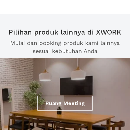
Pilihan produk lainnya di XWORK
Mulai dan booking produk kami lainnya
sesuai kebutuhan Anda
Ruang Meeting