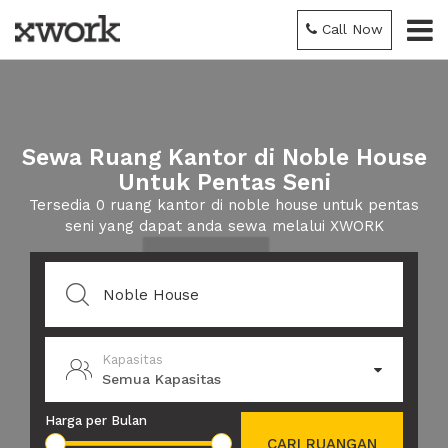
Call Now
Sewa Ruang Kantor di Noble House
Untuk Pentas Seni
Tersedia 0 ruang kantor di noble house untuk pentas
seni yang dapat anda sewa melalui XWORK
Kapasitas
Semua Kapasitas
Harga per Bulan
CARI RUANGAN