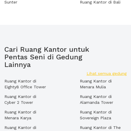
Sunter
Ruang Kantor di Bali
Cari Ruang Kantor untuk
Pentas Seni di Gedung
Lainnya
Lihat semua gedung
Ruang Kantor di
Ruang Kantor di
Eighty8 Office Tower
Menara Mulia
Ruang Kantor di
Ruang Kantor di
Cyber 2 Tower
Alamanda Tower
Ruang Kantor di
Ruang Kantor di
Menara Karya
Sovereign Plaza
Ruang Kantor di
Ruang Kantor di The