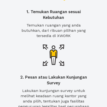
1. Temukan Ruangan sesuai
Kebutuhan
Temukan ruangan yang anda
butuhkan, dari ribuan pilihan yang
tersedia di XWORK
2. Pesan atau Lakukan Kunjungan
Survey
Lakukan kunjungan survey untuk
melihat keadaan ruang kantor yang
anda pilih, tentukan juga fasilitas
pengurusan legalitas bagi perusahaan