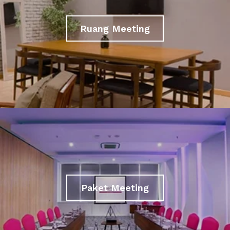
Ruang Meeting
Paket Meeting