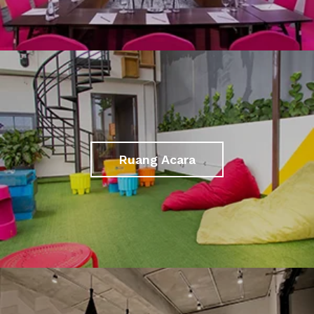
Ruang Acara