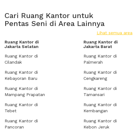
Cari Ruang Kantor untuk
Pentas Seni di Area Lainnya
Lihat semua area
Ruang Kantor di
Ruang Kantor di
Jakarta Selatan
Jakarta Barat
Ruang Kantor di
Ruang Kantor di
Cilandak
Palmerah
Ruang Kantor di
Ruang Kantor di
Kebayoran Baru
Cengkareng
Ruang Kantor di
Ruang Kantor di
Mampang Prapatan
Tamansari
Ruang Kantor di
Ruang Kantor di
Tebet
Kembangan
Ruang Kantor di
Ruang Kantor di
Pancoran
Kebon Jeruk