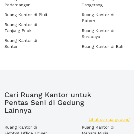
Pademangan
Tangerang
Ruang Kantor di Pluit
Ruang Kantor di
Batam
Ruang Kantor di
Tanjung Priok
Ruang Kantor di
Surabaya
Ruang Kantor di
Sunter
Ruang Kantor di Bali
Cari Ruang Kantor untuk
Pentas Seni di Gedung
Lainnya
Lihat semua gedung
Ruang Kantor di
Ruang Kantor di
Eighty8 Office Tower
Menara Mulia