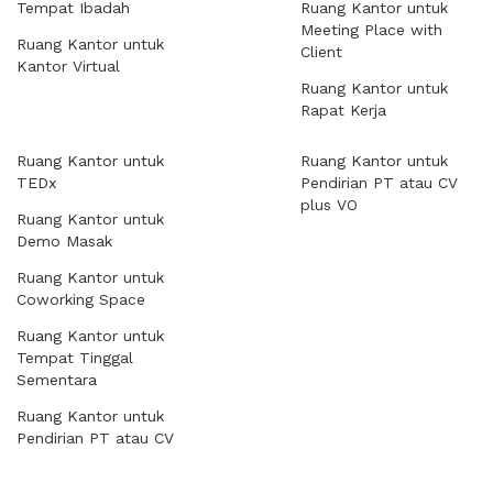
Tempat Ibadah
Ruang Kantor untuk
Meeting Place with
Ruang Kantor untuk
Client
Kantor Virtual
Ruang Kantor untuk
Rapat Kerja
Ruang Kantor untuk
Ruang Kantor untuk
TEDx
Pendirian PT atau CV
plus VO
Ruang Kantor untuk
Demo Masak
Ruang Kantor untuk
Coworking Space
Ruang Kantor untuk
Tempat Tinggal
Sementara
Ruang Kantor untuk
Pendirian PT atau CV