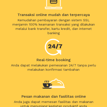
Transaksi online mudah dan terpercaya
Kemudahan pembayaran dengan sistem SSL
menjamin 100% keamanan transaksi yang dilakukan
melalui bank transfer, kartu kredit, dan internet
banking
Real-time booking
Anda dapat melakukan pemesanan 24/7 tanpa perlu
melakukan konfirmasi tambahan
Pesan makanan dan fasilitas online
Anda juga dapat memesan fasilitas dan makanan
untuk menunjang kegiatan produktif anda