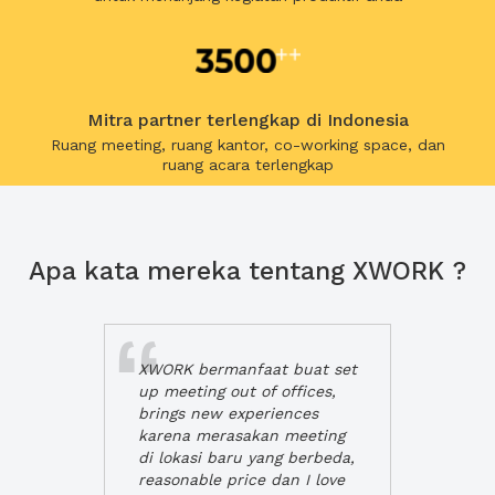
Mitra partner terlengkap di Indonesia
Ruang meeting, ruang kantor, co-working space, dan
ruang acara terlengkap
Apa kata mereka tentang XWORK ?
XWORK bermanfaat buat set
up meeting out of offices,
brings new experiences
karena merasakan meeting
di lokasi baru yang berbeda,
reasonable price dan I love