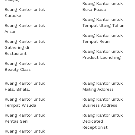
Ruang Kantor untuk
Ruang Kantor untuk
Buka Puasa
Karaoke
Ruang Kantor untuk
Ruang Kantor untuk
Tempat Ulang Tahun
Arisan
Ruang Kantor untuk
Ruang Kantor untuk
Tempat Reuni
Gathering di
Ruang Kantor untuk
Restaurant
Product Launching
Ruang Kantor untuk
Beauty Class
Ruang Kantor untuk
Ruang Kantor untuk
Halal Bihalal
Mailing Address
Ruang Kantor untuk
Ruang Kantor untuk
Tempat Wisuda
Business Address
Ruang Kantor untuk
Ruang Kantor untuk
Pentas Seni
Dedicated
Receptionist
Ruang Kantor untuk