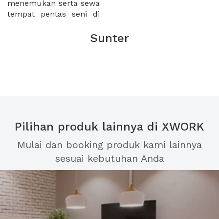
menemukan serta sewa
tempat pentas seni di
Sunter
Pilihan produk lainnya di XWORK
Mulai dan booking produk kami lainnya
sesuai kebutuhan Anda