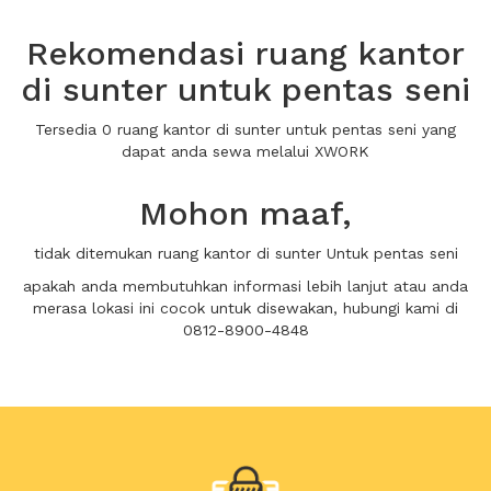
Rekomendasi ruang kantor
di sunter untuk pentas seni
Tersedia 0 ruang kantor di sunter untuk pentas seni yang
dapat anda sewa melalui XWORK
Mohon maaf,
tidak ditemukan ruang kantor di sunter Untuk pentas seni
apakah anda membutuhkan informasi lebih lanjut atau anda
merasa lokasi ini cocok untuk disewakan, hubungi kami di
0812-8900-4848