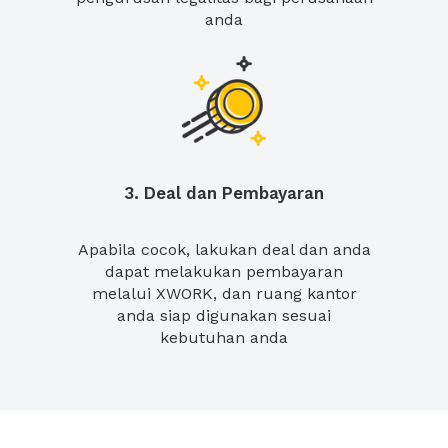
anda
3. Deal dan Pembayaran
Apabila cocok, lakukan deal dan anda
dapat melakukan pembayaran
melalui XWORK, dan ruang kantor
anda siap digunakan sesuai
kebutuhan anda