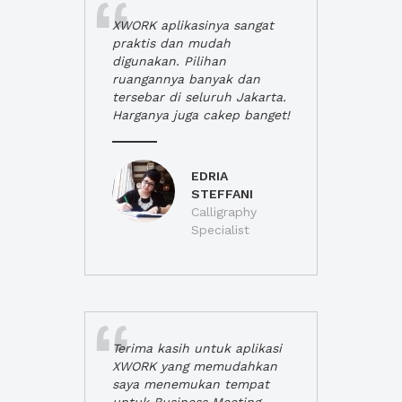
XWORK aplikasinya sangat
praktis dan mudah
digunakan. Pilihan
ruangannya banyak dan
tersebar di seluruh Jakarta.
Harganya juga cakep banget!
EDRIA
STEFFANI
Calligraphy
Specialist
Terima kasih untuk aplikasi
XWORK yang memudahkan
saya menemukan tempat