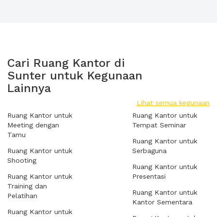
Cari Ruang Kantor di
Sunter untuk Kegunaan
Lainnya
Lihat semua kegunaan
Ruang Kantor untuk
Ruang Kantor untuk
Meeting dengan
Tempat Seminar
Tamu
Ruang Kantor untuk
Ruang Kantor untuk
Serbaguna
Shooting
Ruang Kantor untuk
Ruang Kantor untuk
Presentasi
Training dan
Ruang Kantor untuk
Pelatihan
Kantor Sementara
Ruang Kantor untuk