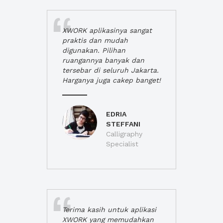
XWORK aplikasinya sangat
praktis dan mudah
digunakan. Pilihan
ruangannya banyak dan
tersebar di seluruh Jakarta.
Harganya juga cakep banget!
EDRIA
STEFFANI
Calligraphy
Specialist
Terima kasih untuk aplikasi
XWORK yang memudahkan