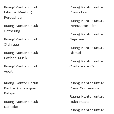
Ruang Kantor untuk
Ruang Kantor untuk
Internal Meeting
Konsultasi
Perusahaan
Ruang Kantor untuk
Ruang Kantor untuk
Pemutaran Film
Gathering
Ruang Kantor untuk
Ruang Kantor untuk
Negosiasi
Olahraga
Ruang Kantor untuk
Ruang Kantor untuk
Diskusi
Latihan Musik
Ruang Kantor untuk
Ruang Kantor untuk
Conference Call
Audit
Ruang Kantor untuk
Ruang Kantor untuk
Bimbel (Bimbingan
Press Conference
Belajar)
Ruang Kantor untuk
Ruang Kantor untuk
Buka Puasa
Karaoke
Ruang Kantor untuk