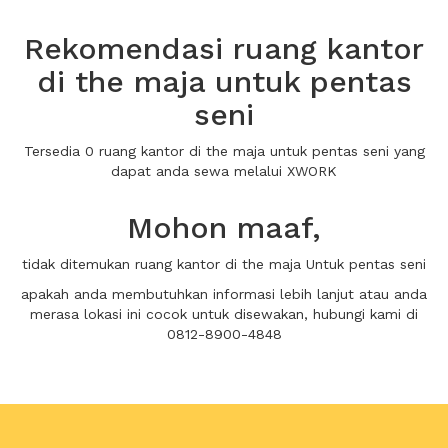
Rekomendasi ruang kantor
di the maja untuk pentas
seni
Tersedia 0 ruang kantor di the maja untuk pentas seni yang
dapat anda sewa melalui XWORK
Mohon maaf,
tidak ditemukan ruang kantor di the maja Untuk pentas seni
apakah anda membutuhkan informasi lebih lanjut atau anda
merasa lokasi ini cocok untuk disewakan, hubungi kami di
0812-8900-4848