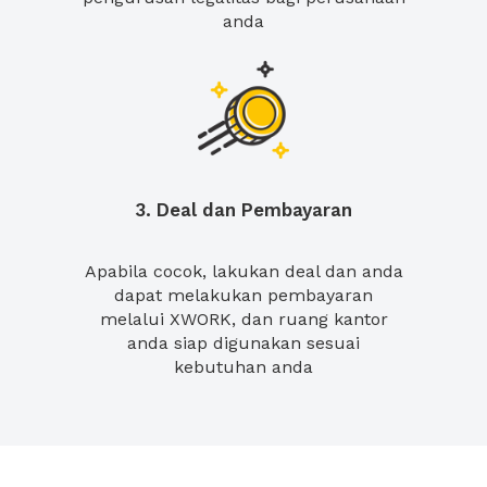
anda
3. Deal dan Pembayaran
Apabila cocok, lakukan deal dan anda
dapat melakukan pembayaran
melalui XWORK, dan ruang kantor
anda siap digunakan sesuai
kebutuhan anda