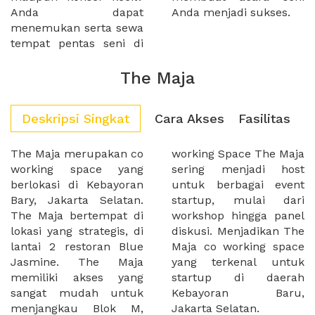
Anda dapat
Anda menjadi sukses.
menemukan serta sewa
tempat pentas seni di
The Maja
Deskripsi Singkat
Cara Akses
Fasilitas
The Maja merupakan co
working Space The Maja
working space yang
sering menjadi host
berlokasi di Kebayoran
untuk berbagai event
Bary, Jakarta Selatan.
startup, mulai dari
The Maja bertempat di
workshop hingga panel
lokasi yang strategis, di
diskusi. Menjadikan The
lantai 2 restoran Blue
Maja co working space
Jasmine. The Maja
yang terkenal untuk
memiliki akses yang
startup di daerah
sangat mudah untuk
Kebayoran Baru,
menjangkau Blok M,
Jakarta Selatan.