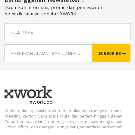
Dapatkan informasi, promo dan penawaran
menarik lainnya seputar XWORK!
SUBSCRIBE
xwork.co
Website dan Aplikasi untuk menemukan dan menyewa ruang
meeting, kantor, ruang acara mulai dari perjam hingga bulanan.
Tersedia ribuan ruang meeting, ruang kantor, coworking space,
virtual office, dan ruangan lainnya yang senantiasa bertambah