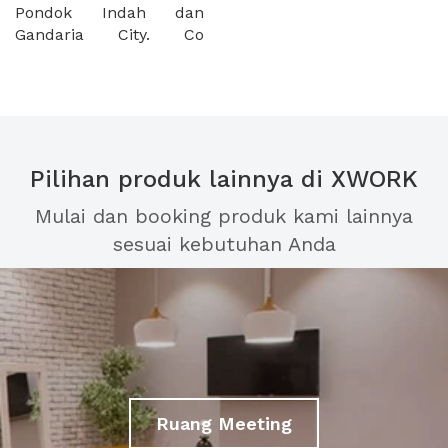
Pondok Indah dan
Gandaria City. Co
Pilihan produk lainnya di XWORK
Mulai dan booking produk kami lainnya
sesuai kebutuhan Anda
Ruang Meeting