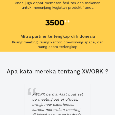
Anda juga dapat memesan fasilitas dan makanan
untuk menunjang kegiatan produktif anda
Mitra partner terlengkap di Indonesia
Ruang meeting, ruang kantor, co-working space, dan
ruang acara terlengkap
Apa kata mereka tentang XWORK ?
XWORK bermanfaat buat set
up meeting out of offices,
brings new experiences
karena merasakan meeting
di lokasi baru yang berbeda,