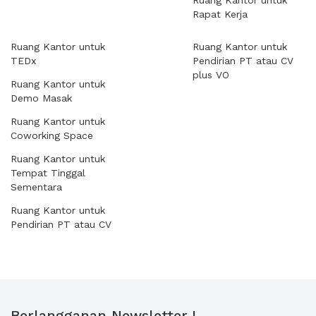
Ruang Kantor untuk
Rapat Kerja
Ruang Kantor untuk
Ruang Kantor untuk
TEDx
Pendirian PT atau CV
plus VO
Ruang Kantor untuk
Demo Masak
Ruang Kantor untuk
Coworking Space
Ruang Kantor untuk
Tempat Tinggal
Sementara
Ruang Kantor untuk
Pendirian PT atau CV
Berlangganan Newsletter !