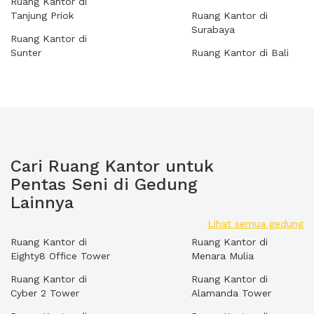
Ruang Kantor di
Tanjung Priok
Ruang Kantor di
Surabaya
Ruang Kantor di
Sunter
Ruang Kantor di Bali
Cari Ruang Kantor untuk
Pentas Seni di Gedung
Lainnya
Lihat semua gedung
Ruang Kantor di
Ruang Kantor di
Eighty8 Office Tower
Menara Mulia
Ruang Kantor di
Ruang Kantor di
Cyber 2 Tower
Alamanda Tower