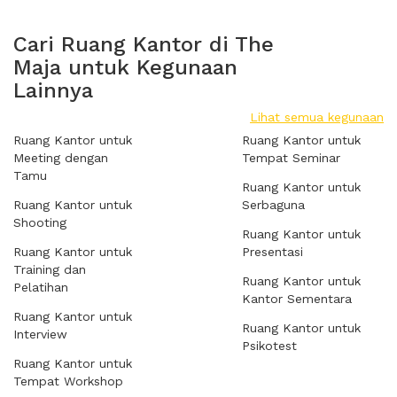
Cari Ruang Kantor di The
Maja untuk Kegunaan
Lainnya
Lihat semua kegunaan
Ruang Kantor untuk
Ruang Kantor untuk
Meeting dengan
Tempat Seminar
Tamu
Ruang Kantor untuk
Ruang Kantor untuk
Serbaguna
Shooting
Ruang Kantor untuk
Ruang Kantor untuk
Presentasi
Training dan
Ruang Kantor untuk
Pelatihan
Kantor Sementara
Ruang Kantor untuk
Ruang Kantor untuk
Interview
Psikotest
Ruang Kantor untuk
Tempat Workshop