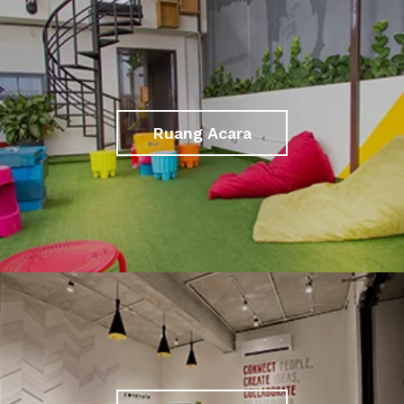
Ruang Acara