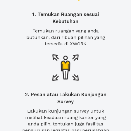
1. Temukan Ruangan sesuai
Kebutuhan
Temukan ruangan yang anda
butuhkan, dari ribuan pilihan yang
tersedia di XWORK
2. Pesan atau Lakukan Kunjungan
Survey
Lakukan kunjungan survey untuk
melihat keadaan ruang kantor yang
anda pilih, tentukan juga fasilitas
pengurusan legalitas bagi perusahaan