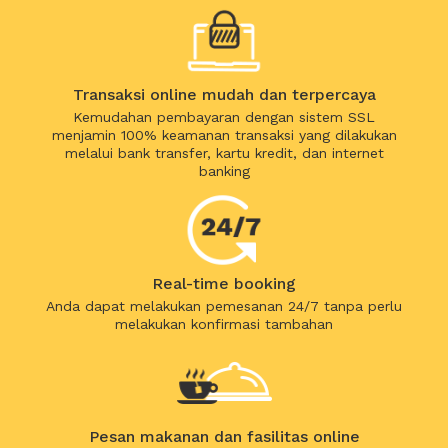
Transaksi online mudah dan terpercaya
Kemudahan pembayaran dengan sistem SSL
menjamin 100% keamanan transaksi yang dilakukan
melalui bank transfer, kartu kredit, dan internet
banking
Real-time booking
Anda dapat melakukan pemesanan 24/7 tanpa perlu
melakukan konfirmasi tambahan
Pesan makanan dan fasilitas online