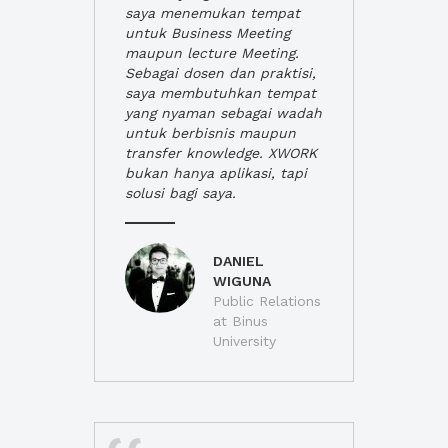
saya menemukan tempat
untuk Business Meeting
maupun lecture Meeting.
Sebagai dosen dan praktisi,
saya membutuhkan tempat
yang nyaman sebagai wadah
untuk berbisnis maupun
transfer knowledge. XWORK
bukan hanya aplikasi, tapi
solusi bagi saya.
DANIEL
WIGUNA
Public Relations
at Binus
University