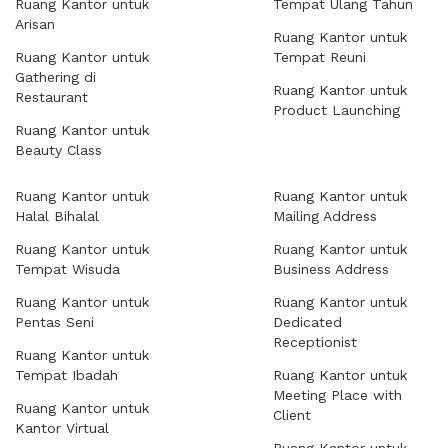
Ruang Kantor untuk
Tempat Ulang Tahun
Arisan
Ruang Kantor untuk
Ruang Kantor untuk
Tempat Reuni
Gathering di
Ruang Kantor untuk
Restaurant
Product Launching
Ruang Kantor untuk
Beauty Class
Ruang Kantor untuk
Ruang Kantor untuk
Halal Bihalal
Mailing Address
Ruang Kantor untuk
Ruang Kantor untuk
Tempat Wisuda
Business Address
Ruang Kantor untuk
Ruang Kantor untuk
Pentas Seni
Dedicated
Receptionist
Ruang Kantor untuk
Tempat Ibadah
Ruang Kantor untuk
Meeting Place with
Ruang Kantor untuk
Client
Kantor Virtual