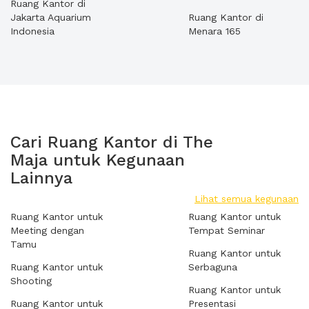
Ruang Kantor di
Jakarta Aquarium
Ruang Kantor di
Indonesia
Menara 165
Cari Ruang Kantor di The
Maja untuk Kegunaan
Lainnya
Lihat semua kegunaan
Ruang Kantor untuk
Ruang Kantor untuk
Meeting dengan
Tempat Seminar
Tamu
Ruang Kantor untuk
Ruang Kantor untuk
Serbaguna
Shooting
Ruang Kantor untuk
Ruang Kantor untuk
Presentasi