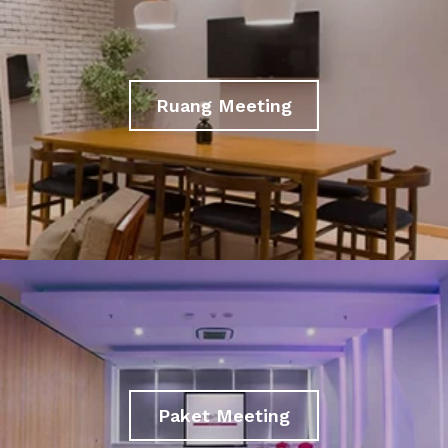
Ruang Meeting
Paket Meeting