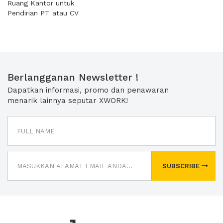
Ruang Kantor untuk
Pendirian PT atau CV
Berlangganan Newsletter !
Dapatkan informasi, promo dan penawaran
menarik lainnya seputar XWORK!
SUBSCRIBE