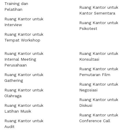
Training dan
Ruang Kantor untuk
Pelatihan
Kantor Sementara
Ruang Kantor untuk
Ruang Kantor untuk
Interview
Psikotest
Ruang Kantor untuk
Tempat Workshop
Ruang Kantor untuk
Ruang Kantor untuk
Internal Meeting
Konsultasi
Perusahaan
Ruang Kantor untuk
Ruang Kantor untuk
Pemutaran Film
Gathering
Ruang Kantor untuk
Ruang Kantor untuk
Negosiasi
Olahraga
Ruang Kantor untuk
Ruang Kantor untuk
Diskusi
Latihan Musik
Ruang Kantor untuk
Ruang Kantor untuk
Conference Call
Audit