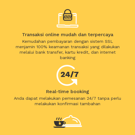
Transaksi online mudah dan terpercaya
Kemudahan pembayaran dengan sistem SSL
menjamin 100% keamanan transaksi yang dilakukan
melalui bank transfer, kartu kredit, dan internet
banking
Real-time booking
Anda dapat melakukan pemesanan 24/7 tanpa perlu
melakukan konfirmasi tambahan