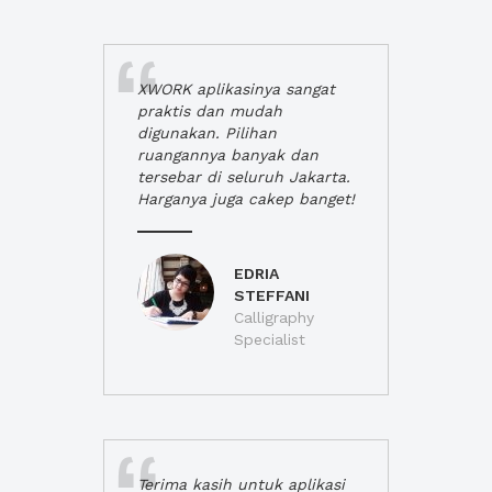
XWORK aplikasinya sangat
praktis dan mudah
digunakan. Pilihan
ruangannya banyak dan
tersebar di seluruh Jakarta.
Harganya juga cakep banget!
EDRIA
STEFFANI
Calligraphy
Specialist
Terima kasih untuk aplikasi