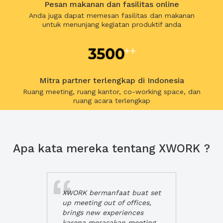
Pesan makanan dan fasilitas online
Anda juga dapat memesan fasilitas dan makanan
untuk menunjang kegiatan produktif anda
Mitra partner terlengkap di Indonesia
Ruang meeting, ruang kantor, co-working space, dan
ruang acara terlengkap
Apa kata mereka tentang XWORK ?
XWORK bermanfaat buat set
up meeting out of offices,
brings new experiences
karena merasakan meeting