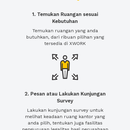
1. Temukan Ruangan sesuai
Kebutuhan
Temukan ruangan yang anda
butuhkan, dari ribuan pilihan yang
tersedia di XWORK
2. Pesan atau Lakukan Kunjungan
Survey
Lakukan kunjungan survey untuk
melihat keadaan ruang kantor yang
anda pilih, tentukan juga fasilitas
pengurusan legalitas bagi perusahaan