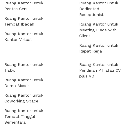
Ruang Kantor untuk
Ruang Kantor untuk
Pentas Seni
Dedicated
Receptionist
Ruang Kantor untuk
Tempat Ibadah
Ruang Kantor untuk
Meeting Place with
Ruang Kantor untuk
Client
Kantor Virtual
Ruang Kantor untuk
Rapat Kerja
Ruang Kantor untuk
Ruang Kantor untuk
TEDx
Pendirian PT atau CV
plus VO
Ruang Kantor untuk
Demo Masak
Ruang Kantor untuk
Coworking Space
Ruang Kantor untuk
Tempat Tinggal
Sementara