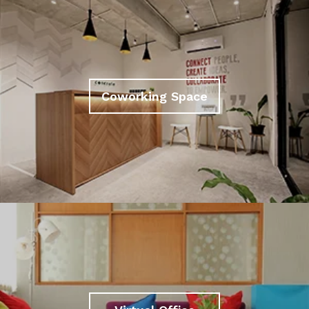
Coworking Space