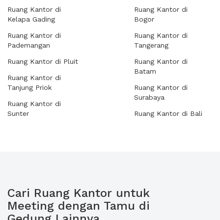
Ruang Kantor di
Ruang Kantor di
Kelapa Gading
Bogor
Ruang Kantor di
Ruang Kantor di
Pademangan
Tangerang
Ruang Kantor di Pluit
Ruang Kantor di
Batam
Ruang Kantor di
Tanjung Priok
Ruang Kantor di
Surabaya
Ruang Kantor di
Sunter
Ruang Kantor di Bali
Cari Ruang Kantor untuk
Meeting dengan Tamu di
Gedung Lainnya