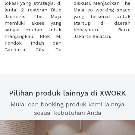
lokasi yang strategis, di
diskusi. Menjadikan The
lantai 2 restoran Blue
Maja co working space
Jasmine. The Maja
yang terkenal untuk
memiliki akses yang
startup di daerah
sangat mudah untuk
Kebayoran Baru,
menjangkau Blok M,
Jakarta Selatan.
Pondok Indah dan
Gandaria City. Co
Pilihan produk lainnya di XWORK
Mulai dan booking produk kami lainnya
sesuai kebutuhan Anda