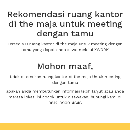
Rekomendasi ruang kantor
di the maja untuk meeting
dengan tamu
Tersedia 0 ruang kantor di the maja untuk meeting dengan
tamu yang dapat anda sewa melalui XWORK
Mohon maaf,
tidak ditemukan ruang kantor di the maja Untuk meeting
dengan tamu
apakah anda membutuhkan informasi lebih lanjut atau anda
merasa lokasi ini cocok untuk disewakan, hubungi kami di
0812-8900-4848