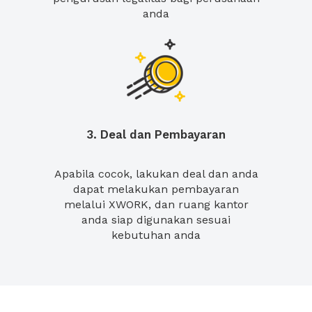
anda
3. Deal dan Pembayaran
Apabila cocok, lakukan deal dan anda
dapat melakukan pembayaran
melalui XWORK, dan ruang kantor
anda siap digunakan sesuai
kebutuhan anda