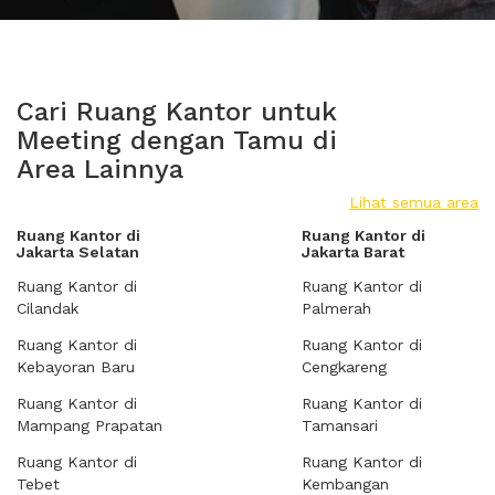
Cari Ruang Kantor untuk
Meeting dengan Tamu di
Area Lainnya
Lihat semua area
Ruang Kantor di
Ruang Kantor di
Jakarta Selatan
Jakarta Barat
Ruang Kantor di
Ruang Kantor di
Cilandak
Palmerah
Ruang Kantor di
Ruang Kantor di
Kebayoran Baru
Cengkareng
Ruang Kantor di
Ruang Kantor di
Mampang Prapatan
Tamansari
Ruang Kantor di
Ruang Kantor di
Tebet
Kembangan