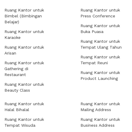
Ruang Kantor untuk
Ruang Kantor untuk
Bimbel (Bimbingan
Press Conference
Belajar)
Ruang Kantor untuk
Ruang Kantor untuk
Buka Puasa
Karaoke
Ruang Kantor untuk
Ruang Kantor untuk
Tempat Ulang Tahun
Arisan
Ruang Kantor untuk
Ruang Kantor untuk
Tempat Reuni
Gathering di
Ruang Kantor untuk
Restaurant
Product Launching
Ruang Kantor untuk
Beauty Class
Ruang Kantor untuk
Ruang Kantor untuk
Halal Bihalal
Mailing Address
Ruang Kantor untuk
Ruang Kantor untuk
Tempat Wisuda
Business Address