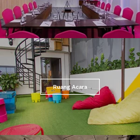
Ruang Acara