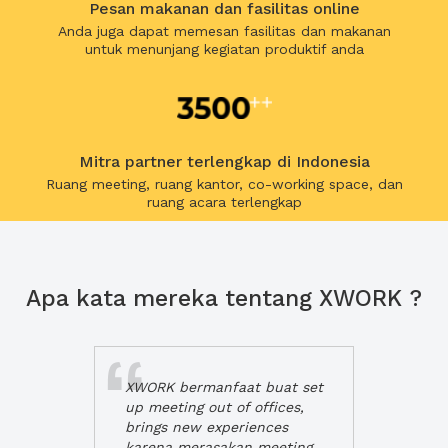
Pesan makanan dan fasilitas online
Anda juga dapat memesan fasilitas dan makanan
untuk menunjang kegiatan produktif anda
Mitra partner terlengkap di Indonesia
Ruang meeting, ruang kantor, co-working space, dan
ruang acara terlengkap
Apa kata mereka tentang XWORK ?
XWORK bermanfaat buat set
up meeting out of offices,
brings new experiences
karena merasakan meeting