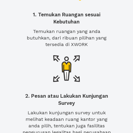
1. Temukan Ruangan sesuai
Kebutuhan
Temukan ruangan yang anda
butuhkan, dari ribuan pilihan yang
tersedia di XWORK
2. Pesan atau Lakukan Kunjungan
Survey
Lakukan kunjungan survey untuk
melihat keadaan ruang kantor yang
anda pilih, tentukan juga fasilitas
pengurusan legalitas bagi perusahaan