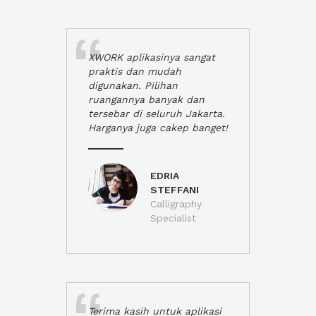
XWORK aplikasinya sangat
praktis dan mudah
digunakan. Pilihan
ruangannya banyak dan
tersebar di seluruh Jakarta.
Harganya juga cakep banget!
EDRIA
STEFFANI
Calligraphy
Specialist
Terima kasih untuk aplikasi