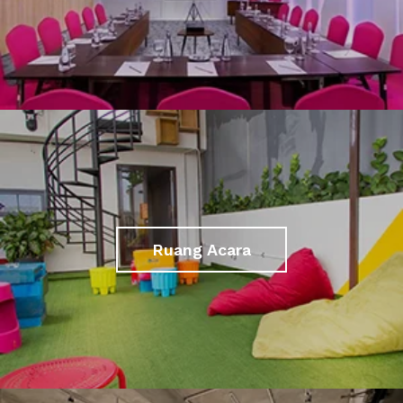
Ruang Acara