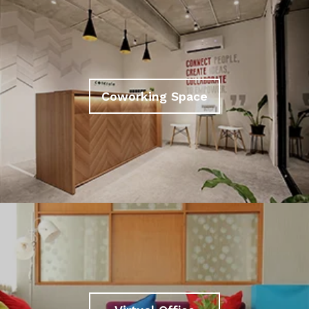
Coworking Space