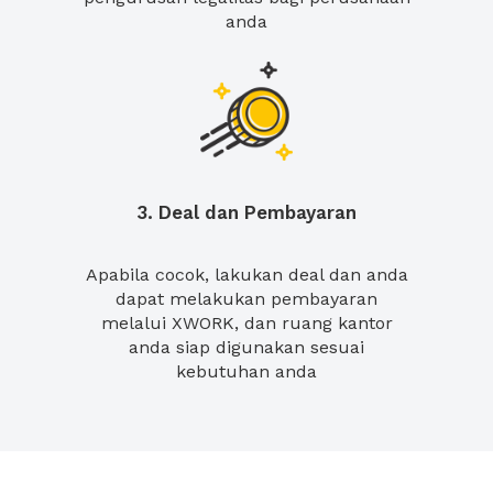
anda
3. Deal dan Pembayaran
Apabila cocok, lakukan deal dan anda
dapat melakukan pembayaran
melalui XWORK, dan ruang kantor
anda siap digunakan sesuai
kebutuhan anda