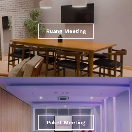
Ruang Meeting
Paket Meeting