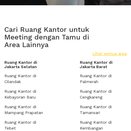
Cari Ruang Kantor untuk
Meeting dengan Tamu di
Area Lainnya
Lihat semua area
Ruang Kantor di
Ruang Kantor di
Jakarta Selatan
Jakarta Barat
Ruang Kantor di
Ruang Kantor di
Cilandak
Palmerah
Ruang Kantor di
Ruang Kantor di
Kebayoran Baru
Cengkareng
Ruang Kantor di
Ruang Kantor di
Mampang Prapatan
Tamansari
Ruang Kantor di
Ruang Kantor di
Tebet
Kembangan