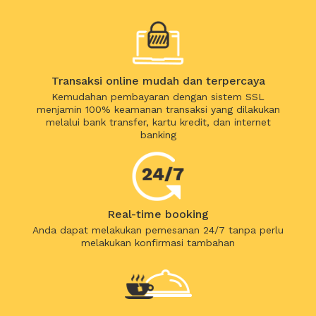
Transaksi online mudah dan terpercaya
Kemudahan pembayaran dengan sistem SSL
menjamin 100% keamanan transaksi yang dilakukan
melalui bank transfer, kartu kredit, dan internet
banking
Real-time booking
Anda dapat melakukan pemesanan 24/7 tanpa perlu
melakukan konfirmasi tambahan