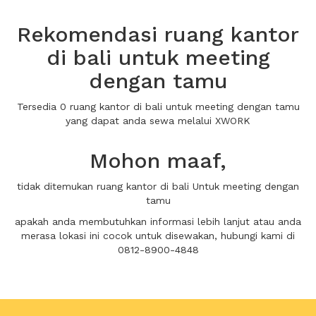
Rekomendasi ruang kantor
di bali untuk meeting
dengan tamu
Tersedia 0 ruang kantor di bali untuk meeting dengan tamu
yang dapat anda sewa melalui XWORK
Mohon maaf,
tidak ditemukan ruang kantor di bali Untuk meeting dengan
tamu
apakah anda membutuhkan informasi lebih lanjut atau anda
merasa lokasi ini cocok untuk disewakan, hubungi kami di
0812-8900-4848