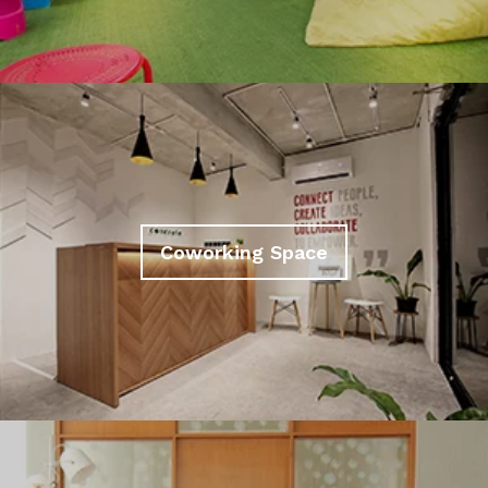
Coworking Space