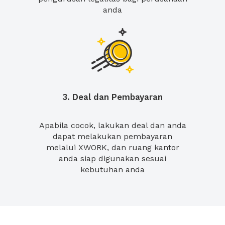
anda
3. Deal dan Pembayaran
Apabila cocok, lakukan deal dan anda
dapat melakukan pembayaran
melalui XWORK, dan ruang kantor
anda siap digunakan sesuai
kebutuhan anda