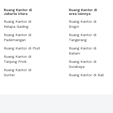
Ruang Kantor di
Ruang Kantor di
Jakarta Utara
area lainnya
Ruang Kantor di
Ruang Kantor di
Kelapa Gading
Bogor
Ruang Kantor di
Ruang Kantor di
Pademangan
Tangerang
Ruang Kantor di Pluit
Ruang Kantor di
Batam
Ruang Kantor di
Tanjung Priok
Ruang Kantor di
Surabaya
Ruang Kantor di
Sunter
Ruang Kantor di Bali