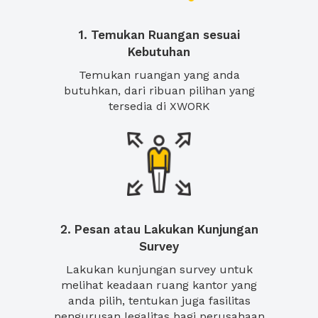
1. Temukan Ruangan sesuai
Kebutuhan
Temukan ruangan yang anda
butuhkan, dari ribuan pilihan yang
tersedia di XWORK
2. Pesan atau Lakukan Kunjungan
Survey
Lakukan kunjungan survey untuk
melihat keadaan ruang kantor yang
anda pilih, tentukan juga fasilitas
pengurusan legalitas bagi perusahaan