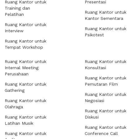
Ruang Kantor untuk
Presentasi
Training dan
Ruang Kantor untuk
Pelatihan
Kantor Sementara
Ruang Kantor untuk
Ruang Kantor untuk
Interview
Psikotest
Ruang Kantor untuk
Tempat Workshop
Ruang Kantor untuk
Ruang Kantor untuk
Internal Meeting
Konsultasi
Perusahaan
Ruang Kantor untuk
Ruang Kantor untuk
Pemutaran Film
Gathering
Ruang Kantor untuk
Ruang Kantor untuk
Negosiasi
Olahraga
Ruang Kantor untuk
Ruang Kantor untuk
Diskusi
Latihan Musik
Ruang Kantor untuk
Ruang Kantor untuk
Conference Call