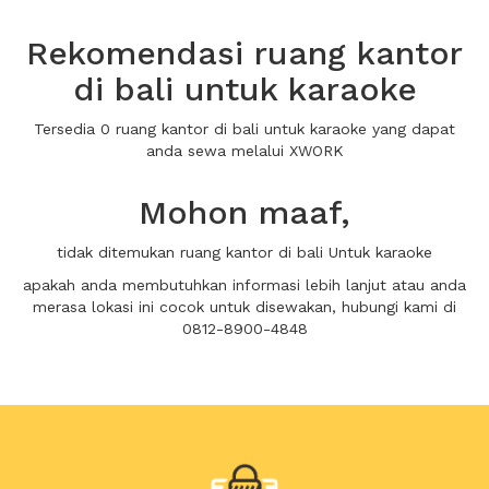
Rekomendasi ruang kantor
di bali untuk karaoke
Tersedia 0 ruang kantor di bali untuk karaoke yang dapat
anda sewa melalui XWORK
Mohon maaf,
tidak ditemukan ruang kantor di bali Untuk karaoke
apakah anda membutuhkan informasi lebih lanjut atau anda
merasa lokasi ini cocok untuk disewakan, hubungi kami di
0812-8900-4848