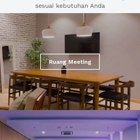
sesuai kebutuhan Anda
Ruang Meeting