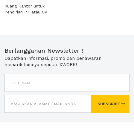
Ruang Kantor untuk
Pendirian PT atau CV
Berlangganan Newsletter !
Dapatkan informasi, promo dan penawaran
menarik lainnya seputar XWORK!
SUBSCRIBE