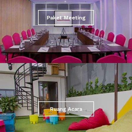
Paket Meeting
Ruang Acara