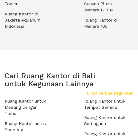
Tower
Sunken Plaza -
Menara BTPN
Ruang Kantor di
Jakarta Aquarium
Ruang Kantor di
Indonesia
Menara 165
Cari Ruang Kantor di Bali
untuk Kegunaan Lainnya
Lihat semua kegunaan
Ruang Kantor untuk
Ruang Kantor untuk
Meeting dengan
Tempat Seminar
Tamu
Ruang Kantor untuk
Ruang Kantor untuk
Serbaguna
Shooting
Ruang Kantor untuk