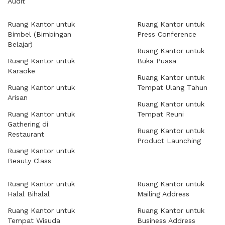
Audit
Ruang Kantor untuk
Ruang Kantor untuk
Bimbel (Bimbingan
Press Conference
Belajar)
Ruang Kantor untuk
Ruang Kantor untuk
Buka Puasa
Karaoke
Ruang Kantor untuk
Ruang Kantor untuk
Tempat Ulang Tahun
Arisan
Ruang Kantor untuk
Ruang Kantor untuk
Tempat Reuni
Gathering di
Ruang Kantor untuk
Restaurant
Product Launching
Ruang Kantor untuk
Beauty Class
Ruang Kantor untuk
Ruang Kantor untuk
Halal Bihalal
Mailing Address
Ruang Kantor untuk
Ruang Kantor untuk
Tempat Wisuda
Business Address