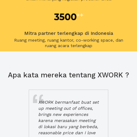
Mitra partner terlengkap di Indonesia
Ruang meeting, ruang kantor, co-working space, dan
ruang acara terlengkap
Apa kata mereka tentang XWORK ?
XWORK bermanfaat buat set
up meeting out of offices,
brings new experiences
karena merasakan meeting
di lokasi baru yang berbeda,
reasonable price dan I love