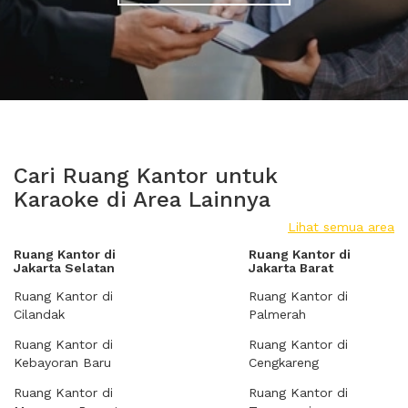
Cari Ruang Kantor untuk
Karaoke di Area Lainnya
Lihat semua area
Ruang Kantor di
Ruang Kantor di
Jakarta Selatan
Jakarta Barat
Ruang Kantor di
Ruang Kantor di
Cilandak
Palmerah
Ruang Kantor di
Ruang Kantor di
Kebayoran Baru
Cengkareng
Ruang Kantor di
Ruang Kantor di