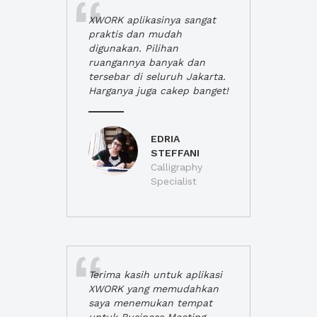
XWORK aplikasinya sangat
praktis dan mudah
digunakan. Pilihan
ruangannya banyak dan
tersebar di seluruh Jakarta.
Harganya juga cakep banget!
EDRIA
STEFFANI
Calligraphy
Specialist
Terima kasih untuk aplikasi
XWORK yang memudahkan
saya menemukan tempat