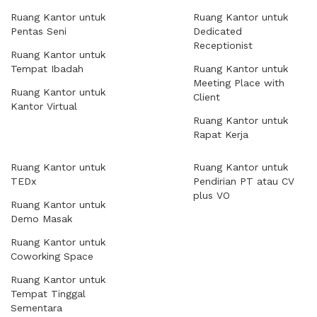
Ruang Kantor untuk
Ruang Kantor untuk
Pentas Seni
Dedicated
Receptionist
Ruang Kantor untuk
Tempat Ibadah
Ruang Kantor untuk
Meeting Place with
Ruang Kantor untuk
Client
Kantor Virtual
Ruang Kantor untuk
Rapat Kerja
Ruang Kantor untuk
Ruang Kantor untuk
TEDx
Pendirian PT atau CV
plus VO
Ruang Kantor untuk
Demo Masak
Ruang Kantor untuk
Coworking Space
Ruang Kantor untuk
Tempat Tinggal
Sementara