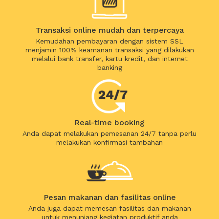
Transaksi online mudah dan terpercaya
Kemudahan pembayaran dengan sistem SSL
menjamin 100% keamanan transaksi yang dilakukan
melalui bank transfer, kartu kredit, dan internet
banking
Real-time booking
Anda dapat melakukan pemesanan 24/7 tanpa perlu
melakukan konfirmasi tambahan
Pesan makanan dan fasilitas online
Anda juga dapat memesan fasilitas dan makanan
untuk menunjang kegiatan produktif anda