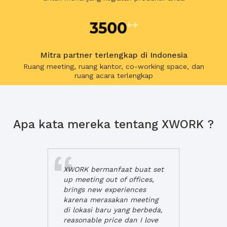
Mitra partner terlengkap di Indonesia
Ruang meeting, ruang kantor, co-working space, dan
ruang acara terlengkap
Apa kata mereka tentang XWORK ?
XWORK bermanfaat buat set
up meeting out of offices,
brings new experiences
karena merasakan meeting
di lokasi baru yang berbeda,
reasonable price dan I love