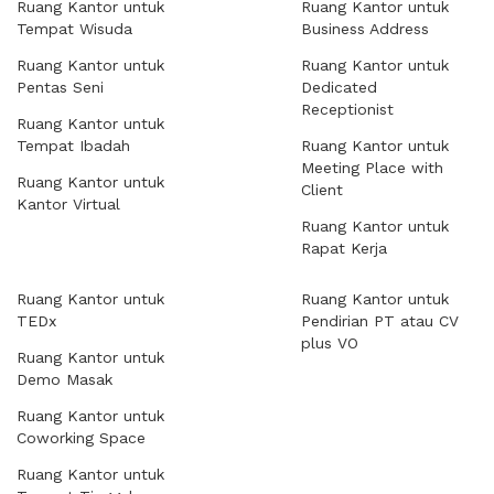
Ruang Kantor untuk
Ruang Kantor untuk
Tempat Wisuda
Business Address
Ruang Kantor untuk
Ruang Kantor untuk
Pentas Seni
Dedicated
Receptionist
Ruang Kantor untuk
Tempat Ibadah
Ruang Kantor untuk
Meeting Place with
Ruang Kantor untuk
Client
Kantor Virtual
Ruang Kantor untuk
Rapat Kerja
Ruang Kantor untuk
Ruang Kantor untuk
TEDx
Pendirian PT atau CV
plus VO
Ruang Kantor untuk
Demo Masak
Ruang Kantor untuk
Coworking Space
Ruang Kantor untuk