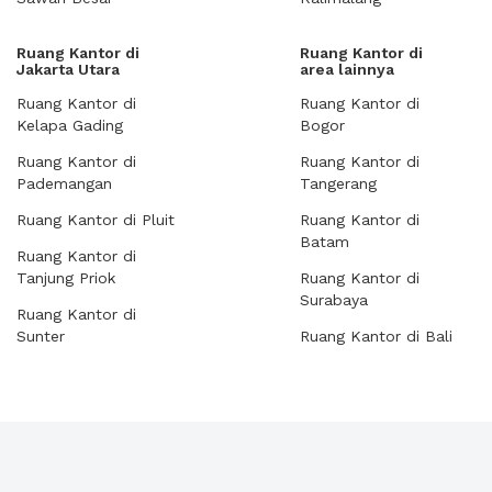
Ruang Kantor di
Ruang Kantor di
Jakarta Utara
area lainnya
Ruang Kantor di
Ruang Kantor di
Kelapa Gading
Bogor
Ruang Kantor di
Ruang Kantor di
Pademangan
Tangerang
Ruang Kantor di Pluit
Ruang Kantor di
Batam
Ruang Kantor di
Tanjung Priok
Ruang Kantor di
Surabaya
Ruang Kantor di
Sunter
Ruang Kantor di Bali