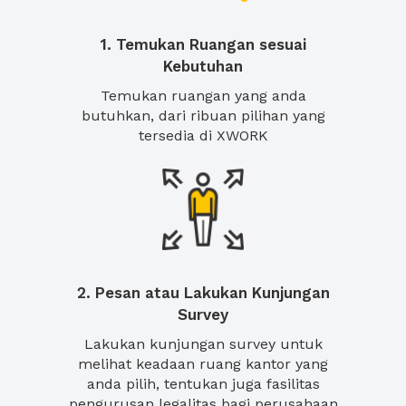
1. Temukan Ruangan sesuai
Kebutuhan
Temukan ruangan yang anda
butuhkan, dari ribuan pilihan yang
tersedia di XWORK
2. Pesan atau Lakukan Kunjungan
Survey
Lakukan kunjungan survey untuk
melihat keadaan ruang kantor yang
anda pilih, tentukan juga fasilitas
pengurusan legalitas bagi perusahaan