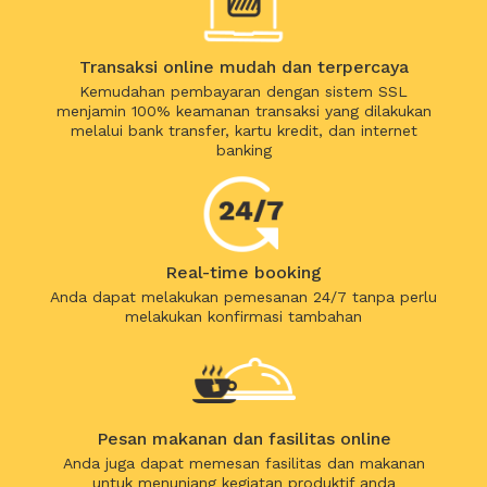
Transaksi online mudah dan terpercaya
Kemudahan pembayaran dengan sistem SSL
menjamin 100% keamanan transaksi yang dilakukan
melalui bank transfer, kartu kredit, dan internet
banking
Real-time booking
Anda dapat melakukan pemesanan 24/7 tanpa perlu
melakukan konfirmasi tambahan
Pesan makanan dan fasilitas online
Anda juga dapat memesan fasilitas dan makanan
untuk menunjang kegiatan produktif anda