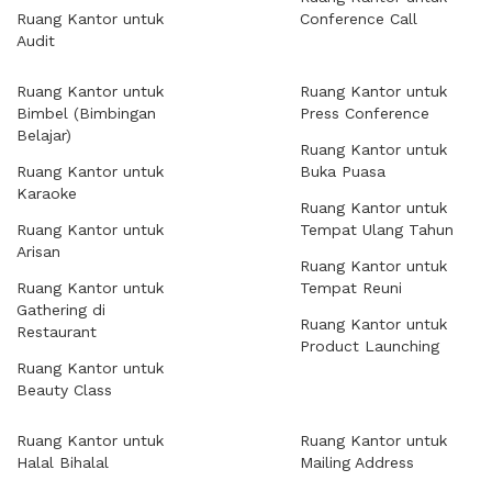
Ruang Kantor untuk
Conference Call
Audit
Ruang Kantor untuk
Ruang Kantor untuk
Bimbel (Bimbingan
Press Conference
Belajar)
Ruang Kantor untuk
Ruang Kantor untuk
Buka Puasa
Karaoke
Ruang Kantor untuk
Ruang Kantor untuk
Tempat Ulang Tahun
Arisan
Ruang Kantor untuk
Ruang Kantor untuk
Tempat Reuni
Gathering di
Ruang Kantor untuk
Restaurant
Product Launching
Ruang Kantor untuk
Beauty Class
Ruang Kantor untuk
Ruang Kantor untuk
Halal Bihalal
Mailing Address