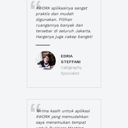
XWORK aplikasinya sangat
praktis dan mudah
digunakan. Pilihan
ruangannya banyak dan
tersebar di seluruh Jakarta.
Harganya juga cakep banget!
EDRIA
STEFFANI
Calligraphy
Specialist
Terima kasih untuk aplikasi
XWORK yang memudahkan
saya menemukan tempat