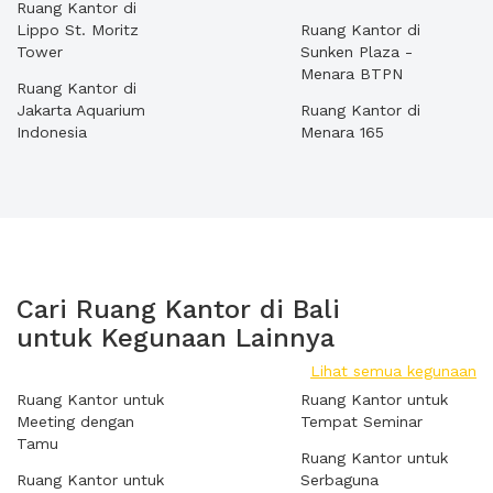
Ruang Kantor di
Lippo St. Moritz
Ruang Kantor di
Tower
Sunken Plaza -
Menara BTPN
Ruang Kantor di
Jakarta Aquarium
Ruang Kantor di
Indonesia
Menara 165
Cari Ruang Kantor di Bali
untuk Kegunaan Lainnya
Lihat semua kegunaan
Ruang Kantor untuk
Ruang Kantor untuk
Meeting dengan
Tempat Seminar
Tamu
Ruang Kantor untuk
Ruang Kantor untuk
Serbaguna