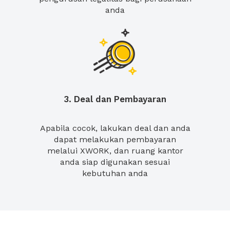
anda
3. Deal dan Pembayaran
Apabila cocok, lakukan deal dan anda
dapat melakukan pembayaran
melalui XWORK, dan ruang kantor
anda siap digunakan sesuai
kebutuhan anda