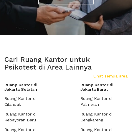
Cari Ruang Kantor untuk
Psikotest di Area Lainnya
Lihat semua area
Ruang Kantor di
Ruang Kantor di
Jakarta Selatan
Jakarta Barat
Ruang Kantor di
Ruang Kantor di
Cilandak
Palmerah
Ruang Kantor di
Ruang Kantor di
Kebayoran Baru
Cengkareng
Ruang Kantor di
Ruang Kantor di