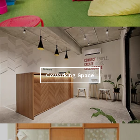
Coworking Space