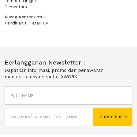
Tempat Tinggal
Sementara
Ruang Kantor untuk
Pendirian PT atau CV
Berlangganan Newsletter !
Dapatkan informasi, promo dan penawaran
menarik lainnya seputar XWORK!
SUBSCRIBE