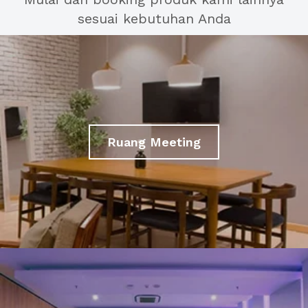
sesuai kebutuhan Anda
Ruang Meeting