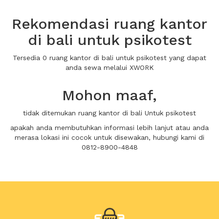
Rekomendasi ruang kantor
di bali untuk psikotest
Tersedia 0 ruang kantor di bali untuk psikotest yang dapat
anda sewa melalui XWORK
Mohon maaf,
tidak ditemukan ruang kantor di bali Untuk psikotest
apakah anda membutuhkan informasi lebih lanjut atau anda
merasa lokasi ini cocok untuk disewakan, hubungi kami di
0812-8900-4848