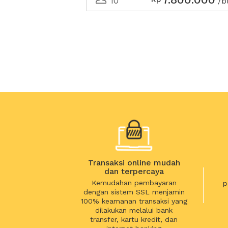
10
/b
Transaksi online mudah
dan terpercaya
Kemudahan pembayaran
p
dengan sistem SSL menjamin
100% keamanan transaksi yang
dilakukan melalui bank
transfer, kartu kredit, dan