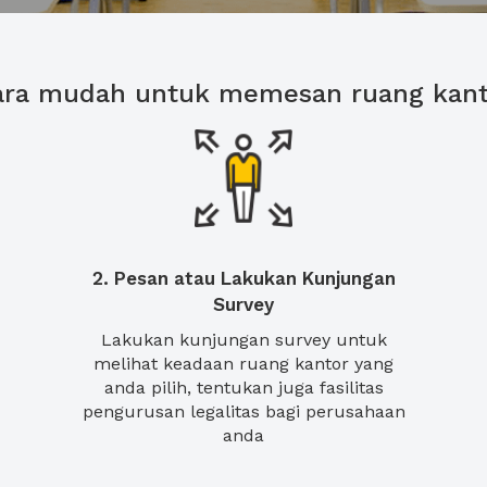
ara mudah untuk memesan ruang kant
2. Pesan atau Lakukan Kunjungan
Survey
Lakukan kunjungan survey untuk
melihat keadaan ruang kantor yang
anda pilih, tentukan juga fasilitas
pengurusan legalitas bagi perusahaan
anda