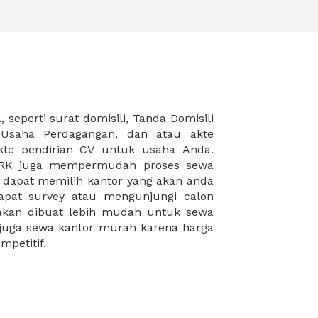
mpetitif.