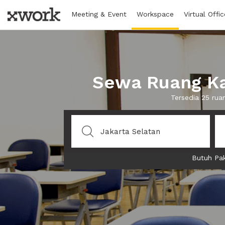
Meeting & Event
Workspace
Virtual Offic
Sewa Ruang Kan
Tersedia 25 rua
Butuh Pak