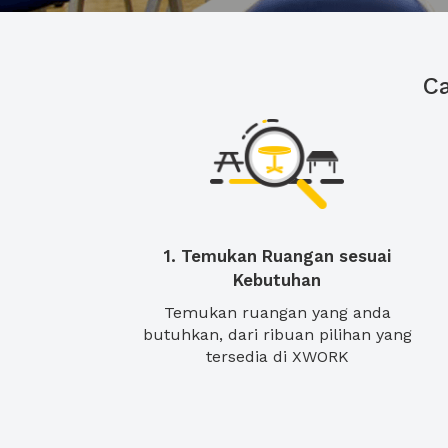
C
1. Temukan Ruangan sesuai
Kebutuhan
Temukan ruangan yang anda
butuhkan, dari ribuan pilihan yang
tersedia di XWORK