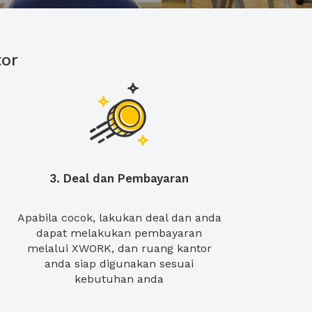
or
3. Deal dan Pembayaran
Apabila cocok, lakukan deal dan anda
dapat melakukan pembayaran
melalui XWORK, dan ruang kantor
anda siap digunakan sesuai
kebutuhan anda