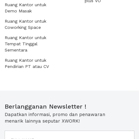
plus VO
Ruang Kantor untuk
Demo Masak
Ruang Kantor untuk
Coworking Space
Ruang Kantor untuk
Tempat Tinggal
Sementara
Ruang Kantor untuk
Pendirian PT atau CV
Berlangganan Newsletter !
Dapatkan informasi, promo dan penawaran
menarik lainnya seputar XWORK!