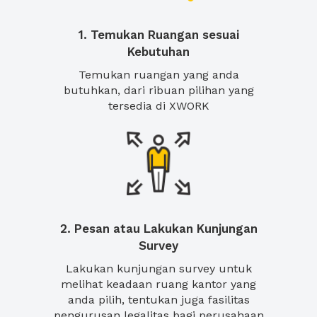
1. Temukan Ruangan sesuai
Kebutuhan
Temukan ruangan yang anda
butuhkan, dari ribuan pilihan yang
tersedia di XWORK
2. Pesan atau Lakukan Kunjungan
Survey
Lakukan kunjungan survey untuk
melihat keadaan ruang kantor yang
anda pilih, tentukan juga fasilitas
pengurusan legalitas bagi perusahaan