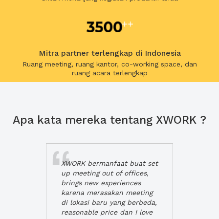
Mitra partner terlengkap di Indonesia
Ruang meeting, ruang kantor, co-working space, dan
ruang acara terlengkap
Apa kata mereka tentang XWORK ?
XWORK bermanfaat buat set
up meeting out of offices,
brings new experiences
karena merasakan meeting
di lokasi baru yang berbeda,
reasonable price dan I love