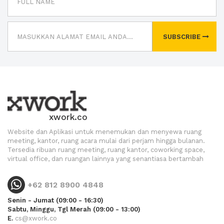
SUBSCRIBE
xwork.co
Website dan Aplikasi untuk menemukan dan menyewa ruang
meeting, kantor, ruang acara mulai dari perjam hingga bulanan.
Tersedia ribuan ruang meeting, ruang kantor, coworking space,
virtual office, dan ruangan lainnya yang senantiasa bertambah
+62 812 8900 4848
Senin - Jumat (09:00 - 16:30)
Sabtu, Minggu, Tgl Merah (09:00 - 13:00)
E.
cs@xwork.co