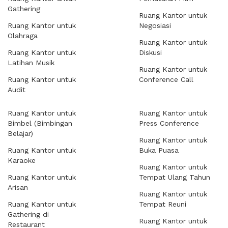
Gathering
Ruang Kantor untuk
Ruang Kantor untuk
Negosiasi
Olahraga
Ruang Kantor untuk
Ruang Kantor untuk
Diskusi
Latihan Musik
Ruang Kantor untuk
Ruang Kantor untuk
Conference Call
Audit
Ruang Kantor untuk
Ruang Kantor untuk
Bimbel (Bimbingan
Press Conference
Belajar)
Ruang Kantor untuk
Ruang Kantor untuk
Buka Puasa
Karaoke
Ruang Kantor untuk
Ruang Kantor untuk
Tempat Ulang Tahun
Arisan
Ruang Kantor untuk
Ruang Kantor untuk
Tempat Reuni
Gathering di
Ruang Kantor untuk
Restaurant