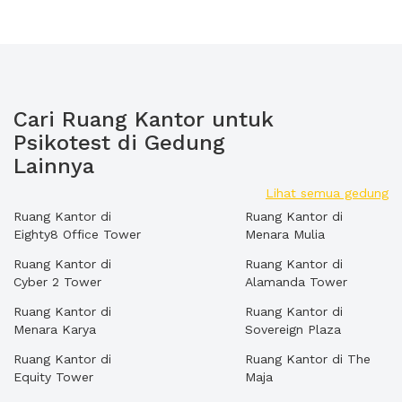
Cari Ruang Kantor untuk
Psikotest di Gedung
Lainnya
Lihat semua gedung
Ruang Kantor di
Ruang Kantor di
Eighty8 Office Tower
Menara Mulia
Ruang Kantor di
Ruang Kantor di
Cyber 2 Tower
Alamanda Tower
Ruang Kantor di
Ruang Kantor di
Menara Karya
Sovereign Plaza
Ruang Kantor di
Ruang Kantor di The
Equity Tower
Maja