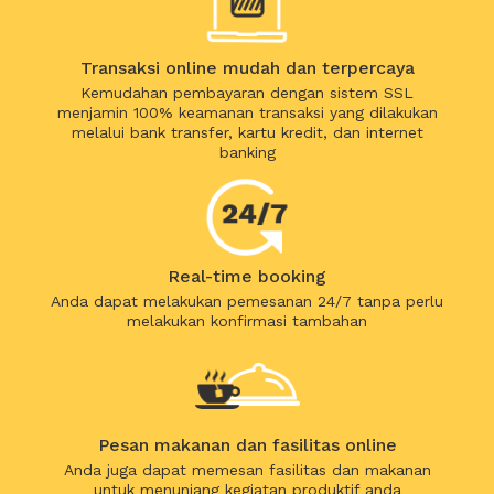
Transaksi online mudah dan terpercaya
Kemudahan pembayaran dengan sistem SSL
menjamin 100% keamanan transaksi yang dilakukan
melalui bank transfer, kartu kredit, dan internet
banking
Real-time booking
Anda dapat melakukan pemesanan 24/7 tanpa perlu
melakukan konfirmasi tambahan
Pesan makanan dan fasilitas online
Anda juga dapat memesan fasilitas dan makanan
untuk menunjang kegiatan produktif anda