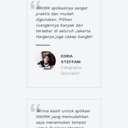
XWORK aplikasinya sangat
praktis dan mudah
digunakan. Pilihan
ruangannya banyak dan
tersebar di seluruh Jakarta.
Harganya juga cakep banget!
EDRIA
STEFFANI
Calligraphy
Specialist
Terima kasih untuk aplikasi
XWORK yang memudahkan
saya menemukan tempat