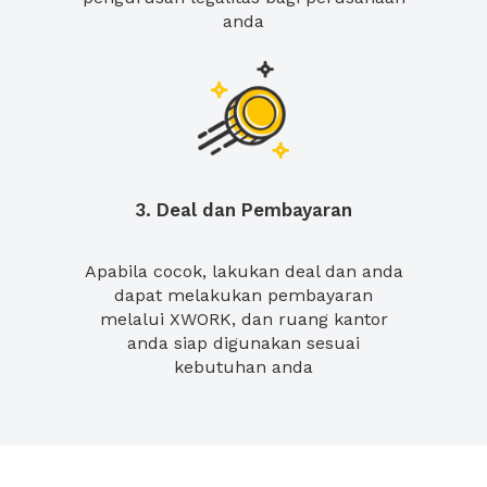
anda
3. Deal dan Pembayaran
Apabila cocok, lakukan deal dan anda
dapat melakukan pembayaran
melalui XWORK, dan ruang kantor
anda siap digunakan sesuai
kebutuhan anda