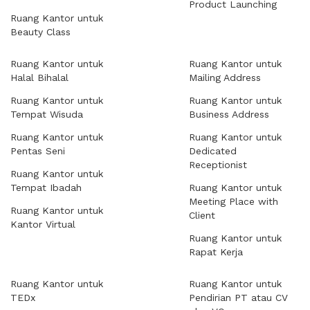
Product Launching
Ruang Kantor untuk
Beauty Class
Ruang Kantor untuk
Ruang Kantor untuk
Halal Bihalal
Mailing Address
Ruang Kantor untuk
Ruang Kantor untuk
Tempat Wisuda
Business Address
Ruang Kantor untuk
Ruang Kantor untuk
Pentas Seni
Dedicated
Receptionist
Ruang Kantor untuk
Tempat Ibadah
Ruang Kantor untuk
Meeting Place with
Ruang Kantor untuk
Client
Kantor Virtual
Ruang Kantor untuk
Rapat Kerja
Ruang Kantor untuk
Ruang Kantor untuk
TEDx
Pendirian PT atau CV