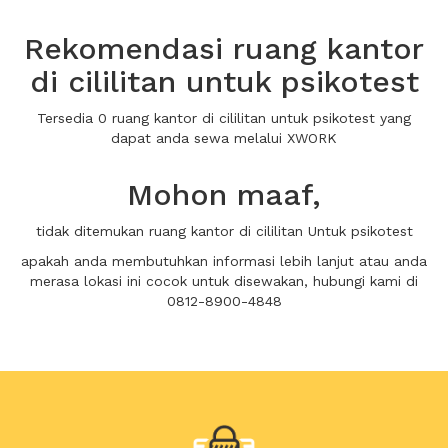
Rekomendasi ruang kantor
di cililitan untuk psikotest
Tersedia 0 ruang kantor di cililitan untuk psikotest yang
dapat anda sewa melalui XWORK
Mohon maaf,
tidak ditemukan ruang kantor di cililitan Untuk psikotest
apakah anda membutuhkan informasi lebih lanjut atau anda
merasa lokasi ini cocok untuk disewakan, hubungi kami di
0812-8900-4848