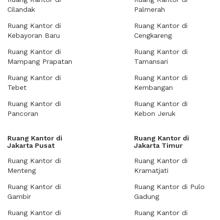
Cilandak
Palmerah
Ruang Kantor di
Ruang Kantor di
Kebayoran Baru
Cengkareng
Ruang Kantor di
Ruang Kantor di
Mampang Prapatan
Tamansari
Ruang Kantor di
Ruang Kantor di
Tebet
Kembangan
Ruang Kantor di
Ruang Kantor di
Pancoran
Kebon Jeruk
Ruang Kantor di
Ruang Kantor di
Jakarta Pusat
Jakarta Timur
Ruang Kantor di
Ruang Kantor di
Menteng
Kramatjati
Ruang Kantor di
Ruang Kantor di Pulo
Gambir
Gadung
Ruang Kantor di
Ruang Kantor di