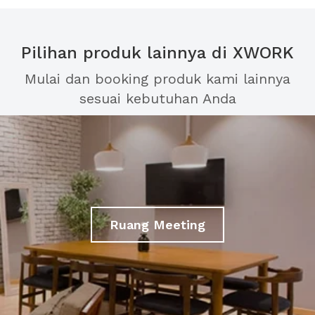
Pilihan produk lainnya di XWORK
Mulai dan booking produk kami lainnya
sesuai kebutuhan Anda
Ruang Meeting