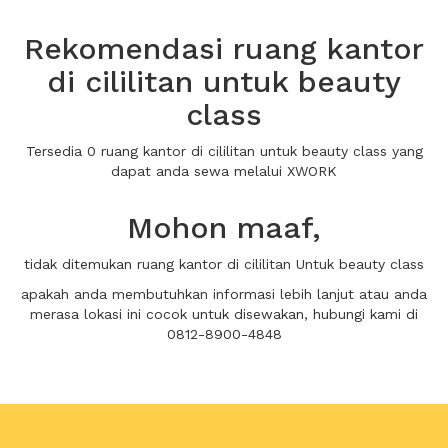
Rekomendasi ruang kantor
di cililitan untuk beauty
class
Tersedia 0 ruang kantor di cililitan untuk beauty class yang
dapat anda sewa melalui XWORK
Mohon maaf,
tidak ditemukan ruang kantor di cililitan Untuk beauty class
apakah anda membutuhkan informasi lebih lanjut atau anda
merasa lokasi ini cocok untuk disewakan, hubungi kami di
0812-8900-4848