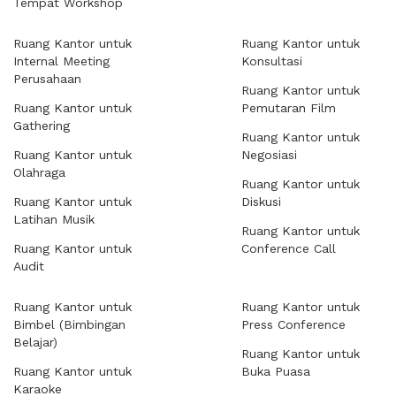
Tempat Workshop
Ruang Kantor untuk
Ruang Kantor untuk
Internal Meeting
Konsultasi
Perusahaan
Ruang Kantor untuk
Ruang Kantor untuk
Pemutaran Film
Gathering
Ruang Kantor untuk
Ruang Kantor untuk
Negosiasi
Olahraga
Ruang Kantor untuk
Ruang Kantor untuk
Diskusi
Latihan Musik
Ruang Kantor untuk
Ruang Kantor untuk
Conference Call
Audit
Ruang Kantor untuk
Ruang Kantor untuk
Bimbel (Bimbingan
Press Conference
Belajar)
Ruang Kantor untuk
Ruang Kantor untuk
Buka Puasa
Karaoke