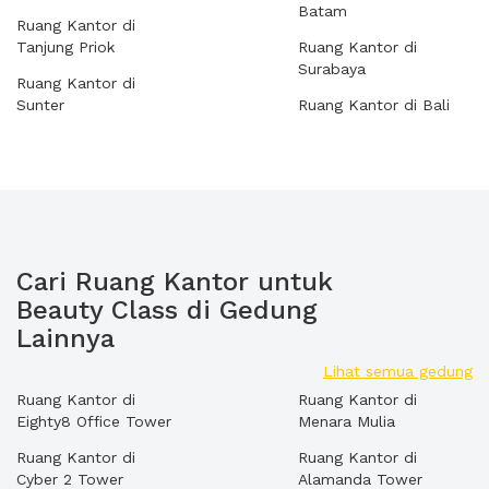
Batam
Ruang Kantor di
Tanjung Priok
Ruang Kantor di
Surabaya
Ruang Kantor di
Sunter
Ruang Kantor di Bali
Cari Ruang Kantor untuk
Beauty Class di Gedung
Lainnya
Lihat semua gedung
Ruang Kantor di
Ruang Kantor di
Eighty8 Office Tower
Menara Mulia
Ruang Kantor di
Ruang Kantor di
Cyber 2 Tower
Alamanda Tower