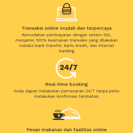
Transaksi online mudah dan terpercaya
Kemudahan pembayaran dengan sistem SSL
menjamin 100% keamanan transaksi yang dilakukan
melalui bank transfer, kartu kredit, dan internet
banking
Real-time booking
Anda dapat melakukan pemesanan 24/7 tanpa perlu
melakukan konfirmasi tambahan
Pesan makanan dan fasilitas online