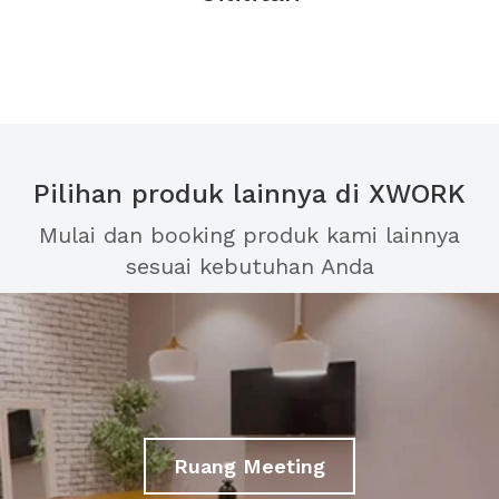
Pilihan produk lainnya di XWORK
Mulai dan booking produk kami lainnya
sesuai kebutuhan Anda
Ruang Meeting