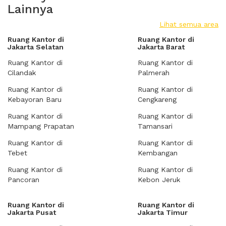
Lainnya
Lihat semua area
Ruang Kantor di
Ruang Kantor di
Jakarta Selatan
Jakarta Barat
Ruang Kantor di
Ruang Kantor di
Cilandak
Palmerah
Ruang Kantor di
Ruang Kantor di
Kebayoran Baru
Cengkareng
Ruang Kantor di
Ruang Kantor di
Mampang Prapatan
Tamansari
Ruang Kantor di
Ruang Kantor di
Tebet
Kembangan
Ruang Kantor di
Ruang Kantor di
Pancoran
Kebon Jeruk
Ruang Kantor di
Ruang Kantor di
Jakarta Pusat
Jakarta Timur