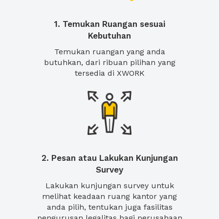
1. Temukan Ruangan sesuai
Kebutuhan
Temukan ruangan yang anda
butuhkan, dari ribuan pilihan yang
tersedia di XWORK
2. Pesan atau Lakukan Kunjungan
Survey
Lakukan kunjungan survey untuk
melihat keadaan ruang kantor yang
anda pilih, tentukan juga fasilitas
pengurusan legalitas bagi perusahaan