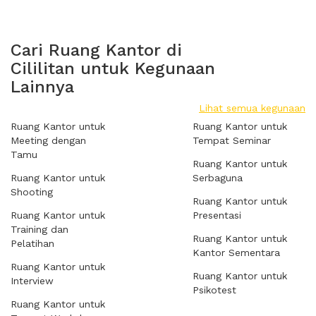
Cari Ruang Kantor di
Cililitan untuk Kegunaan
Lainnya
Lihat semua kegunaan
Ruang Kantor untuk
Ruang Kantor untuk
Meeting dengan
Tempat Seminar
Tamu
Ruang Kantor untuk
Ruang Kantor untuk
Serbaguna
Shooting
Ruang Kantor untuk
Ruang Kantor untuk
Presentasi
Training dan
Ruang Kantor untuk
Pelatihan
Kantor Sementara
Ruang Kantor untuk
Ruang Kantor untuk
Interview
Psikotest
Ruang Kantor untuk