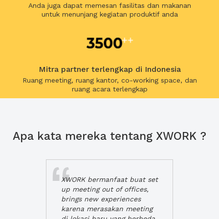
Anda juga dapat memesan fasilitas dan makanan
untuk menunjang kegiatan produktif anda
Mitra partner terlengkap di Indonesia
Ruang meeting, ruang kantor, co-working space, dan
ruang acara terlengkap
Apa kata mereka tentang XWORK ?
XWORK bermanfaat buat set
up meeting out of offices,
brings new experiences
karena merasakan meeting
di lokasi baru yang berbeda,