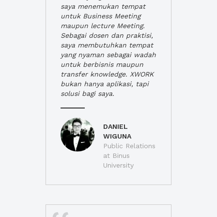
saya menemukan tempat
untuk Business Meeting
maupun lecture Meeting.
Sebagai dosen dan praktisi,
saya membutuhkan tempat
yang nyaman sebagai wadah
untuk berbisnis maupun
transfer knowledge. XWORK
bukan hanya aplikasi, tapi
solusi bagi saya.
DANIEL
WIGUNA
Public Relations
at Binus
University