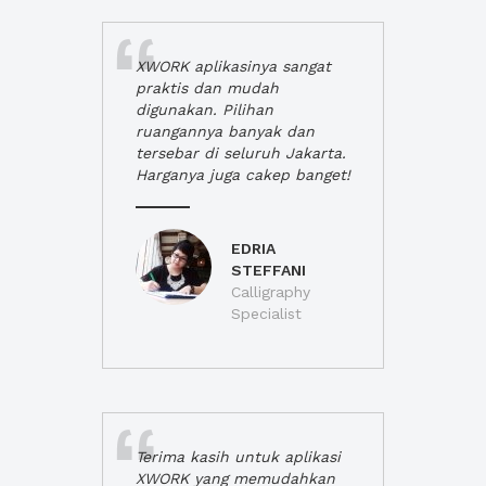
XWORK aplikasinya sangat
praktis dan mudah
digunakan. Pilihan
ruangannya banyak dan
tersebar di seluruh Jakarta.
Harganya juga cakep banget!
EDRIA
STEFFANI
Calligraphy
Specialist
Terima kasih untuk aplikasi
XWORK yang memudahkan