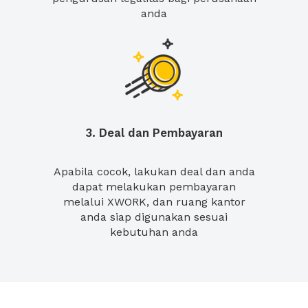
anda
3. Deal dan Pembayaran
Apabila cocok, lakukan deal dan anda
dapat melakukan pembayaran
melalui XWORK, dan ruang kantor
anda siap digunakan sesuai
kebutuhan anda