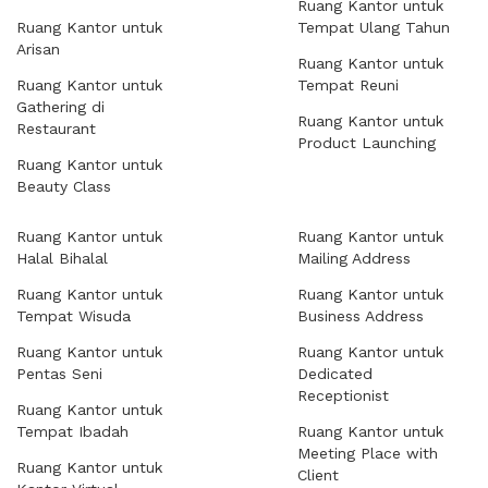
Ruang Kantor untuk
Ruang Kantor untuk
Tempat Ulang Tahun
Arisan
Ruang Kantor untuk
Ruang Kantor untuk
Tempat Reuni
Gathering di
Ruang Kantor untuk
Restaurant
Product Launching
Ruang Kantor untuk
Beauty Class
Ruang Kantor untuk
Ruang Kantor untuk
Halal Bihalal
Mailing Address
Ruang Kantor untuk
Ruang Kantor untuk
Tempat Wisuda
Business Address
Ruang Kantor untuk
Ruang Kantor untuk
Pentas Seni
Dedicated
Receptionist
Ruang Kantor untuk
Tempat Ibadah
Ruang Kantor untuk
Meeting Place with
Ruang Kantor untuk
Client