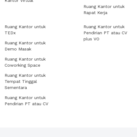
Kantor Virtual
Ruang Kantor untuk
Rapat Kerja
Ruang Kantor untuk
Ruang Kantor untuk
TEDx
Pendirian PT atau CV
plus VO
Ruang Kantor untuk
Demo Masak
Ruang Kantor untuk
Coworking Space
Ruang Kantor untuk
Tempat Tinggal
Sementara
Ruang Kantor untuk
Pendirian PT atau CV