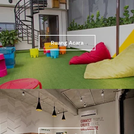
Ruang Acara