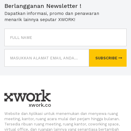
Berlangganan Newsletter !
Dapatkan informasi, promo dan penawaran
menarik lainnya seputar XWORK!
SUBSCRIBE
xwork.co
Website dan Aplikasi untuk menemukan dan menyewa ruang
meeting, kantor, ruang acara mulai dari perjam hingga bulanan.
Tersedia ribuan ruang meeting, ruang kantor, coworking space,
virtual office, dan ruangan lainnya yang senantiasa bertambah