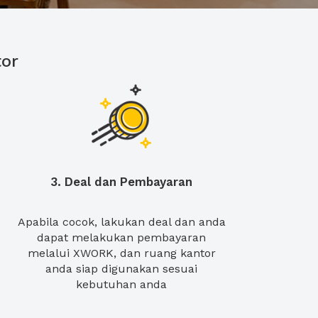
or
3. Deal dan Pembayaran
Apabila cocok, lakukan deal dan anda
dapat melakukan pembayaran
melalui XWORK, dan ruang kantor
anda siap digunakan sesuai
kebutuhan anda