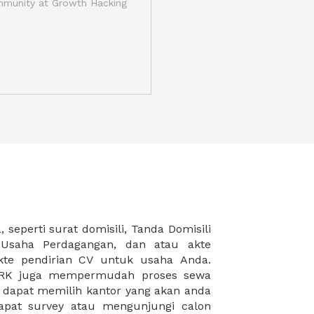
munity at Growth Hacking