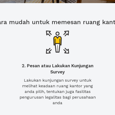
ara mudah untuk memesan ruang kant
2. Pesan atau Lakukan Kunjungan
Survey
Lakukan kunjungan survey untuk
melihat keadaan ruang kantor yang
anda pilih, tentukan juga fasilitas
pengurusan legalitas bagi perusahaan
anda