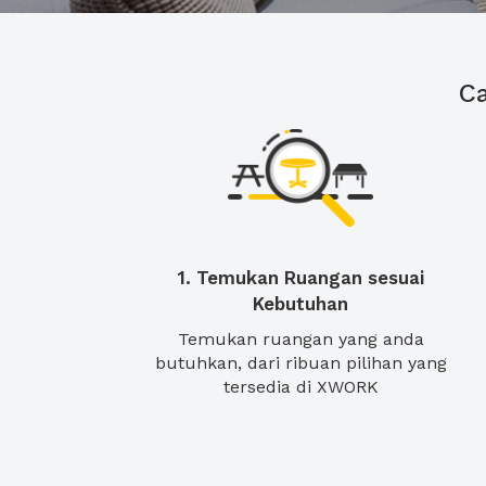
C
1. Temukan Ruangan sesuai
Kebutuhan
Temukan ruangan yang anda
butuhkan, dari ribuan pilihan yang
tersedia di XWORK