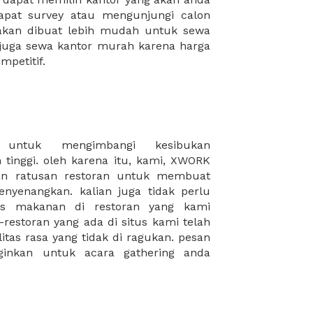
mpetitif.