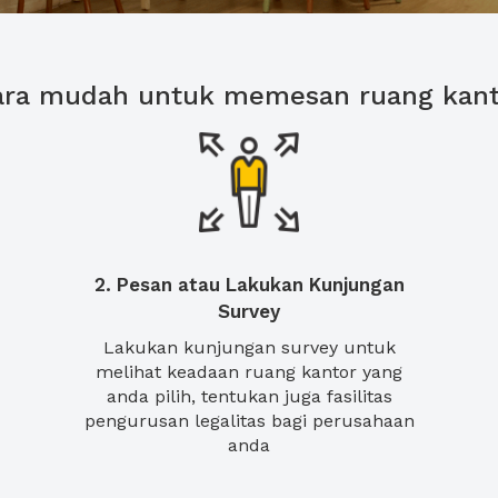
ara mudah untuk memesan ruang kant
2. Pesan atau Lakukan Kunjungan
Survey
Lakukan kunjungan survey untuk
melihat keadaan ruang kantor yang
anda pilih, tentukan juga fasilitas
pengurusan legalitas bagi perusahaan
anda