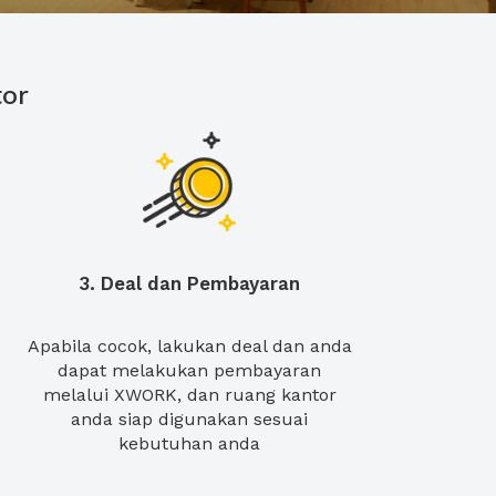
or
3. Deal dan Pembayaran
Apabila cocok, lakukan deal dan anda
dapat melakukan pembayaran
melalui XWORK, dan ruang kantor
anda siap digunakan sesuai
kebutuhan anda