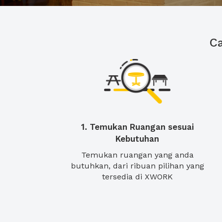
C
1. Temukan Ruangan sesuai
Kebutuhan
Temukan ruangan yang anda
butuhkan, dari ribuan pilihan yang
tersedia di XWORK