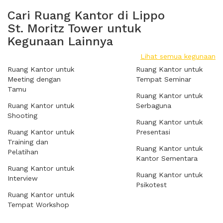
Cari Ruang Kantor di Lippo
St. Moritz Tower untuk
Kegunaan Lainnya
Lihat semua kegunaan
Ruang Kantor untuk
Ruang Kantor untuk
Meeting dengan
Tempat Seminar
Tamu
Ruang Kantor untuk
Ruang Kantor untuk
Serbaguna
Shooting
Ruang Kantor untuk
Ruang Kantor untuk
Presentasi
Training dan
Ruang Kantor untuk
Pelatihan
Kantor Sementara
Ruang Kantor untuk
Ruang Kantor untuk
Interview
Psikotest
Ruang Kantor untuk
Tempat Workshop