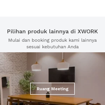
Pilihan produk lainnya di XWORK
Mulai dan booking produk kami lainnya
sesuai kebutuhan Anda
Ruang Meeting