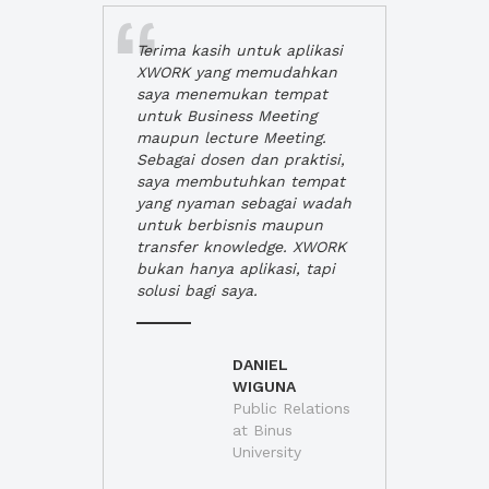
Terima kasih untuk aplikasi
XWORK yang memudahkan
saya menemukan tempat
untuk Business Meeting
maupun lecture Meeting.
Sebagai dosen dan praktisi,
saya membutuhkan tempat
yang nyaman sebagai wadah
untuk berbisnis maupun
transfer knowledge. XWORK
bukan hanya aplikasi, tapi
solusi bagi saya.
DANIEL
WIGUNA
Public Relations
at Binus
University