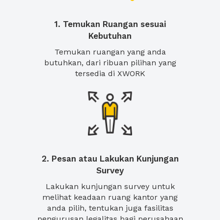
1. Temukan Ruangan sesuai
Kebutuhan
Temukan ruangan yang anda
butuhkan, dari ribuan pilihan yang
tersedia di XWORK
2. Pesan atau Lakukan Kunjungan
Survey
Lakukan kunjungan survey untuk
melihat keadaan ruang kantor yang
anda pilih, tentukan juga fasilitas
pengurusan legalitas bagi perusahaan