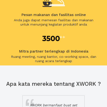
Pesan makanan dan fasilitas online
Anda juga dapat memesan fasilitas dan makanan
untuk menunjang kegiatan produktif anda
Mitra partner terlengkap di Indonesia
Ruang meeting, ruang kantor, co-working space, dan
ruang acara terlengkap
Apa kata mereka tentang XWORK ?
XWORK bermanfaat buat set