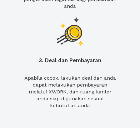
anda
3. Deal dan Pembayaran
Apabila cocok, lakukan deal dan anda
dapat melakukan pembayaran
melalui XWORK, dan ruang kantor
anda siap digunakan sesuai
kebutuhan anda