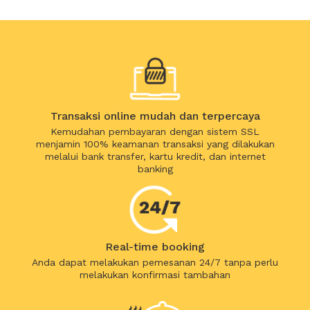
Transaksi online mudah dan terpercaya
Kemudahan pembayaran dengan sistem SSL
menjamin 100% keamanan transaksi yang dilakukan
melalui bank transfer, kartu kredit, dan internet
banking
Real-time booking
Anda dapat melakukan pemesanan 24/7 tanpa perlu
melakukan konfirmasi tambahan