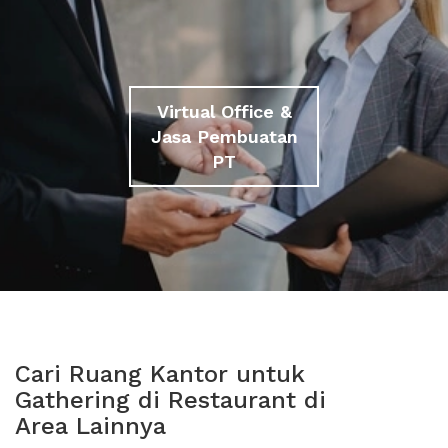
Virtual Office &
Jasa Pembuatan
PT
Cari Ruang Kantor untuk
Gathering di Restaurant di
Area Lainnya