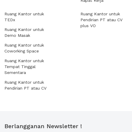
Rapat Kerja
Ruang Kantor untuk
Ruang Kantor untuk
TEDx
Pendirian PT atau CV
plus VO
Ruang Kantor untuk
Demo Masak
Ruang Kantor untuk
Coworking Space
Ruang Kantor untuk
Tempat Tinggal
Sementara
Ruang Kantor untuk
Pendirian PT atau CV
Berlangganan Newsletter !