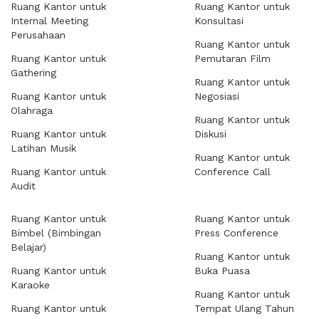
Ruang Kantor untuk
Ruang Kantor untuk
Internal Meeting
Konsultasi
Perusahaan
Ruang Kantor untuk
Ruang Kantor untuk
Pemutaran Film
Gathering
Ruang Kantor untuk
Ruang Kantor untuk
Negosiasi
Olahraga
Ruang Kantor untuk
Ruang Kantor untuk
Diskusi
Latihan Musik
Ruang Kantor untuk
Ruang Kantor untuk
Conference Call
Audit
Ruang Kantor untuk
Ruang Kantor untuk
Bimbel (Bimbingan
Press Conference
Belajar)
Ruang Kantor untuk
Ruang Kantor untuk
Buka Puasa
Karaoke
Ruang Kantor untuk
Ruang Kantor untuk
Tempat Ulang Tahun