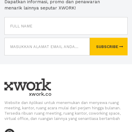
Dapatkan informasi, promo dan penawaran
menarik lainnya seputar XWORK!
SUBSCRIBE
xwork.co
Website dan Aplikasi untuk menemukan dan menyewa ruang
meeting, kantor, ruang acara mulai dari perjam hingga bulanan.
Tersedia ribuan ruang meeting, ruang kantor, coworking space,
virtual office, dan ruangan lainnya yang senantiasa bertambah