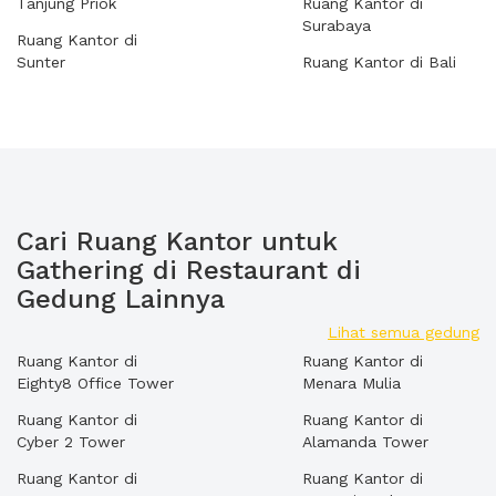
Tanjung Priok
Ruang Kantor di
Surabaya
Ruang Kantor di
Sunter
Ruang Kantor di Bali
Cari Ruang Kantor untuk
Gathering di Restaurant di
Gedung Lainnya
Lihat semua gedung
Ruang Kantor di
Ruang Kantor di
Eighty8 Office Tower
Menara Mulia
Ruang Kantor di
Ruang Kantor di
Cyber 2 Tower
Alamanda Tower
Ruang Kantor di
Ruang Kantor di