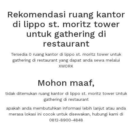
Rekomendasi ruang kantor
di lippo st. moritz tower
untuk gathering di
restaurant
Tersedia 0 ruang kantor di lippo st. moritz tower untuk
gathering di restaurant yang dapat anda sewa melalui
XWORK
Mohon maaf,
tidak ditemukan ruang kantor di lippo st. moritz tower Untuk
gathering di restaurant
apakah anda membutuhkan informasi lebih lanjut atau anda
merasa lokasi ini cocok untuk disewakan, hubungi kami di
0812-8900-4848