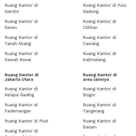
Ruang Kantor di
Ruang Kantor di Pulo
Gambir
Gadung
Ruang Kantor di
Ruang Kantor di
Senen
Cililitan
Ruang Kantor di
Ruang Kantor di
Tanah Abang
Cawang
Ruang Kantor di
Ruang Kantor di
Sawah Besar
Kalimalang
Ruang Kantor di
Ruang Kantor di
Jakarta Utara
area lainnya
Ruang Kantor di
Ruang Kantor di
Kelapa Gading
Bogor
Ruang Kantor di
Ruang Kantor di
Pademangan
Tangerang
Ruang Kantor di Pluit
Ruang Kantor di
Batam
Ruang Kantor di