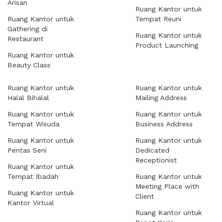
Arisan
Ruang Kantor untuk
Ruang Kantor untuk
Tempat Reuni
Gathering di
Ruang Kantor untuk
Restaurant
Product Launching
Ruang Kantor untuk
Beauty Class
Ruang Kantor untuk
Ruang Kantor untuk
Halal Bihalal
Mailing Address
Ruang Kantor untuk
Ruang Kantor untuk
Tempat Wisuda
Business Address
Ruang Kantor untuk
Ruang Kantor untuk
Pentas Seni
Dedicated
Receptionist
Ruang Kantor untuk
Tempat Ibadah
Ruang Kantor untuk
Meeting Place with
Ruang Kantor untuk
Client
Kantor Virtual
Ruang Kantor untuk