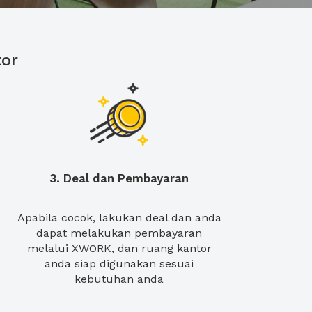
or
3. Deal dan Pembayaran
Apabila cocok, lakukan deal dan anda
dapat melakukan pembayaran
melalui XWORK, dan ruang kantor
anda siap digunakan sesuai
kebutuhan anda