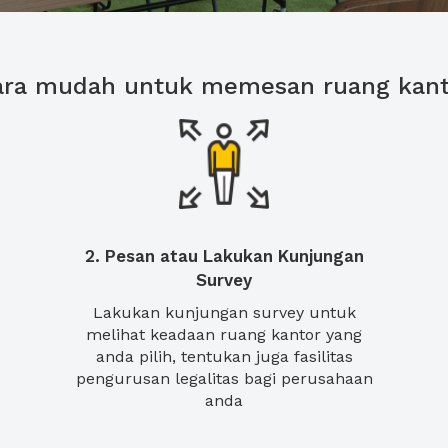
ara mudah untuk memesan ruang kant
2. Pesan atau Lakukan Kunjungan
Survey
Lakukan kunjungan survey untuk
melihat keadaan ruang kantor yang
anda pilih, tentukan juga fasilitas
pengurusan legalitas bagi perusahaan
anda