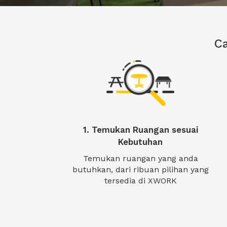
C
1. Temukan Ruangan sesuai
Kebutuhan
Temukan ruangan yang anda
butuhkan, dari ribuan pilihan yang
tersedia di XWORK