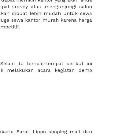
mpetitif.