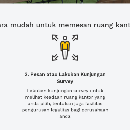
ara mudah untuk memesan ruang kant
2. Pesan atau Lakukan Kunjungan
Survey
Lakukan kunjungan survey untuk
melihat keadaan ruang kantor yang
anda pilih, tentukan juga fasilitas
pengurusan legalitas bagi perusahaan
anda