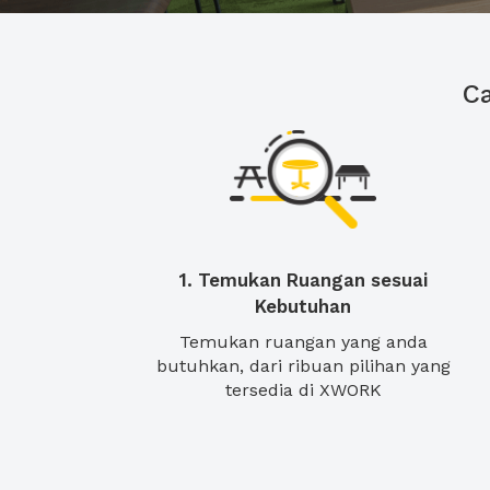
C
1. Temukan Ruangan sesuai
Kebutuhan
Temukan ruangan yang anda
butuhkan, dari ribuan pilihan yang
tersedia di XWORK