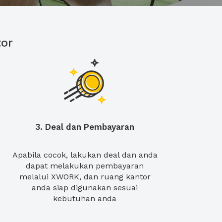
or
3. Deal dan Pembayaran
Apabila cocok, lakukan deal dan anda
dapat melakukan pembayaran
melalui XWORK, dan ruang kantor
anda siap digunakan sesuai
kebutuhan anda