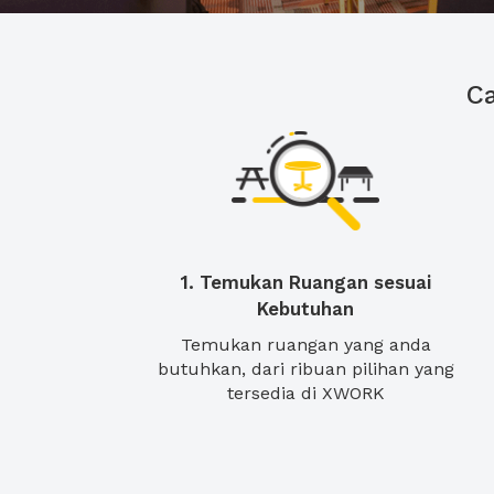
C
1. Temukan Ruangan sesuai
Kebutuhan
Temukan ruangan yang anda
butuhkan, dari ribuan pilihan yang
tersedia di XWORK