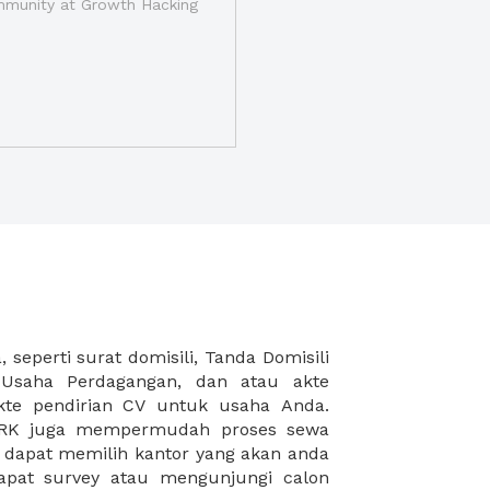
munity at Growth Hacking