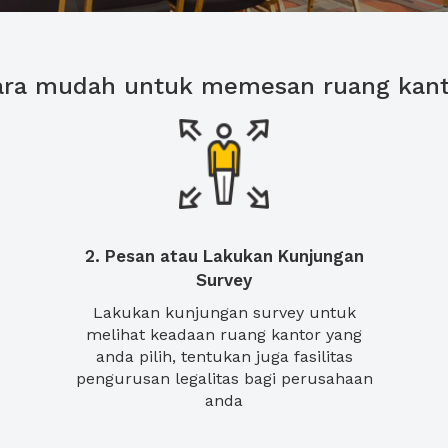
ara mudah untuk memesan ruang kant
2. Pesan atau Lakukan Kunjungan
Survey
Lakukan kunjungan survey untuk
melihat keadaan ruang kantor yang
anda pilih, tentukan juga fasilitas
pengurusan legalitas bagi perusahaan
anda