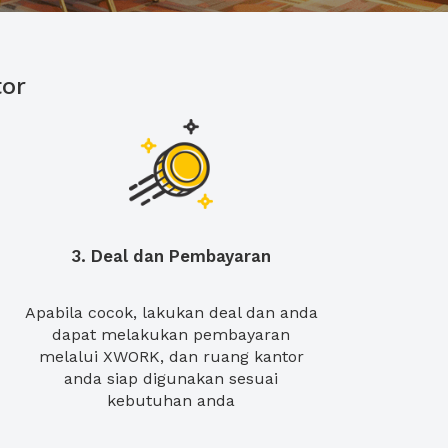
or
3. Deal dan Pembayaran
Apabila cocok, lakukan deal dan anda
dapat melakukan pembayaran
melalui XWORK, dan ruang kantor
anda siap digunakan sesuai
kebutuhan anda