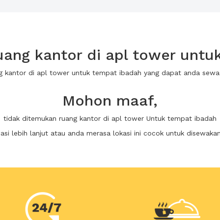
ang kantor di apl tower untu
ng kantor di apl tower untuk tempat ibadah yang dapat anda sew
Mohon maaf,
tidak ditemukan ruang kantor di apl tower Untuk tempat ibadah
i lebih lanjut atau anda merasa lokasi ini cocok untuk disewaka