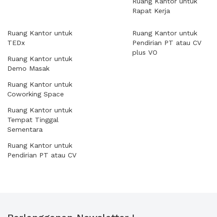
Ruang Kantor untuk
Rapat Kerja
Ruang Kantor untuk
Ruang Kantor untuk
TEDx
Pendirian PT atau CV
plus VO
Ruang Kantor untuk
Demo Masak
Ruang Kantor untuk
Coworking Space
Ruang Kantor untuk
Tempat Tinggal
Sementara
Ruang Kantor untuk
Pendirian PT atau CV