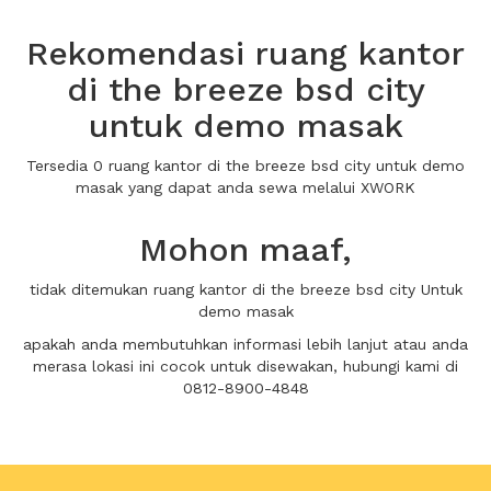
Rekomendasi ruang kantor
di the breeze bsd city
untuk demo masak
Tersedia 0 ruang kantor di the breeze bsd city untuk demo
masak yang dapat anda sewa melalui XWORK
Mohon maaf,
tidak ditemukan ruang kantor di the breeze bsd city Untuk
demo masak
apakah anda membutuhkan informasi lebih lanjut atau anda
merasa lokasi ini cocok untuk disewakan, hubungi kami di
0812-8900-4848