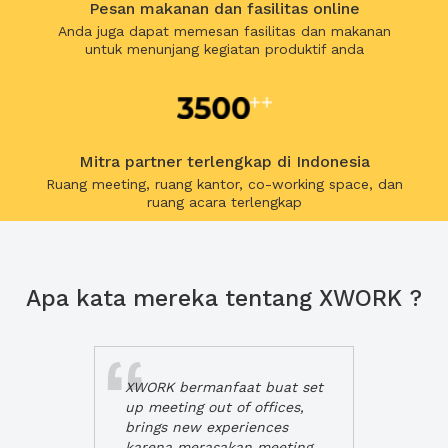
Pesan makanan dan fasilitas online
Anda juga dapat memesan fasilitas dan makanan
untuk menunjang kegiatan produktif anda
Mitra partner terlengkap di Indonesia
Ruang meeting, ruang kantor, co-working space, dan
ruang acara terlengkap
Apa kata mereka tentang XWORK ?
XWORK bermanfaat buat set
up meeting out of offices,
brings new experiences
karena merasakan meeting