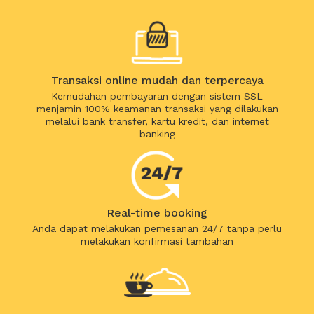
Transaksi online mudah dan terpercaya
Kemudahan pembayaran dengan sistem SSL
menjamin 100% keamanan transaksi yang dilakukan
melalui bank transfer, kartu kredit, dan internet
banking
Real-time booking
Anda dapat melakukan pemesanan 24/7 tanpa perlu
melakukan konfirmasi tambahan