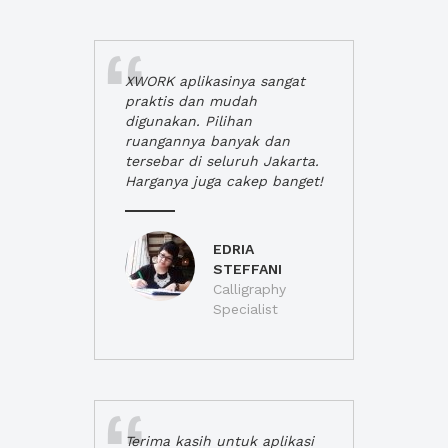
XWORK aplikasinya sangat
praktis dan mudah
digunakan. Pilihan
ruangannya banyak dan
tersebar di seluruh Jakarta.
Harganya juga cakep banget!
EDRIA
STEFFANI
Calligraphy
Specialist
Terima kasih untuk aplikasi