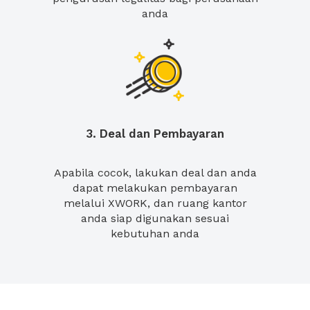
anda
3. Deal dan Pembayaran
Apabila cocok, lakukan deal dan anda
dapat melakukan pembayaran
melalui XWORK, dan ruang kantor
anda siap digunakan sesuai
kebutuhan anda