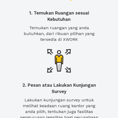
1. Temukan Ruangan sesuai
Kebutuhan
Temukan ruangan yang anda
butuhkan, dari ribuan pilihan yang
tersedia di XWORK
2. Pesan atau Lakukan Kunjungan
Survey
Lakukan kunjungan survey untuk
melihat keadaan ruang kantor yang
anda pilih, tentukan juga fasilitas
pengurusan legalitas bagi perusahaan