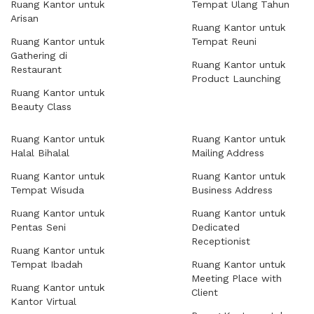
Ruang Kantor untuk
Tempat Ulang Tahun
Arisan
Ruang Kantor untuk
Ruang Kantor untuk
Tempat Reuni
Gathering di
Ruang Kantor untuk
Restaurant
Product Launching
Ruang Kantor untuk
Beauty Class
Ruang Kantor untuk
Ruang Kantor untuk
Halal Bihalal
Mailing Address
Ruang Kantor untuk
Ruang Kantor untuk
Tempat Wisuda
Business Address
Ruang Kantor untuk
Ruang Kantor untuk
Pentas Seni
Dedicated
Receptionist
Ruang Kantor untuk
Tempat Ibadah
Ruang Kantor untuk
Meeting Place with
Ruang Kantor untuk
Client
Kantor Virtual