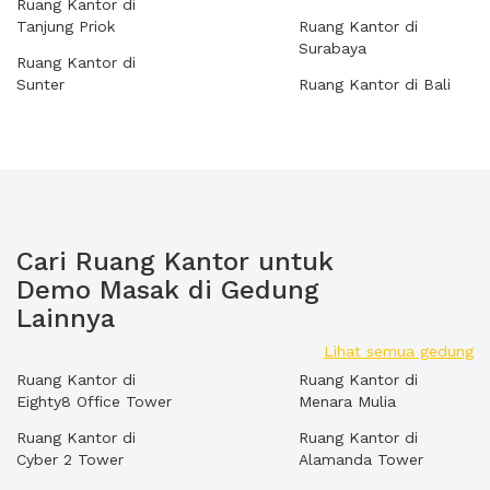
Ruang Kantor di
Tanjung Priok
Ruang Kantor di
Surabaya
Ruang Kantor di
Sunter
Ruang Kantor di Bali
Cari Ruang Kantor untuk
Demo Masak di Gedung
Lainnya
Lihat semua gedung
Ruang Kantor di
Ruang Kantor di
Eighty8 Office Tower
Menara Mulia
Ruang Kantor di
Ruang Kantor di
Cyber 2 Tower
Alamanda Tower