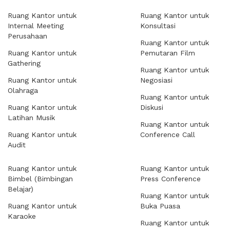
Ruang Kantor untuk
Ruang Kantor untuk
Internal Meeting
Konsultasi
Perusahaan
Ruang Kantor untuk
Ruang Kantor untuk
Pemutaran Film
Gathering
Ruang Kantor untuk
Ruang Kantor untuk
Negosiasi
Olahraga
Ruang Kantor untuk
Ruang Kantor untuk
Diskusi
Latihan Musik
Ruang Kantor untuk
Ruang Kantor untuk
Conference Call
Audit
Ruang Kantor untuk
Ruang Kantor untuk
Bimbel (Bimbingan
Press Conference
Belajar)
Ruang Kantor untuk
Ruang Kantor untuk
Buka Puasa
Karaoke
Ruang Kantor untuk