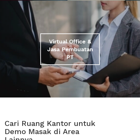
Virtual Office &
Jasa Pembuatan
PT
Cari Ruang Kantor untuk
Demo Masak di Area
Lainnya