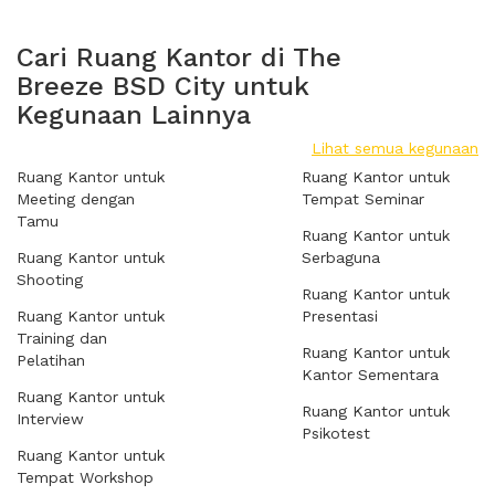
Cari Ruang Kantor di The
Breeze BSD City untuk
Kegunaan Lainnya
Lihat semua kegunaan
Ruang Kantor untuk
Ruang Kantor untuk
Meeting dengan
Tempat Seminar
Tamu
Ruang Kantor untuk
Ruang Kantor untuk
Serbaguna
Shooting
Ruang Kantor untuk
Ruang Kantor untuk
Presentasi
Training dan
Ruang Kantor untuk
Pelatihan
Kantor Sementara
Ruang Kantor untuk
Ruang Kantor untuk
Interview
Psikotest
Ruang Kantor untuk
Tempat Workshop