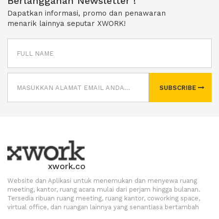
Berlangganan Newsletter !
Dapatkan informasi, promo dan penawaran
menarik lainnya seputar XWORK!
SUBSCRIBE
xwork.co
Website dan Aplikasi untuk menemukan dan menyewa ruang
meeting, kantor, ruang acara mulai dari perjam hingga bulanan.
Tersedia ribuan ruang meeting, ruang kantor, coworking space,
virtual office, dan ruangan lainnya yang senantiasa bertambah