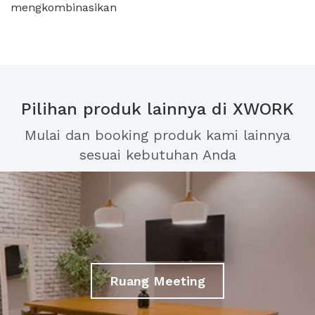
mengkombinasikan
Pilihan produk lainnya di XWORK
Mulai dan booking produk kami lainnya
sesuai kebutuhan Anda
Ruang Meeting