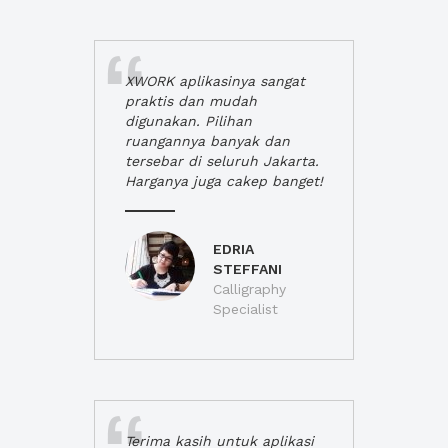
XWORK aplikasinya sangat
praktis dan mudah
digunakan. Pilihan
ruangannya banyak dan
tersebar di seluruh Jakarta.
Harganya juga cakep banget!
EDRIA
STEFFANI
Calligraphy
Specialist
Terima kasih untuk aplikasi