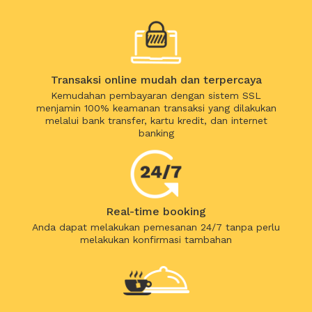
Transaksi online mudah dan terpercaya
Kemudahan pembayaran dengan sistem SSL
menjamin 100% keamanan transaksi yang dilakukan
melalui bank transfer, kartu kredit, dan internet
banking
Real-time booking
Anda dapat melakukan pemesanan 24/7 tanpa perlu
melakukan konfirmasi tambahan