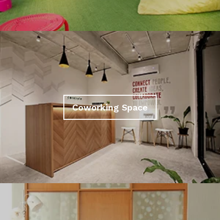
Coworking Space