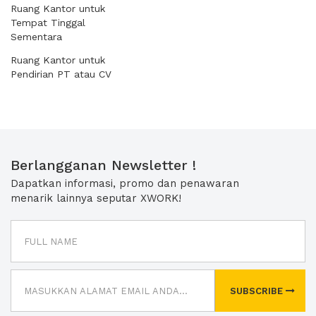
Ruang Kantor untuk
Tempat Tinggal
Sementara
Ruang Kantor untuk
Pendirian PT atau CV
Berlangganan Newsletter !
Dapatkan informasi, promo dan penawaran
menarik lainnya seputar XWORK!
SUBSCRIBE