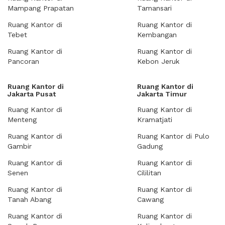
Mampang Prapatan
Tamansari
Ruang Kantor di
Ruang Kantor di
Tebet
Kembangan
Ruang Kantor di
Ruang Kantor di
Pancoran
Kebon Jeruk
Ruang Kantor di
Ruang Kantor di
Jakarta Pusat
Jakarta Timur
Ruang Kantor di
Ruang Kantor di
Menteng
Kramatjati
Ruang Kantor di
Ruang Kantor di Pulo
Gambir
Gadung
Ruang Kantor di
Ruang Kantor di
Senen
Cililitan
Ruang Kantor di
Ruang Kantor di
Tanah Abang
Cawang
Ruang Kantor di
Ruang Kantor di