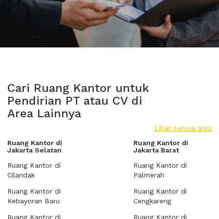
Cari Ruang Kantor untuk
Pendirian PT atau CV di
Area Lainnya
Lihat semua area
Ruang Kantor di
Ruang Kantor di
Jakarta Selatan
Jakarta Barat
Ruang Kantor di
Ruang Kantor di
Cilandak
Palmerah
Ruang Kantor di
Ruang Kantor di
Kebayoran Baru
Cengkareng
Ruang Kantor di
Ruang Kantor di