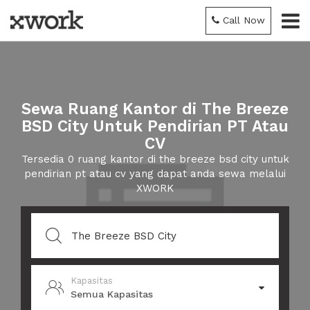
Call Now
Sewa Ruang Kantor di The Breeze
BSD City Untuk Pendirian PT Atau
CV
Tersedia 0 ruang kantor di the breeze bsd city untuk
pendirian pt atau cv yang dapat anda sewa melalui
XWORK
Kapasitas
Semua Kapasitas