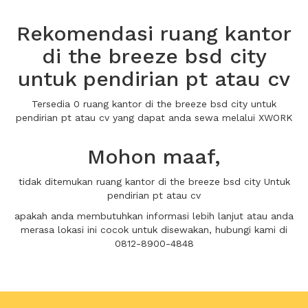
Rekomendasi ruang kantor
di the breeze bsd city
untuk pendirian pt atau cv
Tersedia 0 ruang kantor di the breeze bsd city untuk
pendirian pt atau cv yang dapat anda sewa melalui XWORK
Mohon maaf,
tidak ditemukan ruang kantor di the breeze bsd city Untuk
pendirian pt atau cv
apakah anda membutuhkan informasi lebih lanjut atau anda
merasa lokasi ini cocok untuk disewakan, hubungi kami di
0812-8900-4848