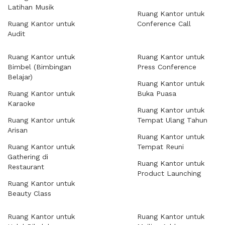
Latihan Musik
Ruang Kantor untuk
Ruang Kantor untuk
Conference Call
Audit
Ruang Kantor untuk
Ruang Kantor untuk
Bimbel (Bimbingan
Press Conference
Belajar)
Ruang Kantor untuk
Ruang Kantor untuk
Buka Puasa
Karaoke
Ruang Kantor untuk
Ruang Kantor untuk
Tempat Ulang Tahun
Arisan
Ruang Kantor untuk
Ruang Kantor untuk
Tempat Reuni
Gathering di
Ruang Kantor untuk
Restaurant
Product Launching
Ruang Kantor untuk
Beauty Class
Ruang Kantor untuk
Ruang Kantor untuk