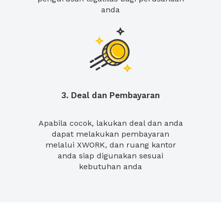
anda
3. Deal dan Pembayaran
Apabila cocok, lakukan deal dan anda
dapat melakukan pembayaran
melalui XWORK, dan ruang kantor
anda siap digunakan sesuai
kebutuhan anda