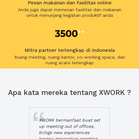
Pesan makanan dan fasilitas online
Anda juga dapat memesan fasilitas dan makanan
untuk menunjang kegiatan produktif anda
Mitra partner terlengkap di Indonesia
Ruang meeting, ruang kantor, co-working space, dan
ruang acara terlengkap
Apa kata mereka tentang XWORK ?
XWORK bermanfaat buat set
up meeting out of offices,
brings new experiences
karena merasakan meeting