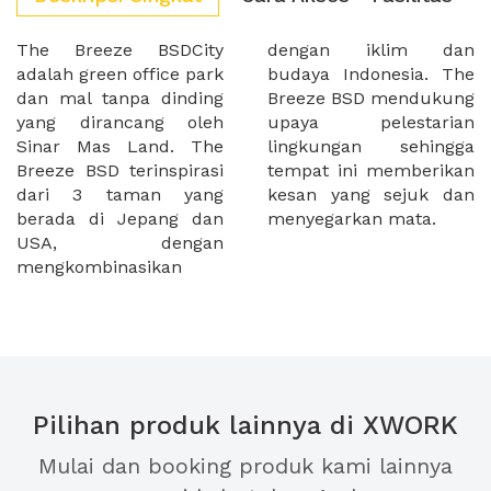
The Breeze BSDCity
dengan iklim dan
adalah green office park
budaya Indonesia. The
dan mal tanpa dinding
Breeze BSD mendukung
yang dirancang oleh
upaya pelestarian
Sinar Mas Land. The
lingkungan sehingga
Breeze BSD terinspirasi
tempat ini memberikan
dari 3 taman yang
kesan yang sejuk dan
berada di Jepang dan
menyegarkan mata.
USA, dengan
mengkombinasikan
Pilihan produk lainnya di XWORK
Mulai dan booking produk kami lainnya