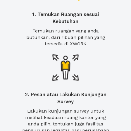
1. Temukan Ruangan sesuai
Kebutuhan
Temukan ruangan yang anda
butuhkan, dari ribuan pilihan yang
tersedia di XWORK
2. Pesan atau Lakukan Kunjungan
Survey
Lakukan kunjungan survey untuk
melihat keadaan ruang kantor yang
anda pilih, tentukan juga fasilitas
pengurusan legalitas bagi perusahaan