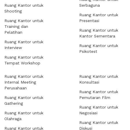
Ruang Kantor untuk
Serbaguna
Shooting
Ruang Kantor untuk
Ruang Kantor untuk
Presentasi
Training dan
Ruang Kantor untuk
Pelatihan
Kantor Sementara
Ruang Kantor untuk
Ruang Kantor untuk
Interview
Psikotest
Ruang Kantor untuk
Tempat Workshop
Ruang Kantor untuk
Ruang Kantor untuk
Internal Meeting
Konsultasi
Perusahaan
Ruang Kantor untuk
Ruang Kantor untuk
Pemutaran Film
Gathering
Ruang Kantor untuk
Ruang Kantor untuk
Negosiasi
Olahraga
Ruang Kantor untuk
Ruang Kantor untuk
Diskusi