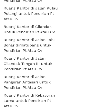
Pendirian Pt Atau Cv
Ruang Kantor di Jalan Pulau
Pelangi untuk Pendirian Pt
Atau Cv
Ruang Kantor di Cilandak
untuk Pendirian Pt Atau Cv
Ruang Kantor di Jalan Tahi
Bonar Simatupang untuk
Pendirian Pt Atau Cv
Ruang Kantor di Jalan
Cilandak Tengah III untuk
Pendirian Pt Atau Cv
Ruang Kantor di Jalan
Pangeran Antasari untuk
Pendirian Pt Atau Cv
Ruang Kantor di Kebayoran
Lama untuk Pendirian Pt
Atau Cv