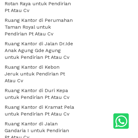
Rotan Raya untuk Pendirian
Pt Atau Cv
Ruang Kantor di Perumahan
Taman Royal untuk
Pendirian Pt Atau Cv
Ruang Kantor di Jalan Dr.Ide
Anak Agung Gde Agung
untuk Pendirian Pt Atau Cv
Ruang Kantor di Kebon
Jeruk untuk Pendirian Pt
Atau Cv
Ruang Kantor di Duri Kepa
untuk Pendirian Pt Atau Cv
Ruang Kantor di Kramat Pela
untuk Pendirian Pt Atau Cv
Ruang Kantor di Jalan
Gandaria I untuk Pendirian
Pt Atau Cv