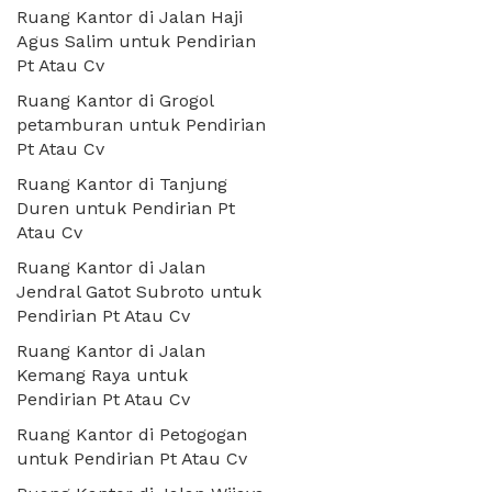
Ruang Kantor di Jalan Haji
Agus Salim untuk Pendirian
Pt Atau Cv
Ruang Kantor di Grogol
petamburan untuk Pendirian
Pt Atau Cv
Ruang Kantor di Tanjung
Duren untuk Pendirian Pt
Atau Cv
Ruang Kantor di Jalan
Jendral Gatot Subroto untuk
Pendirian Pt Atau Cv
Ruang Kantor di Jalan
Kemang Raya untuk
Pendirian Pt Atau Cv
Ruang Kantor di Petogogan
untuk Pendirian Pt Atau Cv