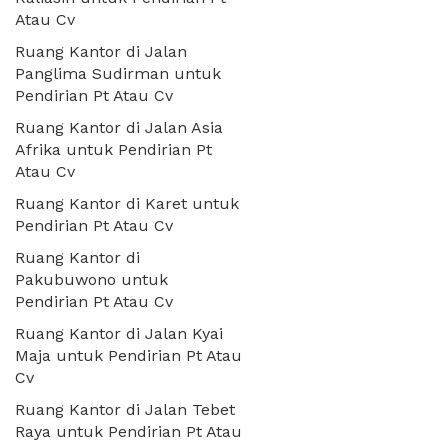
Atau Cv
Ruang Kantor di Jalan
Panglima Sudirman untuk
Pendirian Pt Atau Cv
Ruang Kantor di Jalan Asia
Afrika untuk Pendirian Pt
Atau Cv
Ruang Kantor di Karet untuk
Pendirian Pt Atau Cv
Ruang Kantor di
Pakubuwono untuk
Pendirian Pt Atau Cv
Ruang Kantor di Jalan Kyai
Maja untuk Pendirian Pt Atau
Cv
Ruang Kantor di Jalan Tebet
Raya untuk Pendirian Pt Atau