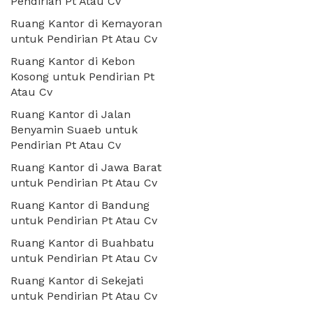
Pendirian Pt Atau Cv
Ruang Kantor di Kemayoran
untuk Pendirian Pt Atau Cv
Ruang Kantor di Kebon
Kosong untuk Pendirian Pt
Atau Cv
Ruang Kantor di Jalan
Benyamin Suaeb untuk
Pendirian Pt Atau Cv
Ruang Kantor di Jawa Barat
untuk Pendirian Pt Atau Cv
Ruang Kantor di Bandung
untuk Pendirian Pt Atau Cv
Ruang Kantor di Buahbatu
untuk Pendirian Pt Atau Cv
Ruang Kantor di Sekejati
untuk Pendirian Pt Atau Cv