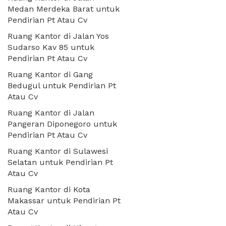
Medan Merdeka Barat untuk
Pendirian Pt Atau Cv
Ruang Kantor di Jalan Yos
Sudarso Kav 85 untuk
Pendirian Pt Atau Cv
Ruang Kantor di Gang
Bedugul untuk Pendirian Pt
Atau Cv
Ruang Kantor di Jalan
Pangeran Diponegoro untuk
Pendirian Pt Atau Cv
Ruang Kantor di Sulawesi
Selatan untuk Pendirian Pt
Atau Cv
Ruang Kantor di Kota
Makassar untuk Pendirian Pt
Atau Cv