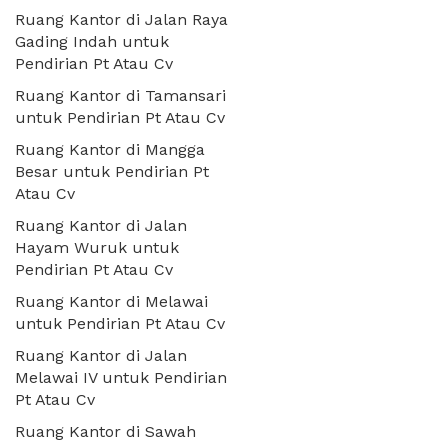
Ruang Kantor di Jalan Raya
Gading Indah untuk
Pendirian Pt Atau Cv
Ruang Kantor di Tamansari
untuk Pendirian Pt Atau Cv
Ruang Kantor di Mangga
Besar untuk Pendirian Pt
Atau Cv
Ruang Kantor di Jalan
Hayam Wuruk untuk
Pendirian Pt Atau Cv
Ruang Kantor di Melawai
untuk Pendirian Pt Atau Cv
Ruang Kantor di Jalan
Melawai IV untuk Pendirian
Pt Atau Cv
Ruang Kantor di Sawah