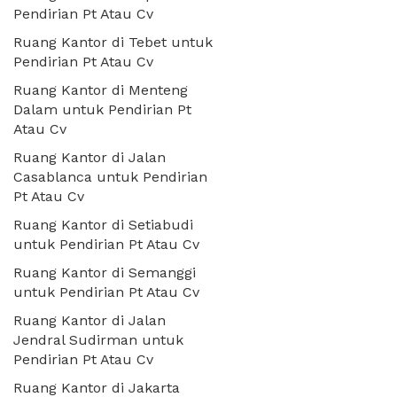
Pendirian Pt Atau Cv
Ruang Kantor di Tebet untuk
Pendirian Pt Atau Cv
Ruang Kantor di Menteng
Dalam untuk Pendirian Pt
Atau Cv
Ruang Kantor di Jalan
Casablanca untuk Pendirian
Pt Atau Cv
Ruang Kantor di Setiabudi
untuk Pendirian Pt Atau Cv
Ruang Kantor di Semanggi
untuk Pendirian Pt Atau Cv
Ruang Kantor di Jalan
Jendral Sudirman untuk
Pendirian Pt Atau Cv
Ruang Kantor di Jakarta