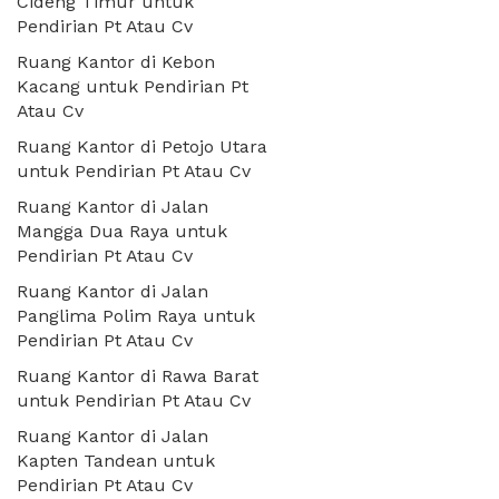
Cideng Timur untuk
Pendirian Pt Atau Cv
Ruang Kantor di Kebon
Kacang untuk Pendirian Pt
Atau Cv
Ruang Kantor di Petojo Utara
untuk Pendirian Pt Atau Cv
Ruang Kantor di Jalan
Mangga Dua Raya untuk
Pendirian Pt Atau Cv
Ruang Kantor di Jalan
Panglima Polim Raya untuk
Pendirian Pt Atau Cv
Ruang Kantor di Rawa Barat
untuk Pendirian Pt Atau Cv
Ruang Kantor di Jalan
Kapten Tandean untuk
Pendirian Pt Atau Cv