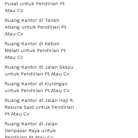
Pusat untuk Pendirian Pt
Atau Cv
Ruang Kantor di Tanah
Abang untuk Pendirian Pt
Atau Cv
Ruang Kantor di Kebon
Melati untuk Pendirian Pt
Atau Cv
Ruang Kantor di Jalan Skayu
untuk Pendirian Pt Atau Cv
Ruang Kantor di Kuningan
untuk Pendirian Pt Atau Cv
Ruang Kantor di Jalan Haji R.
Rasuna Said untuk Pendirian
Pt Atau Cv
Ruang Kantor di Jalan
Denpasar Raya untuk
Pendirian Pt Atau Cv