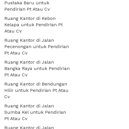
Pustaka Baru untuk
Pendirian Pt Atau Cv
Ruang Kantor di Kebon
Kelapa untuk Pendirian Pt
Atau Cv
Ruang Kantor di Jalan
Pecenongan untuk Pendirian
Pt Atau Cv
Ruang Kantor di Jalan
Bangka Raya untuk Pendirian
Pt Atau Cv
Ruang Kantor di Bendungan
Hilir untuk Pendirian Pt Atau
Cv
Ruang Kantor di Jalan
Sumba Kel untuk Pendirian
Pt Atau Cv
Ruang Kantor di Jalan