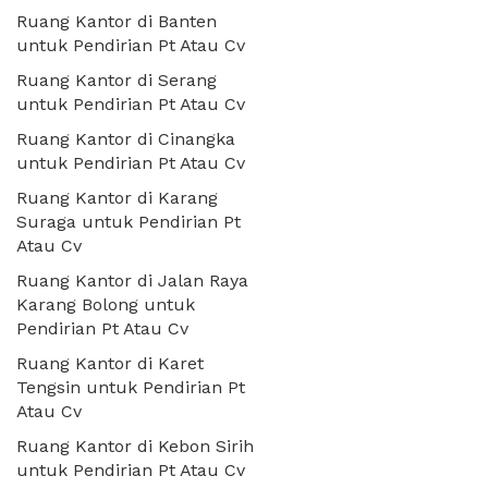
Ruang Kantor di Banten
untuk Pendirian Pt Atau Cv
Ruang Kantor di Serang
untuk Pendirian Pt Atau Cv
Ruang Kantor di Cinangka
untuk Pendirian Pt Atau Cv
Ruang Kantor di Karang
Suraga untuk Pendirian Pt
Atau Cv
Ruang Kantor di Jalan Raya
Karang Bolong untuk
Pendirian Pt Atau Cv
Ruang Kantor di Karet
Tengsin untuk Pendirian Pt
Atau Cv
Ruang Kantor di Kebon Sirih
untuk Pendirian Pt Atau Cv