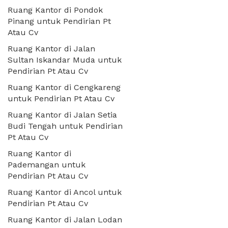
Ruang Kantor di Pondok
Pinang untuk Pendirian Pt
Atau Cv
Ruang Kantor di Jalan
Sultan Iskandar Muda untuk
Pendirian Pt Atau Cv
Ruang Kantor di Cengkareng
untuk Pendirian Pt Atau Cv
Ruang Kantor di Jalan Setia
Budi Tengah untuk Pendirian
Pt Atau Cv
Ruang Kantor di
Pademangan untuk
Pendirian Pt Atau Cv
Ruang Kantor di Ancol untuk
Pendirian Pt Atau Cv
Ruang Kantor di Jalan Lodan