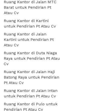
Ruang Kantor di Jalan MTC
Barat untuk Pendirian Pt
Atau Cv
Ruang Kantor di Kartini
untuk Pendirian Pt Atau Cv
Ruang Kantor di Jalan
Kartini untuk Pendirian Pt
Atau Cv
Ruang Kantor di Duta Niaga
Raya untuk Pendirian Pt Atau
Cv
Ruang Kantor di Jalan Haji
Batong Raya untuk Pendirian
Pt Atau Cv
Ruang Kantor di Jalan Intan
untuk Pendirian Pt Atau Cv
Ruang Kantor di Pulo untuk
Pendirian Pt Atau Cv