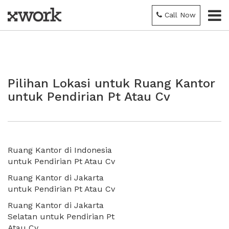
Call Now
Pilihan Lokasi untuk Ruang Kantor
untuk Pendirian Pt Atau Cv
Ruang Kantor di Indonesia
untuk Pendirian Pt Atau Cv
Ruang Kantor di Jakarta
untuk Pendirian Pt Atau Cv
Ruang Kantor di Jakarta
Selatan untuk Pendirian Pt
Atau Cv