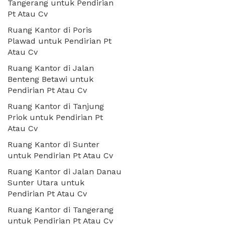
Tangerang untuk Pendirian
Pt Atau Cv
Ruang Kantor di Poris
Plawad untuk Pendirian Pt
Atau Cv
Ruang Kantor di Jalan
Benteng Betawi untuk
Pendirian Pt Atau Cv
Ruang Kantor di Tanjung
Priok untuk Pendirian Pt
Atau Cv
Ruang Kantor di Sunter
untuk Pendirian Pt Atau Cv
Ruang Kantor di Jalan Danau
Sunter Utara untuk
Pendirian Pt Atau Cv
Ruang Kantor di Tangerang
untuk Pendirian Pt Atau Cv