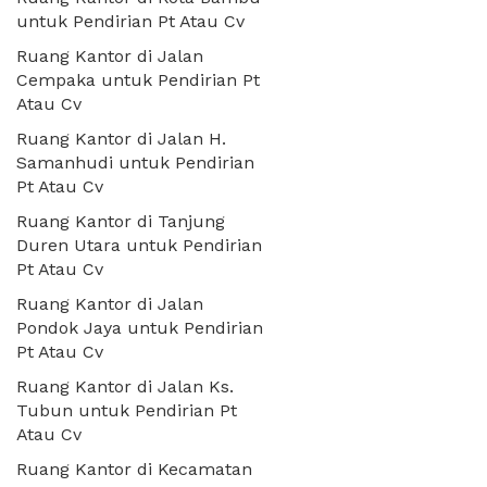
untuk Pendirian Pt Atau Cv
Ruang Kantor di Jalan
Cempaka untuk Pendirian Pt
Atau Cv
Ruang Kantor di Jalan H.
Samanhudi untuk Pendirian
Pt Atau Cv
Ruang Kantor di Tanjung
Duren Utara untuk Pendirian
Pt Atau Cv
Ruang Kantor di Jalan
Pondok Jaya untuk Pendirian
Pt Atau Cv
Ruang Kantor di Jalan Ks.
Tubun untuk Pendirian Pt
Atau Cv
Ruang Kantor di Kecamatan