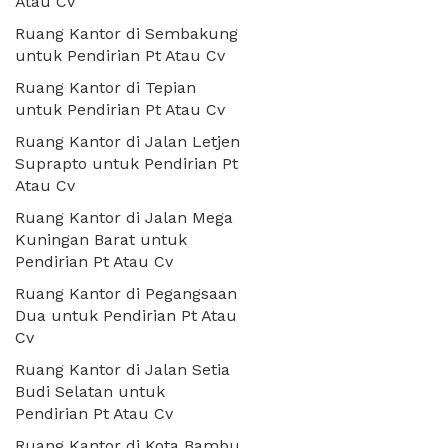
Atau Cv
Ruang Kantor di Sembakung
untuk Pendirian Pt Atau Cv
Ruang Kantor di Tepian
untuk Pendirian Pt Atau Cv
Ruang Kantor di Jalan Letjen
Suprapto untuk Pendirian Pt
Atau Cv
Ruang Kantor di Jalan Mega
Kuningan Barat untuk
Pendirian Pt Atau Cv
Ruang Kantor di Pegangsaan
Dua untuk Pendirian Pt Atau
Cv
Ruang Kantor di Jalan Setia
Budi Selatan untuk
Pendirian Pt Atau Cv
Ruang Kantor di Kota Bambu