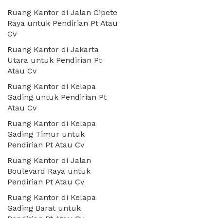
Ruang Kantor di Jalan Cipete
Raya untuk Pendirian Pt Atau
Cv
Ruang Kantor di Jakarta
Utara untuk Pendirian Pt
Atau Cv
Ruang Kantor di Kelapa
Gading untuk Pendirian Pt
Atau Cv
Ruang Kantor di Kelapa
Gading Timur untuk
Pendirian Pt Atau Cv
Ruang Kantor di Jalan
Boulevard Raya untuk
Pendirian Pt Atau Cv
Ruang Kantor di Kelapa
Gading Barat untuk