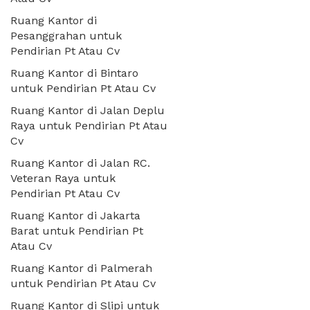
Ruang Kantor di
Pesanggrahan untuk
Pendirian Pt Atau Cv
Ruang Kantor di Bintaro
untuk Pendirian Pt Atau Cv
Ruang Kantor di Jalan Deplu
Raya untuk Pendirian Pt Atau
Cv
Ruang Kantor di Jalan RC.
Veteran Raya untuk
Pendirian Pt Atau Cv
Ruang Kantor di Jakarta
Barat untuk Pendirian Pt
Atau Cv
Ruang Kantor di Palmerah
untuk Pendirian Pt Atau Cv
Ruang Kantor di Slipi untuk