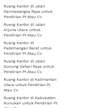
Ruang Kantor di Jalan
Darmawangsa Raya untuk
Pendirian Pt Atau Cv
Ruang Kantor di Jalan
Arjuna Utara untuk
Pendirian Pt Atau Cv
Ruang Kantor di
Pademangan Barat untuk
Pendirian Pt Atau Cv
Ruang Kantor di Jalan
Gunung Sahari Raya untuk
Pendirian Pt Atau Cv
Ruang Kantor di Kalimantan
Utara untuk Pendirian Pt
Atau Cv
Ruang Kantor di Kabupaten
Nunukan untuk Pendirian Pt