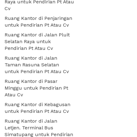
Raya untuk Pendirian Pt Atau
Cv
Ruang Kantor di Penjaringan
untuk Pendirian Pt Atau Cv
Ruang Kantor di Jalan Pluit
Selatan Raya untuk
Pendirian Pt Atau Cv
Ruang Kantor di Jalan
Taman Rasuna Selatan
untuk Pendirian Pt Atau Cv
Ruang Kantor di Pasar
Minggu untuk Pendirian Pt
Atau Cv
Ruang Kantor di Kebagusan
untuk Pendirian Pt Atau Cv
Ruang Kantor di Jalan
Letjen. Terminal Bus
Simatupang untuk Pendirian