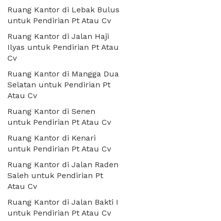
Ruang Kantor di Lebak Bulus
untuk Pendirian Pt Atau Cv
Ruang Kantor di Jalan Haji
Ilyas untuk Pendirian Pt Atau
Cv
Ruang Kantor di Mangga Dua
Selatan untuk Pendirian Pt
Atau Cv
Ruang Kantor di Senen
untuk Pendirian Pt Atau Cv
Ruang Kantor di Kenari
untuk Pendirian Pt Atau Cv
Ruang Kantor di Jalan Raden
Saleh untuk Pendirian Pt
Atau Cv
Ruang Kantor di Jalan Bakti I
untuk Pendirian Pt Atau Cv