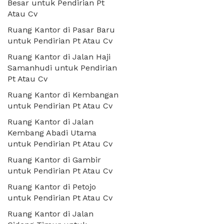
Besar untuk Pendirian Pt
Atau Cv
Ruang Kantor di Pasar Baru
untuk Pendirian Pt Atau Cv
Ruang Kantor di Jalan Haji
Samanhudi untuk Pendirian
Pt Atau Cv
Ruang Kantor di Kembangan
untuk Pendirian Pt Atau Cv
Ruang Kantor di Jalan
Kembang Abadi Utama
untuk Pendirian Pt Atau Cv
Ruang Kantor di Gambir
untuk Pendirian Pt Atau Cv
Ruang Kantor di Petojo
untuk Pendirian Pt Atau Cv
Ruang Kantor di Jalan