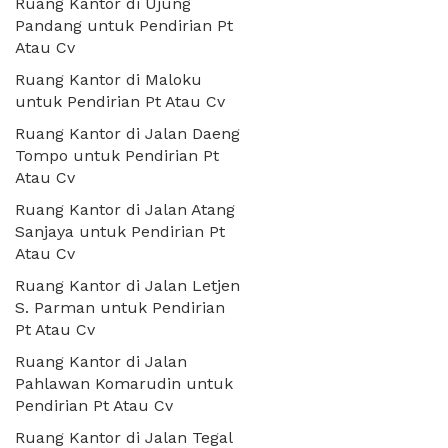
Ruang Kantor di Ujung
Pandang untuk Pendirian Pt
Atau Cv
Ruang Kantor di Maloku
untuk Pendirian Pt Atau Cv
Ruang Kantor di Jalan Daeng
Tompo untuk Pendirian Pt
Atau Cv
Ruang Kantor di Jalan Atang
Sanjaya untuk Pendirian Pt
Atau Cv
Ruang Kantor di Jalan Letjen
S. Parman untuk Pendirian
Pt Atau Cv
Ruang Kantor di Jalan
Pahlawan Komarudin untuk
Pendirian Pt Atau Cv
Ruang Kantor di Jalan Tegal