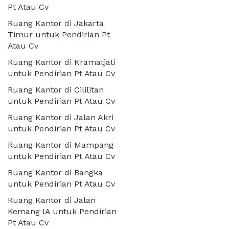
Pt Atau Cv
Ruang Kantor di Jakarta
Timur untuk Pendirian Pt
Atau Cv
Ruang Kantor di Kramatjati
untuk Pendirian Pt Atau Cv
Ruang Kantor di Cililitan
untuk Pendirian Pt Atau Cv
Ruang Kantor di Jalan Akri
untuk Pendirian Pt Atau Cv
Ruang Kantor di Mampang
untuk Pendirian Pt Atau Cv
Ruang Kantor di Bangka
untuk Pendirian Pt Atau Cv
Ruang Kantor di Jalan
Kemang IA untuk Pendirian
Pt Atau Cv