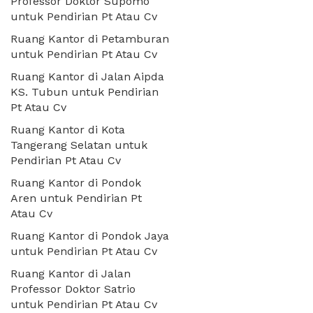
Professor Doktor Supomo
untuk Pendirian Pt Atau Cv
Ruang Kantor di Petamburan
untuk Pendirian Pt Atau Cv
Ruang Kantor di Jalan Aipda
KS. Tubun untuk Pendirian
Pt Atau Cv
Ruang Kantor di Kota
Tangerang Selatan untuk
Pendirian Pt Atau Cv
Ruang Kantor di Pondok
Aren untuk Pendirian Pt
Atau Cv
Ruang Kantor di Pondok Jaya
untuk Pendirian Pt Atau Cv
Ruang Kantor di Jalan
Professor Doktor Satrio
untuk Pendirian Pt Atau Cv