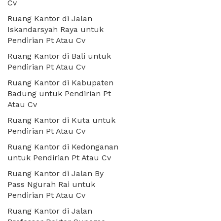
Cv
Ruang Kantor di Jalan
Iskandarsyah Raya untuk
Pendirian Pt Atau Cv
Ruang Kantor di Bali untuk
Pendirian Pt Atau Cv
Ruang Kantor di Kabupaten
Badung untuk Pendirian Pt
Atau Cv
Ruang Kantor di Kuta untuk
Pendirian Pt Atau Cv
Ruang Kantor di Kedonganan
untuk Pendirian Pt Atau Cv
Ruang Kantor di Jalan By
Pass Ngurah Rai untuk
Pendirian Pt Atau Cv
Ruang Kantor di Jalan