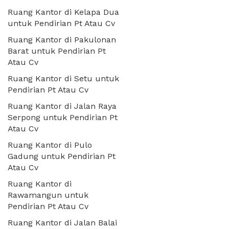
Ruang Kantor di Kelapa Dua
untuk Pendirian Pt Atau Cv
Ruang Kantor di Pakulonan
Barat untuk Pendirian Pt
Atau Cv
Ruang Kantor di Setu untuk
Pendirian Pt Atau Cv
Ruang Kantor di Jalan Raya
Serpong untuk Pendirian Pt
Atau Cv
Ruang Kantor di Pulo
Gadung untuk Pendirian Pt
Atau Cv
Ruang Kantor di
Rawamangun untuk
Pendirian Pt Atau Cv
Ruang Kantor di Jalan Balai