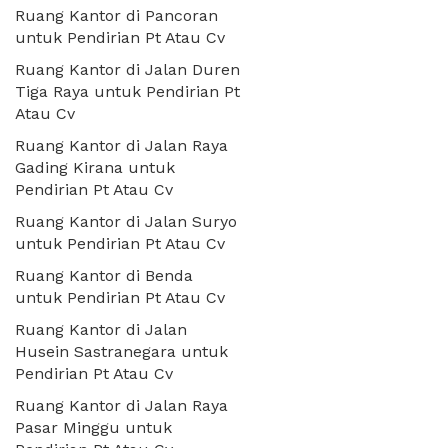
Ruang Kantor di Pancoran
untuk Pendirian Pt Atau Cv
Ruang Kantor di Jalan Duren
Tiga Raya untuk Pendirian Pt
Atau Cv
Ruang Kantor di Jalan Raya
Gading Kirana untuk
Pendirian Pt Atau Cv
Ruang Kantor di Jalan Suryo
untuk Pendirian Pt Atau Cv
Ruang Kantor di Benda
untuk Pendirian Pt Atau Cv
Ruang Kantor di Jalan
Husein Sastranegara untuk
Pendirian Pt Atau Cv
Ruang Kantor di Jalan Raya
Pasar Minggu untuk