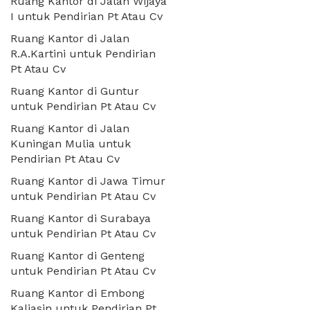
Ruang Kantor di Jalan Wijaya
I untuk Pendirian Pt Atau Cv
Ruang Kantor di Jalan
R.A.Kartini untuk Pendirian
Pt Atau Cv
Ruang Kantor di Guntur
untuk Pendirian Pt Atau Cv
Ruang Kantor di Jalan
Kuningan Mulia untuk
Pendirian Pt Atau Cv
Ruang Kantor di Jawa Timur
untuk Pendirian Pt Atau Cv
Ruang Kantor di Surabaya
untuk Pendirian Pt Atau Cv
Ruang Kantor di Genteng
untuk Pendirian Pt Atau Cv
Ruang Kantor di Embong
Kaliasin untuk Pendirian Pt