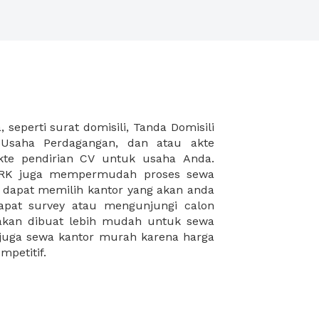
mpetitif.