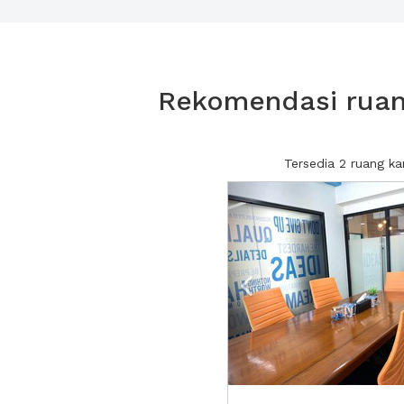
Rekomendasi ruang
Tersedia 2 ruang k
Previous