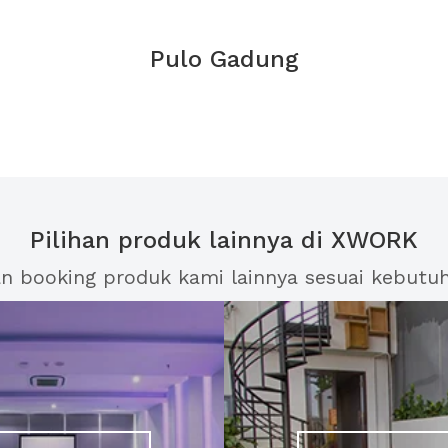
Pulo Gadung
Pilihan produk lainnya di XWORK
an booking produk kami lainnya sesuai kebutu