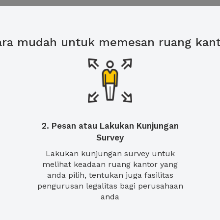
ara mudah untuk memesan ruang kant
2. Pesan atau Lakukan Kunjungan
Survey
Lakukan kunjungan survey untuk
melihat keadaan ruang kantor yang
anda pilih, tentukan juga fasilitas
pengurusan legalitas bagi perusahaan
anda