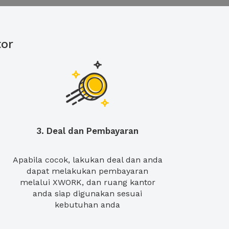
or
3. Deal dan Pembayaran
Apabila cocok, lakukan deal dan anda
dapat melakukan pembayaran
melalui XWORK, dan ruang kantor
anda siap digunakan sesuai
kebutuhan anda