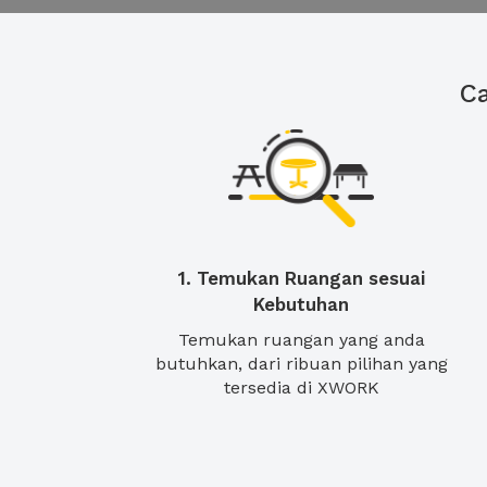
C
1. Temukan Ruangan sesuai
Kebutuhan
Temukan ruangan yang anda
butuhkan, dari ribuan pilihan yang
tersedia di XWORK