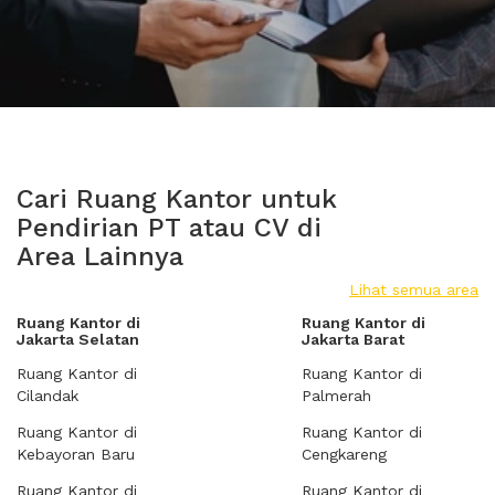
Cari Ruang Kantor untuk
Pendirian PT atau CV di
Area Lainnya
Lihat semua area
Ruang Kantor di
Ruang Kantor di
Jakarta Selatan
Jakarta Barat
Ruang Kantor di
Ruang Kantor di
Cilandak
Palmerah
Ruang Kantor di
Ruang Kantor di
Kebayoran Baru
Cengkareng
Ruang Kantor di
Ruang Kantor di