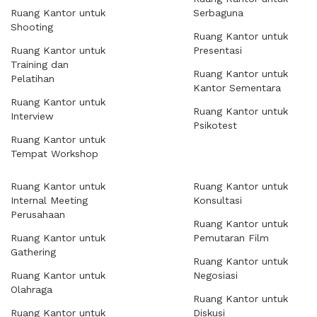
Ruang Kantor untuk
Serbaguna
Shooting
Ruang Kantor untuk
Ruang Kantor untuk
Presentasi
Training dan
Ruang Kantor untuk
Pelatihan
Kantor Sementara
Ruang Kantor untuk
Ruang Kantor untuk
Interview
Psikotest
Ruang Kantor untuk
Tempat Workshop
Ruang Kantor untuk
Ruang Kantor untuk
Internal Meeting
Konsultasi
Perusahaan
Ruang Kantor untuk
Ruang Kantor untuk
Pemutaran Film
Gathering
Ruang Kantor untuk
Ruang Kantor untuk
Negosiasi
Olahraga
Ruang Kantor untuk
Ruang Kantor untuk
Diskusi