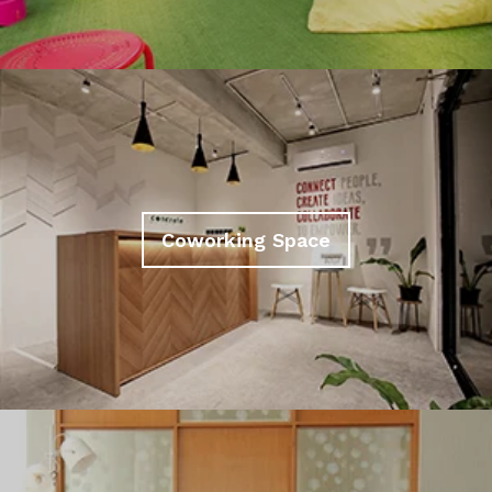
Coworking Space