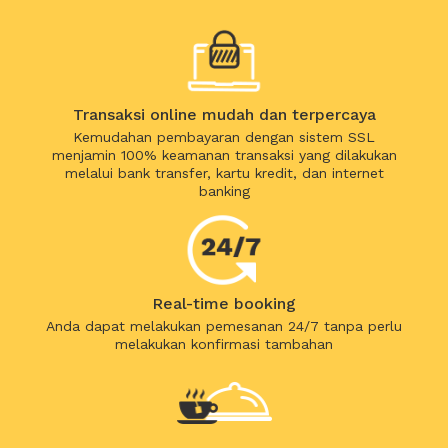
Transaksi online mudah dan terpercaya
Kemudahan pembayaran dengan sistem SSL
menjamin 100% keamanan transaksi yang dilakukan
melalui bank transfer, kartu kredit, dan internet
banking
Real-time booking
Anda dapat melakukan pemesanan 24/7 tanpa perlu
melakukan konfirmasi tambahan