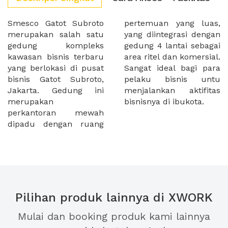
Smesco Gatot Subroto
pertemuan yang luas,
merupakan salah satu
yang diintegrasi dengan
gedung kompleks
gedung 4 lantai sebagai
kawasan bisnis terbaru
area ritel dan komersial.
yang berlokasi di pusat
Sangat ideal bagi para
bisnis Gatot Subroto,
pelaku bisnis untu
Jakarta. Gedung ini
menjalankan aktifitas
merupakan
bisnisnya di ibukota.
perkantoran mewah
dipadu dengan ruang
Pilihan produk lainnya di XWORK
Mulai dan booking produk kami lainnya