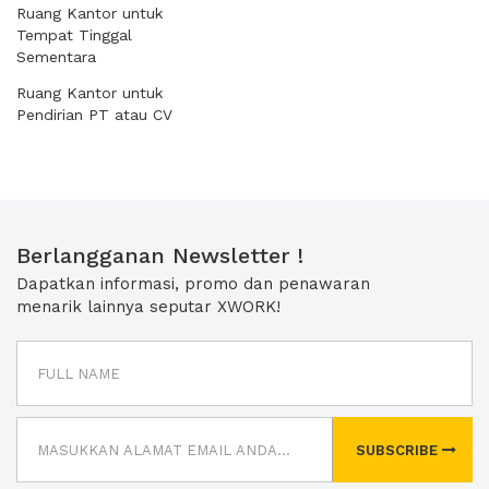
Ruang Kantor untuk
Tempat Tinggal
Sementara
Ruang Kantor untuk
Pendirian PT atau CV
Berlangganan Newsletter !
Dapatkan informasi, promo dan penawaran
menarik lainnya seputar XWORK!
SUBSCRIBE