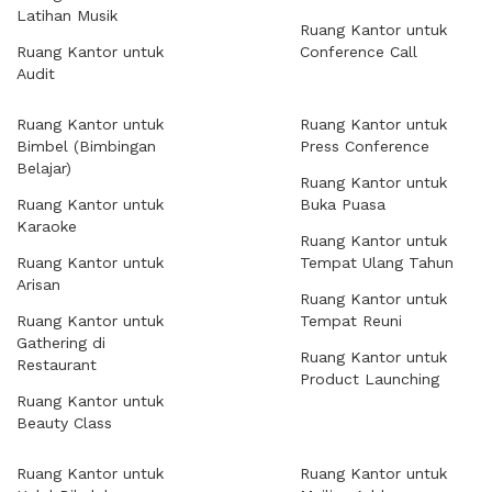
Latihan Musik
Ruang Kantor untuk
Ruang Kantor untuk
Conference Call
Audit
Ruang Kantor untuk
Ruang Kantor untuk
Bimbel (Bimbingan
Press Conference
Belajar)
Ruang Kantor untuk
Ruang Kantor untuk
Buka Puasa
Karaoke
Ruang Kantor untuk
Ruang Kantor untuk
Tempat Ulang Tahun
Arisan
Ruang Kantor untuk
Ruang Kantor untuk
Tempat Reuni
Gathering di
Ruang Kantor untuk
Restaurant
Product Launching
Ruang Kantor untuk
Beauty Class
Ruang Kantor untuk
Ruang Kantor untuk