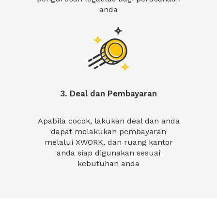
anda
3. Deal dan Pembayaran
Apabila cocok, lakukan deal dan anda
dapat melakukan pembayaran
melalui XWORK, dan ruang kantor
anda siap digunakan sesuai
kebutuhan anda