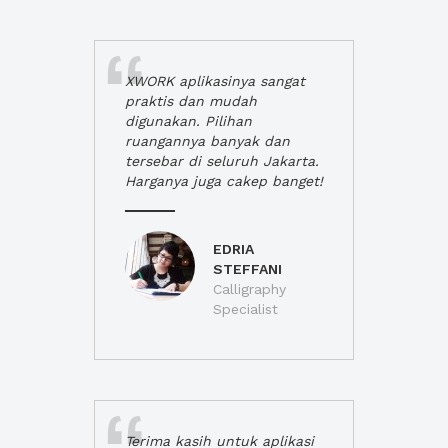
XWORK aplikasinya sangat
praktis dan mudah
digunakan. Pilihan
ruangannya banyak dan
tersebar di seluruh Jakarta.
Harganya juga cakep banget!
EDRIA
STEFFANI
Calligraphy
Specialist
Terima kasih untuk aplikasi