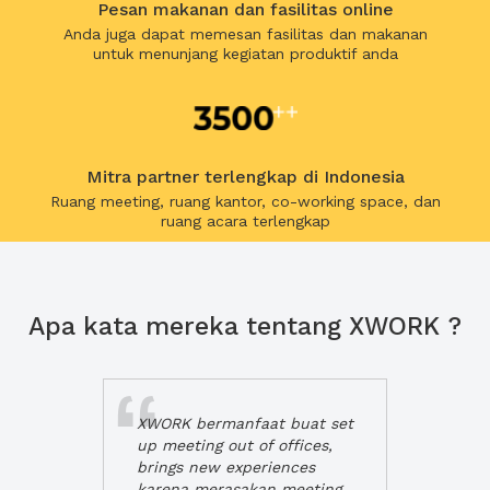
Pesan makanan dan fasilitas online
Anda juga dapat memesan fasilitas dan makanan
untuk menunjang kegiatan produktif anda
Mitra partner terlengkap di Indonesia
Ruang meeting, ruang kantor, co-working space, dan
ruang acara terlengkap
Apa kata mereka tentang XWORK ?
XWORK bermanfaat buat set
up meeting out of offices,
brings new experiences
karena merasakan meeting