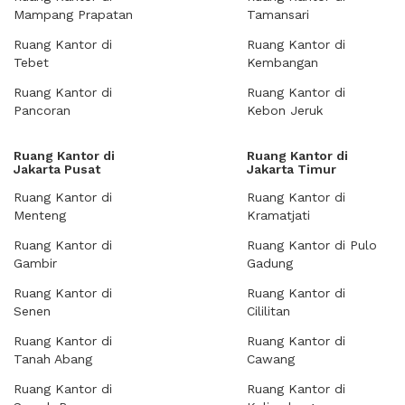
Mampang Prapatan
Tamansari
Ruang Kantor di
Ruang Kantor di
Tebet
Kembangan
Ruang Kantor di
Ruang Kantor di
Pancoran
Kebon Jeruk
Ruang Kantor di
Ruang Kantor di
Jakarta Pusat
Jakarta Timur
Ruang Kantor di
Ruang Kantor di
Menteng
Kramatjati
Ruang Kantor di
Ruang Kantor di Pulo
Gambir
Gadung
Ruang Kantor di
Ruang Kantor di
Senen
Cililitan
Ruang Kantor di
Ruang Kantor di
Tanah Abang
Cawang
Ruang Kantor di
Ruang Kantor di