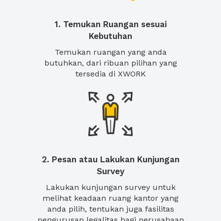
1. Temukan Ruangan sesuai
Kebutuhan
Temukan ruangan yang anda
butuhkan, dari ribuan pilihan yang
tersedia di XWORK
2. Pesan atau Lakukan Kunjungan
Survey
Lakukan kunjungan survey untuk
melihat keadaan ruang kantor yang
anda pilih, tentukan juga fasilitas
pengurusan legalitas bagi perusahaan