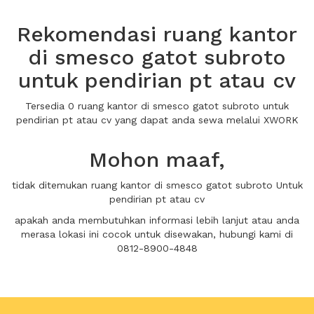
Rekomendasi ruang kantor
di smesco gatot subroto
untuk pendirian pt atau cv
Tersedia 0 ruang kantor di smesco gatot subroto untuk
pendirian pt atau cv yang dapat anda sewa melalui XWORK
Mohon maaf,
tidak ditemukan ruang kantor di smesco gatot subroto Untuk
pendirian pt atau cv
apakah anda membutuhkan informasi lebih lanjut atau anda
merasa lokasi ini cocok untuk disewakan, hubungi kami di
0812-8900-4848