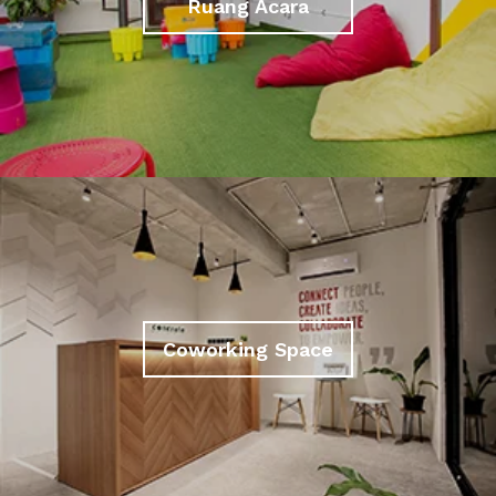
Ruang Acara
Coworking Space