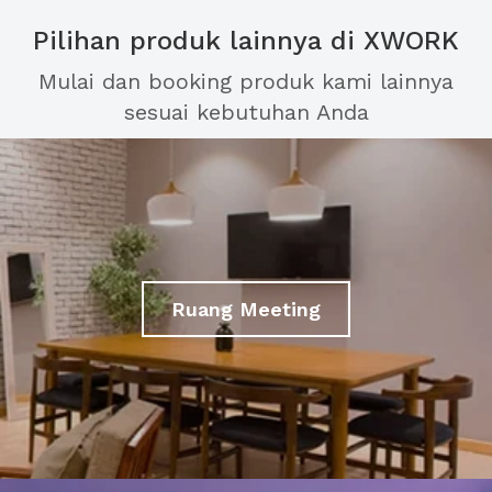
Pilihan produk lainnya di XWORK
Mulai dan booking produk kami lainnya
sesuai kebutuhan Anda
Ruang Meeting