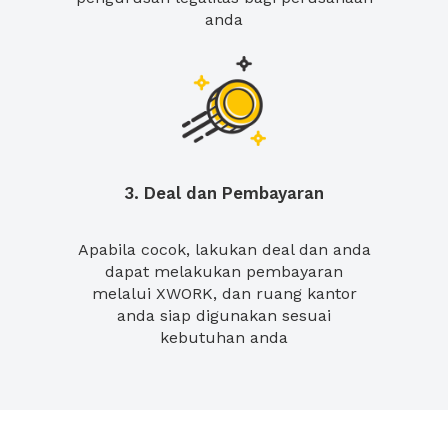
anda
3. Deal dan Pembayaran
Apabila cocok, lakukan deal dan anda
dapat melakukan pembayaran
melalui XWORK, dan ruang kantor
anda siap digunakan sesuai
kebutuhan anda