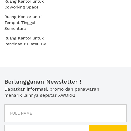
Ruang Kantor untuk
Coworking Space
Ruang Kantor untuk
Tempat Tinggal
Sementara
Ruang Kantor untuk
Pendirian PT atau CV
Berlangganan Newsletter !
Dapatkan informasi, promo dan penawaran
menarik lainnya seputar XWORK!