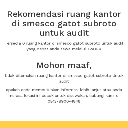
Rekomendasi ruang kantor
di smesco gatot subroto
untuk audit
Tersedia 0 ruang kantor di smesco gatot subroto untuk audit
yang dapat anda sewa melalui XWORK
Mohon maaf,
tidak ditemukan ruang kantor di smesco gatot subroto Untuk
audit
apakah anda membutuhkan informasi lebih lanjut atau anda
merasa lokasi ini cocok untuk disewakan, hubungi kami di
0812-8900-4848