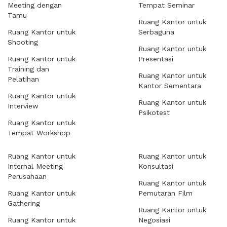
Meeting dengan
Tempat Seminar
Tamu
Ruang Kantor untuk
Ruang Kantor untuk
Serbaguna
Shooting
Ruang Kantor untuk
Ruang Kantor untuk
Presentasi
Training dan
Ruang Kantor untuk
Pelatihan
Kantor Sementara
Ruang Kantor untuk
Ruang Kantor untuk
Interview
Psikotest
Ruang Kantor untuk
Tempat Workshop
Ruang Kantor untuk
Ruang Kantor untuk
Internal Meeting
Konsultasi
Perusahaan
Ruang Kantor untuk
Ruang Kantor untuk
Pemutaran Film
Gathering
Ruang Kantor untuk
Ruang Kantor untuk
Negosiasi