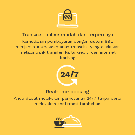
Transaksi online mudah dan terpercaya
Kemudahan pembayaran dengan sistem SSL
menjamin 100% keamanan transaksi yang dilakukan
melalui bank transfer, kartu kredit, dan internet
banking
Real-time booking
Anda dapat melakukan pemesanan 24/7 tanpa perlu
melakukan konfirmasi tambahan