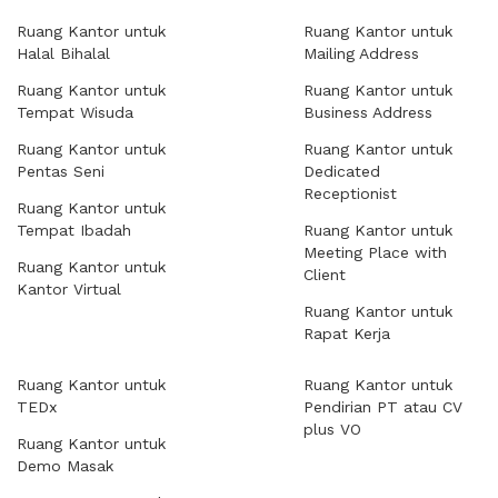
Ruang Kantor untuk
Ruang Kantor untuk
Halal Bihalal
Mailing Address
Ruang Kantor untuk
Ruang Kantor untuk
Tempat Wisuda
Business Address
Ruang Kantor untuk
Ruang Kantor untuk
Pentas Seni
Dedicated
Receptionist
Ruang Kantor untuk
Tempat Ibadah
Ruang Kantor untuk
Meeting Place with
Ruang Kantor untuk
Client
Kantor Virtual
Ruang Kantor untuk
Rapat Kerja
Ruang Kantor untuk
Ruang Kantor untuk
TEDx
Pendirian PT atau CV
plus VO
Ruang Kantor untuk
Demo Masak