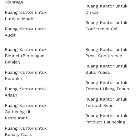
Olahraga
Ruang Kantor untuk
Ruang Kantor untuk
Diskusi
Latihan Musik
Ruang Kantor untuk
Ruang Kantor untuk
Conference Call
Audit
Ruang Kantor untuk
Ruang Kantor untuk
Bimbel (Bimbingan
Press Conference
Belajar)
Ruang Kantor untuk
Ruang Kantor untuk
Buka Puasa
Karaoke
Ruang Kantor untuk
Ruang Kantor untuk
Tempat Ulang Tahun
Arisan
Ruang Kantor untuk
Ruang Kantor untuk
Tempat Reuni
Gathering di
Ruang Kantor untuk
Restaurant
Product Launching
Ruang Kantor untuk
Beauty Class