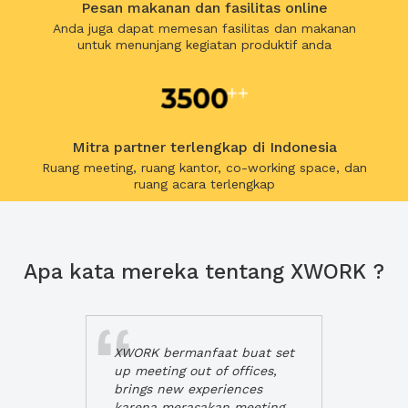
Pesan makanan dan fasilitas online
Anda juga dapat memesan fasilitas dan makanan
untuk menunjang kegiatan produktif anda
Mitra partner terlengkap di Indonesia
Ruang meeting, ruang kantor, co-working space, dan
ruang acara terlengkap
Apa kata mereka tentang XWORK ?
XWORK bermanfaat buat set
up meeting out of offices,
brings new experiences
karena merasakan meeting