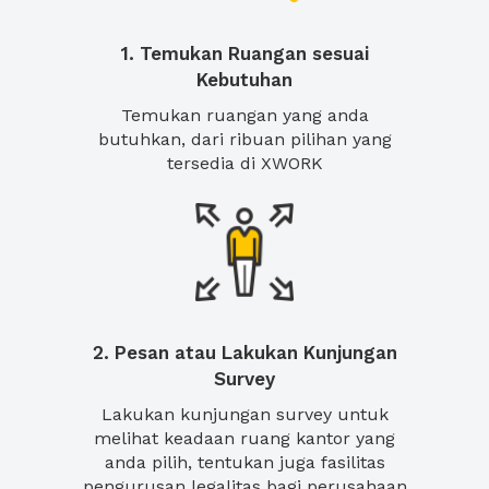
1. Temukan Ruangan sesuai
Kebutuhan
Temukan ruangan yang anda
butuhkan, dari ribuan pilihan yang
tersedia di XWORK
2. Pesan atau Lakukan Kunjungan
Survey
Lakukan kunjungan survey untuk
melihat keadaan ruang kantor yang
anda pilih, tentukan juga fasilitas
pengurusan legalitas bagi perusahaan