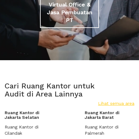
Virtual Office &
Jasa Pembuatan
PT
Cari Ruang Kantor untuk
Audit di Area Lainnya
Lihat semua area
Ruang Kantor di
Ruang Kantor di
Jakarta Selatan
Jakarta Barat
Ruang Kantor di
Ruang Kantor di
Cilandak
Palmerah