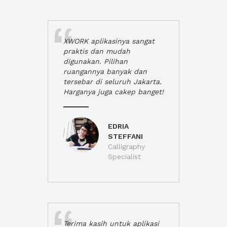
XWORK aplikasinya sangat
praktis dan mudah
digunakan. Pilihan
ruangannya banyak dan
tersebar di seluruh Jakarta.
Harganya juga cakep banget!
EDRIA
STEFFANI
Calligraphy
Specialist
Terima kasih untuk aplikasi