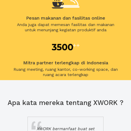
Pesan makanan dan fasilitas online
Anda juga dapat memesan fasilitas dan makanan
untuk menunjang kegiatan produktif anda
Mitra partner terlengkap di Indonesia
Ruang meeting, ruang kantor, co-working space, dan
ruang acara terlengkap
Apa kata mereka tentang XWORK ?
XWORK bermanfaat buat set