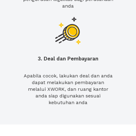
anda
3. Deal dan Pembayaran
Apabila cocok, lakukan deal dan anda
dapat melakukan pembayaran
melalui XWORK, dan ruang kantor
anda siap digunakan sesuai
kebutuhan anda