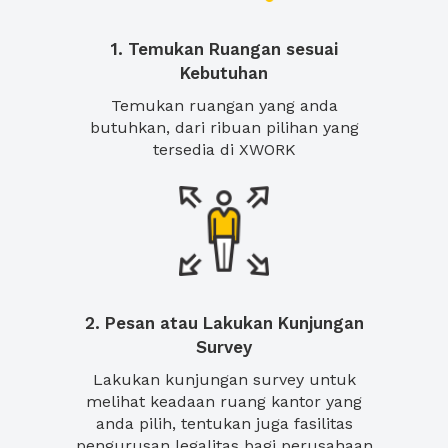
1. Temukan Ruangan sesuai
Kebutuhan
Temukan ruangan yang anda
butuhkan, dari ribuan pilihan yang
tersedia di XWORK
2. Pesan atau Lakukan Kunjungan
Survey
Lakukan kunjungan survey untuk
melihat keadaan ruang kantor yang
anda pilih, tentukan juga fasilitas
pengurusan legalitas bagi perusahaan