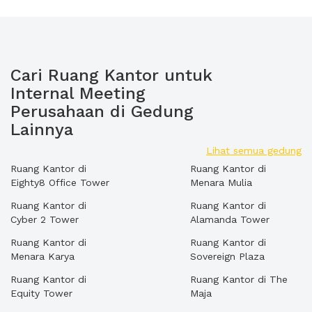
Cari Ruang Kantor untuk
Internal Meeting
Perusahaan di Gedung
Lainnya
Lihat semua gedung
Ruang Kantor di
Ruang Kantor di
Eighty8 Office Tower
Menara Mulia
Ruang Kantor di
Ruang Kantor di
Cyber 2 Tower
Alamanda Tower
Ruang Kantor di
Ruang Kantor di
Menara Karya
Sovereign Plaza
Ruang Kantor di
Ruang Kantor di The
Equity Tower
Maja