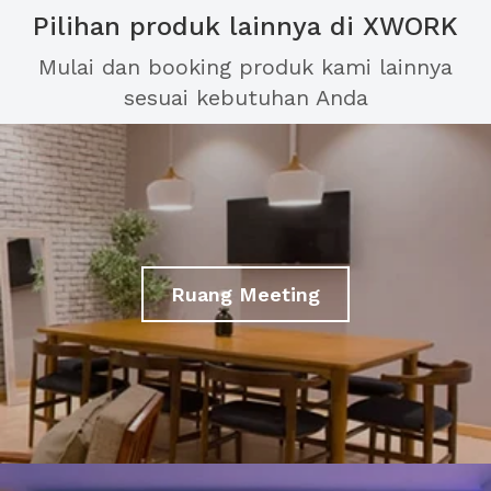
Pilihan produk lainnya di XWORK
Mulai dan booking produk kami lainnya
sesuai kebutuhan Anda
Ruang Meeting