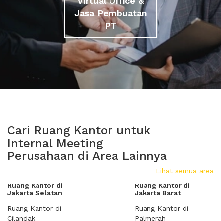
Virtual Office &
Jasa Pembuatan
PT
Cari Ruang Kantor untuk
Internal Meeting
Perusahaan di Area Lainnya
Lihat semua area
Ruang Kantor di
Ruang Kantor di
Jakarta Selatan
Jakarta Barat
Ruang Kantor di
Ruang Kantor di
Cilandak
Palmerah