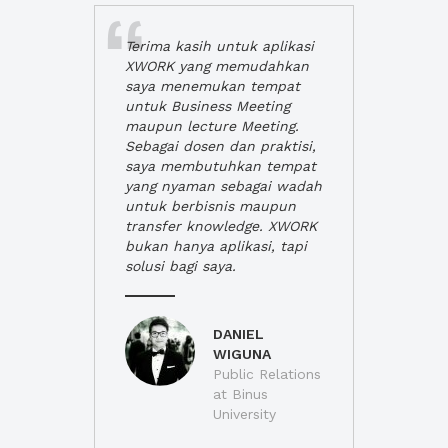
Terima kasih untuk aplikasi
XWORK yang memudahkan
saya menemukan tempat
untuk Business Meeting
maupun lecture Meeting.
Sebagai dosen dan praktisi,
saya membutuhkan tempat
yang nyaman sebagai wadah
untuk berbisnis maupun
transfer knowledge. XWORK
bukan hanya aplikasi, tapi
solusi bagi saya.
DANIEL
WIGUNA
Public Relations
at Binus
University