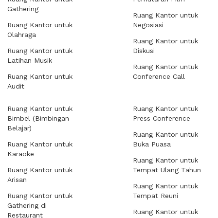
Gathering
Ruang Kantor untuk
Ruang Kantor untuk
Negosiasi
Olahraga
Ruang Kantor untuk
Ruang Kantor untuk
Diskusi
Latihan Musik
Ruang Kantor untuk
Ruang Kantor untuk
Conference Call
Audit
Ruang Kantor untuk
Ruang Kantor untuk
Bimbel (Bimbingan
Press Conference
Belajar)
Ruang Kantor untuk
Ruang Kantor untuk
Buka Puasa
Karaoke
Ruang Kantor untuk
Ruang Kantor untuk
Tempat Ulang Tahun
Arisan
Ruang Kantor untuk
Ruang Kantor untuk
Tempat Reuni
Gathering di
Ruang Kantor untuk
Restaurant