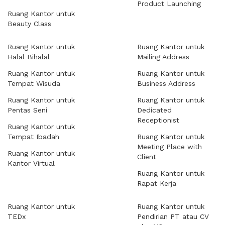
Product Launching
Ruang Kantor untuk
Beauty Class
Ruang Kantor untuk
Ruang Kantor untuk
Halal Bihalal
Mailing Address
Ruang Kantor untuk
Ruang Kantor untuk
Tempat Wisuda
Business Address
Ruang Kantor untuk
Ruang Kantor untuk
Pentas Seni
Dedicated
Receptionist
Ruang Kantor untuk
Tempat Ibadah
Ruang Kantor untuk
Meeting Place with
Ruang Kantor untuk
Client
Kantor Virtual
Ruang Kantor untuk
Rapat Kerja
Ruang Kantor untuk
Ruang Kantor untuk
TEDx
Pendirian PT atau CV