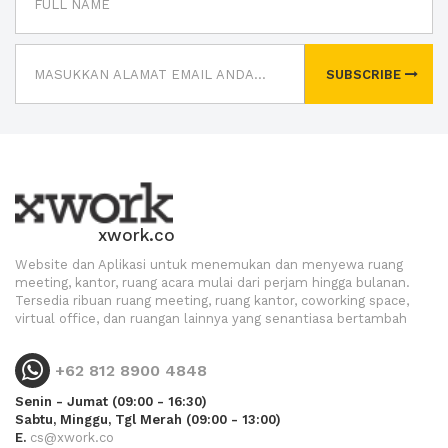
SUBSCRIBE
xwork.co
Website dan Aplikasi untuk menemukan dan menyewa ruang
meeting, kantor, ruang acara mulai dari perjam hingga bulanan.
Tersedia ribuan ruang meeting, ruang kantor, coworking space,
virtual office, dan ruangan lainnya yang senantiasa bertambah
+62 812 8900 4848
Senin - Jumat (09:00 - 16:30)
Sabtu, Minggu, Tgl Merah (09:00 - 13:00)
E.
cs@xwork.co