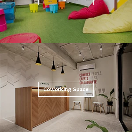
Coworking Space