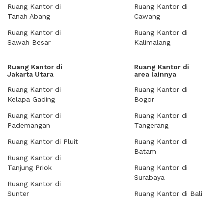
Ruang Kantor di
Ruang Kantor di
Tanah Abang
Cawang
Ruang Kantor di
Ruang Kantor di
Sawah Besar
Kalimalang
Ruang Kantor di
Ruang Kantor di
Jakarta Utara
area lainnya
Ruang Kantor di
Ruang Kantor di
Kelapa Gading
Bogor
Ruang Kantor di
Ruang Kantor di
Pademangan
Tangerang
Ruang Kantor di Pluit
Ruang Kantor di
Batam
Ruang Kantor di
Tanjung Priok
Ruang Kantor di
Surabaya
Ruang Kantor di
Sunter
Ruang Kantor di Bali