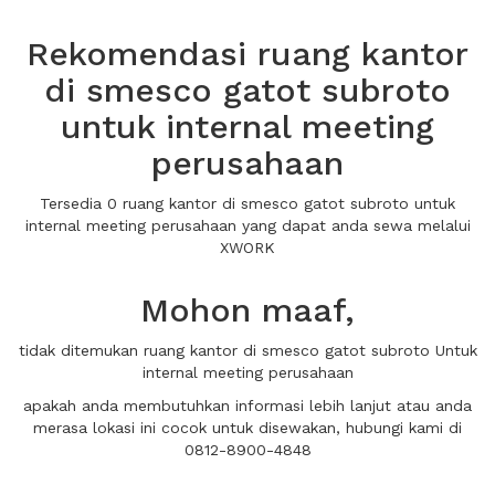
Rekomendasi ruang kantor
di smesco gatot subroto
untuk internal meeting
perusahaan
Tersedia 0 ruang kantor di smesco gatot subroto untuk
internal meeting perusahaan yang dapat anda sewa melalui
XWORK
Mohon maaf,
tidak ditemukan ruang kantor di smesco gatot subroto Untuk
internal meeting perusahaan
apakah anda membutuhkan informasi lebih lanjut atau anda
merasa lokasi ini cocok untuk disewakan, hubungi kami di
0812-8900-4848