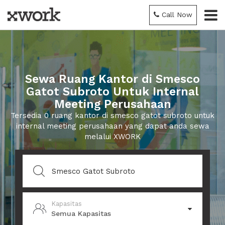
Call Now
Sewa Ruang Kantor di Smesco
Gatot Subroto Untuk Internal
Meeting Perusahaan
Tersedia 0 ruang kantor di smesco gatot subroto untuk
internal meeting perusahaan yang dapat anda sewa
melalui XWORK
Kapasitas
Semua Kapasitas