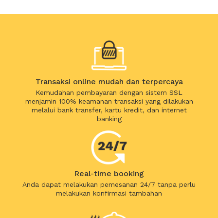
Transaksi online mudah dan terpercaya
Kemudahan pembayaran dengan sistem SSL
menjamin 100% keamanan transaksi yang dilakukan
melalui bank transfer, kartu kredit, dan internet
banking
Real-time booking
Anda dapat melakukan pemesanan 24/7 tanpa perlu
melakukan konfirmasi tambahan