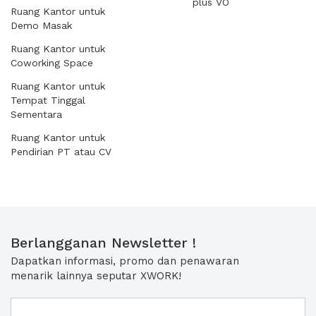
plus VO
Ruang Kantor untuk
Demo Masak
Ruang Kantor untuk
Coworking Space
Ruang Kantor untuk
Tempat Tinggal
Sementara
Ruang Kantor untuk
Pendirian PT atau CV
Berlangganan Newsletter !
Dapatkan informasi, promo dan penawaran
menarik lainnya seputar XWORK!