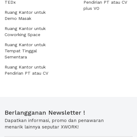
TEDx
Pendirian PT atau CV
plus VO
Ruang Kantor untuk
Demo Masak
Ruang Kantor untuk
Coworking Space
Ruang Kantor untuk
Tempat Tinggal
Sementara
Ruang Kantor untuk
Pendirian PT atau CV
Berlangganan Newsletter !
Dapatkan informasi, promo dan penawaran
menarik lainnya seputar XWORK!