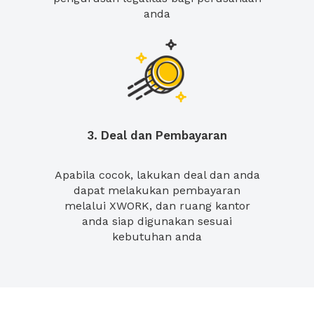
anda
3. Deal dan Pembayaran
Apabila cocok, lakukan deal dan anda
dapat melakukan pembayaran
melalui XWORK, dan ruang kantor
anda siap digunakan sesuai
kebutuhan anda