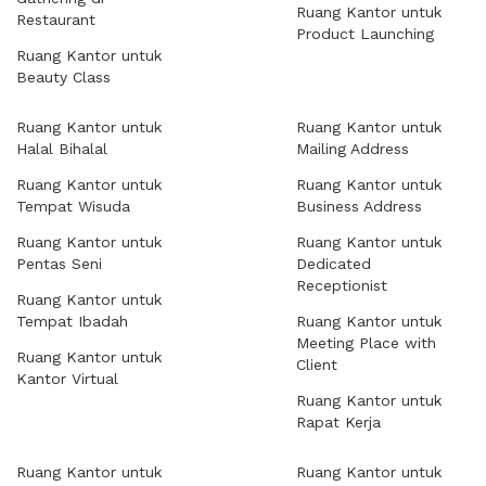
Ruang Kantor untuk
Restaurant
Product Launching
Ruang Kantor untuk
Beauty Class
Ruang Kantor untuk
Ruang Kantor untuk
Halal Bihalal
Mailing Address
Ruang Kantor untuk
Ruang Kantor untuk
Tempat Wisuda
Business Address
Ruang Kantor untuk
Ruang Kantor untuk
Pentas Seni
Dedicated
Receptionist
Ruang Kantor untuk
Tempat Ibadah
Ruang Kantor untuk
Meeting Place with
Ruang Kantor untuk
Client
Kantor Virtual
Ruang Kantor untuk
Rapat Kerja
Ruang Kantor untuk
Ruang Kantor untuk