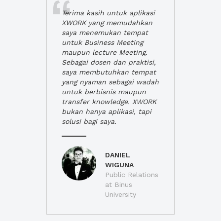
Terima kasih untuk aplikasi
XWORK yang memudahkan
saya menemukan tempat
untuk Business Meeting
maupun lecture Meeting.
Sebagai dosen dan praktisi,
saya membutuhkan tempat
yang nyaman sebagai wadah
untuk berbisnis maupun
transfer knowledge. XWORK
bukan hanya aplikasi, tapi
solusi bagi saya.
DANIEL
WIGUNA
Public Relations
at Binus
University