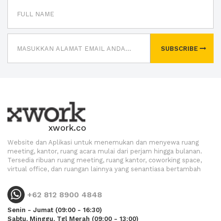
SUBSCRIBE
xwork.co
Website dan Aplikasi untuk menemukan dan menyewa ruang
meeting, kantor, ruang acara mulai dari perjam hingga bulanan.
Tersedia ribuan ruang meeting, ruang kantor, coworking space,
virtual office, dan ruangan lainnya yang senantiasa bertambah
+62 812 8900 4848
Senin - Jumat (09:00 - 16:30)
Sabtu, Minggu, Tgl Merah (09:00 - 13:00)