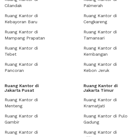
Cilandak
Palmerah
Ruang Kantor di
Ruang Kantor di
Kebayoran Baru
Cengkareng
Ruang Kantor di
Ruang Kantor di
Mampang Prapatan
Tamansari
Ruang Kantor di
Ruang Kantor di
Tebet
Kembangan
Ruang Kantor di
Ruang Kantor di
Pancoran
Kebon Jeruk
Ruang Kantor di
Ruang Kantor di
Jakarta Pusat
Jakarta Timur
Ruang Kantor di
Ruang Kantor di
Menteng
Kramatjati
Ruang Kantor di
Ruang Kantor di Pulo
Gambir
Gadung
Ruang Kantor di
Ruang Kantor di