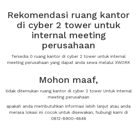
Rekomendasi ruang kantor
di cyber 2 tower untuk
internal meeting
perusahaan
Tersedia 0 ruang kantor di cyber 2 tower untuk internal
meeting perusahaan yang dapat anda sewa melalui XWORK
Mohon maaf,
tidak ditemukan ruang kantor di cyber 2 tower Untuk internal
meeting perusahaan
apakah anda membutuhkan informasi lebih lanjut atau anda
merasa lokasi ini cocok untuk disewakan, hubungi kami di
0812-8900-4848