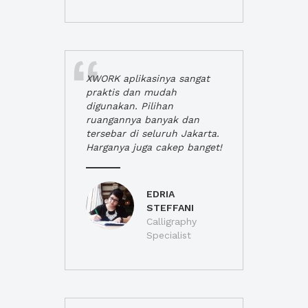
XWORK aplikasinya sangat
praktis dan mudah
digunakan. Pilihan
ruangannya banyak dan
tersebar di seluruh Jakarta.
Harganya juga cakep banget!
EDRIA
STEFFANI
Calligraphy
Specialist