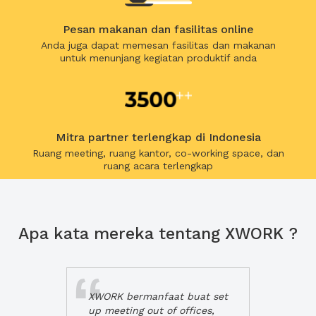
Pesan makanan dan fasilitas online
Anda juga dapat memesan fasilitas dan makanan
untuk menunjang kegiatan produktif anda
Mitra partner terlengkap di Indonesia
Ruang meeting, ruang kantor, co-working space, dan
ruang acara terlengkap
Apa kata mereka tentang XWORK ?
XWORK bermanfaat buat set
up meeting out of offices,