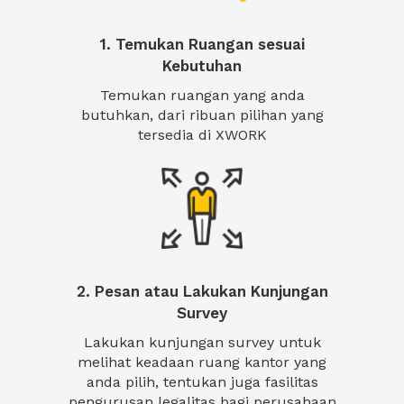
1. Temukan Ruangan sesuai
Kebutuhan
Temukan ruangan yang anda
butuhkan, dari ribuan pilihan yang
tersedia di XWORK
2. Pesan atau Lakukan Kunjungan
Survey
Lakukan kunjungan survey untuk
melihat keadaan ruang kantor yang
anda pilih, tentukan juga fasilitas
pengurusan legalitas bagi perusahaan