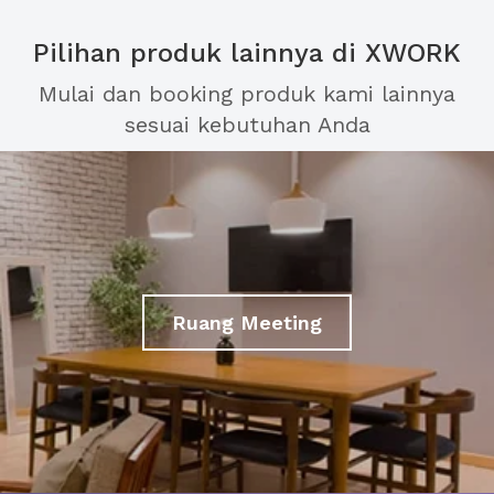
Pilihan produk lainnya di XWORK
Mulai dan booking produk kami lainnya
sesuai kebutuhan Anda
Ruang Meeting