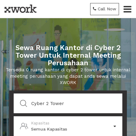
Call Now
Sewa Ruang Kantor di Cyber 2
Tower Untuk Internal Meeting
Perusahaan
Tersedia 0 ruang kantor di cyber 2 tower untuk internal
meeting perusahaan yang dapat anda sewa melalui
XWORK
Kapasitas
Semua Kapasitas