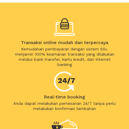
Transaksi online mudah dan terpercaya
Kemudahan pembayaran dengan sistem SSL
menjamin 100% keamanan transaksi yang dilakukan
melalui bank transfer, kartu kredit, dan internet
banking
Real-time booking
Anda dapat melakukan pemesanan 24/7 tanpa perlu
melakukan konfirmasi tambahan