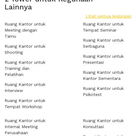
Lainnya
Lihat semua kegunaan
Ruang Kantor untuk
Ruang Kantor untuk
Meeting dengan
Tempat Seminar
Tamu
Ruang Kantor untuk
Ruang Kantor untuk
Serbaguna
Shooting
Ruang Kantor untuk
Ruang Kantor untuk
Presentasi
Training dan
Ruang Kantor untuk
Pelatihan
Kantor Sementara
Ruang Kantor untuk
Ruang Kantor untuk
Interview
Psikotest
Ruang Kantor untuk
Tempat Workshop
Ruang Kantor untuk
Ruang Kantor untuk
Internal Meeting
Konsultasi
Perusahaan