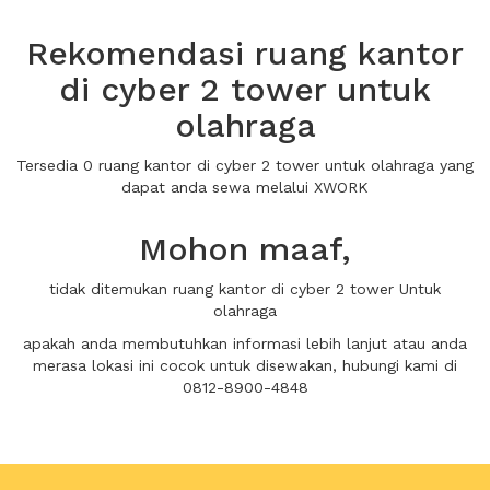
Rekomendasi ruang kantor
di cyber 2 tower untuk
olahraga
Tersedia 0 ruang kantor di cyber 2 tower untuk olahraga yang
dapat anda sewa melalui XWORK
Mohon maaf,
tidak ditemukan ruang kantor di cyber 2 tower Untuk
olahraga
apakah anda membutuhkan informasi lebih lanjut atau anda
merasa lokasi ini cocok untuk disewakan, hubungi kami di
0812-8900-4848