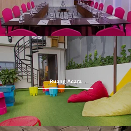
Ruang Acara