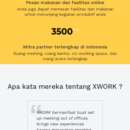
Pesan makanan dan fasilitas online
Anda juga dapat memesan fasilitas dan makanan
untuk menunjang kegiatan produktif anda
Mitra partner terlengkap di Indonesia
Ruang meeting, ruang kantor, co-working space, dan
ruang acara terlengkap
Apa kata mereka tentang XWORK ?
XWORK bermanfaat buat set
up meeting out of offices,
brings new experiences
karena merasakan meeting