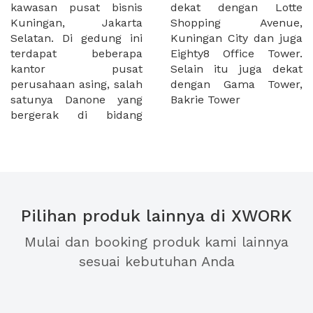
kawasan pusat bisnis
dekat dengan Lotte
Kuningan, Jakarta
Shopping Avenue,
Selatan. Di gedung ini
Kuningan City dan juga
terdapat beberapa
Eighty8 Office Tower.
kantor pusat
Selain itu juga dekat
perusahaan asing, salah
dengan Gama Tower,
satunya Danone yang
Bakrie Tower
bergerak di bidang
Pilihan produk lainnya di XWORK
Mulai dan booking produk kami lainnya
sesuai kebutuhan Anda