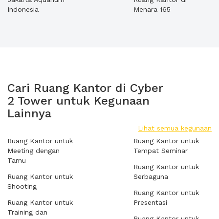
Indonesia
Menara 165
Cari Ruang Kantor di Cyber
2 Tower untuk Kegunaan
Lainnya
Lihat semua kegunaan
Ruang Kantor untuk
Ruang Kantor untuk
Meeting dengan
Tempat Seminar
Tamu
Ruang Kantor untuk
Ruang Kantor untuk
Serbaguna
Shooting
Ruang Kantor untuk
Ruang Kantor untuk
Presentasi
Training dan
Ruang Kantor untuk