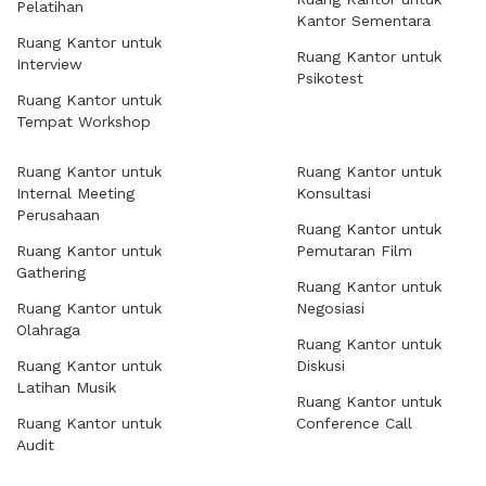
Pelatihan
Kantor Sementara
Ruang Kantor untuk
Ruang Kantor untuk
Interview
Psikotest
Ruang Kantor untuk
Tempat Workshop
Ruang Kantor untuk
Ruang Kantor untuk
Internal Meeting
Konsultasi
Perusahaan
Ruang Kantor untuk
Ruang Kantor untuk
Pemutaran Film
Gathering
Ruang Kantor untuk
Ruang Kantor untuk
Negosiasi
Olahraga
Ruang Kantor untuk
Ruang Kantor untuk
Diskusi
Latihan Musik
Ruang Kantor untuk
Ruang Kantor untuk
Conference Call
Audit