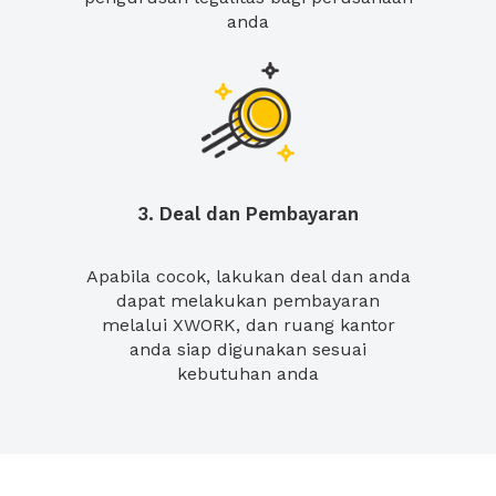
anda
3. Deal dan Pembayaran
Apabila cocok, lakukan deal dan anda
dapat melakukan pembayaran
melalui XWORK, dan ruang kantor
anda siap digunakan sesuai
kebutuhan anda