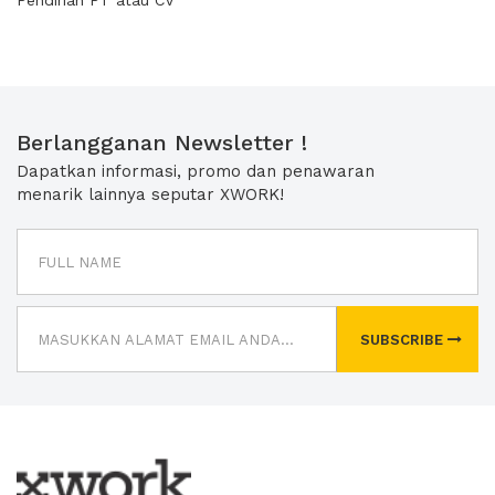
Pendirian PT atau CV
Berlangganan Newsletter !
Dapatkan informasi, promo dan penawaran
menarik lainnya seputar XWORK!
SUBSCRIBE