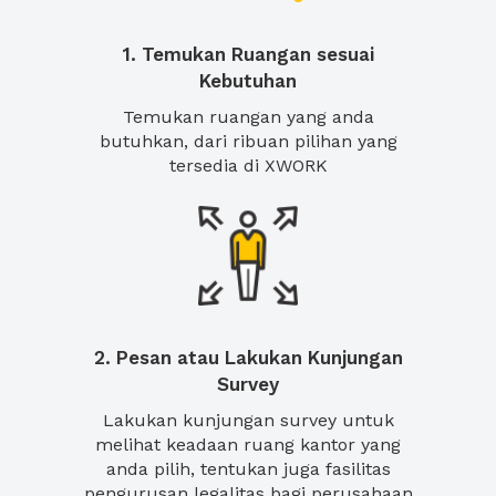
1. Temukan Ruangan sesuai
Kebutuhan
Temukan ruangan yang anda
butuhkan, dari ribuan pilihan yang
tersedia di XWORK
2. Pesan atau Lakukan Kunjungan
Survey
Lakukan kunjungan survey untuk
melihat keadaan ruang kantor yang
anda pilih, tentukan juga fasilitas
pengurusan legalitas bagi perusahaan