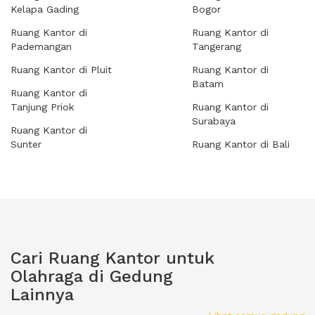
Kelapa Gading
Bogor
Ruang Kantor di
Ruang Kantor di
Pademangan
Tangerang
Ruang Kantor di Pluit
Ruang Kantor di
Batam
Ruang Kantor di
Tanjung Priok
Ruang Kantor di
Surabaya
Ruang Kantor di
Sunter
Ruang Kantor di Bali
Cari Ruang Kantor untuk
Olahraga di Gedung
Lainnya