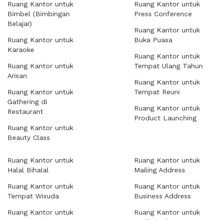
Ruang Kantor untuk
Ruang Kantor untuk
Bimbel (Bimbingan
Press Conference
Belajar)
Ruang Kantor untuk
Ruang Kantor untuk
Buka Puasa
Karaoke
Ruang Kantor untuk
Ruang Kantor untuk
Tempat Ulang Tahun
Arisan
Ruang Kantor untuk
Ruang Kantor untuk
Tempat Reuni
Gathering di
Ruang Kantor untuk
Restaurant
Product Launching
Ruang Kantor untuk
Beauty Class
Ruang Kantor untuk
Ruang Kantor untuk
Halal Bihalal
Mailing Address
Ruang Kantor untuk
Ruang Kantor untuk
Tempat Wisuda
Business Address
Ruang Kantor untuk
Ruang Kantor untuk