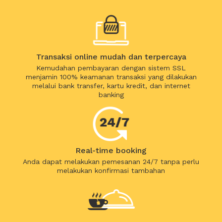
Transaksi online mudah dan terpercaya
Kemudahan pembayaran dengan sistem SSL
menjamin 100% keamanan transaksi yang dilakukan
melalui bank transfer, kartu kredit, dan internet
banking
Real-time booking
Anda dapat melakukan pemesanan 24/7 tanpa perlu
melakukan konfirmasi tambahan