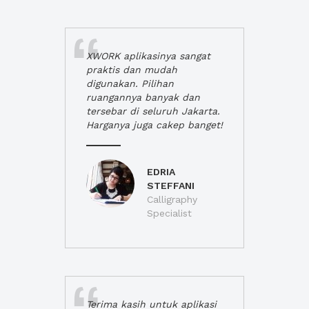
XWORK aplikasinya sangat
praktis dan mudah
digunakan. Pilihan
ruangannya banyak dan
tersebar di seluruh Jakarta.
Harganya juga cakep banget!
EDRIA
STEFFANI
Calligraphy
Specialist
Terima kasih untuk aplikasi