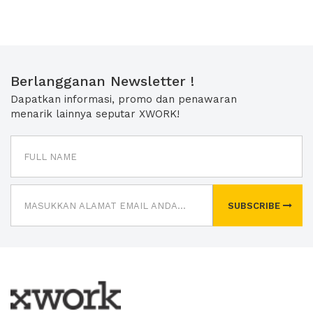
Berlangganan Newsletter !
Dapatkan informasi, promo dan penawaran
menarik lainnya seputar XWORK!
SUBSCRIBE