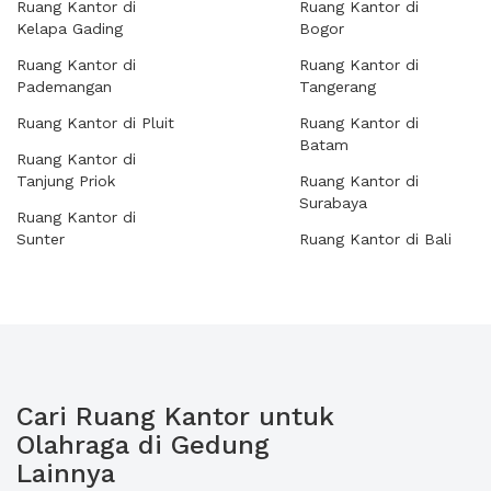
Ruang Kantor di
Ruang Kantor di
Kelapa Gading
Bogor
Ruang Kantor di
Ruang Kantor di
Pademangan
Tangerang
Ruang Kantor di Pluit
Ruang Kantor di
Batam
Ruang Kantor di
Tanjung Priok
Ruang Kantor di
Surabaya
Ruang Kantor di
Sunter
Ruang Kantor di Bali
Cari Ruang Kantor untuk
Olahraga di Gedung
Lainnya