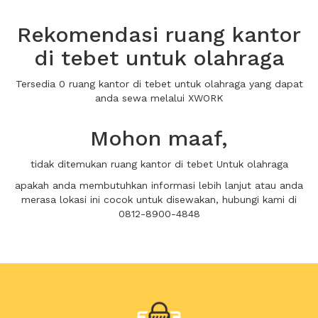
Rekomendasi ruang kantor
di tebet untuk olahraga
Tersedia 0 ruang kantor di tebet untuk olahraga yang dapat
anda sewa melalui XWORK
Mohon maaf,
tidak ditemukan ruang kantor di tebet Untuk olahraga
apakah anda membutuhkan informasi lebih lanjut atau anda
merasa lokasi ini cocok untuk disewakan, hubungi kami di
0812-8900-4848