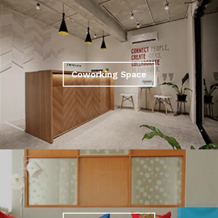
Coworking Space