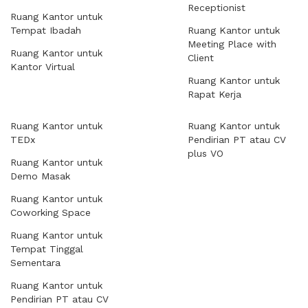
Receptionist
Ruang Kantor untuk
Tempat Ibadah
Ruang Kantor untuk
Meeting Place with
Ruang Kantor untuk
Client
Kantor Virtual
Ruang Kantor untuk
Rapat Kerja
Ruang Kantor untuk
Ruang Kantor untuk
TEDx
Pendirian PT atau CV
plus VO
Ruang Kantor untuk
Demo Masak
Ruang Kantor untuk
Coworking Space
Ruang Kantor untuk
Tempat Tinggal
Sementara
Ruang Kantor untuk
Pendirian PT atau CV