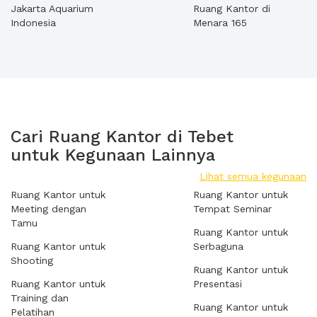
Jakarta Aquarium
Ruang Kantor di
Indonesia
Menara 165
Cari Ruang Kantor di Tebet
untuk Kegunaan Lainnya
Lihat semua kegunaan
Ruang Kantor untuk
Ruang Kantor untuk
Meeting dengan
Tempat Seminar
Tamu
Ruang Kantor untuk
Ruang Kantor untuk
Serbaguna
Shooting
Ruang Kantor untuk
Ruang Kantor untuk
Presentasi
Training dan
Ruang Kantor untuk
Pelatihan