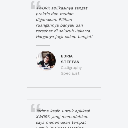
XWORK aplikasinya sangat
praktis dan mudah
digunakan. Pilihan
ruangannya banyak dan
tersebar di seluruh Jakarta.
Harganya juga cakep banget!
EDRIA
STEFFANI
Calligraphy
Specialist
Terima kasih untuk aplikasi
XWORK yang memudahkan
saya menemukan tempat