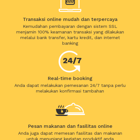
Transaksi online mudah dan terpercaya
Kemudahan pembayaran dengan sistem SSL
menjamin 100% keamanan transaksi yang dilakukan
melalui bank transfer, kartu kredit, dan internet
banking
Real-time booking
Anda dapat melakukan pemesanan 24/7 tanpa perlu
melakukan konfirmasi tambahan
Pesan makanan dan fasilitas online
Anda juga dapat memesan fasilitas dan makanan
untuk menunjang kegiatan produktif anda