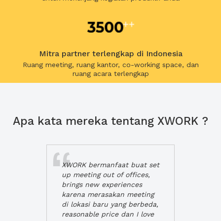
Mitra partner terlengkap di Indonesia
Ruang meeting, ruang kantor, co-working space, dan
ruang acara terlengkap
Apa kata mereka tentang XWORK ?
XWORK bermanfaat buat set
up meeting out of offices,
brings new experiences
karena merasakan meeting
di lokasi baru yang berbeda,
reasonable price dan I love