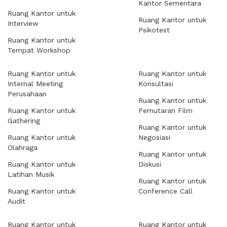
Kantor Sementara
Ruang Kantor untuk
Ruang Kantor untuk
Interview
Psikotest
Ruang Kantor untuk
Tempat Workshop
Ruang Kantor untuk
Ruang Kantor untuk
Internal Meeting
Konsultasi
Perusahaan
Ruang Kantor untuk
Ruang Kantor untuk
Pemutaran Film
Gathering
Ruang Kantor untuk
Ruang Kantor untuk
Negosiasi
Olahraga
Ruang Kantor untuk
Ruang Kantor untuk
Diskusi
Latihan Musik
Ruang Kantor untuk
Ruang Kantor untuk
Conference Call
Audit
Ruang Kantor untuk
Ruang Kantor untuk