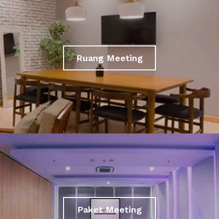
Ruang Meeting
Paket Meeting