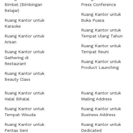
Bimbel (Bimbingan
Press Conference
Belajar)
Ruang Kantor untuk
Ruang Kantor untuk
Buka Puasa
Karaoke
Ruang Kantor untuk
Ruang Kantor untuk
Tempat Ulang Tahun
Arisan
Ruang Kantor untuk
Ruang Kantor untuk
Tempat Reuni
Gathering di
Ruang Kantor untuk
Restaurant
Product Launching
Ruang Kantor untuk
Beauty Class
Ruang Kantor untuk
Ruang Kantor untuk
Halal Bihalal
Mailing Address
Ruang Kantor untuk
Ruang Kantor untuk
Tempat Wisuda
Business Address
Ruang Kantor untuk
Ruang Kantor untuk
Pentas Seni
Dedicated