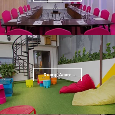
Ruang Acara