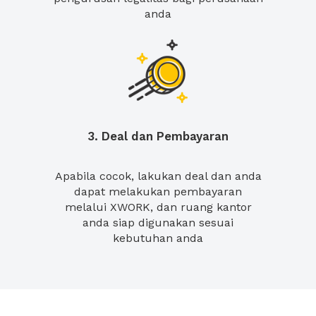
anda
3. Deal dan Pembayaran
Apabila cocok, lakukan deal dan anda
dapat melakukan pembayaran
melalui XWORK, dan ruang kantor
anda siap digunakan sesuai
kebutuhan anda