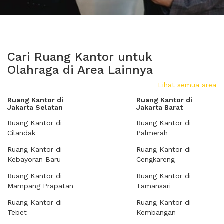
Cari Ruang Kantor untuk
Olahraga di Area Lainnya
Lihat semua area
Ruang Kantor di
Ruang Kantor di
Jakarta Selatan
Jakarta Barat
Ruang Kantor di
Ruang Kantor di
Cilandak
Palmerah
Ruang Kantor di
Ruang Kantor di
Kebayoran Baru
Cengkareng
Ruang Kantor di
Ruang Kantor di
Mampang Prapatan
Tamansari
Ruang Kantor di
Ruang Kantor di
Tebet
Kembangan