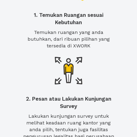
1. Temukan Ruangan sesuai
Kebutuhan
Temukan ruangan yang anda
butuhkan, dari ribuan pilihan yang
tersedia di XWORK
2. Pesan atau Lakukan Kunjungan
Survey
Lakukan kunjungan survey untuk
melihat keadaan ruang kantor yang
anda pilih, tentukan juga fasilitas
pengurusan legalitas bagi perusahaan