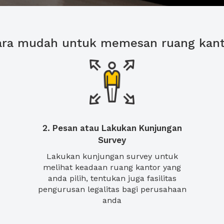
ara mudah untuk memesan ruang kant
2. Pesan atau Lakukan Kunjungan
Survey
Lakukan kunjungan survey untuk
melihat keadaan ruang kantor yang
anda pilih, tentukan juga fasilitas
pengurusan legalitas bagi perusahaan
anda