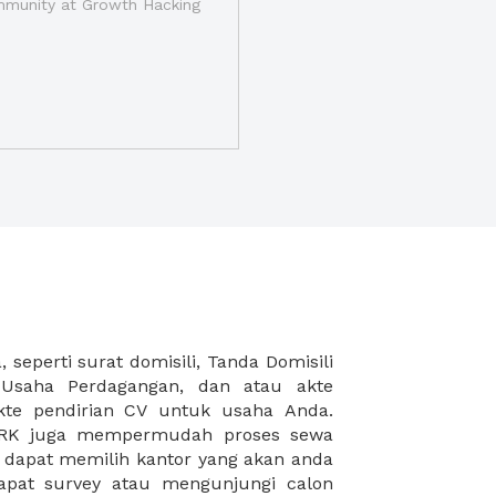
munity at Growth Hacking