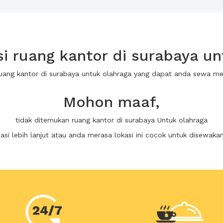
 ruang kantor di surabaya un
ruang kantor di surabaya untuk olahraga yang dapat anda sewa m
Mohon maaf,
tidak ditemukan ruang kantor di surabaya Untuk olahraga
i lebih lanjut atau anda merasa lokasi ini cocok untuk disewaka