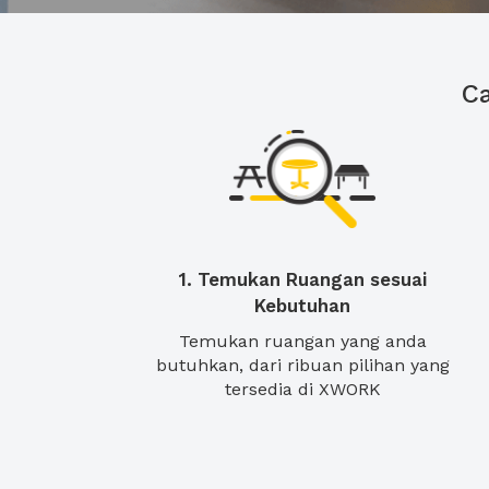
C
1. Temukan Ruangan sesuai
Kebutuhan
Temukan ruangan yang anda
butuhkan, dari ribuan pilihan yang
tersedia di XWORK