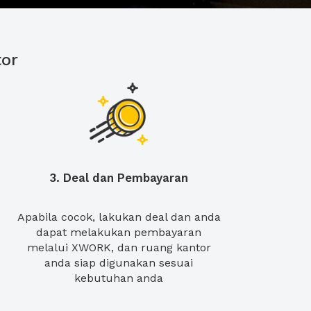
or
3. Deal dan Pembayaran
Apabila cocok, lakukan deal dan anda
dapat melakukan pembayaran
melalui XWORK, dan ruang kantor
anda siap digunakan sesuai
kebutuhan anda