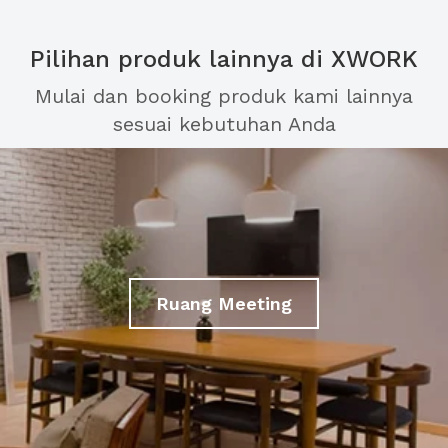
Pilihan produk lainnya di XWORK
Mulai dan booking produk kami lainnya
sesuai kebutuhan Anda
Ruang Meeting