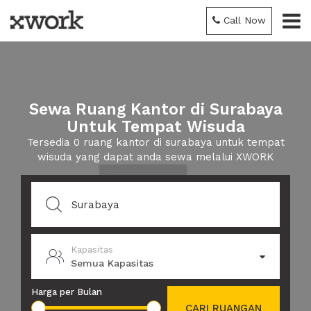
Call Now
Sewa Ruang Kantor di Surabaya
Untuk Tempat Wisuda
Tersedia 0 ruang kantor di surabaya untuk tempat
wisuda yang dapat anda sewa melalui XWORK
Kapasitas
Semua Kapasitas
Harga per Bulan
CARI RUANGAN