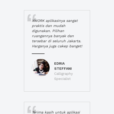
XWORK aplikasinya sangat
praktis dan mudah
digunakan. Pilihan
ruangannya banyak dan
tersebar di seluruh Jakarta.
Harganya juga cakep banget!
EDRIA
STEFFANI
Calligraphy
Specialist
Terima kasih untuk aplikasi