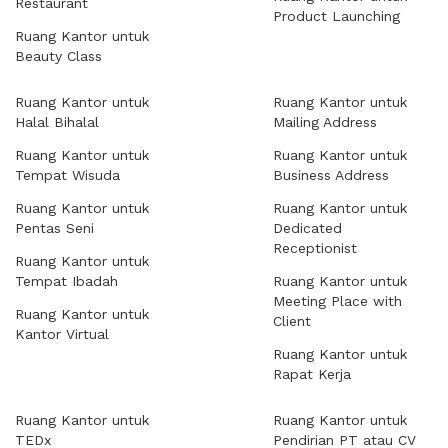
Restaurant
Product Launching
Ruang Kantor untuk
Beauty Class
Ruang Kantor untuk
Ruang Kantor untuk
Halal Bihalal
Mailing Address
Ruang Kantor untuk
Ruang Kantor untuk
Tempat Wisuda
Business Address
Ruang Kantor untuk
Ruang Kantor untuk
Pentas Seni
Dedicated
Receptionist
Ruang Kantor untuk
Tempat Ibadah
Ruang Kantor untuk
Meeting Place with
Ruang Kantor untuk
Client
Kantor Virtual
Ruang Kantor untuk
Rapat Kerja
Ruang Kantor untuk
Ruang Kantor untuk
TEDx
Pendirian PT atau CV