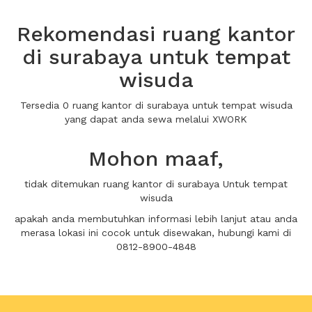
Rekomendasi ruang kantor
di surabaya untuk tempat
wisuda
Tersedia 0 ruang kantor di surabaya untuk tempat wisuda
yang dapat anda sewa melalui XWORK
Mohon maaf,
tidak ditemukan ruang kantor di surabaya Untuk tempat
wisuda
apakah anda membutuhkan informasi lebih lanjut atau anda
merasa lokasi ini cocok untuk disewakan, hubungi kami di
0812-8900-4848