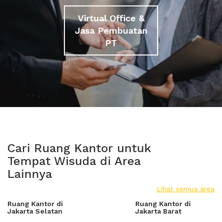
Virtual Office &
Jasa Pembuatan
PT
Cari Ruang Kantor untuk
Tempat Wisuda di Area
Lainnya
Lihat semua area
Ruang Kantor di
Ruang Kantor di
Jakarta Selatan
Jakarta Barat