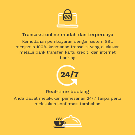
Transaksi online mudah dan terpercaya
Kemudahan pembayaran dengan sistem SSL
menjamin 100% keamanan transaksi yang dilakukan
melalui bank transfer, kartu kredit, dan internet
banking
Real-time booking
Anda dapat melakukan pemesanan 24/7 tanpa perlu
melakukan konfirmasi tambahan