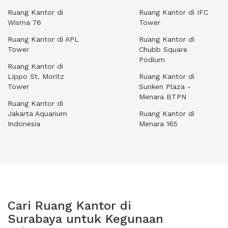
Ruang Kantor di
Ruang Kantor di IFC
Wisma 76
Tower
Ruang Kantor di APL
Ruang Kantor di
Tower
Chubb Square
Podium
Ruang Kantor di
Lippo St. Moritz
Ruang Kantor di
Tower
Sunken Plaza -
Menara BTPN
Ruang Kantor di
Jakarta Aquarium
Ruang Kantor di
Indonesia
Menara 165
Cari Ruang Kantor di
Surabaya untuk Kegunaan