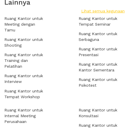
Lainnya
Lihat semua kegunaan
Ruang Kantor untuk
Ruang Kantor untuk
Meeting dengan
Tempat Seminar
Tamu
Ruang Kantor untuk
Ruang Kantor untuk
Serbaguna
Shooting
Ruang Kantor untuk
Ruang Kantor untuk
Presentasi
Training dan
Ruang Kantor untuk
Pelatihan
Kantor Sementara
Ruang Kantor untuk
Ruang Kantor untuk
Interview
Psikotest
Ruang Kantor untuk
Tempat Workshop
Ruang Kantor untuk
Ruang Kantor untuk
Internal Meeting
Konsultasi
Perusahaan
Ruang Kantor untuk