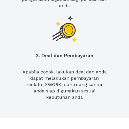
anda
3. Deal dan Pembayaran
Apabila cocok, lakukan deal dan anda
dapat melakukan pembayaran
melalui XWORK, dan ruang kantor
anda siap digunakan sesuai
kebutuhan anda