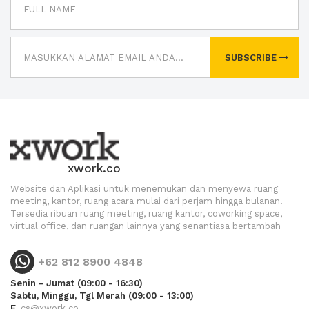
SUBSCRIBE
xwork.co
Website dan Aplikasi untuk menemukan dan menyewa ruang
meeting, kantor, ruang acara mulai dari perjam hingga bulanan.
Tersedia ribuan ruang meeting, ruang kantor, coworking space,
virtual office, dan ruangan lainnya yang senantiasa bertambah
+62 812 8900 4848
Senin - Jumat (09:00 - 16:30)
Sabtu, Minggu, Tgl Merah (09:00 - 13:00)
E.
cs@xwork.co