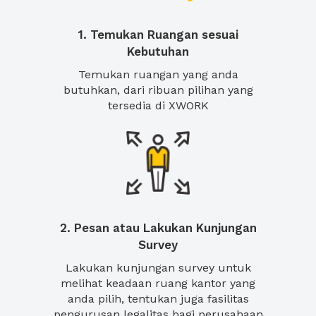
1. Temukan Ruangan sesuai
Kebutuhan
Temukan ruangan yang anda
butuhkan, dari ribuan pilihan yang
tersedia di XWORK
2. Pesan atau Lakukan Kunjungan
Survey
Lakukan kunjungan survey untuk
melihat keadaan ruang kantor yang
anda pilih, tentukan juga fasilitas
pengurusan legalitas bagi perusahaan