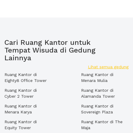
Cari Ruang Kantor untuk
Tempat Wisuda di Gedung
Lainnya
Lihat semua gedung
Ruang Kantor di
Ruang Kantor di
Eighty8 Office Tower
Menara Mulia
Ruang Kantor di
Ruang Kantor di
Cyber 2 Tower
Alamanda Tower
Ruang Kantor di
Ruang Kantor di
Menara Karya
Sovereign Plaza
Ruang Kantor di
Ruang Kantor di The
Equity Tower
Maja