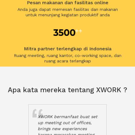
Pesan makanan dan fasilitas online
Anda juga dapat memesan fasilitas dan makanan
untuk menunjang kegiatan produktif anda
Mitra partner terlengkap di Indonesia
Ruang meeting, ruang kantor, co-working space, dan
ruang acara terlengkap
Apa kata mereka tentang XWORK ?
XWORK bermanfaat buat set
up meeting out of offices,
brings new experiences
karena merasakan meeting