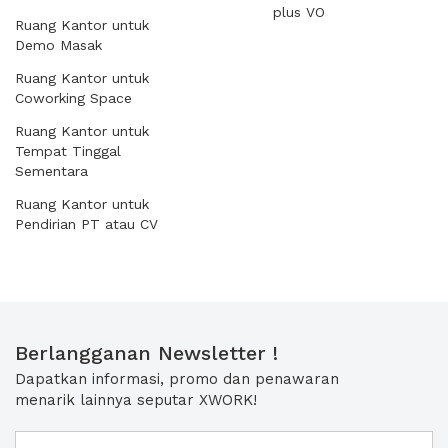
plus VO
Ruang Kantor untuk
Demo Masak
Ruang Kantor untuk
Coworking Space
Ruang Kantor untuk
Tempat Tinggal
Sementara
Ruang Kantor untuk
Pendirian PT atau CV
Berlangganan Newsletter !
Dapatkan informasi, promo dan penawaran
menarik lainnya seputar XWORK!