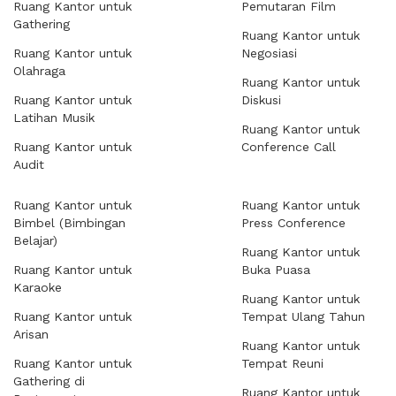
Ruang Kantor untuk
Pemutaran Film
Gathering
Ruang Kantor untuk
Ruang Kantor untuk
Negosiasi
Olahraga
Ruang Kantor untuk
Ruang Kantor untuk
Diskusi
Latihan Musik
Ruang Kantor untuk
Ruang Kantor untuk
Conference Call
Audit
Ruang Kantor untuk
Ruang Kantor untuk
Bimbel (Bimbingan
Press Conference
Belajar)
Ruang Kantor untuk
Ruang Kantor untuk
Buka Puasa
Karaoke
Ruang Kantor untuk
Ruang Kantor untuk
Tempat Ulang Tahun
Arisan
Ruang Kantor untuk
Ruang Kantor untuk
Tempat Reuni
Gathering di
Ruang Kantor untuk