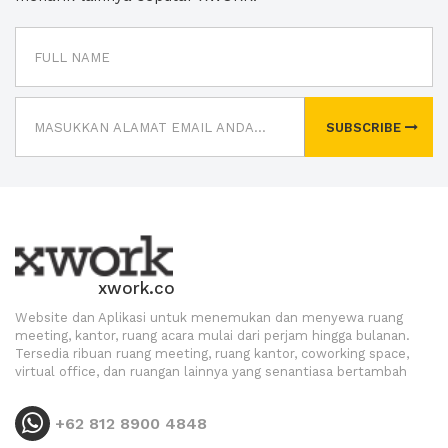
SUBSCRIBE
xwork.co
Website dan Aplikasi untuk menemukan dan menyewa ruang
meeting, kantor, ruang acara mulai dari perjam hingga bulanan.
Tersedia ribuan ruang meeting, ruang kantor, coworking space,
virtual office, dan ruangan lainnya yang senantiasa bertambah
+62 812 8900 4848