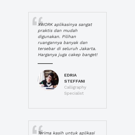
XWORK aplikasinya sangat
praktis dan mudah
digunakan. Pilihan
ruangannya banyak dan
tersebar di seluruh Jakarta.
Harganya juga cakep banget!
EDRIA
STEFFANI
Calligraphy
Specialist
Terima kasih untuk aplikasi