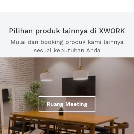
Pilihan produk lainnya di XWORK
Mulai dan booking produk kami lainnya
sesuai kebutuhan Anda
Ruang Meeting