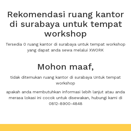
Rekomendasi ruang kantor
di surabaya untuk tempat
workshop
Tersedia 0 ruang kantor di surabaya untuk tempat workshop
yang dapat anda sewa melalui XWORK
Mohon maaf,
tidak ditemukan ruang kantor di surabaya Untuk tempat
workshop
apakah anda membutuhkan informasi lebih lanjut atau anda
merasa lokasi ini cocok untuk disewakan, hubungi kami di
0812-8900-4848