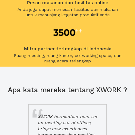
Pesan makanan dan fasilitas online
Anda juga dapat memesan fasilitas dan makanan
untuk menunjang kegiatan produktif anda
Mitra partner terlengkap di Indonesia
Ruang meeting, ruang kantor, co-working space, dan
ruang acara terlengkap
Apa kata mereka tentang XWORK ?
XWORK bermanfaat buat set
up meeting out of offices,
brings new experiences
karena merasakan meeting