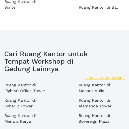
Ruang Kantor di
Sunter
Ruang Kantor di Bali
Cari Ruang Kantor untuk
Tempat Workshop di
Gedung Lainnya
Lihat semua gedung
Ruang Kantor di
Ruang Kantor di
Eighty8 Office Tower
Menara Mulia
Ruang Kantor di
Ruang Kantor di
Cyber 2 Tower
Alamanda Tower
Ruang Kantor di
Ruang Kantor di
Menara Karya
Sovereign Plaza