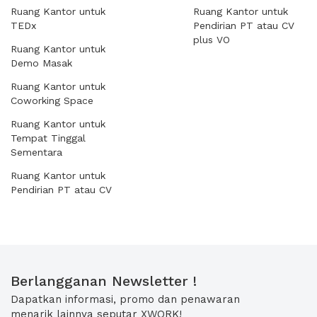
Ruang Kantor untuk
Ruang Kantor untuk
TEDx
Pendirian PT atau CV
plus VO
Ruang Kantor untuk
Demo Masak
Ruang Kantor untuk
Coworking Space
Ruang Kantor untuk
Tempat Tinggal
Sementara
Ruang Kantor untuk
Pendirian PT atau CV
Berlangganan Newsletter !
Dapatkan informasi, promo dan penawaran
menarik lainnya seputar XWORK!