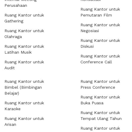
Perusahaan
Ruang Kantor untuk
Ruang Kantor untuk
Pemutaran Film
Gathering
Ruang Kantor untuk
Ruang Kantor untuk
Negosiasi
Olahraga
Ruang Kantor untuk
Ruang Kantor untuk
Diskusi
Latihan Musik
Ruang Kantor untuk
Ruang Kantor untuk
Conference Call
Audit
Ruang Kantor untuk
Ruang Kantor untuk
Bimbel (Bimbingan
Press Conference
Belajar)
Ruang Kantor untuk
Ruang Kantor untuk
Buka Puasa
Karaoke
Ruang Kantor untuk
Ruang Kantor untuk
Tempat Ulang Tahun
Arisan
Ruang Kantor untuk