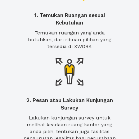
1. Temukan Ruangan sesuai
Kebutuhan
Temukan ruangan yang anda
butuhkan, dari ribuan pilihan yang
tersedia di XWORK
2. Pesan atau Lakukan Kunjungan
Survey
Lakukan kunjungan survey untuk
melihat keadaan ruang kantor yang
anda pilih, tentukan juga fasilitas
pengurusan legalitas bagi perusahaan