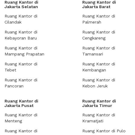
Ruang Kantor di
Ruang Kantor di
Jakarta Selatan
Jakarta Barat
Ruang Kantor di
Ruang Kantor di
Cilandak
Palmerah
Ruang Kantor di
Ruang Kantor di
Kebayoran Baru
Cengkareng
Ruang Kantor di
Ruang Kantor di
Mampang Prapatan
Tamansari
Ruang Kantor di
Ruang Kantor di
Tebet
Kembangan
Ruang Kantor di
Ruang Kantor di
Pancoran
Kebon Jeruk
Ruang Kantor di
Ruang Kantor di
Jakarta Pusat
Jakarta Timur
Ruang Kantor di
Ruang Kantor di
Menteng
Kramatjati
Ruang Kantor di
Ruang Kantor di Pulo