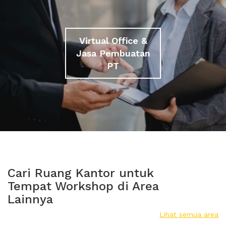
Virtual Office &
Jasa Pembuatan
PT
Cari Ruang Kantor untuk
Tempat Workshop di Area
Lainnya
Lihat semua area