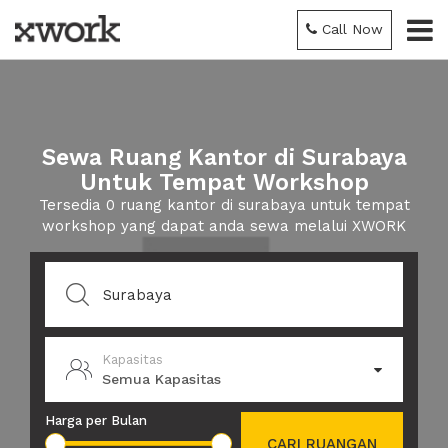
Call Now
Sewa Ruang Kantor di Surabaya
Untuk Tempat Workshop
Tersedia 0 ruang kantor di surabaya untuk tempat
workshop yang dapat anda sewa melalui XWORK
Kapasitas
Semua Kapasitas
Harga per Bulan
CARI RUANGAN