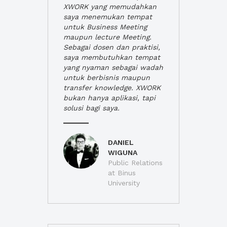
XWORK yang memudahkan
saya menemukan tempat
untuk Business Meeting
maupun lecture Meeting.
Sebagai dosen dan praktisi,
saya membutuhkan tempat
yang nyaman sebagai wadah
untuk berbisnis maupun
transfer knowledge. XWORK
bukan hanya aplikasi, tapi
solusi bagi saya.
DANIEL
WIGUNA
Public Relations
at Binus
University