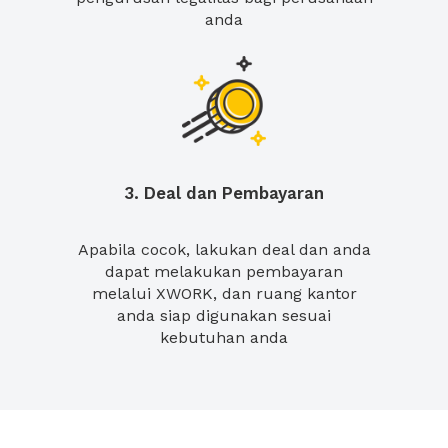
anda
3. Deal dan Pembayaran
Apabila cocok, lakukan deal dan anda
dapat melakukan pembayaran
melalui XWORK, dan ruang kantor
anda siap digunakan sesuai
kebutuhan anda