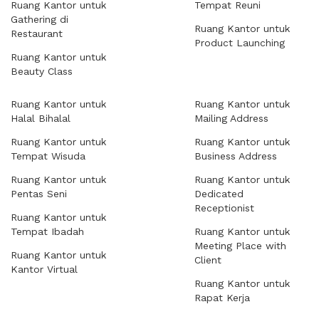
Ruang Kantor untuk
Tempat Reuni
Gathering di
Ruang Kantor untuk
Restaurant
Product Launching
Ruang Kantor untuk
Beauty Class
Ruang Kantor untuk
Ruang Kantor untuk
Halal Bihalal
Mailing Address
Ruang Kantor untuk
Ruang Kantor untuk
Tempat Wisuda
Business Address
Ruang Kantor untuk
Ruang Kantor untuk
Pentas Seni
Dedicated
Receptionist
Ruang Kantor untuk
Tempat Ibadah
Ruang Kantor untuk
Meeting Place with
Ruang Kantor untuk
Client
Kantor Virtual
Ruang Kantor untuk
Rapat Kerja