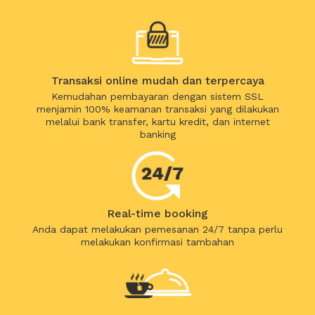
Transaksi online mudah dan terpercaya
Kemudahan pembayaran dengan sistem SSL
menjamin 100% keamanan transaksi yang dilakukan
melalui bank transfer, kartu kredit, dan internet
banking
Real-time booking
Anda dapat melakukan pemesanan 24/7 tanpa perlu
melakukan konfirmasi tambahan