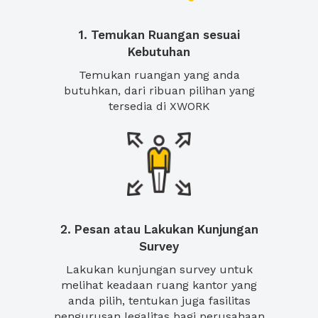
1. Temukan Ruangan sesuai
Kebutuhan
Temukan ruangan yang anda
butuhkan, dari ribuan pilihan yang
tersedia di XWORK
2. Pesan atau Lakukan Kunjungan
Survey
Lakukan kunjungan survey untuk
melihat keadaan ruang kantor yang
anda pilih, tentukan juga fasilitas
pengurusan legalitas bagi perusahaan