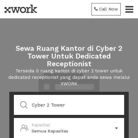
Call Now
Sewa Ruang Kantor di Cyber 2
Tower Untuk Dedicated
Receptionist
Tersedia 0 ruang kantor di cyber 2 tower untuk
dedicated receptionist yang dapat anda sewa melalui
XWORK
Kapasitas
Semua Kapasitas