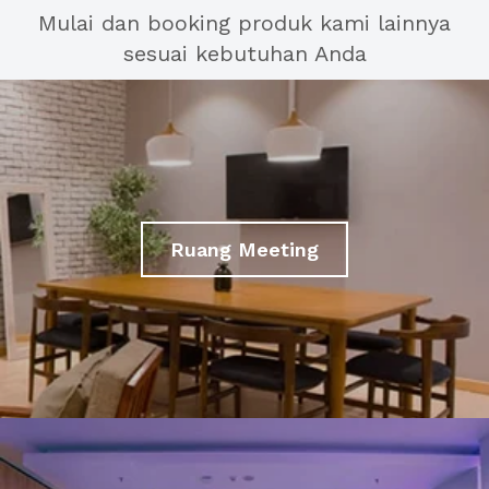
Mulai dan booking produk kami lainnya
sesuai kebutuhan Anda
Ruang Meeting