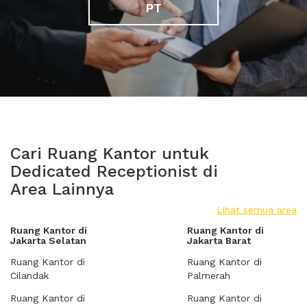
PT
Cari Ruang Kantor untuk
Dedicated Receptionist di
Area Lainnya
Lihat semua area
Ruang Kantor di
Ruang Kantor di
Jakarta Selatan
Jakarta Barat
Ruang Kantor di
Ruang Kantor di
Cilandak
Palmerah
Ruang Kantor di
Ruang Kantor di