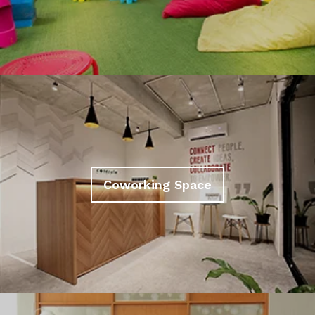
Coworking Space