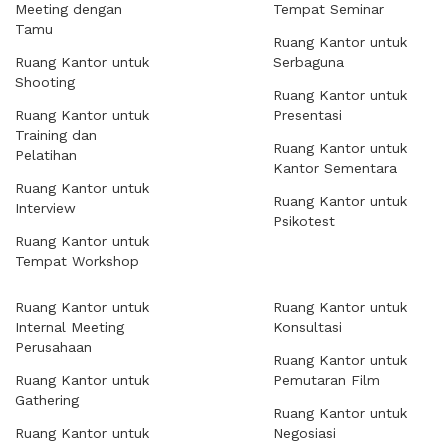
Meeting dengan
Tempat Seminar
Tamu
Ruang Kantor untuk
Ruang Kantor untuk
Serbaguna
Shooting
Ruang Kantor untuk
Ruang Kantor untuk
Presentasi
Training dan
Ruang Kantor untuk
Pelatihan
Kantor Sementara
Ruang Kantor untuk
Ruang Kantor untuk
Interview
Psikotest
Ruang Kantor untuk
Tempat Workshop
Ruang Kantor untuk
Ruang Kantor untuk
Internal Meeting
Konsultasi
Perusahaan
Ruang Kantor untuk
Ruang Kantor untuk
Pemutaran Film
Gathering
Ruang Kantor untuk
Ruang Kantor untuk
Negosiasi