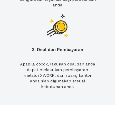
anda
3. Deal dan Pembayaran
Apabila cocok, lakukan deal dan anda
dapat melakukan pembayaran
melalui XWORK, dan ruang kantor
anda siap digunakan sesuai
kebutuhan anda