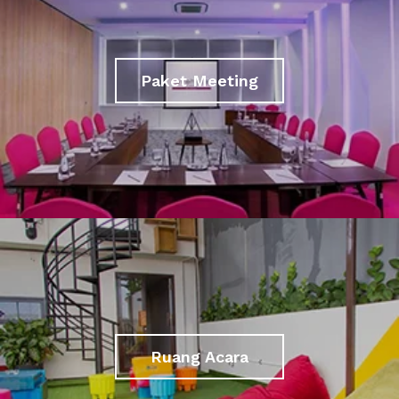
Paket Meeting
Ruang Acara