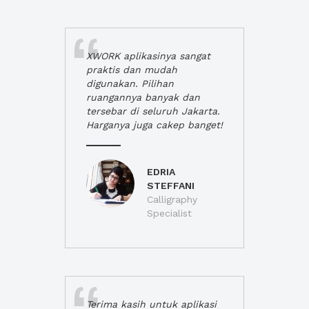
XWORK aplikasinya sangat
praktis dan mudah
digunakan. Pilihan
ruangannya banyak dan
tersebar di seluruh Jakarta.
Harganya juga cakep banget!
EDRIA
STEFFANI
Calligraphy
Specialist
Terima kasih untuk aplikasi