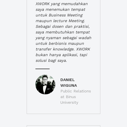
XWORK yang memudahkan
saya menemukan tempat
untuk Business Meeting
maupun lecture Meeting.
Sebagai dosen dan praktisi,
saya membutuhkan tempat
yang nyaman sebagai wadah
untuk berbisnis maupun
transfer knowledge. XWORK
bukan hanya aplikasi, tapi
solusi bagi saya.
DANIEL
WIGUNA
Public Relations
at Binus
University