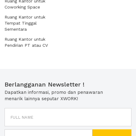
Ruang Kantor untuk
Coworking Space
Ruang Kantor untuk
Tempat Tinggal
Sementara
Ruang Kantor untuk
Pendirian PT atau CV
Berlangganan Newsletter !
Dapatkan informasi, promo dan penawaran
menarik lainnya seputar XWORK!