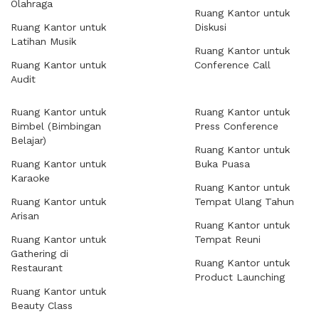
Olahraga
Ruang Kantor untuk
Ruang Kantor untuk
Diskusi
Latihan Musik
Ruang Kantor untuk
Ruang Kantor untuk
Conference Call
Audit
Ruang Kantor untuk
Ruang Kantor untuk
Bimbel (Bimbingan
Press Conference
Belajar)
Ruang Kantor untuk
Ruang Kantor untuk
Buka Puasa
Karaoke
Ruang Kantor untuk
Ruang Kantor untuk
Tempat Ulang Tahun
Arisan
Ruang Kantor untuk
Ruang Kantor untuk
Tempat Reuni
Gathering di
Ruang Kantor untuk
Restaurant
Product Launching
Ruang Kantor untuk
Beauty Class