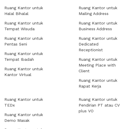
Ruang Kantor untuk
Ruang Kantor untuk
Halal Bihalal
Mailing Address
Ruang Kantor untuk
Ruang Kantor untuk
Tempat Wisuda
Business Address
Ruang Kantor untuk
Ruang Kantor untuk
Pentas Seni
Dedicated
Receptionist
Ruang Kantor untuk
Tempat Ibadah
Ruang Kantor untuk
Meeting Place with
Ruang Kantor untuk
Client
Kantor Virtual
Ruang Kantor untuk
Rapat Kerja
Ruang Kantor untuk
Ruang Kantor untuk
TEDx
Pendirian PT atau CV
plus VO
Ruang Kantor untuk
Demo Masak