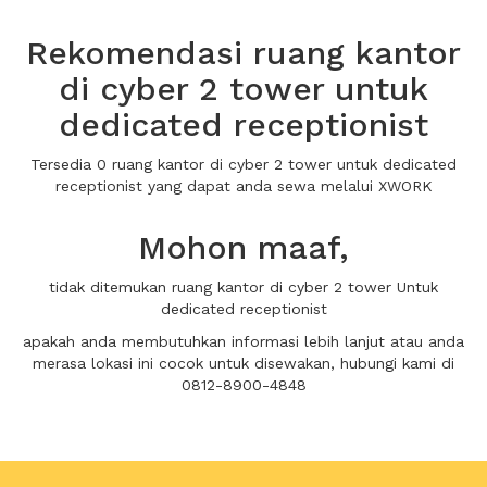
Rekomendasi ruang kantor
di cyber 2 tower untuk
dedicated receptionist
Tersedia 0 ruang kantor di cyber 2 tower untuk dedicated
receptionist yang dapat anda sewa melalui XWORK
Mohon maaf,
tidak ditemukan ruang kantor di cyber 2 tower Untuk
dedicated receptionist
apakah anda membutuhkan informasi lebih lanjut atau anda
merasa lokasi ini cocok untuk disewakan, hubungi kami di
0812-8900-4848