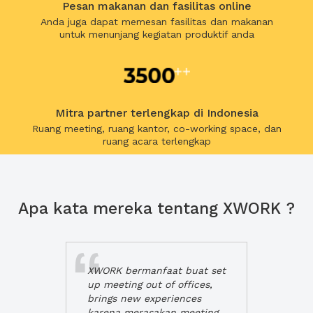
Pesan makanan dan fasilitas online
Anda juga dapat memesan fasilitas dan makanan
untuk menunjang kegiatan produktif anda
Mitra partner terlengkap di Indonesia
Ruang meeting, ruang kantor, co-working space, dan
ruang acara terlengkap
Apa kata mereka tentang XWORK ?
XWORK bermanfaat buat set
up meeting out of offices,
brings new experiences
karena merasakan meeting