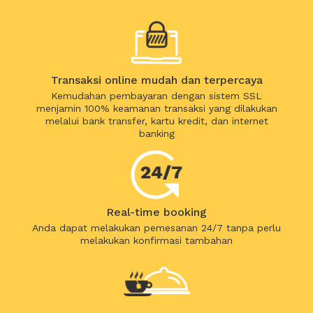
Transaksi online mudah dan terpercaya
Kemudahan pembayaran dengan sistem SSL
menjamin 100% keamanan transaksi yang dilakukan
melalui bank transfer, kartu kredit, dan internet
banking
Real-time booking
Anda dapat melakukan pemesanan 24/7 tanpa perlu
melakukan konfirmasi tambahan