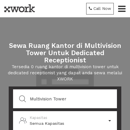
Call Now
Sewa Ruang Kantor di Multivision
Tower Untuk Dedicated
Receptionist
Tersedia 0 ruang kantor di multivision tower untuk
dedicated receptionist yang dapat anda sewa melalui
XWORK
Kapasitas
Semua Kapasitas