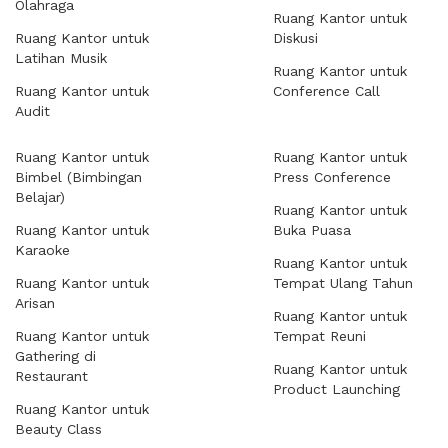
Olahraga
Ruang Kantor untuk
Ruang Kantor untuk
Diskusi
Latihan Musik
Ruang Kantor untuk
Ruang Kantor untuk
Conference Call
Audit
Ruang Kantor untuk
Ruang Kantor untuk
Bimbel (Bimbingan
Press Conference
Belajar)
Ruang Kantor untuk
Ruang Kantor untuk
Buka Puasa
Karaoke
Ruang Kantor untuk
Ruang Kantor untuk
Tempat Ulang Tahun
Arisan
Ruang Kantor untuk
Ruang Kantor untuk
Tempat Reuni
Gathering di
Ruang Kantor untuk
Restaurant
Product Launching
Ruang Kantor untuk
Beauty Class