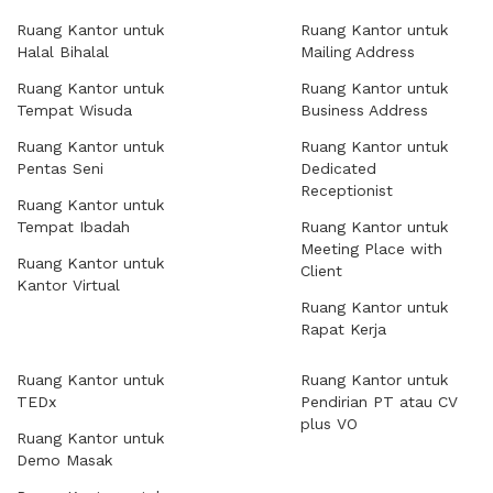
Ruang Kantor untuk
Ruang Kantor untuk
Halal Bihalal
Mailing Address
Ruang Kantor untuk
Ruang Kantor untuk
Tempat Wisuda
Business Address
Ruang Kantor untuk
Ruang Kantor untuk
Pentas Seni
Dedicated
Receptionist
Ruang Kantor untuk
Tempat Ibadah
Ruang Kantor untuk
Meeting Place with
Ruang Kantor untuk
Client
Kantor Virtual
Ruang Kantor untuk
Rapat Kerja
Ruang Kantor untuk
Ruang Kantor untuk
TEDx
Pendirian PT atau CV
plus VO
Ruang Kantor untuk
Demo Masak