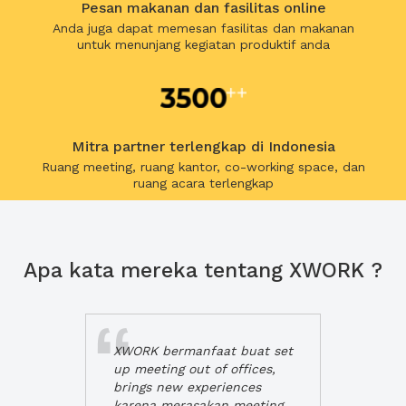
Pesan makanan dan fasilitas online
Anda juga dapat memesan fasilitas dan makanan
untuk menunjang kegiatan produktif anda
Mitra partner terlengkap di Indonesia
Ruang meeting, ruang kantor, co-working space, dan
ruang acara terlengkap
Apa kata mereka tentang XWORK ?
XWORK bermanfaat buat set
up meeting out of offices,
brings new experiences
karena merasakan meeting