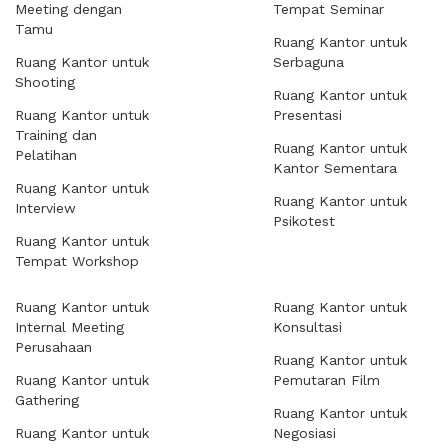
Meeting dengan
Tempat Seminar
Tamu
Ruang Kantor untuk
Ruang Kantor untuk
Serbaguna
Shooting
Ruang Kantor untuk
Ruang Kantor untuk
Presentasi
Training dan
Ruang Kantor untuk
Pelatihan
Kantor Sementara
Ruang Kantor untuk
Ruang Kantor untuk
Interview
Psikotest
Ruang Kantor untuk
Tempat Workshop
Ruang Kantor untuk
Ruang Kantor untuk
Internal Meeting
Konsultasi
Perusahaan
Ruang Kantor untuk
Ruang Kantor untuk
Pemutaran Film
Gathering
Ruang Kantor untuk
Ruang Kantor untuk
Negosiasi