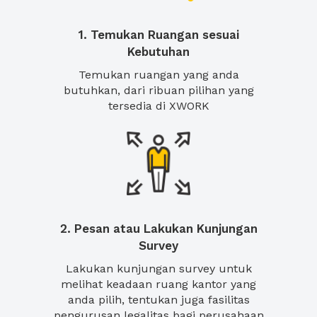
1. Temukan Ruangan sesuai
Kebutuhan
Temukan ruangan yang anda
butuhkan, dari ribuan pilihan yang
tersedia di XWORK
2. Pesan atau Lakukan Kunjungan
Survey
Lakukan kunjungan survey untuk
melihat keadaan ruang kantor yang
anda pilih, tentukan juga fasilitas
pengurusan legalitas bagi perusahaan