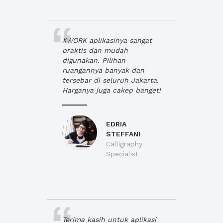
XWORK aplikasinya sangat
praktis dan mudah
digunakan. Pilihan
ruangannya banyak dan
tersebar di seluruh Jakarta.
Harganya juga cakep banget!
EDRIA
STEFFANI
Calligraphy
Specialist
Terima kasih untuk aplikasi