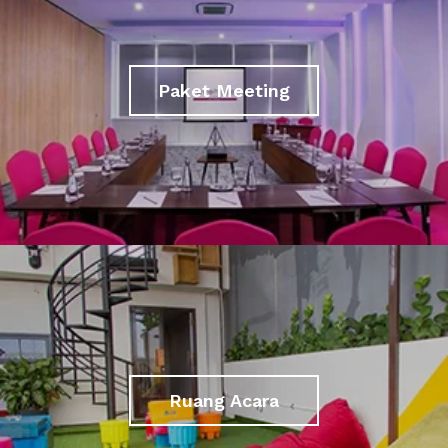
Paket Meeting
Ruang Acara