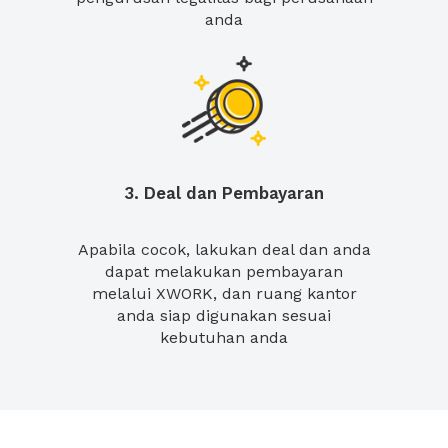
anda
3. Deal dan Pembayaran
Apabila cocok, lakukan deal dan anda
dapat melakukan pembayaran
melalui XWORK, dan ruang kantor
anda siap digunakan sesuai
kebutuhan anda