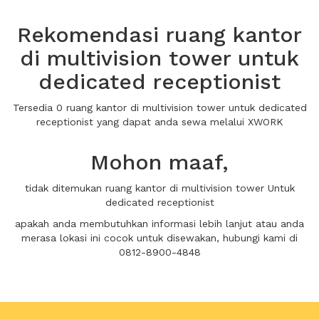
Rekomendasi ruang kantor
di multivision tower untuk
dedicated receptionist
Tersedia 0 ruang kantor di multivision tower untuk dedicated
receptionist yang dapat anda sewa melalui XWORK
Mohon maaf,
tidak ditemukan ruang kantor di multivision tower Untuk
dedicated receptionist
apakah anda membutuhkan informasi lebih lanjut atau anda
merasa lokasi ini cocok untuk disewakan, hubungi kami di
0812-8900-4848