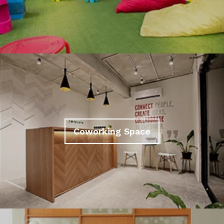
Coworking Space