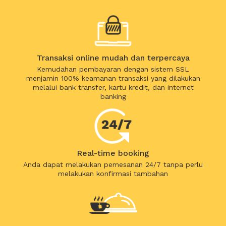
Transaksi online mudah dan terpercaya
Kemudahan pembayaran dengan sistem SSL
menjamin 100% keamanan transaksi yang dilakukan
melalui bank transfer, kartu kredit, dan internet
banking
Real-time booking
Anda dapat melakukan pemesanan 24/7 tanpa perlu
melakukan konfirmasi tambahan