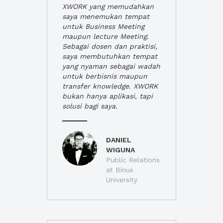
XWORK yang memudahkan
saya menemukan tempat
untuk Business Meeting
maupun lecture Meeting.
Sebagai dosen dan praktisi,
saya membutuhkan tempat
yang nyaman sebagai wadah
untuk berbisnis maupun
transfer knowledge. XWORK
bukan hanya aplikasi, tapi
solusi bagi saya.
DANIEL
WIGUNA
Public Relations
at Binus
University