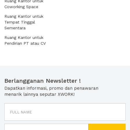
Ruang Kantor untuk
Coworking Space
Ruang Kantor untuk
Tempat Tinggal
Sementara
Ruang Kantor untuk
Pendirian PT atau CV
Berlangganan Newsletter !
Dapatkan informasi, promo dan penawaran
menarik lainnya seputar XWORK!