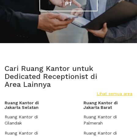
PT
Cari Ruang Kantor untuk
Dedicated Receptionist di
Area Lainnya
Lihat semua area
Ruang Kantor di
Ruang Kantor di
Jakarta Selatan
Jakarta Barat
Ruang Kantor di
Ruang Kantor di
Cilandak
Palmerah
Ruang Kantor di
Ruang Kantor di