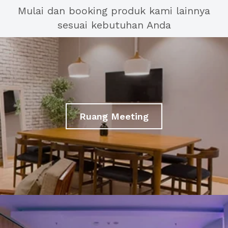
Mulai dan booking produk kami lainnya
sesuai kebutuhan Anda
Ruang Meeting