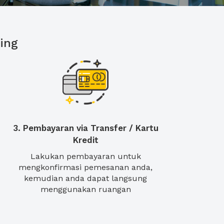
ing
3. Pembayaran via Transfer / Kartu
Kredit
Lakukan pembayaran untuk
mengkonfirmasi pemesanan anda,
kemudian anda dapat langsung
menggunakan ruangan