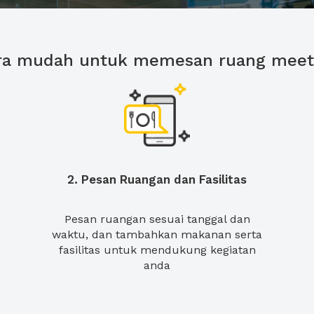
ra mudah untuk memesan ruang meet
2. Pesan Ruangan dan Fasilitas
Pesan ruangan sesuai tanggal dan
waktu, dan tambahkan makanan serta
fasilitas untuk mendukung kegiatan
anda