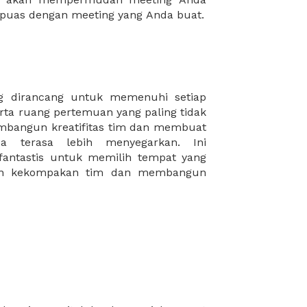
puas dengan meeting yang Anda buat.