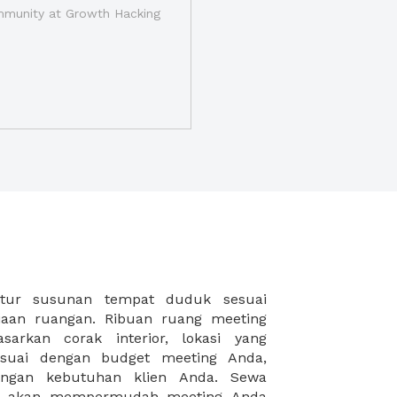
munity at Growth Hacking