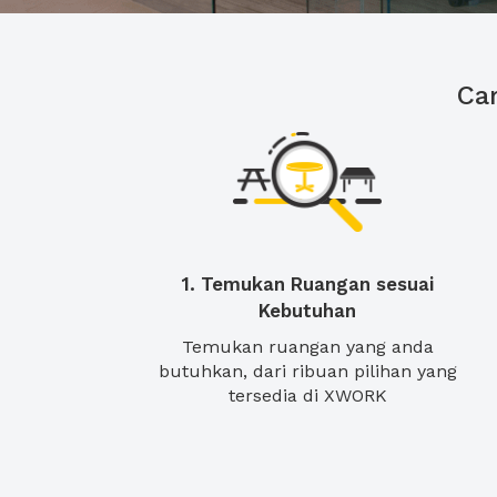
Ca
1. Temukan Ruangan sesuai
Kebutuhan
Temukan ruangan yang anda
butuhkan, dari ribuan pilihan yang
tersedia di XWORK