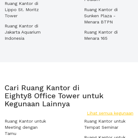
Ruang Kantor di
Lippo St. Moritz
Ruang Kantor di
Tower
Sunken Plaza -
Menara BTPN
Ruang Kantor di
Jakarta Aquarium
Ruang Kantor di
Indonesia
Menara 165
Cari Ruang Kantor di
Eighty8 Office Tower untuk
Kegunaan Lainnya
Lihat semua kegunaan
Ruang Kantor untuk
Ruang Kantor untuk
Meeting dengan
Tempat Seminar
Tamu
Ruang Kantor untuk