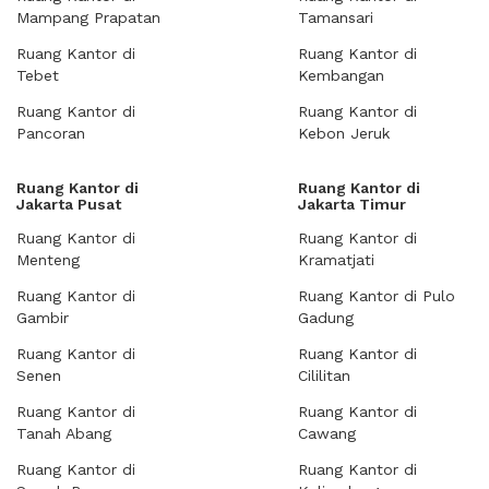
Mampang Prapatan
Tamansari
Ruang Kantor di
Ruang Kantor di
Tebet
Kembangan
Ruang Kantor di
Ruang Kantor di
Pancoran
Kebon Jeruk
Ruang Kantor di
Ruang Kantor di
Jakarta Pusat
Jakarta Timur
Ruang Kantor di
Ruang Kantor di
Menteng
Kramatjati
Ruang Kantor di
Ruang Kantor di Pulo
Gambir
Gadung
Ruang Kantor di
Ruang Kantor di
Senen
Cililitan
Ruang Kantor di
Ruang Kantor di
Tanah Abang
Cawang
Ruang Kantor di
Ruang Kantor di