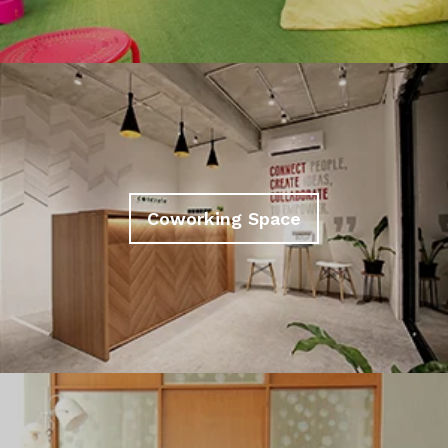
Coworking Space