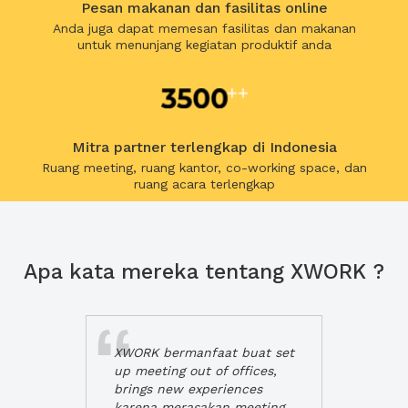
Pesan makanan dan fasilitas online
Anda juga dapat memesan fasilitas dan makanan
untuk menunjang kegiatan produktif anda
Mitra partner terlengkap di Indonesia
Ruang meeting, ruang kantor, co-working space, dan
ruang acara terlengkap
Apa kata mereka tentang XWORK ?
XWORK bermanfaat buat set
up meeting out of offices,
brings new experiences
karena merasakan meeting