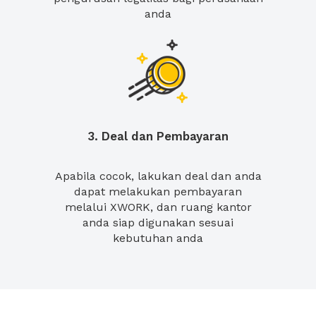
anda
3. Deal dan Pembayaran
Apabila cocok, lakukan deal dan anda
dapat melakukan pembayaran
melalui XWORK, dan ruang kantor
anda siap digunakan sesuai
kebutuhan anda