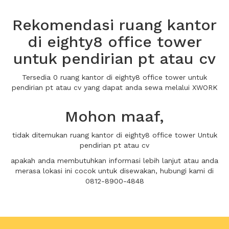
Rekomendasi ruang kantor
di eighty8 office tower
untuk pendirian pt atau cv
Tersedia 0 ruang kantor di eighty8 office tower untuk
pendirian pt atau cv yang dapat anda sewa melalui XWORK
Mohon maaf,
tidak ditemukan ruang kantor di eighty8 office tower Untuk
pendirian pt atau cv
apakah anda membutuhkan informasi lebih lanjut atau anda
merasa lokasi ini cocok untuk disewakan, hubungi kami di
0812-8900-4848