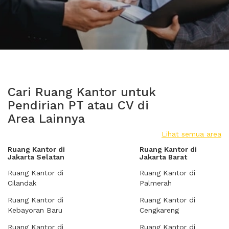
Cari Ruang Kantor untuk
Pendirian PT atau CV di
Area Lainnya
Lihat semua area
Ruang Kantor di
Ruang Kantor di
Jakarta Selatan
Jakarta Barat
Ruang Kantor di
Ruang Kantor di
Cilandak
Palmerah
Ruang Kantor di
Ruang Kantor di
Kebayoran Baru
Cengkareng
Ruang Kantor di
Ruang Kantor di