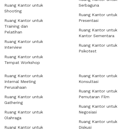
Ruang Kantor untuk
Serbaguna
Shooting
Ruang Kantor untuk
Ruang Kantor untuk
Presentasi
Training dan
Ruang Kantor untuk
Pelatihan
Kantor Sementara
Ruang Kantor untuk
Ruang Kantor untuk
Interview
Psikotest
Ruang Kantor untuk
Tempat Workshop
Ruang Kantor untuk
Ruang Kantor untuk
Internal Meeting
Konsultasi
Perusahaan
Ruang Kantor untuk
Ruang Kantor untuk
Pemutaran Film
Gathering
Ruang Kantor untuk
Ruang Kantor untuk
Negosiasi
Olahraga
Ruang Kantor untuk
Ruang Kantor untuk
Diskusi