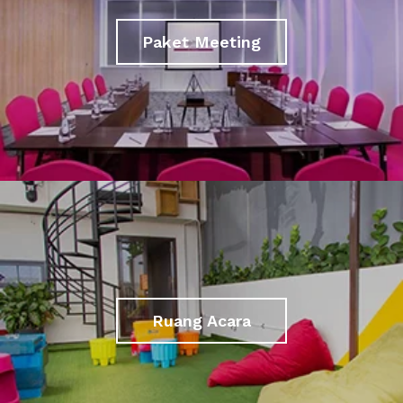
Paket Meeting
Ruang Acara