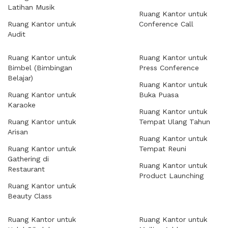
Latihan Musik
Ruang Kantor untuk
Ruang Kantor untuk
Conference Call
Audit
Ruang Kantor untuk
Ruang Kantor untuk
Bimbel (Bimbingan
Press Conference
Belajar)
Ruang Kantor untuk
Ruang Kantor untuk
Buka Puasa
Karaoke
Ruang Kantor untuk
Ruang Kantor untuk
Tempat Ulang Tahun
Arisan
Ruang Kantor untuk
Ruang Kantor untuk
Tempat Reuni
Gathering di
Ruang Kantor untuk
Restaurant
Product Launching
Ruang Kantor untuk
Beauty Class
Ruang Kantor untuk
Ruang Kantor untuk