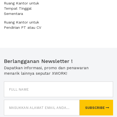
Ruang Kantor untuk
Tempat Tinggal
Sementara
Ruang Kantor untuk
Pendirian PT atau CV
Berlangganan Newsletter !
Dapatkan informasi, promo dan penawaran
menarik lainnya seputar XWORK!
SUBSCRIBE