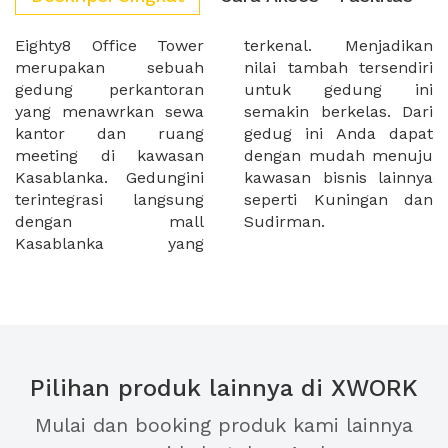
Eighty8 Office Tower
terkenal. Menjadikan
merupakan sebuah
nilai tambah tersendiri
gedung perkantoran
untuk gedung ini
yang menawrkan sewa
semakin berkelas. Dari
kantor dan ruang
gedug ini Anda dapat
meeting di kawasan
dengan mudah menuju
Kasablanka. Gedungini
kawasan bisnis lainnya
terintegrasi langsung
seperti Kuningan dan
dengan mall
Sudirman.
Kasablanka yang
Pilihan produk lainnya di XWORK
Mulai dan booking produk kami lainnya