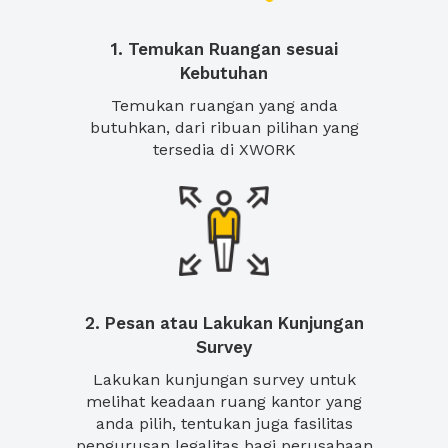
1. Temukan Ruangan sesuai
Kebutuhan
Temukan ruangan yang anda
butuhkan, dari ribuan pilihan yang
tersedia di XWORK
2. Pesan atau Lakukan Kunjungan
Survey
Lakukan kunjungan survey untuk
melihat keadaan ruang kantor yang
anda pilih, tentukan juga fasilitas
pengurusan legalitas bagi perusahaan