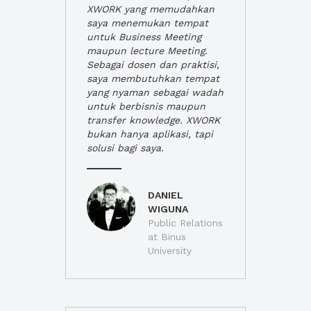
XWORK yang memudahkan
saya menemukan tempat
untuk Business Meeting
maupun lecture Meeting.
Sebagai dosen dan praktisi,
saya membutuhkan tempat
yang nyaman sebagai wadah
untuk berbisnis maupun
transfer knowledge. XWORK
bukan hanya aplikasi, tapi
solusi bagi saya.
DANIEL
WIGUNA
Public Relations
at Binus
University