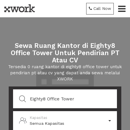
Call Now
Sewa Ruang Kantor di Eighty8
Office Tower Untuk Pendirian PT
Atau CV
Tersedia 0 ruang kantor di eighty8 office tower untuk
pendirian pt atau cv yang dapat anda sewa melalui
XWORK
Kapasitas
Semua Kapasitas