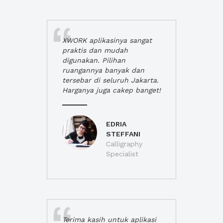
XWORK aplikasinya sangat
praktis dan mudah
digunakan. Pilihan
ruangannya banyak dan
tersebar di seluruh Jakarta.
Harganya juga cakep banget!
EDRIA
STEFFANI
Calligraphy
Specialist
Terima kasih untuk aplikasi