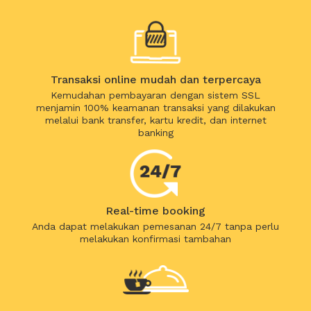
Transaksi online mudah dan terpercaya
Kemudahan pembayaran dengan sistem SSL
menjamin 100% keamanan transaksi yang dilakukan
melalui bank transfer, kartu kredit, dan internet
banking
Real-time booking
Anda dapat melakukan pemesanan 24/7 tanpa perlu
melakukan konfirmasi tambahan