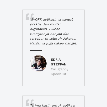
XWORK aplikasinya sangat
praktis dan mudah
digunakan. Pilihan
ruangannya banyak dan
tersebar di seluruh Jakarta.
Harganya juga cakep banget!
EDRIA
STEFFANI
Calligraphy
Specialist
Terima kasih untuk aplikasi