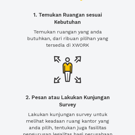
1. Temukan Ruangan sesuai
Kebutuhan
Temukan ruangan yang anda
butuhkan, dari ribuan pilihan yang
tersedia di XWORK
2. Pesan atau Lakukan Kunjungan
Survey
Lakukan kunjungan survey untuk
melihat keadaan ruang kantor yang
anda pilih, tentukan juga fasilitas
pengurusan legalitas bagi perusahaan