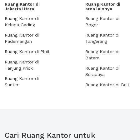
Ruang Kantor di
Ruang Kantor di
Jakarta Utara
area lainnya
Ruang Kantor di
Ruang Kantor di
Kelapa Gading
Bogor
Ruang Kantor di
Ruang Kantor di
Pademangan
Tangerang
Ruang Kantor di Pluit
Ruang Kantor di
Batam
Ruang Kantor di
Tanjung Priok
Ruang Kantor di
Surabaya
Ruang Kantor di
Sunter
Ruang Kantor di Bali
Cari Ruang Kantor untuk