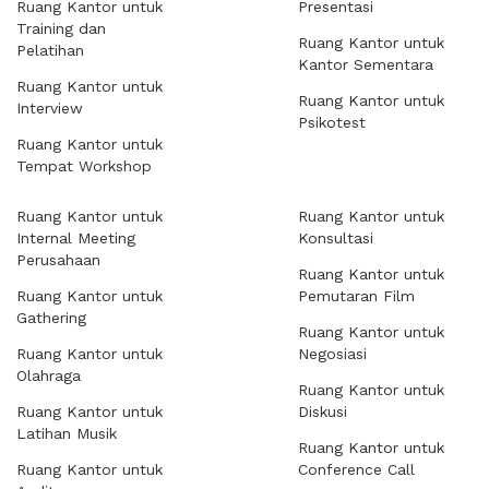
Ruang Kantor untuk
Presentasi
Training dan
Ruang Kantor untuk
Pelatihan
Kantor Sementara
Ruang Kantor untuk
Ruang Kantor untuk
Interview
Psikotest
Ruang Kantor untuk
Tempat Workshop
Ruang Kantor untuk
Ruang Kantor untuk
Internal Meeting
Konsultasi
Perusahaan
Ruang Kantor untuk
Ruang Kantor untuk
Pemutaran Film
Gathering
Ruang Kantor untuk
Ruang Kantor untuk
Negosiasi
Olahraga
Ruang Kantor untuk
Ruang Kantor untuk
Diskusi
Latihan Musik
Ruang Kantor untuk
Ruang Kantor untuk
Conference Call