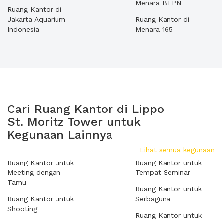
Menara BTPN
Ruang Kantor di
Jakarta Aquarium
Ruang Kantor di
Indonesia
Menara 165
Cari Ruang Kantor di Lippo
St. Moritz Tower untuk
Kegunaan Lainnya
Lihat semua kegunaan
Ruang Kantor untuk
Ruang Kantor untuk
Meeting dengan
Tempat Seminar
Tamu
Ruang Kantor untuk
Ruang Kantor untuk
Serbaguna
Shooting
Ruang Kantor untuk