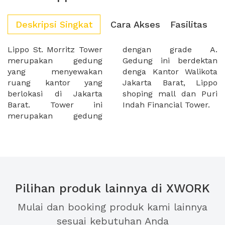
Deskripsi Singkat
Cara Akses
Fasilitas
Lippo St. Morritz Tower
dengan grade A.
merupakan gedung
Gedung ini berdektan
yang menyewakan
denga Kantor Walikota
ruang kantor yang
Jakarta Barat, Lippo
berlokasi di Jakarta
shoping mall dan Puri
Barat. Tower ini
Indah Financial Tower.
merupakan gedung
Pilihan produk lainnya di XWORK
Mulai dan booking produk kami lainnya
sesuai kebutuhan Anda