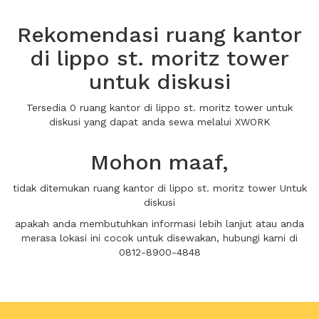
Rekomendasi ruang kantor
di lippo st. moritz tower
untuk diskusi
Tersedia 0 ruang kantor di lippo st. moritz tower untuk
diskusi yang dapat anda sewa melalui XWORK
Mohon maaf,
tidak ditemukan ruang kantor di lippo st. moritz tower Untuk
diskusi
apakah anda membutuhkan informasi lebih lanjut atau anda
merasa lokasi ini cocok untuk disewakan, hubungi kami di
0812-8900-4848