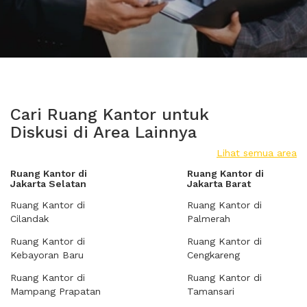
Cari Ruang Kantor untuk
Diskusi di Area Lainnya
Lihat semua area
Ruang Kantor di
Ruang Kantor di
Jakarta Selatan
Jakarta Barat
Ruang Kantor di
Ruang Kantor di
Cilandak
Palmerah
Ruang Kantor di
Ruang Kantor di
Kebayoran Baru
Cengkareng
Ruang Kantor di
Ruang Kantor di
Mampang Prapatan
Tamansari