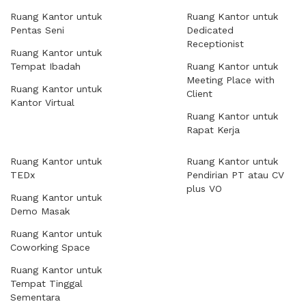
Ruang Kantor untuk
Ruang Kantor untuk
Pentas Seni
Dedicated
Receptionist
Ruang Kantor untuk
Tempat Ibadah
Ruang Kantor untuk
Meeting Place with
Ruang Kantor untuk
Client
Kantor Virtual
Ruang Kantor untuk
Rapat Kerja
Ruang Kantor untuk
Ruang Kantor untuk
TEDx
Pendirian PT atau CV
plus VO
Ruang Kantor untuk
Demo Masak
Ruang Kantor untuk
Coworking Space
Ruang Kantor untuk
Tempat Tinggal
Sementara