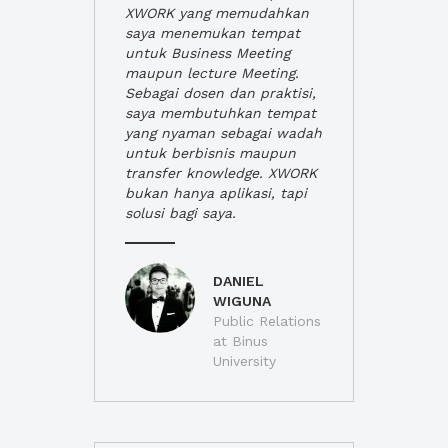
XWORK yang memudahkan
saya menemukan tempat
untuk Business Meeting
maupun lecture Meeting.
Sebagai dosen dan praktisi,
saya membutuhkan tempat
yang nyaman sebagai wadah
untuk berbisnis maupun
transfer knowledge. XWORK
bukan hanya aplikasi, tapi
solusi bagi saya.
DANIEL
WIGUNA
Public Relations
at Binus
University