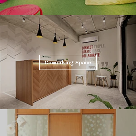
Coworking Space