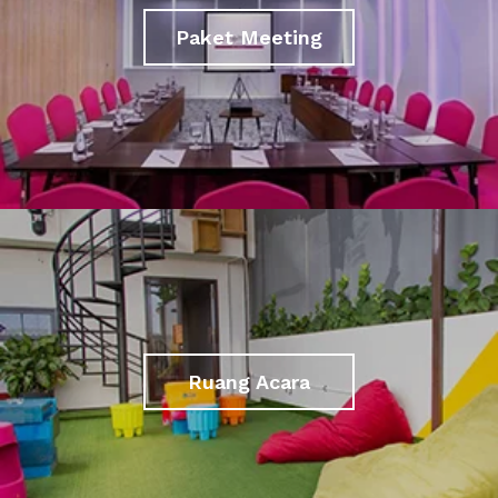
Paket Meeting
Ruang Acara