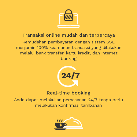
Transaksi online mudah dan terpercaya
Kemudahan pembayaran dengan sistem SSL
menjamin 100% keamanan transaksi yang dilakukan
melalui bank transfer, kartu kredit, dan internet
banking
Real-time booking
Anda dapat melakukan pemesanan 24/7 tanpa perlu
melakukan konfirmasi tambahan