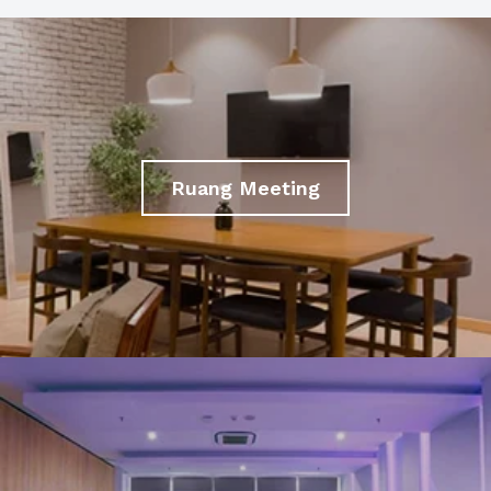
Ruang Meeting