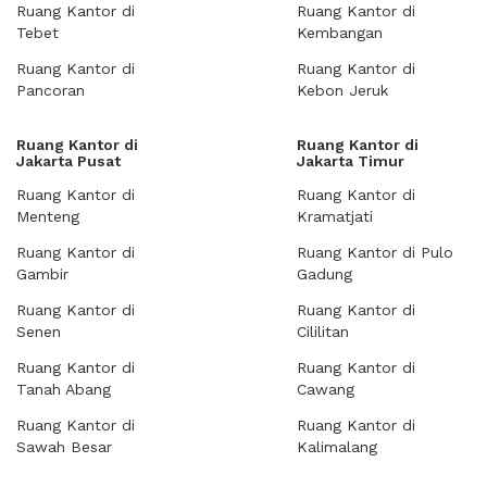
Ruang Kantor di
Ruang Kantor di
Tebet
Kembangan
Ruang Kantor di
Ruang Kantor di
Pancoran
Kebon Jeruk
Ruang Kantor di
Ruang Kantor di
Jakarta Pusat
Jakarta Timur
Ruang Kantor di
Ruang Kantor di
Menteng
Kramatjati
Ruang Kantor di
Ruang Kantor di Pulo
Gambir
Gadung
Ruang Kantor di
Ruang Kantor di
Senen
Cililitan
Ruang Kantor di
Ruang Kantor di
Tanah Abang
Cawang
Ruang Kantor di
Ruang Kantor di
Sawah Besar
Kalimalang