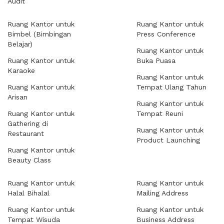
Audit
Ruang Kantor untuk
Ruang Kantor untuk
Bimbel (Bimbingan
Press Conference
Belajar)
Ruang Kantor untuk
Ruang Kantor untuk
Buka Puasa
Karaoke
Ruang Kantor untuk
Ruang Kantor untuk
Tempat Ulang Tahun
Arisan
Ruang Kantor untuk
Ruang Kantor untuk
Tempat Reuni
Gathering di
Ruang Kantor untuk
Restaurant
Product Launching
Ruang Kantor untuk
Beauty Class
Ruang Kantor untuk
Ruang Kantor untuk
Halal Bihalal
Mailing Address
Ruang Kantor untuk
Ruang Kantor untuk
Tempat Wisuda
Business Address