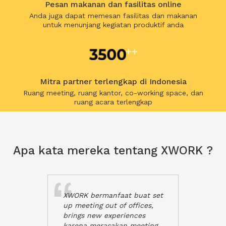
Pesan makanan dan fasilitas online
Anda juga dapat memesan fasilitas dan makanan
untuk menunjang kegiatan produktif anda
Mitra partner terlengkap di Indonesia
Ruang meeting, ruang kantor, co-working space, dan
ruang acara terlengkap
Apa kata mereka tentang XWORK ?
XWORK bermanfaat buat set
up meeting out of offices,
brings new experiences
karena merasakan meeting