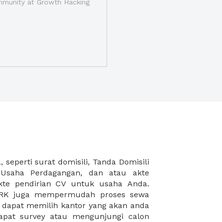
munity at Growth Hacking