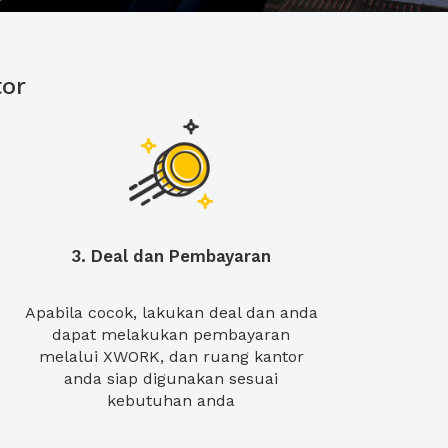
or
3. Deal dan Pembayaran
Apabila cocok, lakukan deal dan anda
dapat melakukan pembayaran
melalui XWORK, dan ruang kantor
anda siap digunakan sesuai
kebutuhan anda