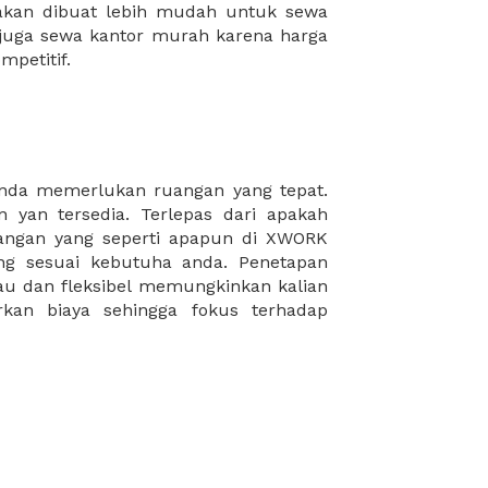
mpetitif.