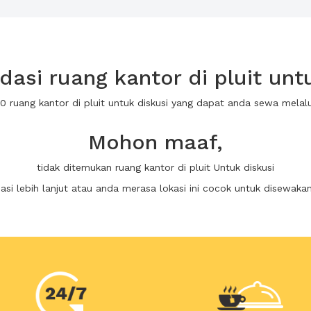
asi ruang kantor di pluit untu
 0 ruang kantor di pluit untuk diskusi yang dapat anda sewa mela
Mohon maaf,
tidak ditemukan ruang kantor di pluit Untuk diskusi
i lebih lanjut atau anda merasa lokasi ini cocok untuk disewaka