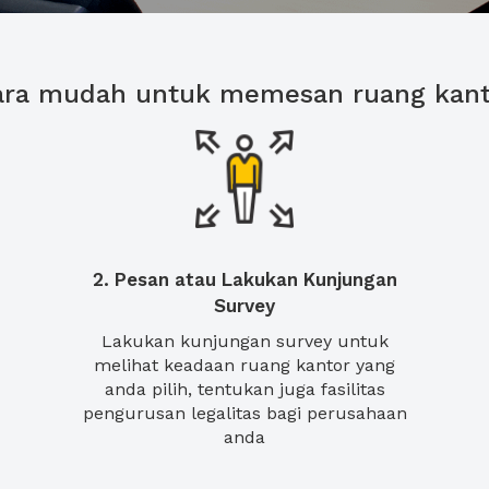
ara mudah untuk memesan ruang kant
2. Pesan atau Lakukan Kunjungan
Survey
Lakukan kunjungan survey untuk
melihat keadaan ruang kantor yang
anda pilih, tentukan juga fasilitas
pengurusan legalitas bagi perusahaan
anda