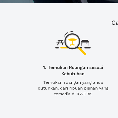
C
1. Temukan Ruangan sesuai
Kebutuhan
Temukan ruangan yang anda
butuhkan, dari ribuan pilihan yang
tersedia di XWORK