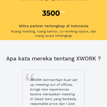
Mitra partner terlengkap di Indonesia
Ruang meeting, ruang kantor, co-working space, dan
ruang acara terlengkap
Apa kata mereka tentang XWORK ?
XWORK bermanfaat buat set
up meeting out of offices,
brings new experiences
karena merasakan meeting
di lokasi baru yang berbeda,
reasonable price dan I love