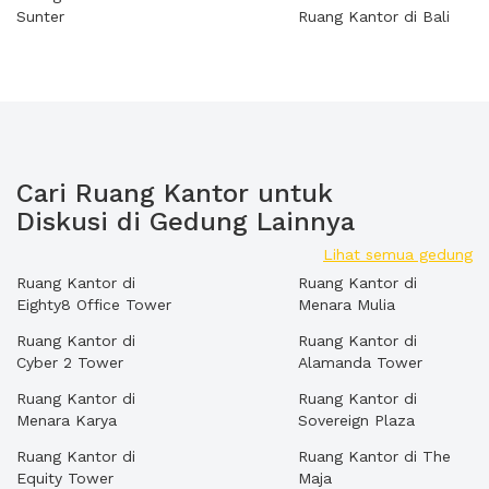
Sunter
Ruang Kantor di Bali
Cari Ruang Kantor untuk
Diskusi di Gedung Lainnya
Lihat semua gedung
Ruang Kantor di
Ruang Kantor di
Eighty8 Office Tower
Menara Mulia
Ruang Kantor di
Ruang Kantor di
Cyber 2 Tower
Alamanda Tower
Ruang Kantor di
Ruang Kantor di
Menara Karya
Sovereign Plaza
Ruang Kantor di
Ruang Kantor di The
Equity Tower
Maja