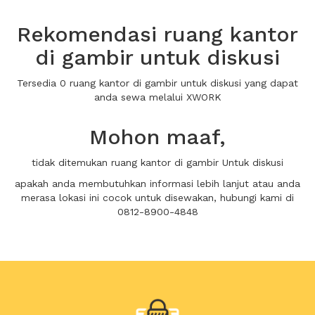
Rekomendasi ruang kantor
di gambir untuk diskusi
Tersedia 0 ruang kantor di gambir untuk diskusi yang dapat
anda sewa melalui XWORK
Mohon maaf,
tidak ditemukan ruang kantor di gambir Untuk diskusi
apakah anda membutuhkan informasi lebih lanjut atau anda
merasa lokasi ini cocok untuk disewakan, hubungi kami di
0812-8900-4848