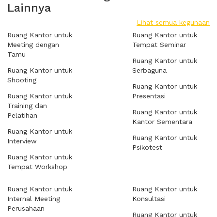
Lainnya
Lihat semua kegunaan
Ruang Kantor untuk
Ruang Kantor untuk
Meeting dengan
Tempat Seminar
Tamu
Ruang Kantor untuk
Ruang Kantor untuk
Serbaguna
Shooting
Ruang Kantor untuk
Ruang Kantor untuk
Presentasi
Training dan
Ruang Kantor untuk
Pelatihan
Kantor Sementara
Ruang Kantor untuk
Ruang Kantor untuk
Interview
Psikotest
Ruang Kantor untuk
Tempat Workshop
Ruang Kantor untuk
Ruang Kantor untuk
Internal Meeting
Konsultasi
Perusahaan
Ruang Kantor untuk