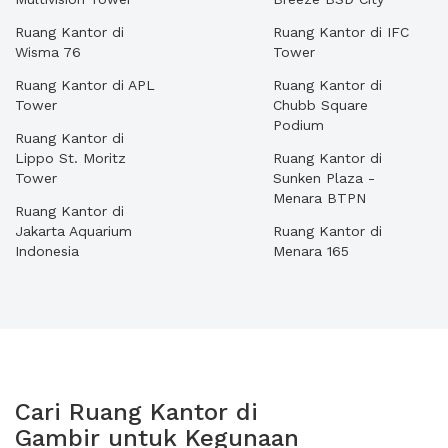
Ruang Kantor di
Ruang Kantor di IFC
Wisma 76
Tower
Ruang Kantor di APL
Ruang Kantor di
Tower
Chubb Square
Podium
Ruang Kantor di
Lippo St. Moritz
Ruang Kantor di
Tower
Sunken Plaza -
Menara BTPN
Ruang Kantor di
Jakarta Aquarium
Ruang Kantor di
Indonesia
Menara 165
Cari Ruang Kantor di
Gambir untuk Kegunaan