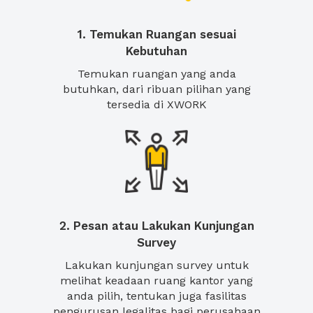
1. Temukan Ruangan sesuai
Kebutuhan
Temukan ruangan yang anda
butuhkan, dari ribuan pilihan yang
tersedia di XWORK
2. Pesan atau Lakukan Kunjungan
Survey
Lakukan kunjungan survey untuk
melihat keadaan ruang kantor yang
anda pilih, tentukan juga fasilitas
pengurusan legalitas bagi perusahaan