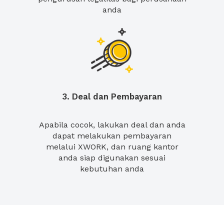
anda
3. Deal dan Pembayaran
Apabila cocok, lakukan deal dan anda
dapat melakukan pembayaran
melalui XWORK, dan ruang kantor
anda siap digunakan sesuai
kebutuhan anda