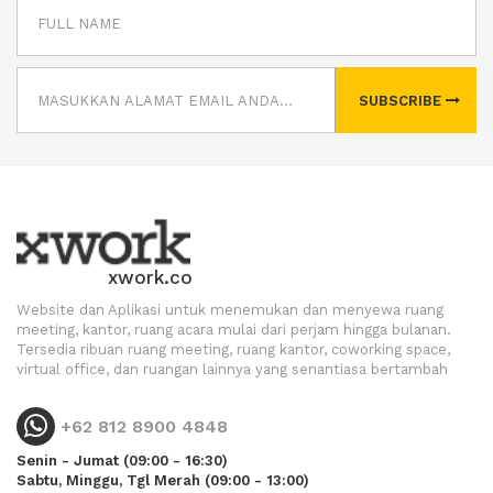
SUBSCRIBE
xwork.co
Website dan Aplikasi untuk menemukan dan menyewa ruang
meeting, kantor, ruang acara mulai dari perjam hingga bulanan.
Tersedia ribuan ruang meeting, ruang kantor, coworking space,
virtual office, dan ruangan lainnya yang senantiasa bertambah
+62 812 8900 4848
Senin - Jumat (09:00 - 16:30)
Sabtu, Minggu, Tgl Merah (09:00 - 13:00)