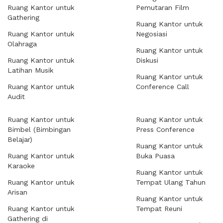
Ruang Kantor untuk
Pemutaran Film
Gathering
Ruang Kantor untuk
Ruang Kantor untuk
Negosiasi
Olahraga
Ruang Kantor untuk
Ruang Kantor untuk
Diskusi
Latihan Musik
Ruang Kantor untuk
Ruang Kantor untuk
Conference Call
Audit
Ruang Kantor untuk
Ruang Kantor untuk
Bimbel (Bimbingan
Press Conference
Belajar)
Ruang Kantor untuk
Ruang Kantor untuk
Buka Puasa
Karaoke
Ruang Kantor untuk
Ruang Kantor untuk
Tempat Ulang Tahun
Arisan
Ruang Kantor untuk
Ruang Kantor untuk
Tempat Reuni
Gathering di