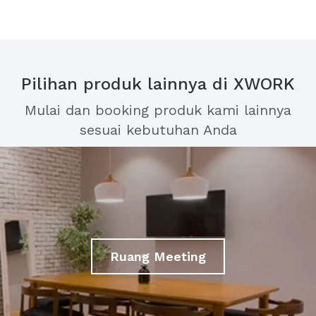
Pilihan produk lainnya di XWORK
Mulai dan booking produk kami lainnya
sesuai kebutuhan Anda
Ruang Meeting