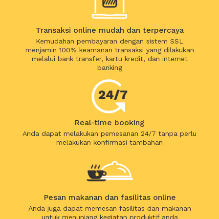
Transaksi online mudah dan terpercaya
Kemudahan pembayaran dengan sistem SSL
menjamin 100% keamanan transaksi yang dilakukan
melalui bank transfer, kartu kredit, dan internet
banking
Real-time booking
Anda dapat melakukan pemesanan 24/7 tanpa perlu
melakukan konfirmasi tambahan
Pesan makanan dan fasilitas online
Anda juga dapat memesan fasilitas dan makanan
untuk menunjang kegiatan produktif anda