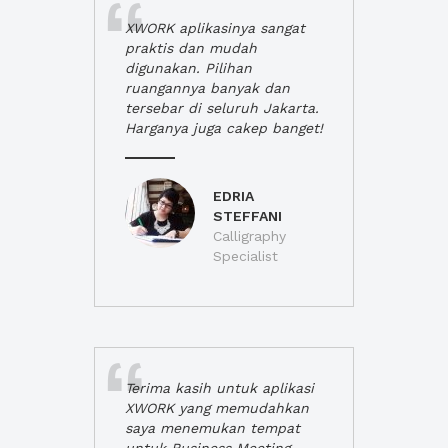
XWORK aplikasinya sangat
praktis dan mudah
digunakan. Pilihan
ruangannya banyak dan
tersebar di seluruh Jakarta.
Harganya juga cakep banget!
EDRIA
STEFFANI
Calligraphy
Specialist
Terima kasih untuk aplikasi
XWORK yang memudahkan
saya menemukan tempat