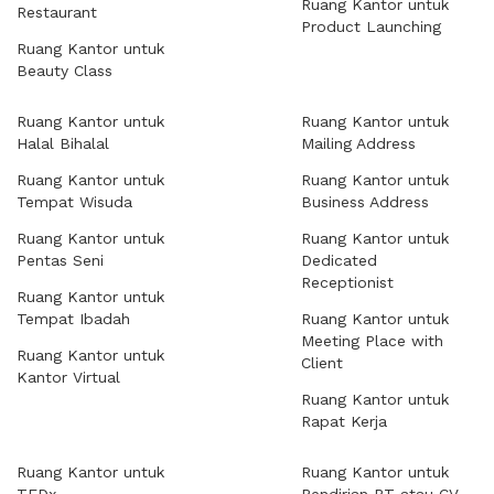
Ruang Kantor untuk
Restaurant
Product Launching
Ruang Kantor untuk
Beauty Class
Ruang Kantor untuk
Ruang Kantor untuk
Halal Bihalal
Mailing Address
Ruang Kantor untuk
Ruang Kantor untuk
Tempat Wisuda
Business Address
Ruang Kantor untuk
Ruang Kantor untuk
Pentas Seni
Dedicated
Receptionist
Ruang Kantor untuk
Tempat Ibadah
Ruang Kantor untuk
Meeting Place with
Ruang Kantor untuk
Client
Kantor Virtual
Ruang Kantor untuk
Rapat Kerja
Ruang Kantor untuk
Ruang Kantor untuk