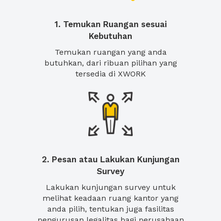
1. Temukan Ruangan sesuai
Kebutuhan
Temukan ruangan yang anda
butuhkan, dari ribuan pilihan yang
tersedia di XWORK
2. Pesan atau Lakukan Kunjungan
Survey
Lakukan kunjungan survey untuk
melihat keadaan ruang kantor yang
anda pilih, tentukan juga fasilitas
pengurusan legalitas bagi perusahaan