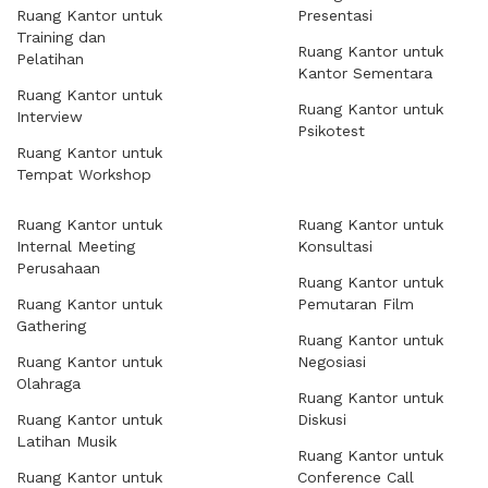
Ruang Kantor untuk
Presentasi
Training dan
Ruang Kantor untuk
Pelatihan
Kantor Sementara
Ruang Kantor untuk
Ruang Kantor untuk
Interview
Psikotest
Ruang Kantor untuk
Tempat Workshop
Ruang Kantor untuk
Ruang Kantor untuk
Internal Meeting
Konsultasi
Perusahaan
Ruang Kantor untuk
Ruang Kantor untuk
Pemutaran Film
Gathering
Ruang Kantor untuk
Ruang Kantor untuk
Negosiasi
Olahraga
Ruang Kantor untuk
Ruang Kantor untuk
Diskusi
Latihan Musik
Ruang Kantor untuk
Ruang Kantor untuk
Conference Call