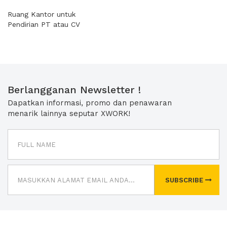
Ruang Kantor untuk
Pendirian PT atau CV
Berlangganan Newsletter !
Dapatkan informasi, promo dan penawaran
menarik lainnya seputar XWORK!
SUBSCRIBE