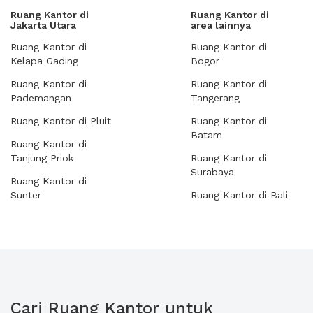
Ruang Kantor di
Ruang Kantor di
Jakarta Utara
area lainnya
Ruang Kantor di
Ruang Kantor di
Kelapa Gading
Bogor
Ruang Kantor di
Ruang Kantor di
Pademangan
Tangerang
Ruang Kantor di Pluit
Ruang Kantor di
Batam
Ruang Kantor di
Tanjung Priok
Ruang Kantor di
Surabaya
Ruang Kantor di
Sunter
Ruang Kantor di Bali
Cari Ruang Kantor untuk