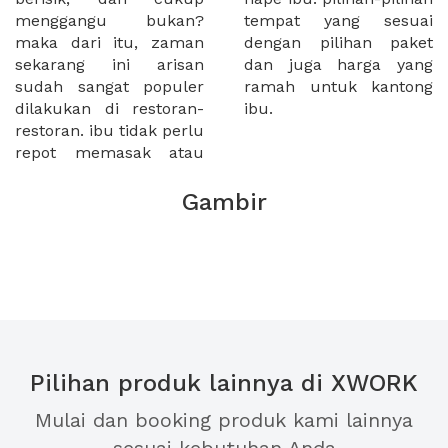
menggangu bukan?
tempat yang sesuai
maka dari itu, zaman
dengan pilihan paket
sekarang ini arisan
dan juga harga yang
sudah sangat populer
ramah untuk kantong
dilakukan di restoran-
ibu.
restoran. ibu tidak perlu
repot memasak atau
Gambir
Pilihan produk lainnya di XWORK
Mulai dan booking produk kami lainnya