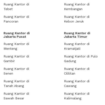
Ruang Kantor di
Ruang Kantor di
Tebet
Kembangan
Ruang Kantor di
Ruang Kantor di
Pancoran
Kebon Jeruk
Ruang Kantor di
Ruang Kantor di
Jakarta Pusat
Jakarta Timur
Ruang Kantor di
Ruang Kantor di
Menteng
Kramatjati
Ruang Kantor di
Ruang Kantor di Pulo
Gambir
Gadung
Ruang Kantor di
Ruang Kantor di
Senen
Cililitan
Ruang Kantor di
Ruang Kantor di
Tanah Abang
Cawang
Ruang Kantor di
Ruang Kantor di
Sawah Besar
Kalimalang