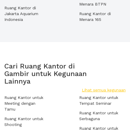
Menara BTPN
Ruang Kantor di
Jakarta Aquarium
Ruang Kantor di
Indonesia
Menara 165
Cari Ruang Kantor di
Gambir untuk Kegunaan
Lainnya
Lihat semua kegunaan
Ruang Kantor untuk
Ruang Kantor untuk
Meeting dengan
Tempat Seminar
Tamu
Ruang Kantor untuk
Ruang Kantor untuk
Serbaguna
Shooting
Ruang Kantor untuk