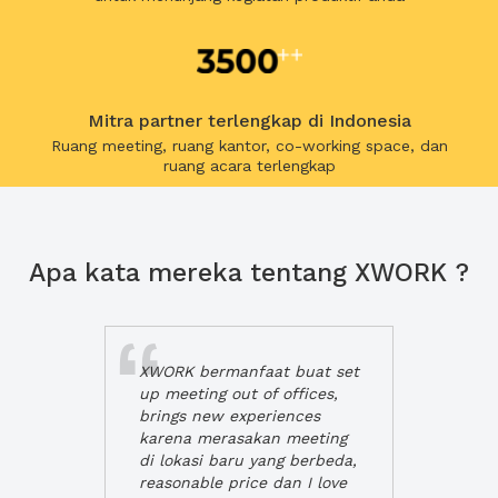
Mitra partner terlengkap di Indonesia
Ruang meeting, ruang kantor, co-working space, dan
ruang acara terlengkap
Apa kata mereka tentang XWORK ?
XWORK bermanfaat buat set
up meeting out of offices,
brings new experiences
karena merasakan meeting
di lokasi baru yang berbeda,
reasonable price dan I love