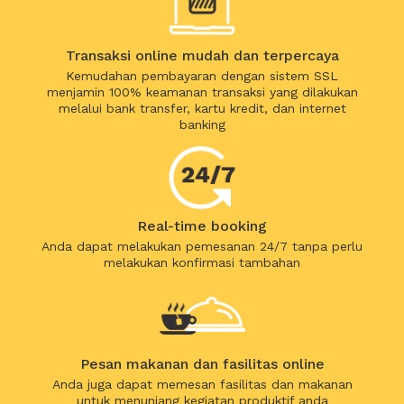
Transaksi online mudah dan terpercaya
Kemudahan pembayaran dengan sistem SSL
menjamin 100% keamanan transaksi yang dilakukan
melalui bank transfer, kartu kredit, dan internet
banking
Real-time booking
Anda dapat melakukan pemesanan 24/7 tanpa perlu
melakukan konfirmasi tambahan
Pesan makanan dan fasilitas online
Anda juga dapat memesan fasilitas dan makanan
untuk menunjang kegiatan produktif anda