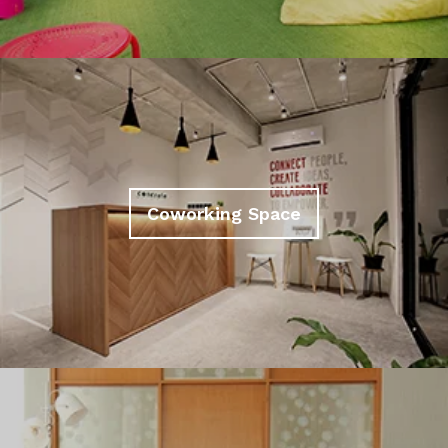
Coworking Space