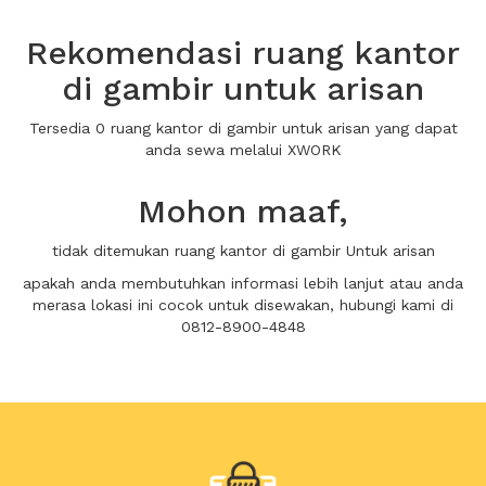
Rekomendasi ruang kantor
di gambir untuk arisan
Tersedia 0 ruang kantor di gambir untuk arisan yang dapat
anda sewa melalui XWORK
Mohon maaf,
tidak ditemukan ruang kantor di gambir Untuk arisan
apakah anda membutuhkan informasi lebih lanjut atau anda
merasa lokasi ini cocok untuk disewakan, hubungi kami di
0812-8900-4848