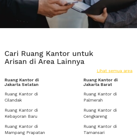
Cari Ruang Kantor untuk
Arisan di Area Lainnya
Lihat semua area
Ruang Kantor di
Ruang Kantor di
Jakarta Selatan
Jakarta Barat
Ruang Kantor di
Ruang Kantor di
Cilandak
Palmerah
Ruang Kantor di
Ruang Kantor di
Kebayoran Baru
Cengkareng
Ruang Kantor di
Ruang Kantor di
Mampang Prapatan
Tamansari