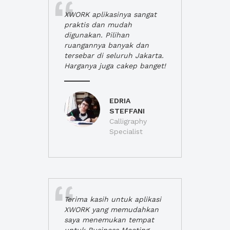
XWORK aplikasinya sangat
praktis dan mudah
digunakan. Pilihan
ruangannya banyak dan
tersebar di seluruh Jakarta.
Harganya juga cakep banget!
EDRIA
STEFFANI
Calligraphy
Specialist
Terima kasih untuk aplikasi
XWORK yang memudahkan
saya menemukan tempat