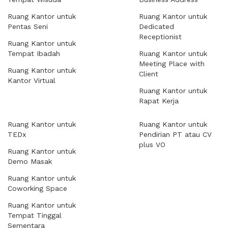
Ruang Kantor untuk
Ruang Kantor untuk
Pentas Seni
Dedicated
Receptionist
Ruang Kantor untuk
Tempat Ibadah
Ruang Kantor untuk
Meeting Place with
Ruang Kantor untuk
Client
Kantor Virtual
Ruang Kantor untuk
Rapat Kerja
Ruang Kantor untuk
Ruang Kantor untuk
TEDx
Pendirian PT atau CV
plus VO
Ruang Kantor untuk
Demo Masak
Ruang Kantor untuk
Coworking Space
Ruang Kantor untuk
Tempat Tinggal
Sementara