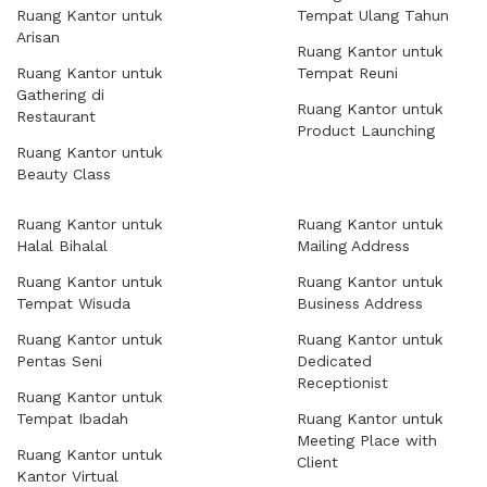
Ruang Kantor untuk
Tempat Ulang Tahun
Arisan
Ruang Kantor untuk
Ruang Kantor untuk
Tempat Reuni
Gathering di
Ruang Kantor untuk
Restaurant
Product Launching
Ruang Kantor untuk
Beauty Class
Ruang Kantor untuk
Ruang Kantor untuk
Halal Bihalal
Mailing Address
Ruang Kantor untuk
Ruang Kantor untuk
Tempat Wisuda
Business Address
Ruang Kantor untuk
Ruang Kantor untuk
Pentas Seni
Dedicated
Receptionist
Ruang Kantor untuk
Tempat Ibadah
Ruang Kantor untuk
Meeting Place with
Ruang Kantor untuk
Client
Kantor Virtual