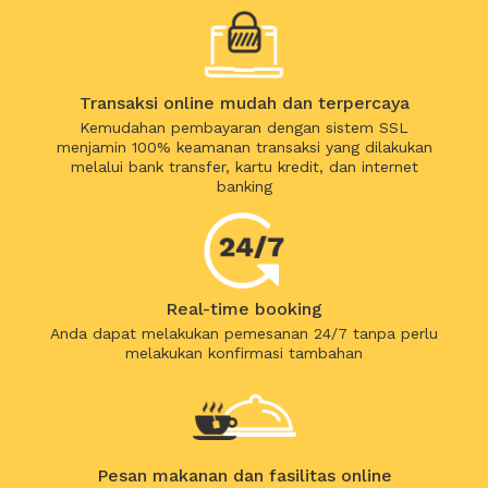
Transaksi online mudah dan terpercaya
Kemudahan pembayaran dengan sistem SSL
menjamin 100% keamanan transaksi yang dilakukan
melalui bank transfer, kartu kredit, dan internet
banking
Real-time booking
Anda dapat melakukan pemesanan 24/7 tanpa perlu
melakukan konfirmasi tambahan
Pesan makanan dan fasilitas online