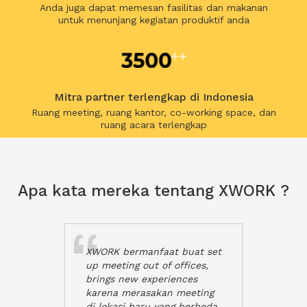
Anda juga dapat memesan fasilitas dan makanan
untuk menunjang kegiatan produktif anda
Mitra partner terlengkap di Indonesia
Ruang meeting, ruang kantor, co-working space, dan
ruang acara terlengkap
Apa kata mereka tentang XWORK ?
XWORK bermanfaat buat set
up meeting out of offices,
brings new experiences
karena merasakan meeting
di lokasi baru yang berbeda,