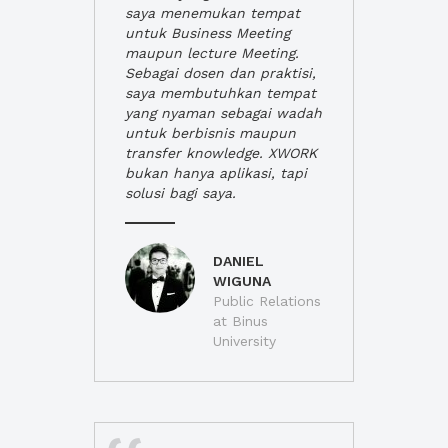
saya menemukan tempat
untuk Business Meeting
maupun lecture Meeting.
Sebagai dosen dan praktisi,
saya membutuhkan tempat
yang nyaman sebagai wadah
untuk berbisnis maupun
transfer knowledge. XWORK
bukan hanya aplikasi, tapi
solusi bagi saya.
DANIEL
WIGUNA
Public Relations
at Binus
University