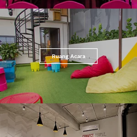
Ruang Acara