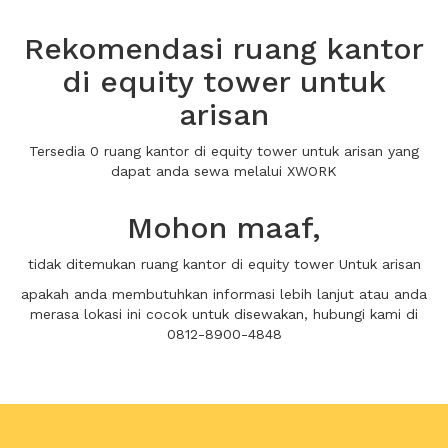
Rekomendasi ruang kantor
di equity tower untuk
arisan
Tersedia 0 ruang kantor di equity tower untuk arisan yang
dapat anda sewa melalui XWORK
Mohon maaf,
tidak ditemukan ruang kantor di equity tower Untuk arisan
apakah anda membutuhkan informasi lebih lanjut atau anda
merasa lokasi ini cocok untuk disewakan, hubungi kami di
0812-8900-4848