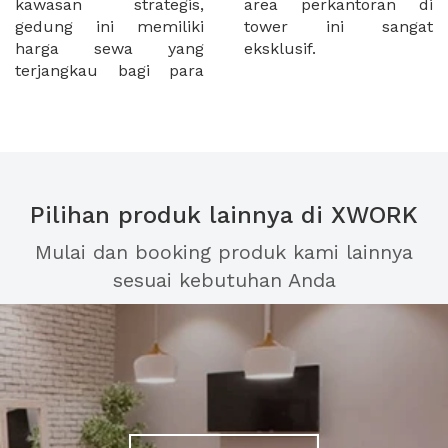
kawasan strategis,
area perkantoran di
gedung ini memiliki
tower ini sangat
harga sewa yang
eksklusif.
terjangkau bagi para
Pilihan produk lainnya di XWORK
Mulai dan booking produk kami lainnya
sesuai kebutuhan Anda