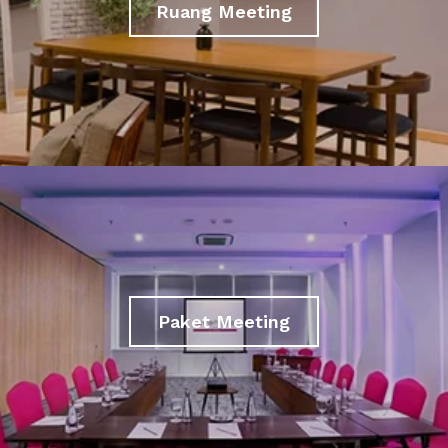
Ruang Meeting
Paket Meeting