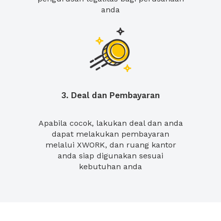
anda
3. Deal dan Pembayaran
Apabila cocok, lakukan deal dan anda
dapat melakukan pembayaran
melalui XWORK, dan ruang kantor
anda siap digunakan sesuai
kebutuhan anda