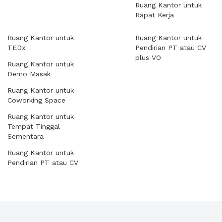
Ruang Kantor untuk
Rapat Kerja
Ruang Kantor untuk
Ruang Kantor untuk
TEDx
Pendirian PT atau CV
plus VO
Ruang Kantor untuk
Demo Masak
Ruang Kantor untuk
Coworking Space
Ruang Kantor untuk
Tempat Tinggal
Sementara
Ruang Kantor untuk
Pendirian PT atau CV