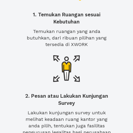
1. Temukan Ruangan sesuai
Kebutuhan
Temukan ruangan yang anda
butuhkan, dari ribuan pilihan yang
tersedia di XWORK
2. Pesan atau Lakukan Kunjungan
Survey
Lakukan kunjungan survey untuk
melihat keadaan ruang kantor yang
anda pilih, tentukan juga fasilitas
pengurusan legalitas bagi perusahaan