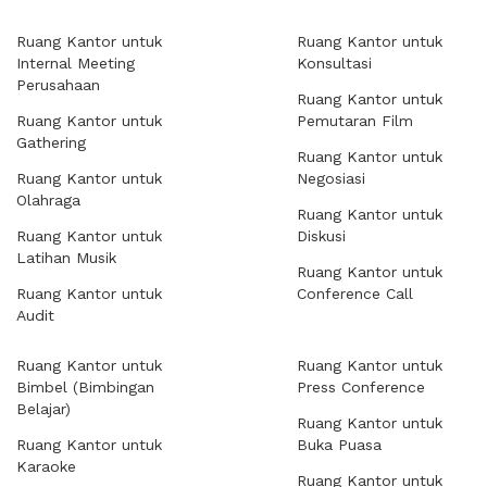
Ruang Kantor untuk
Ruang Kantor untuk
Internal Meeting
Konsultasi
Perusahaan
Ruang Kantor untuk
Ruang Kantor untuk
Pemutaran Film
Gathering
Ruang Kantor untuk
Ruang Kantor untuk
Negosiasi
Olahraga
Ruang Kantor untuk
Ruang Kantor untuk
Diskusi
Latihan Musik
Ruang Kantor untuk
Ruang Kantor untuk
Conference Call
Audit
Ruang Kantor untuk
Ruang Kantor untuk
Bimbel (Bimbingan
Press Conference
Belajar)
Ruang Kantor untuk
Ruang Kantor untuk
Buka Puasa
Karaoke
Ruang Kantor untuk