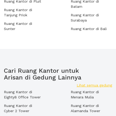
Ruang Kantor di Pluit
Ruang Kantor di
Batam
Ruang Kantor di
Tanjung Priok
Ruang Kantor di
Surabaya
Ruang Kantor di
Sunter
Ruang Kantor di Bali
Cari Ruang Kantor untuk
Arisan di Gedung Lainnya
Lihat semua gedung
Ruang Kantor di
Ruang Kantor di
Eighty8 Office Tower
Menara Mulia
Ruang Kantor di
Ruang Kantor di
Cyber 2 Tower
Alamanda Tower