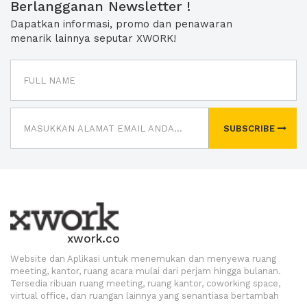
Berlangganan Newsletter !
Dapatkan informasi, promo dan penawaran
menarik lainnya seputar XWORK!
SUBSCRIBE
xwork.co
Website dan Aplikasi untuk menemukan dan menyewa ruang
meeting, kantor, ruang acara mulai dari perjam hingga bulanan.
Tersedia ribuan ruang meeting, ruang kantor, coworking space,
virtual office, dan ruangan lainnya yang senantiasa bertambah