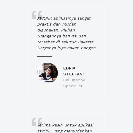
XWORK aplikasinya sangat
praktis dan mudah
digunakan. Pilihan
ruangannya banyak dan
tersebar di seluruh Jakarta.
Harganya juga cakep banget!
EDRIA
STEFFANI
Calligraphy
Specialist
Terima kasih untuk aplikasi
XWORK yang memudahkan