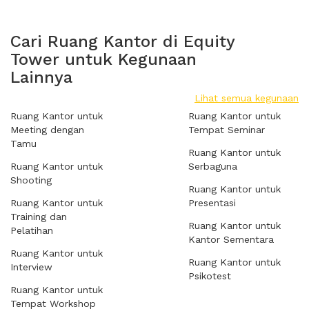
Cari Ruang Kantor di Equity
Tower untuk Kegunaan
Lainnya
Lihat semua kegunaan
Ruang Kantor untuk
Ruang Kantor untuk
Meeting dengan
Tempat Seminar
Tamu
Ruang Kantor untuk
Ruang Kantor untuk
Serbaguna
Shooting
Ruang Kantor untuk
Ruang Kantor untuk
Presentasi
Training dan
Ruang Kantor untuk
Pelatihan
Kantor Sementara
Ruang Kantor untuk
Ruang Kantor untuk
Interview
Psikotest
Ruang Kantor untuk
Tempat Workshop